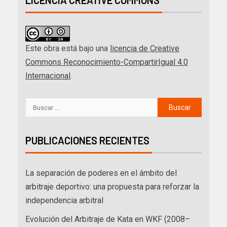
LICENCIA CREATIVE COMMONS
Este obra está bajo una
licencia de Creative
Commons Reconocimiento-CompartirIgual 4.0
Internacional
.
PUBLICACIONES RECIENTES
La separación de poderes en el ámbito del
arbitraje deportivo: una propuesta para reforzar la
independencia arbitral
Evolución del Arbitraje de Kata en WKF (2008–