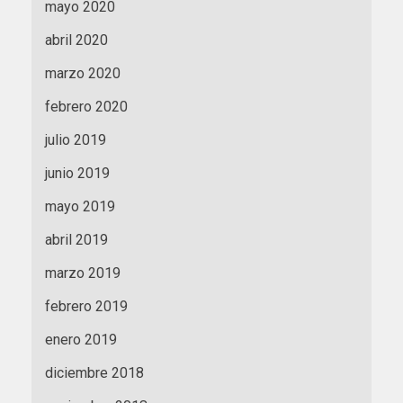
mayo 2020
abril 2020
marzo 2020
febrero 2020
julio 2019
junio 2019
mayo 2019
abril 2019
marzo 2019
febrero 2019
enero 2019
diciembre 2018