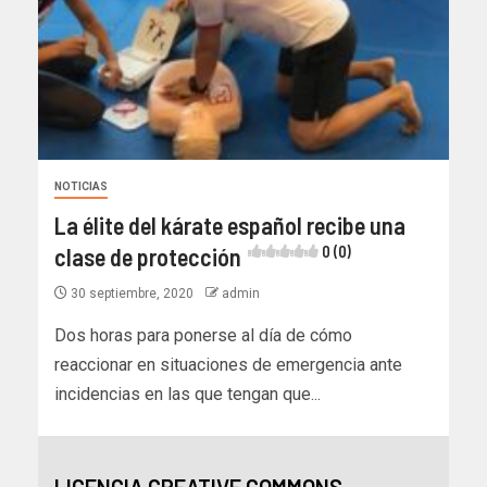
NOTICIAS
La élite del kárate español recibe una
clase de protección
0 (0)
30 septiembre, 2020
admin
Dos horas para ponerse al día de cómo
reaccionar en situaciones de emergencia ante
incidencias en las que tengan que...