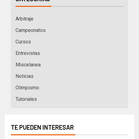
Arbitraje
Campeonatos
Cursos
Entrevistas
Miscelanea
Noticias
Olimpismo
Tutoriales
TE PUEDEN INTERESAR