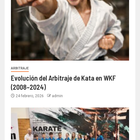
ARBITRAJE
Evolución del Arbitraje de Kata en WKF
(2008–2024)
24 febrero, 2026
admin