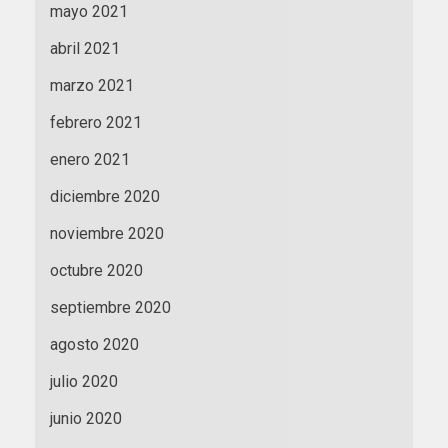
mayo 2021
abril 2021
marzo 2021
febrero 2021
enero 2021
diciembre 2020
noviembre 2020
octubre 2020
septiembre 2020
agosto 2020
julio 2020
junio 2020