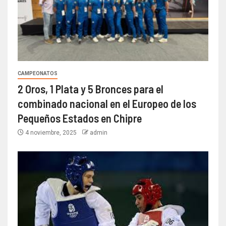
CAMPEONATOS
2 Oros, 1 Plata y 5 Bronces para el
combinado nacional en el Europeo de los
Pequeños Estados en Chipre
4 noviembre, 2025
admin