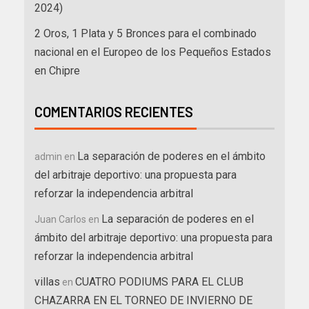
2024)
2 Oros, 1 Plata y 5 Bronces para el combinado
nacional en el Europeo de los Pequeños Estados
en Chipre
COMENTARIOS RECIENTES
La separación de poderes en el ámbito
admin
en
del arbitraje deportivo: una propuesta para
reforzar la independencia arbitral
La separación de poderes en el
Juan Carlos
en
ámbito del arbitraje deportivo: una propuesta para
reforzar la independencia arbitral
villas
CUATRO PODIUMS PARA EL CLUB
en
CHAZARRA EN EL TORNEO DE INVIERNO DE