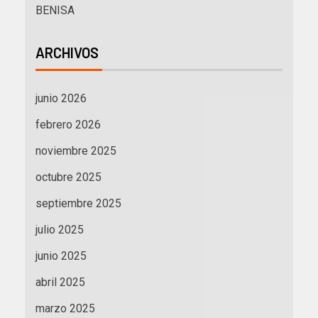
BENISA
ARCHIVOS
junio 2026
febrero 2026
noviembre 2025
octubre 2025
septiembre 2025
julio 2025
junio 2025
abril 2025
marzo 2025