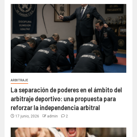
ARBITRAJE
La separación de poderes en el ámbito del
arbitraje deportivo: una propuesta para
reforzar la independencia arbitral
17 junio, 2026
admin
2