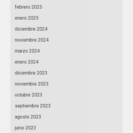
febrero 2025
enero 2025
diciembre 2024
noviembre 2024
marzo 2024
enero 2024
diciembre 2023
noviembre 2023
octubre 2023
septiembre 2023
agosto 2023
junio 2023