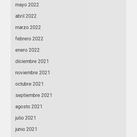
mayo 2022
abril 2022
marzo 2022
febrero 2022
enero 2022
diciembre 2021
noviembre 2021
octubre 2021
septiembre 2021
agosto 2021
julio 2021
junio 2021