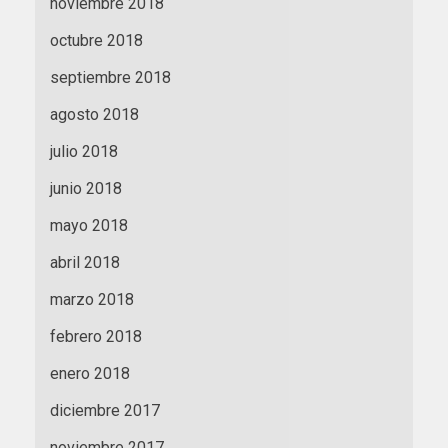
noviembre 2018
octubre 2018
septiembre 2018
agosto 2018
julio 2018
junio 2018
mayo 2018
abril 2018
marzo 2018
febrero 2018
enero 2018
diciembre 2017
noviembre 2017