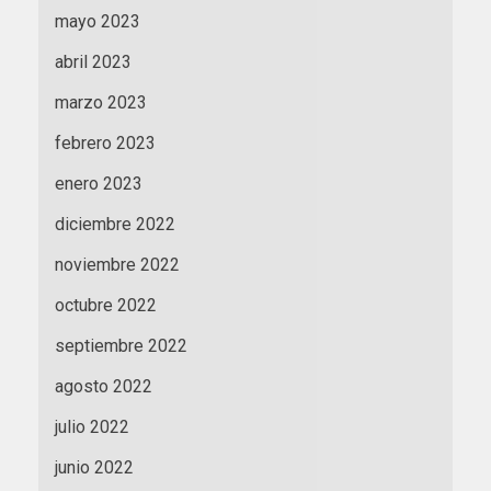
mayo 2023
abril 2023
marzo 2023
febrero 2023
enero 2023
diciembre 2022
noviembre 2022
octubre 2022
septiembre 2022
agosto 2022
julio 2022
junio 2022