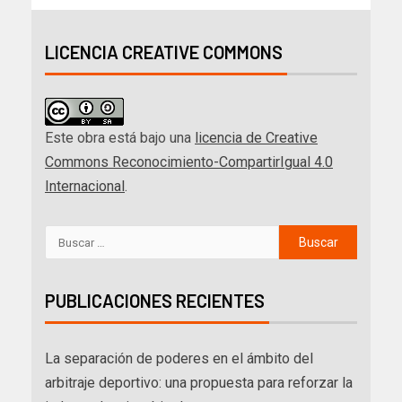
LICENCIA CREATIVE COMMONS
Este obra está bajo una
licencia de Creative
Commons Reconocimiento-CompartirIgual 4.0
Internacional
.
PUBLICACIONES RECIENTES
La separación de poderes en el ámbito del
arbitraje deportivo: una propuesta para reforzar la