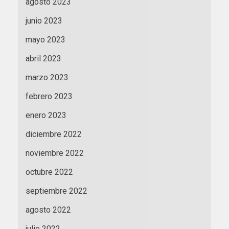
agosto 2023
junio 2023
mayo 2023
abril 2023
marzo 2023
febrero 2023
enero 2023
diciembre 2022
noviembre 2022
octubre 2022
septiembre 2022
agosto 2022
julio 2022