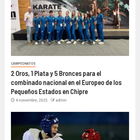
CAMPEONATOS
2 Oros, 1 Plata y 5 Bronces para el
combinado nacional en el Europeo de los
Pequeños Estados en Chipre
4 noviembre, 2025
admin