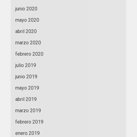
junio 2020
mayo 2020
abril 2020
marzo 2020
febrero 2020
julio 2019
junio 2019
mayo 2019
abril 2019
marzo 2019
febrero 2019
enero 2019