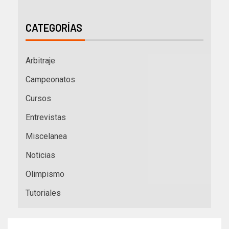
CATEGORÍAS
Arbitraje
Campeonatos
Cursos
Entrevistas
Miscelanea
Noticias
Olimpismo
Tutoriales