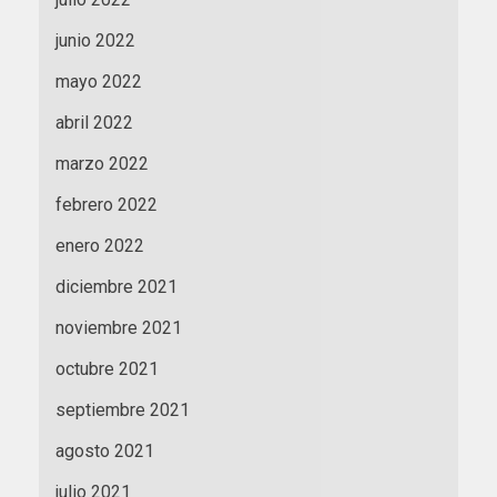
junio 2022
mayo 2022
abril 2022
marzo 2022
febrero 2022
enero 2022
diciembre 2021
noviembre 2021
octubre 2021
septiembre 2021
agosto 2021
julio 2021