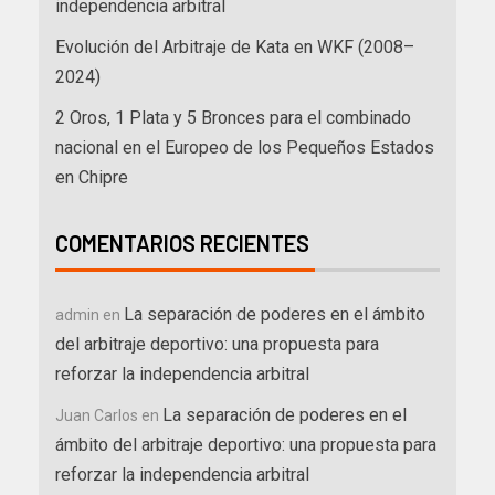
independencia arbitral
Evolución del Arbitraje de Kata en WKF (2008–
2024)
2 Oros, 1 Plata y 5 Bronces para el combinado
nacional en el Europeo de los Pequeños Estados
en Chipre
COMENTARIOS RECIENTES
La separación de poderes en el ámbito
admin
en
del arbitraje deportivo: una propuesta para
reforzar la independencia arbitral
La separación de poderes en el
Juan Carlos
en
ámbito del arbitraje deportivo: una propuesta para
reforzar la independencia arbitral