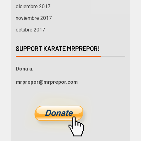
diciembre 2017
noviembre 2017
octubre 2017
SUPPORT KARATE MRPREPOR!
Dona a:
mrprepor@mrprepor.com