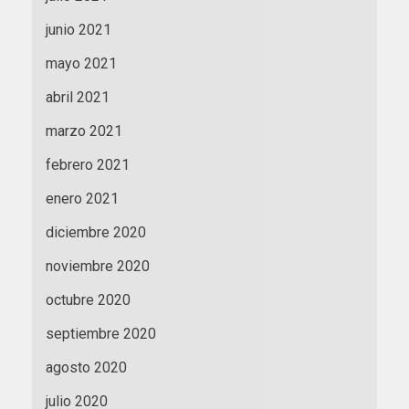
junio 2021
mayo 2021
abril 2021
marzo 2021
febrero 2021
enero 2021
diciembre 2020
noviembre 2020
octubre 2020
septiembre 2020
agosto 2020
julio 2020