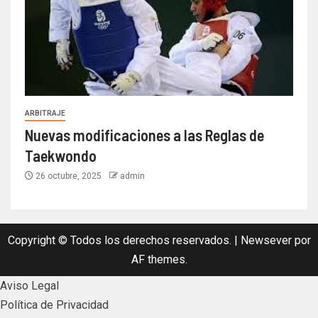
ARBITRAJE
Nuevas modificaciones a las Reglas de
Taekwondo
26 octubre, 2025
admin
Copyright © Todos los derechos reservados.
|
Newsever
por
AF themes.
Aviso Legal
Política de Privacidad