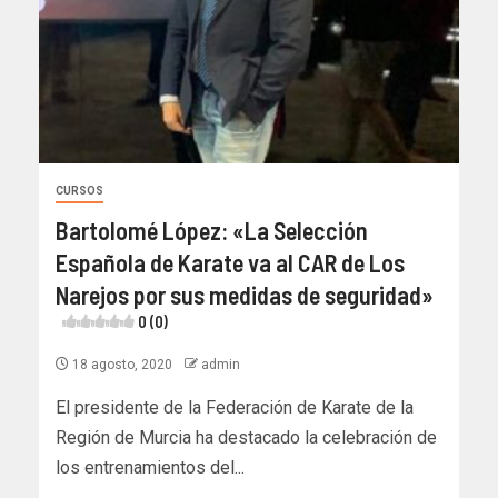
CURSOS
Bartolomé López: «La Selección
Española de Karate va al CAR de Los
Narejos por sus medidas de seguridad»
0 (0)
18 agosto, 2020
admin
El presidente de la Federación de Karate de la
Región de Murcia ha destacado la celebración de
los entrenamientos del...