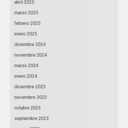
abril 2025
marzo 2025
febrero 2025
enero 2025
diciembre 2024
noviembre 2024
marzo 2024
enero 2024
diciembre 2023
noviembre 2023
octubre 2023
septiembre 2023