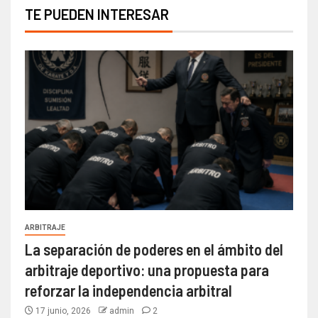
TE PUEDEN INTERESAR
ARBITRAJE
La separación de poderes en el ámbito del
arbitraje deportivo: una propuesta para
reforzar la independencia arbitral
17 junio, 2026
admin
2