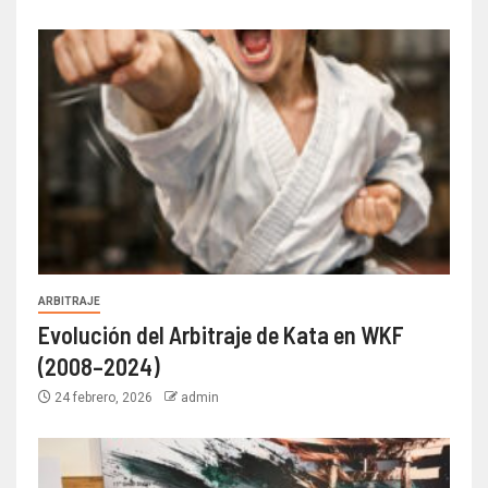
ARBITRAJE
Evolución del Arbitraje de Kata en WKF
(2008–2024)
24 febrero, 2026
admin