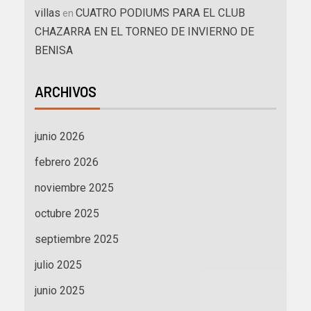
villas
CUATRO PODIUMS PARA EL CLUB
en
CHAZARRA EN EL TORNEO DE INVIERNO DE
BENISA
ARCHIVOS
junio 2026
febrero 2026
noviembre 2025
octubre 2025
septiembre 2025
julio 2025
junio 2025