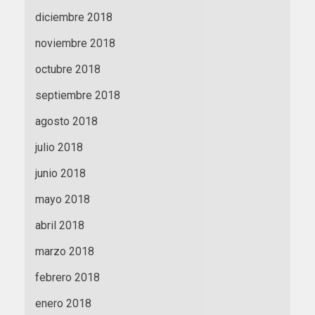
diciembre 2018
noviembre 2018
octubre 2018
septiembre 2018
agosto 2018
julio 2018
junio 2018
mayo 2018
abril 2018
marzo 2018
febrero 2018
enero 2018