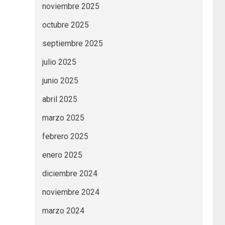
noviembre 2025
octubre 2025
septiembre 2025
julio 2025
junio 2025
abril 2025
marzo 2025
febrero 2025
enero 2025
diciembre 2024
noviembre 2024
marzo 2024