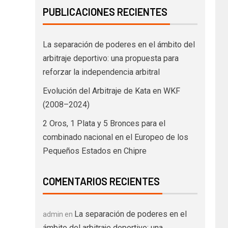
PUBLICACIONES RECIENTES
La separación de poderes en el ámbito del
arbitraje deportivo: una propuesta para
reforzar la independencia arbitral
Evolución del Arbitraje de Kata en WKF
(2008–2024)
2 Oros, 1 Plata y 5 Bronces para el
combinado nacional en el Europeo de los
Pequeños Estados en Chipre
COMENTARIOS RECIENTES
La separación de poderes en el
admin
en
ámbito del arbitraje deportivo: una