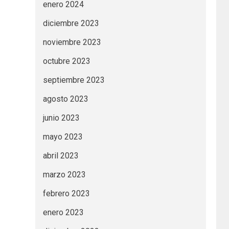
enero 2024
diciembre 2023
noviembre 2023
octubre 2023
septiembre 2023
agosto 2023
junio 2023
mayo 2023
abril 2023
marzo 2023
febrero 2023
enero 2023