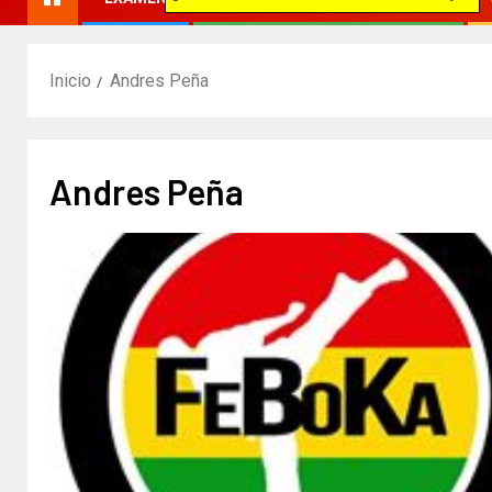
Inicio
Andres Peña
Andres Peña