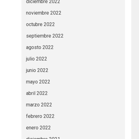
diciembre 2022
noviembre 2022
octubre 2022
septiembre 2022
agosto 2022
julio 2022
junio 2022
mayo 2022
abril 2022
marzo 2022
febrero 2022
enero 2022