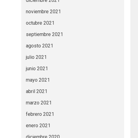
diciembre 2021
noviembre 2021
octubre 2021
septiembre 2021
agosto 2021
julio 2021
junio 2021
mayo 2021
abril 2021
marzo 2021
febrero 2021
enero 2021
diciembre 2020