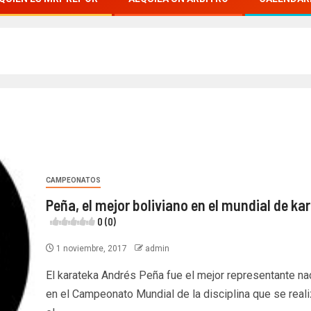
CAMPEONATOS
Peña, el mejor boliviano en el mundial de ka
0 (0)
1 noviembre, 2017
admin
El karateka Andrés Peña fue el mejor representante na
en el Campeonato Mundial de la disciplina que se real