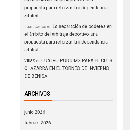
propuesta para reforzar la independencia
arbitral
La separación de poderes en
Juan Carlos
en
el ámbito del arbitraje deportivo: una
propuesta para reforzar la independencia
arbitral
villas
CUATRO PODIUMS PARA EL CLUB
en
CHAZARRA EN EL TORNEO DE INVIERNO
DE BENISA
ARCHIVOS
junio 2026
febrero 2026