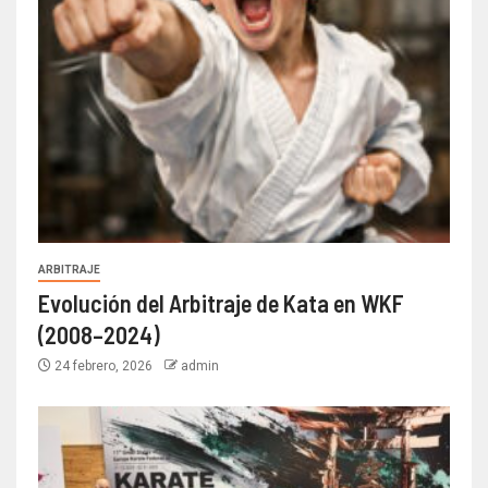
ARBITRAJE
Evolución del Arbitraje de Kata en WKF
(2008–2024)
24 febrero, 2026
admin