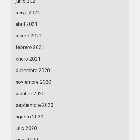
junio 2021
mayo 2021
abril 2021
marzo 2021
febrero 2021
enero 2021
diciembre 2020
noviembre 2020
octubre 2020
septiembre 2020
agosto 2020
julio 2020
junio 2020