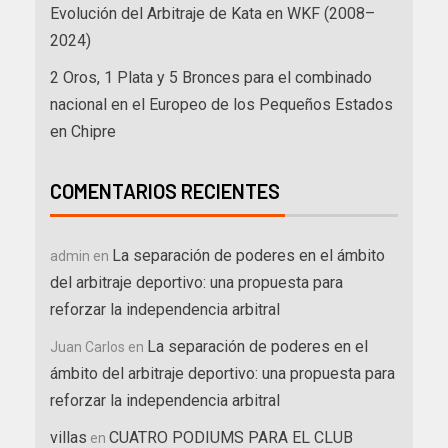
Evolución del Arbitraje de Kata en WKF (2008–
2024)
2 Oros, 1 Plata y 5 Bronces para el combinado
nacional en el Europeo de los Pequeños Estados
en Chipre
COMENTARIOS RECIENTES
La separación de poderes en el ámbito
admin
en
del arbitraje deportivo: una propuesta para
reforzar la independencia arbitral
La separación de poderes en el
Juan Carlos
en
ámbito del arbitraje deportivo: una propuesta para
reforzar la independencia arbitral
villas
CUATRO PODIUMS PARA EL CLUB
en