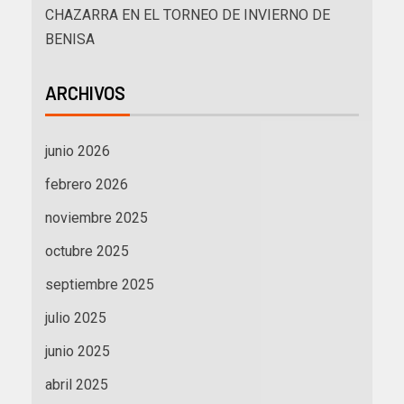
CHAZARRA EN EL TORNEO DE INVIERNO DE
BENISA
ARCHIVOS
junio 2026
febrero 2026
noviembre 2025
octubre 2025
septiembre 2025
julio 2025
junio 2025
abril 2025