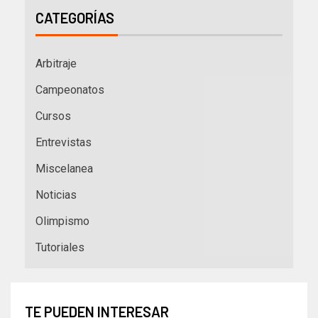
CATEGORÍAS
Arbitraje
Campeonatos
Cursos
Entrevistas
Miscelanea
Noticias
Olimpismo
Tutoriales
TE PUEDEN INTERESAR