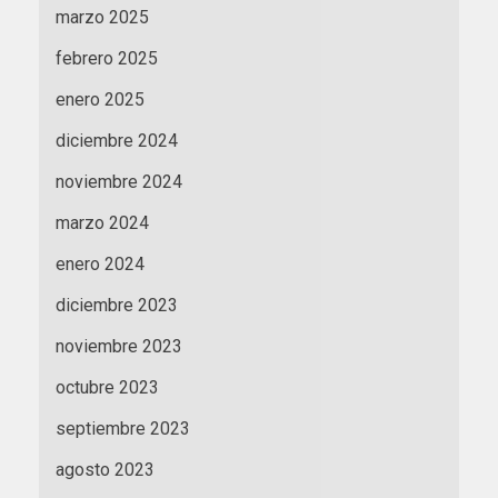
marzo 2025
febrero 2025
enero 2025
diciembre 2024
noviembre 2024
marzo 2024
enero 2024
diciembre 2023
noviembre 2023
octubre 2023
septiembre 2023
agosto 2023