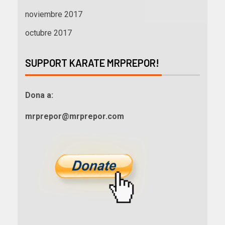
noviembre 2017
octubre 2017
SUPPORT KARATE MRPREPOR!
Dona a:
mrprepor@mrprepor.com