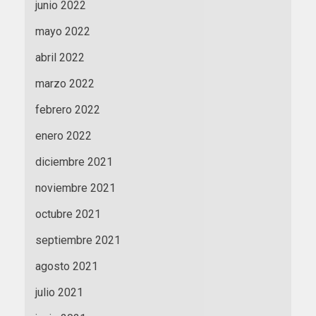
junio 2022
mayo 2022
abril 2022
marzo 2022
febrero 2022
enero 2022
diciembre 2021
noviembre 2021
octubre 2021
septiembre 2021
agosto 2021
julio 2021