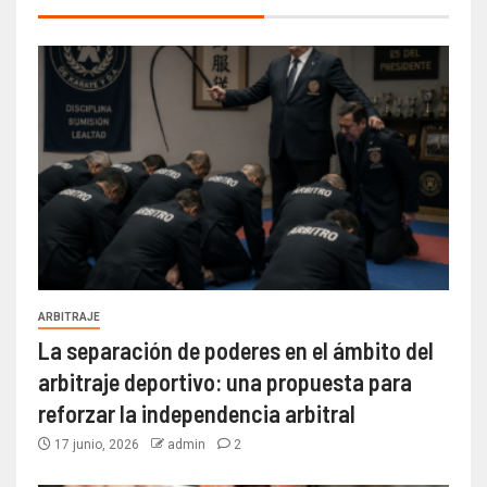
ARBITRAJE
La separación de poderes en el ámbito del
arbitraje deportivo: una propuesta para
reforzar la independencia arbitral
17 junio, 2026
admin
2