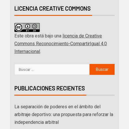
LICENCIA CREATIVE COMMONS
Este obra está bajo una
licencia de Creative
Commons Reconocimiento-CompartirIgual 4.0
Internacional
.
PUBLICACIONES RECIENTES
La separación de poderes en el ámbito del
arbitraje deportivo: una propuesta para reforzar la
independencia arbitral