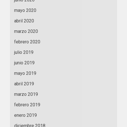
mayo 2020
abril 2020
marzo 2020
febrero 2020
julio 2019
junio 2019
mayo 2019
abril 2019
marzo 2019
febrero 2019
enero 2019
diciembre 2018