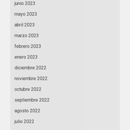
junio 2023
mayo 2023
abril 2023
marzo 2023
febrero 2023
enero 2023
diciembre 2022
noviembre 2022
octubre 2022
septiembre 2022
agosto 2022
julio 2022