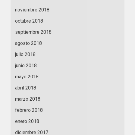
noviembre 2018
octubre 2018
septiembre 2018
agosto 2018
julio 2018
junio 2018
mayo 2018
abril 2018
marzo 2018
febrero 2018
enero 2018
diciembre 2017