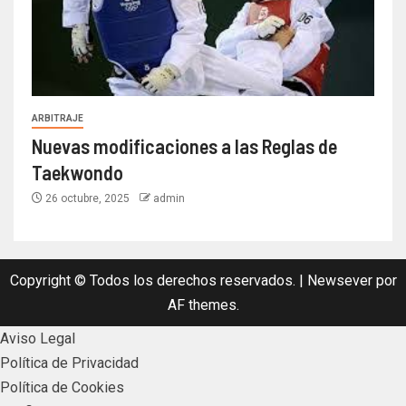
ARBITRAJE
Nuevas modificaciones a las Reglas de
Taekwondo
26 octubre, 2025
admin
Copyright © Todos los derechos reservados.
|
Newsever
por
AF themes.
Aviso Legal
Política de Privacidad
Política de Cookies