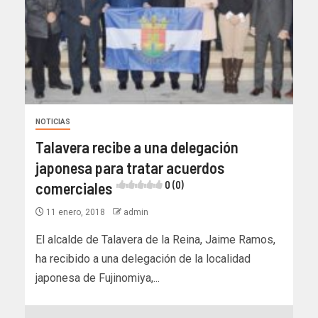
NOTICIAS
Talavera recibe a una delegación
japonesa para tratar acuerdos
comerciales
0 (0)
11 enero, 2018
admin
El alcalde de Talavera de la Reina, Jaime Ramos,
ha recibido a una delegación de la localidad
japonesa de Fujinomiya,...