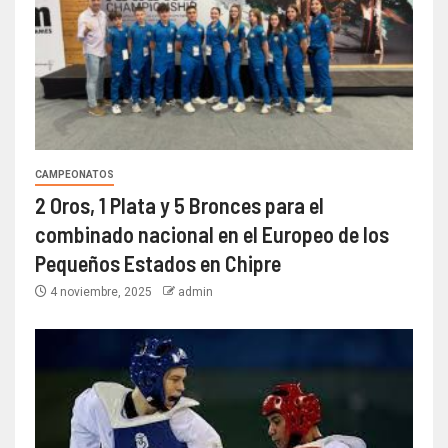
CAMPEONATOS
2 Oros, 1 Plata y 5 Bronces para el
combinado nacional en el Europeo de los
Pequeños Estados en Chipre
4 noviembre, 2025
admin