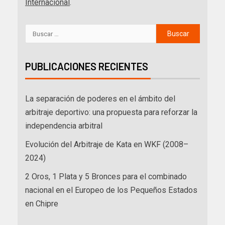
Internacional
.
PUBLICACIONES RECIENTES
La separación de poderes en el ámbito del
arbitraje deportivo: una propuesta para reforzar la
independencia arbitral
Evolución del Arbitraje de Kata en WKF (2008–
2024)
2 Oros, 1 Plata y 5 Bronces para el combinado
nacional en el Europeo de los Pequeños Estados
en Chipre