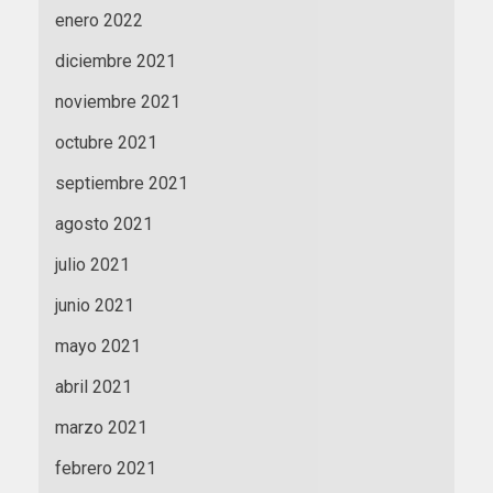
enero 2022
diciembre 2021
noviembre 2021
octubre 2021
septiembre 2021
agosto 2021
julio 2021
junio 2021
mayo 2021
abril 2021
marzo 2021
febrero 2021