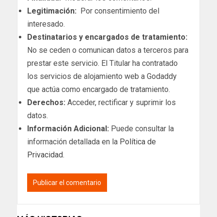
Legitimación:
Por consentimiento del
interesado.
Destinatarios y encargados de tratamiento:
No se ceden o comunican datos a terceros para
prestar este servicio. El Titular ha contratado
los servicios de alojamiento web a Godaddy
que actúa como encargado de tratamiento.
Derechos:
Acceder, rectificar y suprimir los
datos.
Información Adicional:
Puede consultar la
información detallada en la
Política de
Privacidad
.