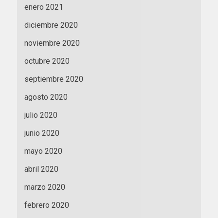
enero 2021
diciembre 2020
noviembre 2020
octubre 2020
septiembre 2020
agosto 2020
julio 2020
junio 2020
mayo 2020
abril 2020
marzo 2020
febrero 2020