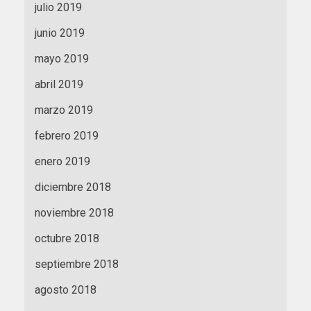
julio 2019
junio 2019
mayo 2019
abril 2019
marzo 2019
febrero 2019
enero 2019
diciembre 2018
noviembre 2018
octubre 2018
septiembre 2018
agosto 2018