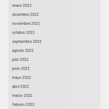
enero 2023
diciembre 2022
noviembre 2022
octubre 2022
septiembre 2022
agosto 2022
julio 2022
junio 2022
mayo 2022
abril 2022
marzo 2022
febrero 2022