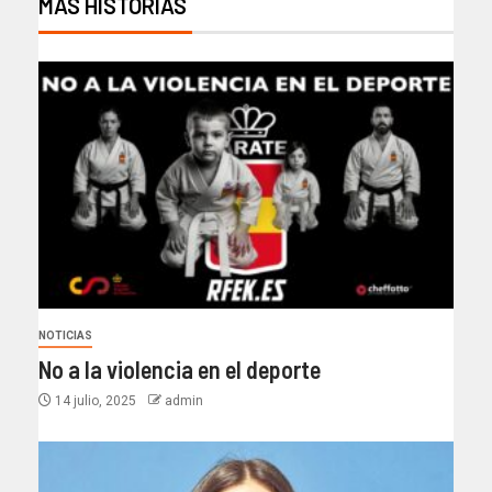
MÁS HISTORIAS
NOTICIAS
No a la violencia en el deporte
14 julio, 2025
admin