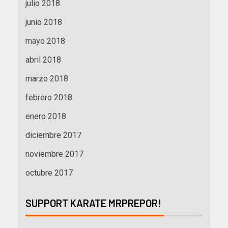
julio 2018
junio 2018
mayo 2018
abril 2018
marzo 2018
febrero 2018
enero 2018
diciembre 2017
noviembre 2017
octubre 2017
SUPPORT KARATE MRPREPOR!