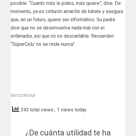
posible. “Cuanto más le pides, más quiere”, dice. De
momento, ya es cinturón amarillo de kárate y asegura
que, en un futuro, quiere ser informático. Su padre
dice que no se desenvuelve nada mal con el
ordenador, así que no es descartable. Recuerden:
“SúperCelu’ no se rinde nunca”.
lavozdelsur
343 total views
, 1 views today
¿De cuánta utilidad te ha