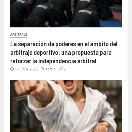
ARBITRAJE
La separación de poderes en el ámbito del
arbitraje deportivo: una propuesta para
reforzar la independencia arbitral
17 junio, 2026
admin
2