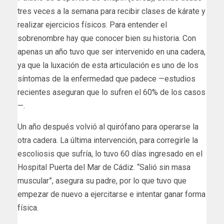
tres veces a la semana para recibir clases de kárate y
realizar ejercicios físicos. Para entender el
sobrenombre hay que conocer bien su historia. Con
apenas un año tuvo que ser intervenido en una cadera,
ya que la luxación de esta articulación es uno de los
síntomas de la enfermedad que padece —estudios
recientes aseguran que lo sufren el 60% de los casos
—.
Un año después volvió al quirófano para operarse la
otra cadera. La última intervención, para corregirle la
escoliosis que sufría, lo tuvo 60 días ingresado en el
Hospital Puerta del Mar de Cádiz. “Salió sin masa
muscular”, asegura su padre, por lo que tuvo que
empezar de nuevo a ejercitarse e intentar ganar forma
física.