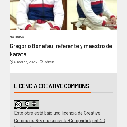
NOTICIAS
Gregorio Bonafau, referente y maestro de
karate
6 marzo, 2025
admin
LICENCIA CREATIVE COMMONS
Este obra está bajo una
licencia de Creative
Commons Reconocimiento-CompartirIgual 4.0