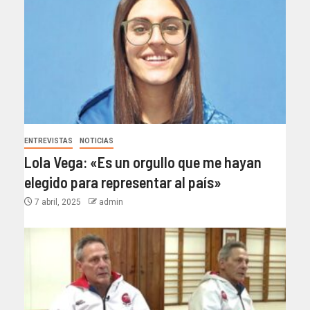
ENTREVISTAS
NOTICIAS
Lola Vega: «Es un orgullo que me hayan
elegido para representar al país»
7 abril, 2025
admin