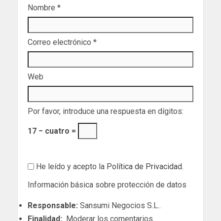
Nombre
*
Correo electrónico
*
Web
Por favor, introduce una respuesta en dígitos:
17 − cuatro =
He leído y acepto la
Política de Privacidad
.
Información básica sobre protección de datos
Responsable:
Sansumi Negocios S.L..
Finalidad:
Moderar los comentarios.