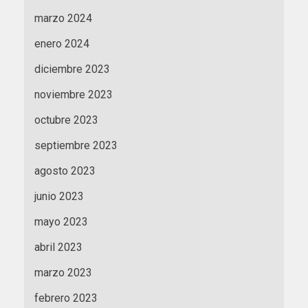
marzo 2024
enero 2024
diciembre 2023
noviembre 2023
octubre 2023
septiembre 2023
agosto 2023
junio 2023
mayo 2023
abril 2023
marzo 2023
febrero 2023