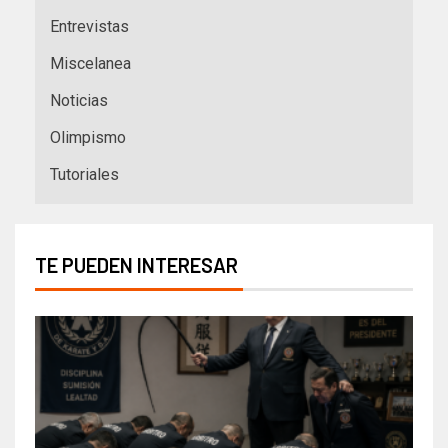
Entrevistas
Miscelanea
Noticias
Olimpismo
Tutoriales
TE PUEDEN INTERESAR