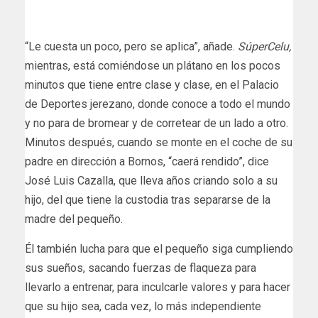
“Le cuesta un poco, pero se aplica”, añade.
SúperCelu,
mientras, está comiéndose un plátano en los pocos
minutos que tiene entre clase y clase, en el Palacio
de Deportes jerezano, donde conoce a todo el mundo
y no para de bromear y de corretear de un lado a otro.
Minutos después, cuando se monte en el coche de su
padre en dirección a Bornos, “caerá rendido”, dice
José Luis Cazalla, que lleva años criando solo a su
hijo, del que tiene la custodia tras separarse de la
madre del pequeño.
Él también lucha para que el pequeño siga cumpliendo
sus sueños, sacando fuerzas de flaqueza para
llevarlo a entrenar, para inculcarle valores y para hacer
que su hijo sea, cada vez, lo más independiente