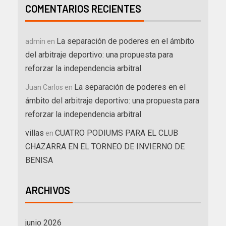
COMENTARIOS RECIENTES
La separación de poderes en el ámbito
admin
en
del arbitraje deportivo: una propuesta para
reforzar la independencia arbitral
La separación de poderes en el
Juan Carlos
en
ámbito del arbitraje deportivo: una propuesta para
reforzar la independencia arbitral
villas
CUATRO PODIUMS PARA EL CLUB
en
CHAZARRA EN EL TORNEO DE INVIERNO DE
BENISA
ARCHIVOS
junio 2026