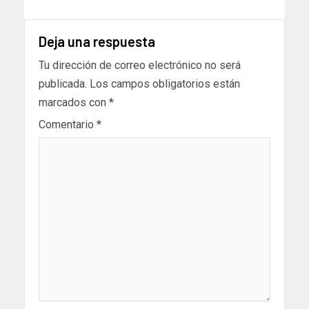
Deja una respuesta
Tu dirección de correo electrónico no será
publicada.
Los campos obligatorios están
marcados con
*
Comentario
*