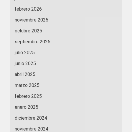
febrero 2026
noviembre 2025
octubre 2025
septiembre 2025
julio 2025
junio 2025
abril 2025
marzo 2025
febrero 2025
enero 2025
diciembre 2024
noviembre 2024