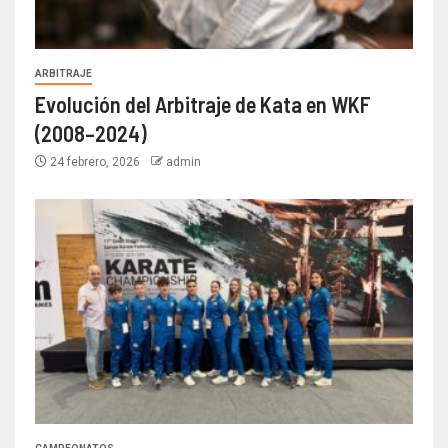
ARBITRAJE
Evolución del Arbitraje de Kata en WKF
(2008–2024)
24 febrero, 2026
admin