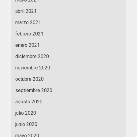
abril 2021
marzo 2021
febrero 2021
enero 2021
diciembre 2020
noviembre 2020
octubre 2020
septiembre 2020
agosto 2020
julio 2020
junio 2020
mayo 2020