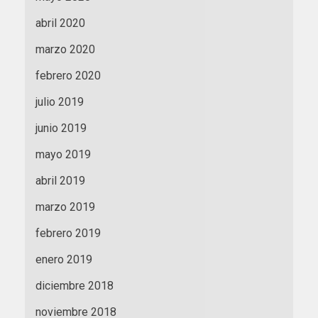
abril 2020
marzo 2020
febrero 2020
julio 2019
junio 2019
mayo 2019
abril 2019
marzo 2019
febrero 2019
enero 2019
diciembre 2018
noviembre 2018