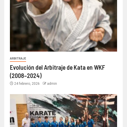
ARBITRAJE
Evolución del Arbitraje de Kata en WKF
(2008–2024)
24 febrero, 2026
admin