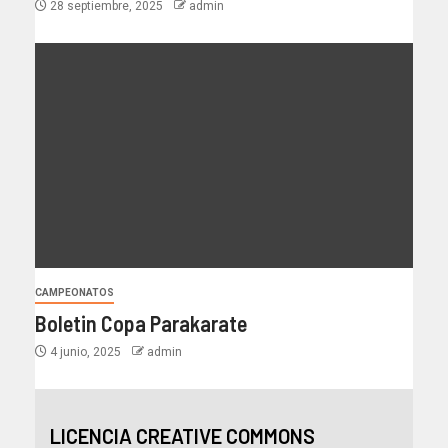
28 septiembre, 2025
admin
CAMPEONATOS
Boletin Copa Parakarate
4 junio, 2025
admin
LICENCIA CREATIVE COMMONS