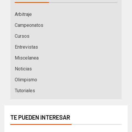
Arbitraje
Campeonatos
Cursos
Entrevistas
Miscelanea
Noticias
Olimpismo
Tutoriales
TE PUEDEN INTERESAR