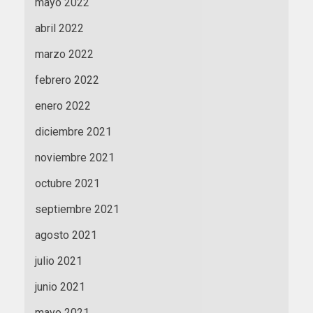
mayo 2022
abril 2022
marzo 2022
febrero 2022
enero 2022
diciembre 2021
noviembre 2021
octubre 2021
septiembre 2021
agosto 2021
julio 2021
junio 2021
mayo 2021