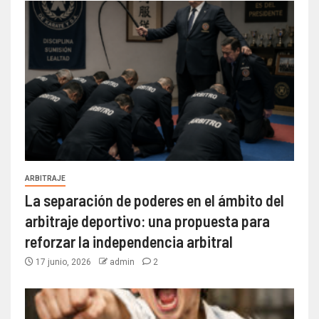
ARBITRAJE
La separación de poderes en el ámbito del
arbitraje deportivo: una propuesta para
reforzar la independencia arbitral
17 junio, 2026
admin
2