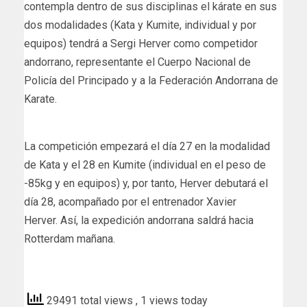
contempla dentro de sus disciplinas el kárate en sus
dos modalidades (Kata y Kumite, individual y por
equipos) tendrá a Sergi Herver como competidor
andorrano, representante el Cuerpo Nacional de
Policía del Principado y a la Federación Andorrana de
Karate.
La competición empezará el día 27 en la modalidad
de Kata y el 28 en Kumite (individual en el peso de
-85kg y en equipos) y, por tanto, Herver debutará el
día 28, acompañado por el entrenador Xavier
Herver. Así, la expedición andorrana saldrá hacia
Rotterdam mañana.
elperiodic
29491 total views
, 1 views today