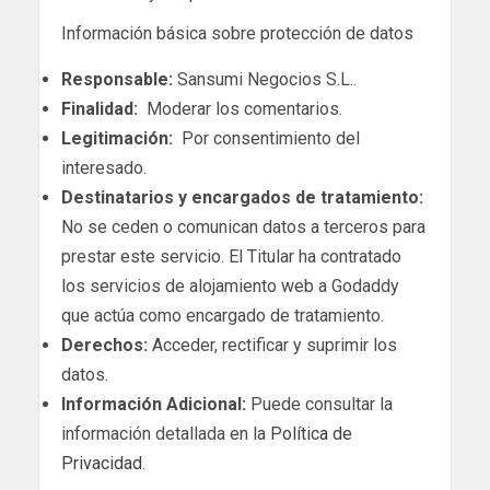
Información básica sobre protección de datos
Responsable:
Sansumi Negocios S.L..
Finalidad:
Moderar los comentarios.
Legitimación:
Por consentimiento del
interesado.
Destinatarios y encargados de tratamiento:
No se ceden o comunican datos a terceros para
prestar este servicio. El Titular ha contratado
los servicios de alojamiento web a Godaddy
que actúa como encargado de tratamiento.
Derechos:
Acceder, rectificar y suprimir los
datos.
Información Adicional:
Puede consultar la
información detallada en la
Política de
Privacidad
.