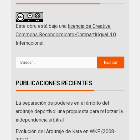
Este obra está bajo una
licencia de Creative
Commons Reconocimiento-CompartirIgual 4.0
Internacional
.
PUBLICACIONES RECIENTES
La separación de poderes en el ámbito del
arbitraje deportivo: una propuesta para reforzar la
independencia arbitral
Evolución del Arbitraje de Kata en WKF (2008–
2024)