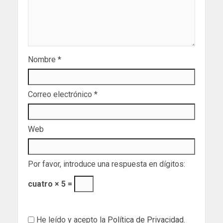
Nombre
*
Correo electrónico
*
Web
Por favor, introduce una respuesta en dígitos:
cuatro × 5 =
He leído y acepto la
Política de Privacidad
.