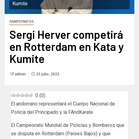
Kumite
CAMPEONATOS
Sergi Herver competirá
en Rotterdam en Kata y
Kumite
admin
25 julio, 2022
0
(
0
)
El andorrano representará el Cuerpo Nacional de
Policía del Principado y la FAndKarate
El Campeonato Mundial de Policías y Bomberos que
se disputa en Rotterdam (Países Bajos) y que