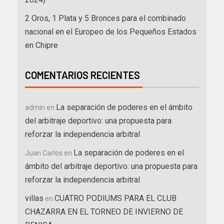
2 Oros, 1 Plata y 5 Bronces para el combinado
nacional en el Europeo de los Pequeños Estados
en Chipre
COMENTARIOS RECIENTES
La separación de poderes en el ámbito
admin
en
del arbitraje deportivo: una propuesta para
reforzar la independencia arbitral
La separación de poderes en el
Juan Carlos
en
ámbito del arbitraje deportivo: una propuesta para
reforzar la independencia arbitral
villas
CUATRO PODIUMS PARA EL CLUB
en
CHAZARRA EN EL TORNEO DE INVIERNO DE