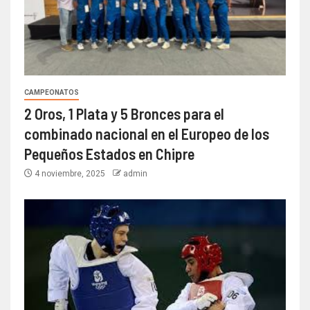
CAMPEONATOS
2 Oros, 1 Plata y 5 Bronces para el
combinado nacional en el Europeo de los
Pequeños Estados en Chipre
4 noviembre, 2025
admin