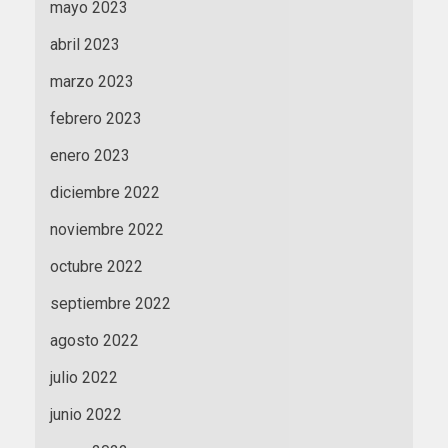
mayo 2023
abril 2023
marzo 2023
febrero 2023
enero 2023
diciembre 2022
noviembre 2022
octubre 2022
septiembre 2022
agosto 2022
julio 2022
junio 2022