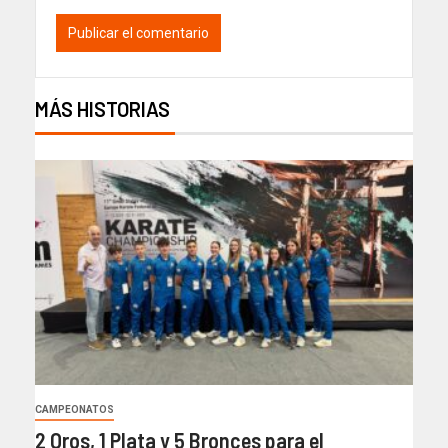
MÁS HISTORIAS
CAMPEONATOS
2 Oros, 1 Plata y 5 Bronces para el