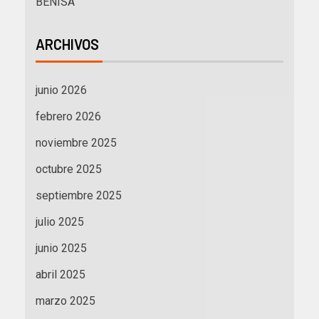
BENISA
ARCHIVOS
junio 2026
febrero 2026
noviembre 2025
octubre 2025
septiembre 2025
julio 2025
junio 2025
abril 2025
marzo 2025