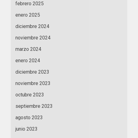
febrero 2025
enero 2025
diciembre 2024
noviembre 2024
marzo 2024
enero 2024
diciembre 2023
noviembre 2023
octubre 2023
septiembre 2023
agosto 2023
junio 2023