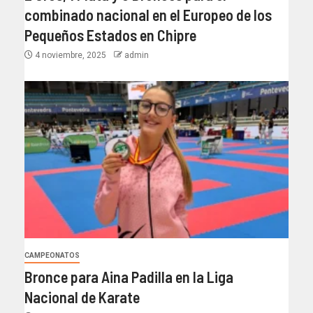
combinado nacional en el Europeo de los
Pequeños Estados en Chipre
4 noviembre, 2025
admin
CAMPEONATOS
Bronce para Aina Padilla en la Liga
Nacional de Karate