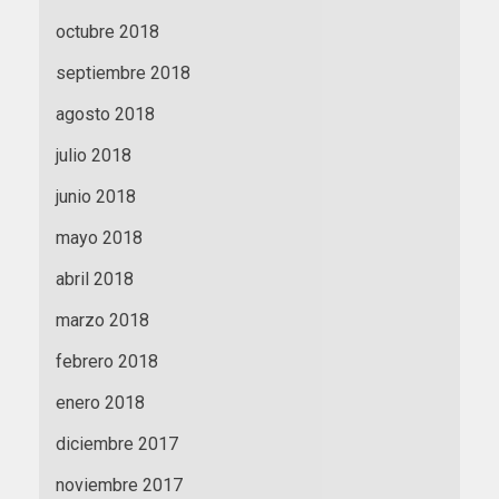
octubre 2018
septiembre 2018
agosto 2018
julio 2018
junio 2018
mayo 2018
abril 2018
marzo 2018
febrero 2018
enero 2018
diciembre 2017
noviembre 2017