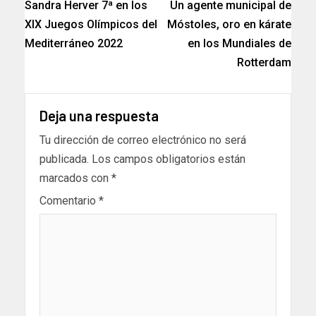
Sandra Herver 7ª en los
Un agente municipal de
XIX Juegos Olímpicos del
Móstoles, oro en kárate
Mediterráneo 2022
en los Mundiales de
Rotterdam
Deja una respuesta
Tu dirección de correo electrónico no será
publicada.
Los campos obligatorios están
marcados con
*
Comentario
*