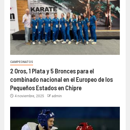
CAMPEONATOS
2 Oros, 1 Plata y 5 Bronces para el
combinado nacional en el Europeo de los
Pequeños Estados en Chipre
4 noviembre, 2025
admin