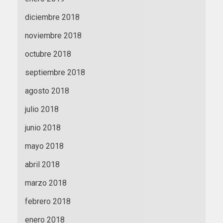
diciembre 2018
noviembre 2018
octubre 2018
septiembre 2018
agosto 2018
julio 2018
junio 2018
mayo 2018
abril 2018
marzo 2018
febrero 2018
enero 2018