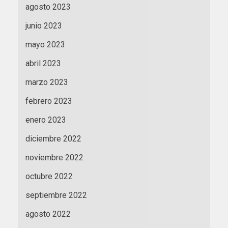
agosto 2023
junio 2023
mayo 2023
abril 2023
marzo 2023
febrero 2023
enero 2023
diciembre 2022
noviembre 2022
octubre 2022
septiembre 2022
agosto 2022