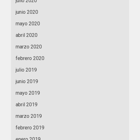
julio 2020
junio 2020
mayo 2020
abril 2020
marzo 2020
febrero 2020
julio 2019
junio 2019
mayo 2019
abril 2019
marzo 2019
febrero 2019
enero 2019