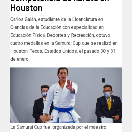
Houston
Carlos Galán, estudiante de la Licenciatura en
Ciencias de la Educación con especialidad en
Educación Física, Deportes y Recreación, obtuvo
cuatro medallas en la Samurai Cup que se realizó en
Houston, Texas, Estados Unidos, el pasado 30 y 31
de enero.
La Samurai Cup fue organizada por el maestro