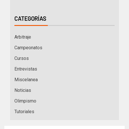
CATEGORÍAS
Arbitraje
Campeonatos
Cursos
Entrevistas
Miscelanea
Noticias
Olimpismo
Tutoriales