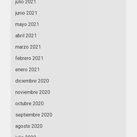
julio 2021
junio 2021
mayo 2021
abril 2021
marzo 2021
febrero 2021
enero 2021
diciembre 2020
noviembre 2020
octubre 2020
septiembre 2020
agosto 2020