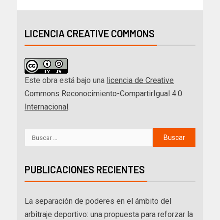
LICENCIA CREATIVE COMMONS
Este obra está bajo una
licencia de Creative
Commons Reconocimiento-CompartirIgual 4.0
Internacional
.
PUBLICACIONES RECIENTES
La separación de poderes en el ámbito del
arbitraje deportivo: una propuesta para reforzar la