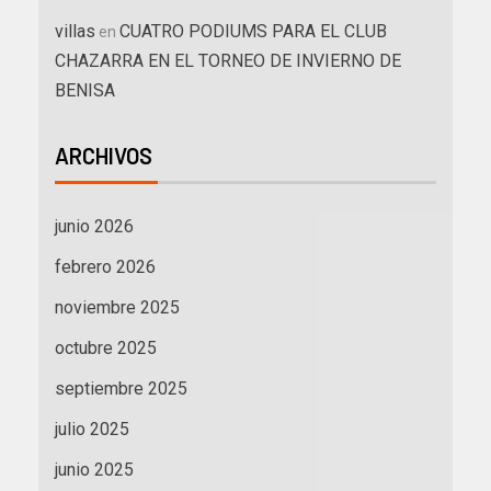
villas
CUATRO PODIUMS PARA EL CLUB
en
CHAZARRA EN EL TORNEO DE INVIERNO DE
BENISA
ARCHIVOS
junio 2026
febrero 2026
noviembre 2025
octubre 2025
septiembre 2025
julio 2025
junio 2025