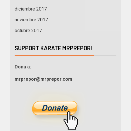
diciembre 2017
noviembre 2017
octubre 2017
SUPPORT KARATE MRPREPOR!
Dona a:
mrprepor@mrprepor.com