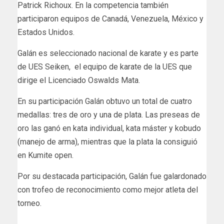
Patrick Richoux. En la competencia también
participaron equipos de Canadá, Venezuela, México y
Estados Unidos.
Galán es seleccionado nacional de karate y es parte
de UES Seiken, el equipo de karate de la UES que
dirige el Licenciado Oswalds Mata.
En su participación Galán obtuvo un total de cuatro
medallas: tres de oro y una de plata. Las preseas de
oro las ganó en kata individual, kata máster y kobudo
(manejo de arma), mientras que la plata la consiguió
en Kumite open.
Por su destacada participación, Galán fue galardonado
con trofeo de reconocimiento como mejor atleta del
torneo.