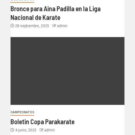
Bronce para Aina Padilla en la Liga
Nacional de Karate
28 septiembre, 2025
admin
CAMPEONATOS
Boletin Copa Parakarate
4 junio, 2025
admin