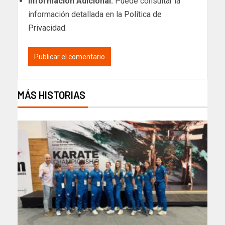
Información Adicional:
Puede consultar la
información detallada en la
Política de
Privacidad
.
MÁS HISTORIAS