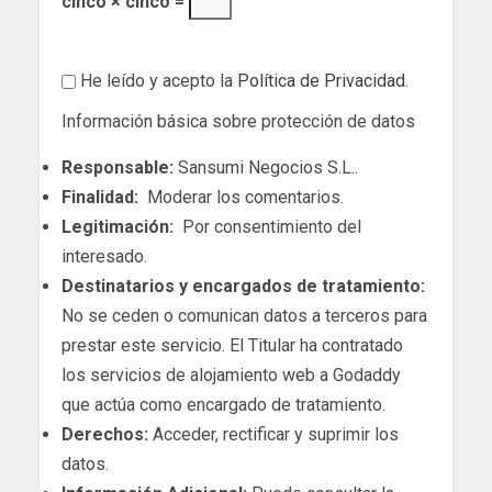
cinco × cinco =
He leído y acepto la
Política de Privacidad
.
Información básica sobre protección de datos
Responsable:
Sansumi Negocios S.L..
Finalidad:
Moderar los comentarios.
Legitimación:
Por consentimiento del
interesado.
Destinatarios y encargados de tratamiento:
No se ceden o comunican datos a terceros para
prestar este servicio. El Titular ha contratado
los servicios de alojamiento web a Godaddy
que actúa como encargado de tratamiento.
Derechos:
Acceder, rectificar y suprimir los
datos.