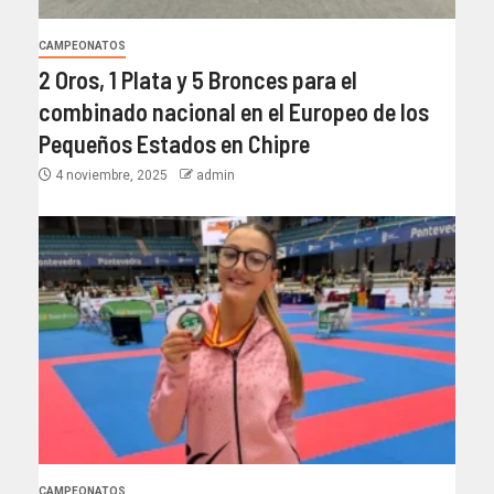
CAMPEONATOS
2 Oros, 1 Plata y 5 Bronces para el
combinado nacional en el Europeo de los
Pequeños Estados en Chipre
4 noviembre, 2025
admin
CAMPEONATOS