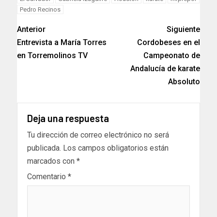
Pedro Recinos
Anterior
Siguiente
Entrevista a María Torres
Cordobeses en el
en Torremolinos TV
Campeonato de
Andalucía de karate
Absoluto
Deja una respuesta
Tu dirección de correo electrónico no será
publicada.
Los campos obligatorios están
marcados con
*
Comentario
*