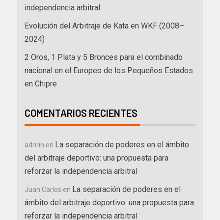
independencia arbitral
Evolución del Arbitraje de Kata en WKF (2008–
2024)
2 Oros, 1 Plata y 5 Bronces para el combinado
nacional en el Europeo de los Pequeños Estados
en Chipre
COMENTARIOS RECIENTES
La separación de poderes en el ámbito
admin
en
del arbitraje deportivo: una propuesta para
reforzar la independencia arbitral
La separación de poderes en el
Juan Carlos
en
ámbito del arbitraje deportivo: una propuesta para
reforzar la independencia arbitral