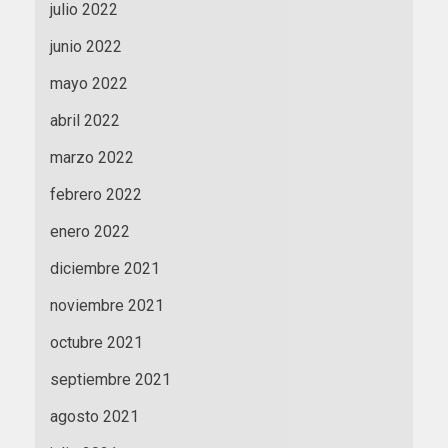
julio 2022
junio 2022
mayo 2022
abril 2022
marzo 2022
febrero 2022
enero 2022
diciembre 2021
noviembre 2021
octubre 2021
septiembre 2021
agosto 2021