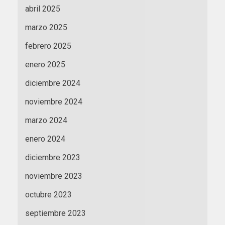
abril 2025
marzo 2025
febrero 2025
enero 2025
diciembre 2024
noviembre 2024
marzo 2024
enero 2024
diciembre 2023
noviembre 2023
octubre 2023
septiembre 2023