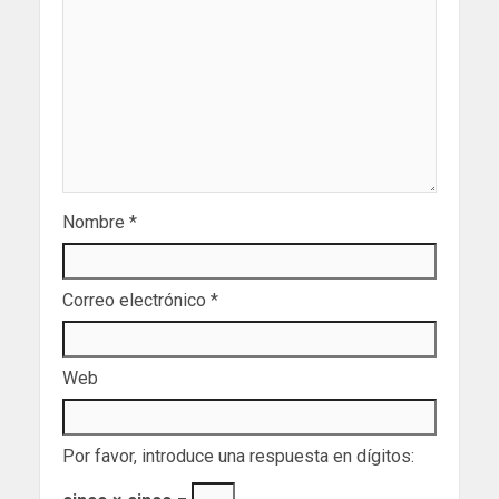
Nombre
*
Correo electrónico
*
Web
Por favor, introduce una respuesta en dígitos: