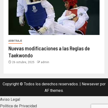
ARBITRAJE
Nuevas modificaciones a las Reglas de
Taekwondo
26 octubre, 2025
admin
Copyright © Todos los derechos reservados.
|
Newsever
por
AF themes.
Aviso Legal
Política de Privacidad