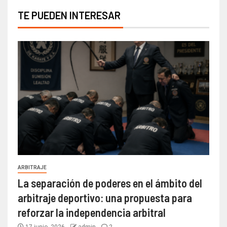
TE PUEDEN INTERESAR
ARBITRAJE
La separación de poderes en el ámbito del
arbitraje deportivo: una propuesta para
reforzar la independencia arbitral