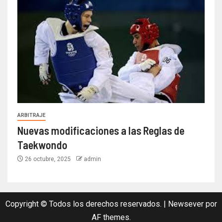
ARBITRAJE
Nuevas modificaciones a las Reglas de
Taekwondo
26 octubre, 2025
admin
Copyright © Todos los derechos reservados.
|
Newsever
por
AF themes.