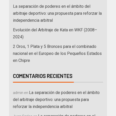
La separación de poderes en el ámbito del
arbitraje deportivo: una propuesta para reforzar la
independencia arbitral
Evolución del Arbitraje de Kata en WKF (2008–
2024)
2 Oros, 1 Plata y 5 Bronces para el combinado
nacional en el Europeo de los Pequeños Estados
en Chipre
COMENTARIOS RECIENTES
La separación de poderes en el ámbito
admin
en
del arbitraje deportivo: una propuesta para
reforzar la independencia arbitral