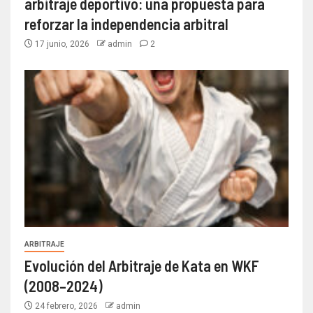
arbitraje deportivo: una propuesta para
reforzar la independencia arbitral
17 junio, 2026
admin
2
ARBITRAJE
Evolución del Arbitraje de Kata en WKF
(2008–2024)
24 febrero, 2026
admin