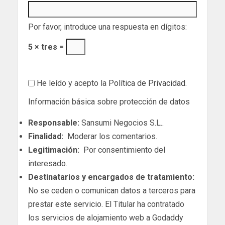
Por favor, introduce una respuesta en dígitos:
5 × tres =
He leído y acepto la
Política de Privacidad
.
Información básica sobre protección de datos
Responsable:
Sansumi Negocios S.L..
Finalidad:
Moderar los comentarios.
Legitimación:
Por consentimiento del
interesado.
Destinatarios y encargados de tratamiento:
No se ceden o comunican datos a terceros para
prestar este servicio. El Titular ha contratado
los servicios de alojamiento web a Godaddy