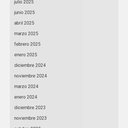
julio 2025
junio 2025
abril 2025
marzo 2025
febrero 2025
enero 2025
diciembre 2024
noviembre 2024
marzo 2024
enero 2024
diciembre 2023
noviembre 2023