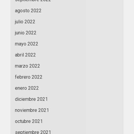
agosto 2022
julio 2022
junio 2022
mayo 2022
abril 2022
marzo 2022
febrero 2022
enero 2022
diciembre 2021
noviembre 2021
octubre 2021
septiembre 2021