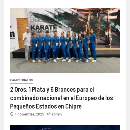
CAMPEONATOS
2 Oros, 1 Plata y 5 Bronces para el
combinado nacional en el Europeo de los
Pequeños Estados en Chipre
4 noviembre, 2025
admin