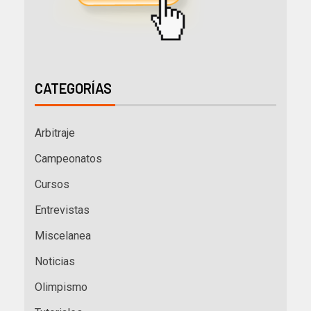
CATEGORÍAS
Arbitraje
Campeonatos
Cursos
Entrevistas
Miscelanea
Noticias
Olimpismo