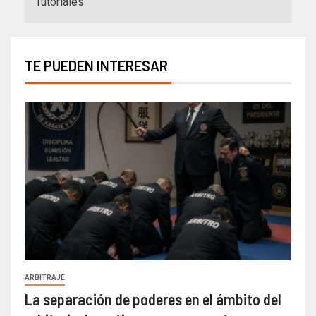
Tutoriales
TE PUEDEN INTERESAR
ARBITRAJE
La separación de poderes en el ámbito del