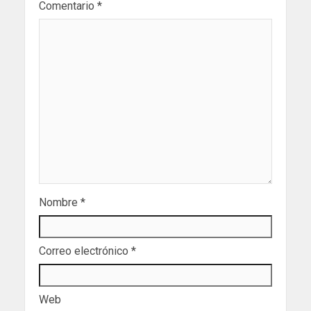
Comentario
*
Nombre
*
Correo electrónico
*
Web