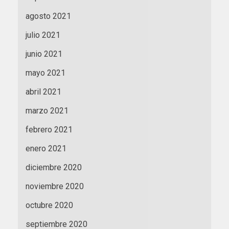
agosto 2021
julio 2021
junio 2021
mayo 2021
abril 2021
marzo 2021
febrero 2021
enero 2021
diciembre 2020
noviembre 2020
octubre 2020
septiembre 2020