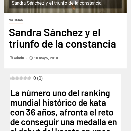
Sandra Sánchez y el triunfo de la constancia
NOTICIAS
Sandra Sánchez y el
triunfo de la constancia
admin
18 mayo, 2018
0
(
0
)
La número uno del ranking
mundial histórico de kata
con 36 años, afronta el reto
de conseguir una medalla en