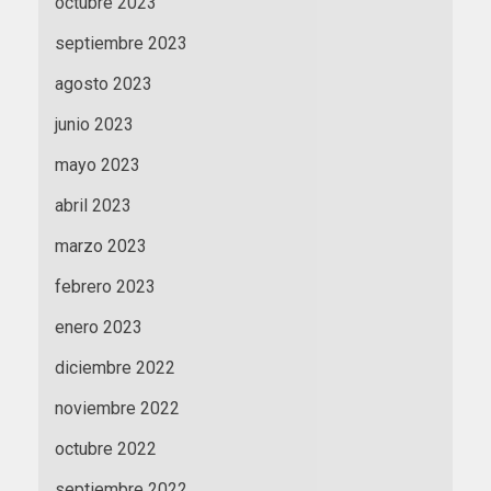
octubre 2023
septiembre 2023
agosto 2023
junio 2023
mayo 2023
abril 2023
marzo 2023
febrero 2023
enero 2023
diciembre 2022
noviembre 2022
octubre 2022
septiembre 2022