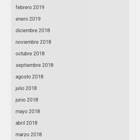
febrero 2019
enero 2019
diciembre 2018
noviembre 2018
octubre 2018
septiembre 2018
agosto 2018
julio 2018
junio 2018
mayo 2018
abril 2018
marzo 2018