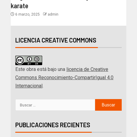
karate
6 marzo, 2025
admin
LICENCIA CREATIVE COMMONS
Este obra está bajo una
licencia de Creative
Commons Reconocimiento-CompartirIgual 4.0
Internacional
.
PUBLICACIONES RECIENTES