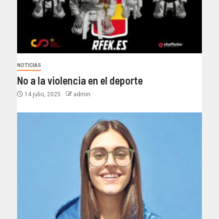
NOTICIAS
No a la violencia en el deporte
14 julio, 2025
admin