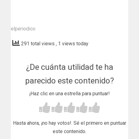
elperiodico
291 total views
, 1 views today
¿De cuánta utilidad te ha
parecido este contenido?
¡Haz clic en una estrella para puntuar!
Hasta ahora, ¡no hay votos!. Sé el primero en puntuar
este contenido.