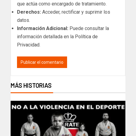
que actúa como encargado de tratamiento.
Derechos:
Acceder, rectificar y suprimir los
datos.
Información Adicional:
Puede consultar la
información detallada en la
Política de
Privacidad
.
MÁS HISTORIAS