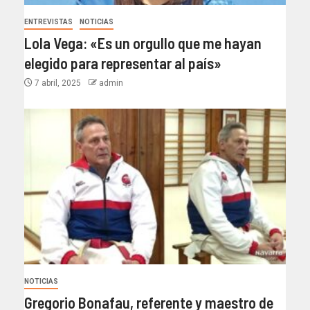
ENTREVISTAS
NOTICIAS
Lola Vega: «Es un orgullo que me hayan
elegido para representar al país»
7 abril, 2025
admin
NOTICIAS
Gregorio Bonafau, referente y maestro de