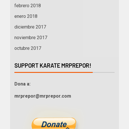
febrero 2018
enero 2018
diciembre 2017
noviembre 2017
octubre 2017
SUPPORT KARATE MRPREPOR!
Dona a:
mrprepor@mrprepor.com