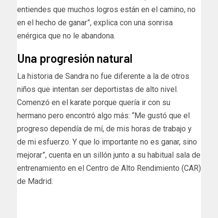
entiendes que muchos logros están en el camino, no
en el hecho de ganar”, explica con una sonrisa
enérgica que no le abandona.
Una progresión natural
La historia de Sandra no fue diferente a la de otros
niños que intentan ser deportistas de alto nivel.
Comenzó en el karate porque quería ir con su
hermano pero encontró algo más: “Me gustó que el
progreso dependía de mí, de mis horas de trabajo y
de mi esfuerzo. Y que lo importante no es ganar, sino
mejorar”, cuenta en un sillón junto a su habitual sala de
entrenamiento en el Centro de Alto Rendimiento (CAR)
de Madrid.