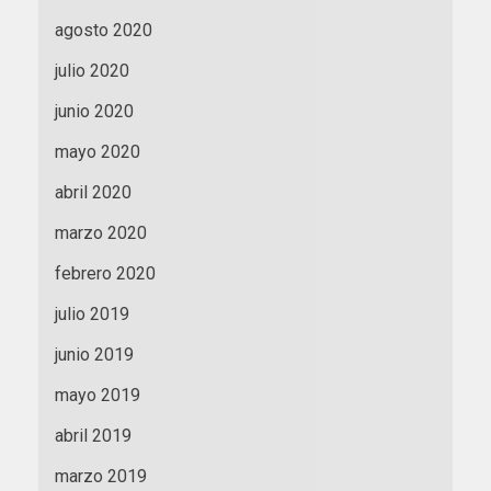
agosto 2020
julio 2020
junio 2020
mayo 2020
abril 2020
marzo 2020
febrero 2020
julio 2019
junio 2019
mayo 2019
abril 2019
marzo 2019