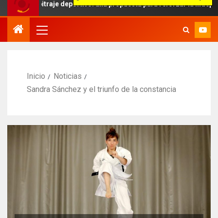
bitraje deportivo: una propuesta para reforzar la independencia arb
Inicio
Noticias
Sandra Sánchez y el triunfo de la constancia