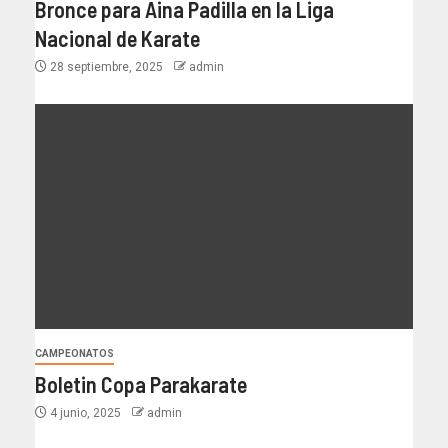
Bronce para Aina Padilla en la Liga
Nacional de Karate
28 septiembre, 2025
admin
CAMPEONATOS
Boletin Copa Parakarate
4 junio, 2025
admin