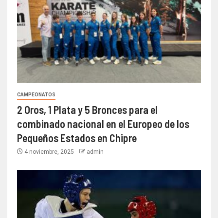
CAMPEONATOS
2 Oros, 1 Plata y 5 Bronces para el
combinado nacional en el Europeo de los
Pequeños Estados en Chipre
4 noviembre, 2025
admin