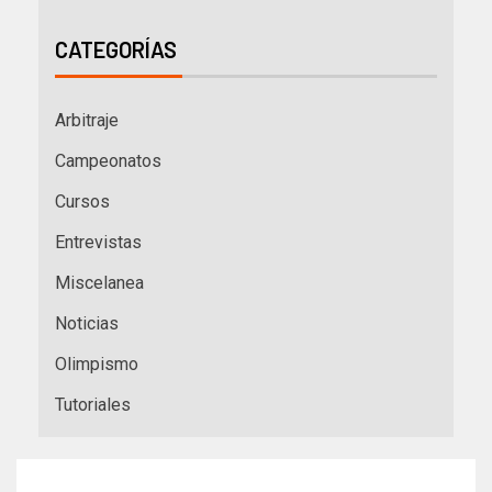
CATEGORÍAS
Arbitraje
Campeonatos
Cursos
Entrevistas
Miscelanea
Noticias
Olimpismo
Tutoriales