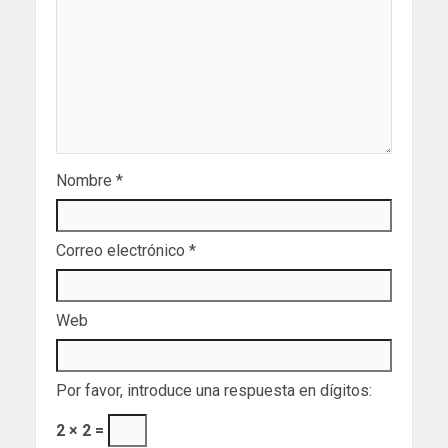
Nombre
*
Correo electrónico
*
Web
Por favor, introduce una respuesta en dígitos:
2 × 2 =