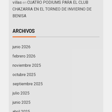
villas
CUATRO PODIUMS PARA EL CLUB
en
CHAZARRA EN EL TORNEO DE INVIERNO DE
BENISA
ARCHIVOS
junio 2026
febrero 2026
noviembre 2025
octubre 2025
septiembre 2025
julio 2025
junio 2025
abril 2025