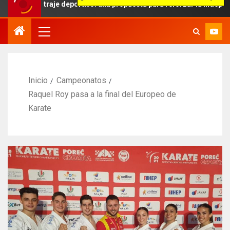
bitraje deportivo: una propuesta para reforzar la independencia arbi
Inicio
Campeonatos
Raquel Roy pasa a la final del Europeo de
Karate