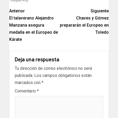
Raquel Roy
Anterior
Siguiente
El talaverano Alejandro
Chaves y Gómez
Manzana asegura
prepararán el Europeo en
medalla en el Europeo de
Toledo
Kárate
Deja una respuesta
Tu dirección de correo electrónico no será
publicada.
Los campos obligatorios están
marcados con
*
Comentario
*