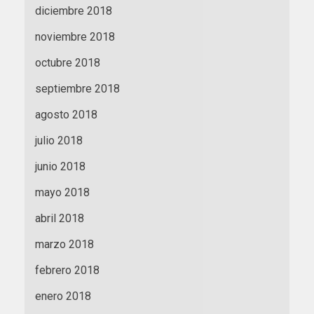
diciembre 2018
noviembre 2018
octubre 2018
septiembre 2018
agosto 2018
julio 2018
junio 2018
mayo 2018
abril 2018
marzo 2018
febrero 2018
enero 2018