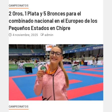
CAMPEONATOS
2 Oros, 1 Plata y 5 Bronces para el
combinado nacional en el Europeo de los
Pequeños Estados en Chipre
4 noviembre, 2025
admin
CAMPEONATOS