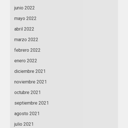
junio 2022
mayo 2022
abril 2022
marzo 2022
febrero 2022
enero 2022
diciembre 2021
noviembre 2021
octubre 2021
septiembre 2021
agosto 2021
julio 2021