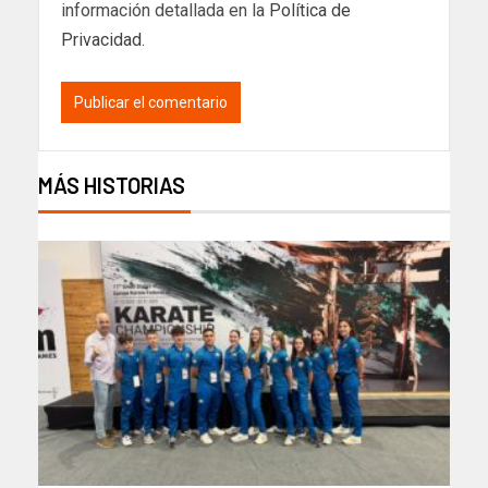
información detallada en la
Política de
Privacidad
.
MÁS HISTORIAS