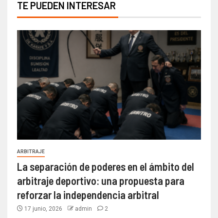
TE PUEDEN INTERESAR
ARBITRAJE
La separación de poderes en el ámbito del
arbitraje deportivo: una propuesta para
reforzar la independencia arbitral
17 junio, 2026
admin
2