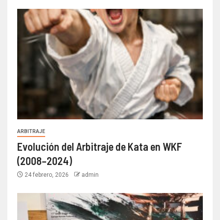
ARBITRAJE
Evolución del Arbitraje de Kata en WKF
(2008–2024)
24 febrero, 2026
admin