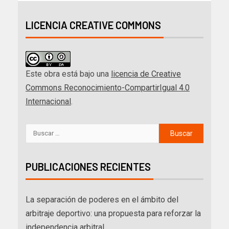
LICENCIA CREATIVE COMMONS
Este obra está bajo una
licencia de Creative
Commons Reconocimiento-CompartirIgual 4.0
Internacional
.
PUBLICACIONES RECIENTES
La separación de poderes en el ámbito del
arbitraje deportivo: una propuesta para reforzar la
independencia arbitral