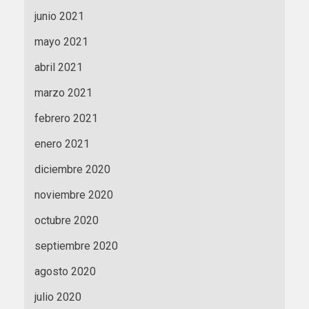
junio 2021
mayo 2021
abril 2021
marzo 2021
febrero 2021
enero 2021
diciembre 2020
noviembre 2020
octubre 2020
septiembre 2020
agosto 2020
julio 2020