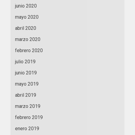
junio 2020
mayo 2020
abril 2020
marzo 2020
febrero 2020
julio 2019
junio 2019
mayo 2019
abril 2019
marzo 2019
febrero 2019
enero 2019