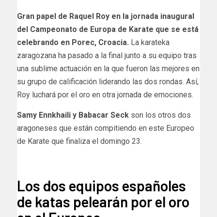
Gran papel de Raquel Roy en la jornada inaugural
del Campeonato de Europa de Karate que se está
celebrando en Porec, Croacia.
La karateka
zaragozana ha pasado a la final junto a su equipo tras
una sublime actuación en la que fueron las mejores en
su grupo de calificación liderando las dos rondas. Así,
Roy luchará por el oro en otra jornada de emociones.
Samy Ennkhaili y Babacar Seck
son los otros dos
aragoneses que están compitiendo en este Europeo
de Karate que finaliza el domingo 23.
cartv
Los dos equipos españoles
de katas pelearán por el oro