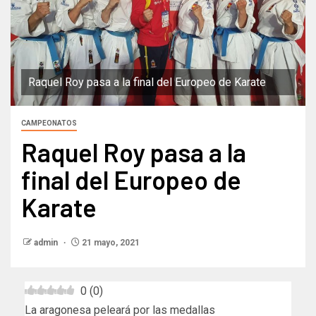
Raquel Roy pasa a la final del Europeo de Karate
CAMPEONATOS
Raquel Roy pasa a la
final del Europeo de
Karate
admin
21 mayo, 2021
0
(
0
)
La aragonesa peleará por las medallas