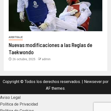
ARBITRAJE
Nuevas modificaciones a las Reglas de
Taekwondo
26 octubre, 2025
admin
Copyright © Todos los derechos reservados.
|
Newsever
por
AF themes.
Aviso Legal
Política de Privacidad
Política de Cookies