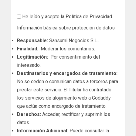
He leído y acepto la
Política de Privacidad
.
Información básica sobre protección de datos
Responsable:
Sansumi Negocios S.L..
Finalidad:
Moderar los comentarios.
Legitimación:
Por consentimiento del
interesado.
Destinatarios y encargados de tratamiento:
No se ceden o comunican datos a terceros para
prestar este servicio. El Titular ha contratado
los servicios de alojamiento web a Godaddy
que actúa como encargado de tratamiento.
Derechos:
Acceder, rectificar y suprimir los
datos.
Información Adicional:
Puede consultar la