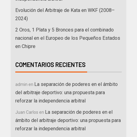
Evolución del Arbitraje de Kata en WKF (2008–
2024)
2 Oros, 1 Plata y 5 Bronces para el combinado
nacional en el Europeo de los Pequeños Estados
en Chipre
COMENTARIOS RECIENTES
La separación de poderes en el ámbito
admin
en
del arbitraje deportivo: una propuesta para
reforzar la independencia arbitral
La separación de poderes en el
Juan Carlos
en
ámbito del arbitraje deportivo: una propuesta para
reforzar la independencia arbitral