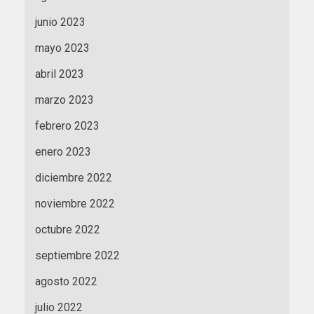
junio 2023
mayo 2023
abril 2023
marzo 2023
febrero 2023
enero 2023
diciembre 2022
noviembre 2022
octubre 2022
septiembre 2022
agosto 2022
julio 2022