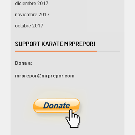
diciembre 2017
noviembre 2017
octubre 2017
SUPPORT KARATE MRPREPOR!
Dona a:
mrprepor@mrprepor.com