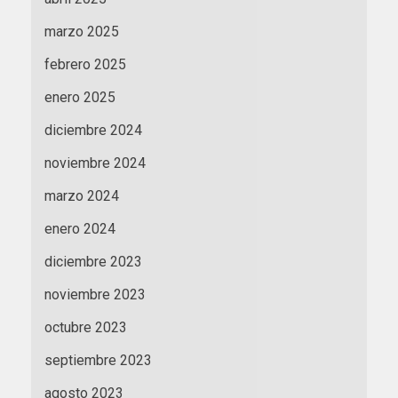
marzo 2025
febrero 2025
enero 2025
diciembre 2024
noviembre 2024
marzo 2024
enero 2024
diciembre 2023
noviembre 2023
octubre 2023
septiembre 2023
agosto 2023