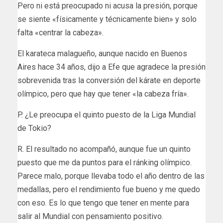
Pero ni está preocupado ni acusa la presión, porque
se siente «físicamente y técnicamente bien» y solo
falta «centrar la cabeza».
El karateca malagueño, aunque nacido en Buenos
Aires hace 34 años, dijo a Efe que agradece la presión
sobrevenida tras la conversión del kárate en deporte
olímpico, pero que hay que tener «la cabeza fría».
P. ¿Le preocupa el quinto puesto de la Liga Mundial
de Tokio?
R. El resultado no acompañó, aunque fue un quinto
puesto que me da puntos para el ránking olímpico.
Parece malo, porque llevaba todo el año dentro de las
medallas, pero el rendimiento fue bueno y me quedo
con eso. Es lo que tengo que tener en mente para
salir al Mundial con pensamiento positivo.