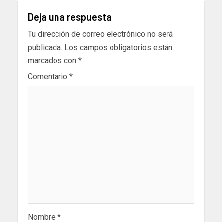
Deja una respuesta
Tu dirección de correo electrónico no será
publicada.
Los campos obligatorios están
marcados con
*
Comentario
*
Nombre
*