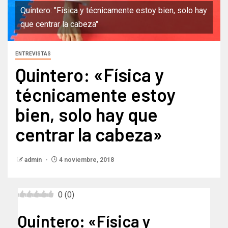
Quintero: "Física y técnicamente estoy bien, solo hay
que centrar la cabeza"
ENTREVISTAS
Quintero: «Física y
técnicamente estoy
bien, solo hay que
centrar la cabeza»
admin
4 noviembre, 2018
0
(
0
)
Quintero: «Física y