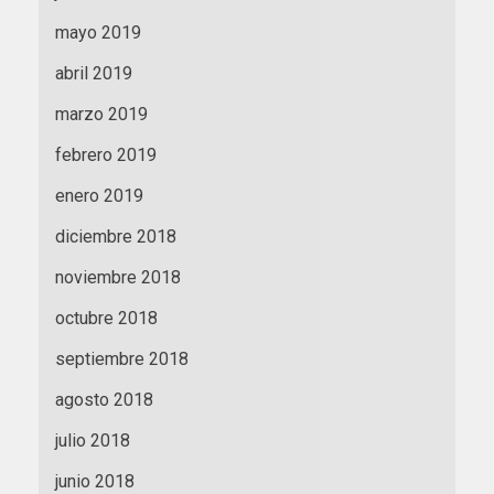
mayo 2019
abril 2019
marzo 2019
febrero 2019
enero 2019
diciembre 2018
noviembre 2018
octubre 2018
septiembre 2018
agosto 2018
julio 2018
junio 2018