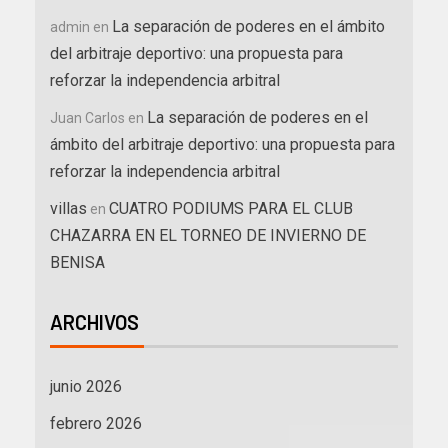
La separación de poderes en el ámbito
admin
en
del arbitraje deportivo: una propuesta para
reforzar la independencia arbitral
La separación de poderes en el
Juan Carlos
en
ámbito del arbitraje deportivo: una propuesta para
reforzar la independencia arbitral
villas
CUATRO PODIUMS PARA EL CLUB
en
CHAZARRA EN EL TORNEO DE INVIERNO DE
BENISA
ARCHIVOS
junio 2026
febrero 2026