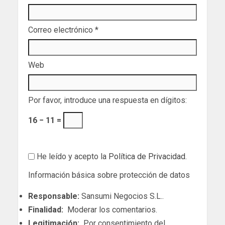
Correo electrónico
*
Web
Por favor, introduce una respuesta en dígitos:
16 − 11 =
He leído y acepto la
Política de Privacidad
.
Información básica sobre protección de datos
Responsable:
Sansumi Negocios S.L..
Finalidad:
Moderar los comentarios.
Legitimación:
Por consentimiento del