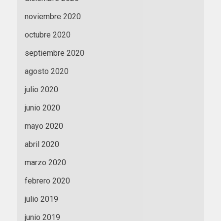
noviembre 2020
octubre 2020
septiembre 2020
agosto 2020
julio 2020
junio 2020
mayo 2020
abril 2020
marzo 2020
febrero 2020
julio 2019
junio 2019