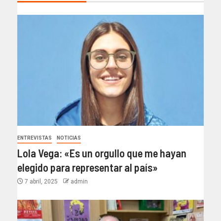
ENTREVISTAS
NOTICIAS
Lola Vega: «Es un orgullo que me hayan
elegido para representar al país»
7 abril, 2025
admin