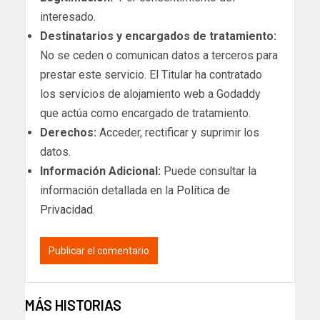
interesado.
Destinatarios y encargados de tratamiento:
No se ceden o comunican datos a terceros para
prestar este servicio. El Titular ha contratado
los servicios de alojamiento web a Godaddy
que actúa como encargado de tratamiento.
Derechos:
Acceder, rectificar y suprimir los
datos.
Información Adicional:
Puede consultar la
información detallada en la
Política de
Privacidad
.
MÁS HISTORIAS