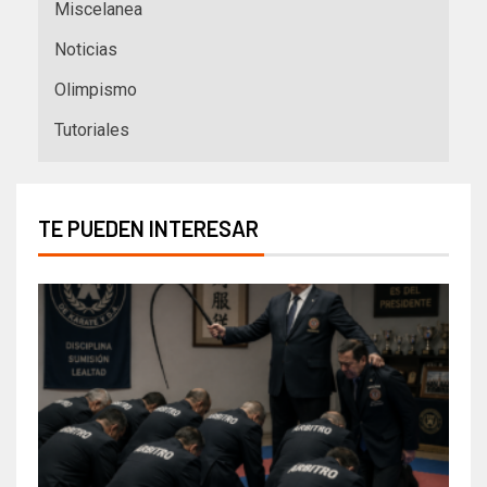
Miscelanea
Noticias
Olimpismo
Tutoriales
TE PUEDEN INTERESAR