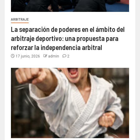
ARBITRAJE
La separación de poderes en el ámbito del
arbitraje deportivo: una propuesta para
reforzar la independencia arbitral
17 junio, 2026
admin
2