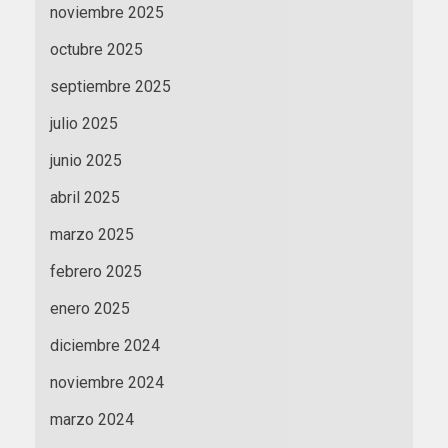
noviembre 2025
octubre 2025
septiembre 2025
julio 2025
junio 2025
abril 2025
marzo 2025
febrero 2025
enero 2025
diciembre 2024
noviembre 2024
marzo 2024