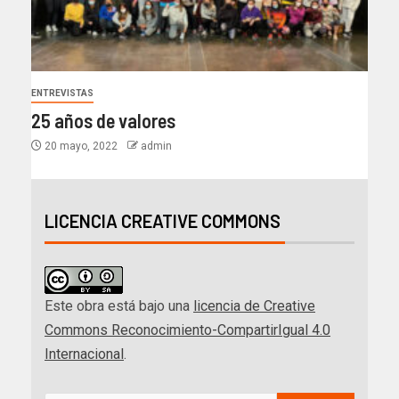
ENTREVISTAS
25 años de valores
20 mayo, 2022
admin
LICENCIA CREATIVE COMMONS
Este obra está bajo una
licencia de Creative
Commons Reconocimiento-CompartirIgual 4.0
Internacional
.