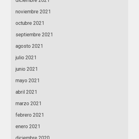
diciembre 2021
noviembre 2021
octubre 2021
septiembre 2021
agosto 2021
julio 2021
junio 2021
mayo 2021
abril 2021
marzo 2021
febrero 2021
enero 2021
diciembre 2020