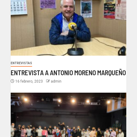
ENTREVISTAS
ENTREVISTA A ANTONIO MORENO MARQUEÑO
16 febrero, 2023
admin