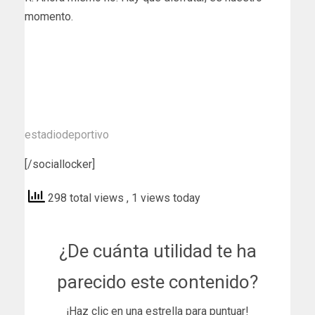
momento.
estadiodeportivo
[/sociallocker]
298 total views
, 1 views today
¿De cuánta utilidad te ha
parecido este contenido?
¡Haz clic en una estrella para puntuar!