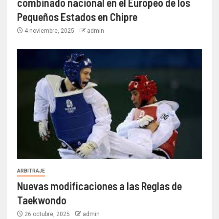
combinado nacional en el Europeo de los
Pequeños Estados en Chipre
4 noviembre, 2025
admin
ARBITRAJE
Nuevas modificaciones a las Reglas de
Taekwondo
26 octubre, 2025
admin