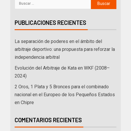
PUBLICACIONES RECIENTES
La separación de poderes en el ámbito del
arbitraje deportivo: una propuesta para reforzar la
independencia arbitral
Evolución del Arbitraje de Kata en WKF (2008–
2024)
2 Oros, 1 Plata y 5 Bronces para el combinado
nacional en el Europeo de los Pequeños Estados
en Chipre
COMENTARIOS RECIENTES