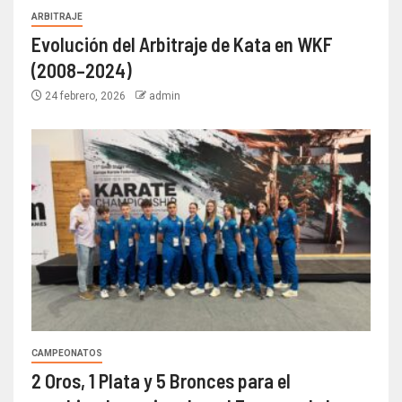
ARBITRAJE
Evolución del Arbitraje de Kata en WKF
(2008–2024)
24 febrero, 2026
admin
CAMPEONATOS
2 Oros, 1 Plata y 5 Bronces para el