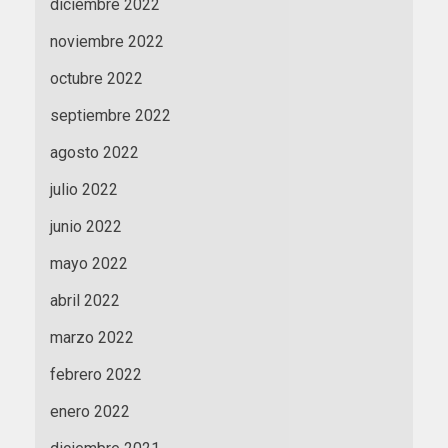
diciembre 2022
noviembre 2022
octubre 2022
septiembre 2022
agosto 2022
julio 2022
junio 2022
mayo 2022
abril 2022
marzo 2022
febrero 2022
enero 2022