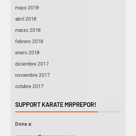
mayo 2018
abril 2018
marzo 2018
febrero 2018
enero 2018
diciembre 2017
noviembre 2017
octubre 2017
SUPPORT KARATE MRPREPOR!
Dona a: