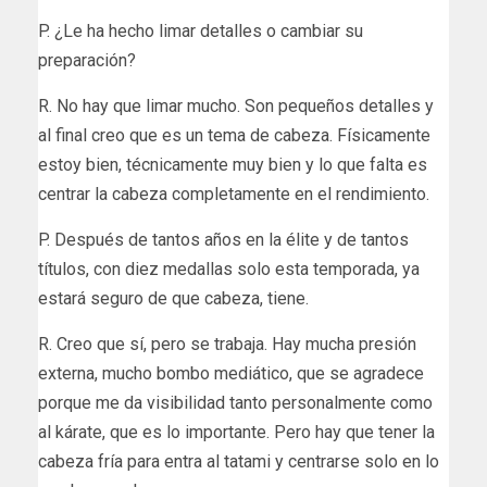
P. ¿Le ha hecho limar detalles o cambiar su
preparación?
R. No hay que limar mucho. Son pequeños detalles y
al final creo que es un tema de cabeza. Físicamente
estoy bien, técnicamente muy bien y lo que falta es
centrar la cabeza completamente en el rendimiento.
P. Después de tantos años en la élite y de tantos
títulos, con diez medallas solo esta temporada, ya
estará seguro de que cabeza, tiene.
R. Creo que sí, pero se trabaja. Hay mucha presión
externa, mucho bombo mediático, que se agradece
porque me da visibilidad tanto personalmente como
al kárate, que es lo importante. Pero hay que tener la
cabeza fría para entra al tatami y centrarse solo en lo