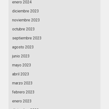
enero 2024
diciembre 2023
noviembre 2023
octubre 2023
septiembre 2023
agosto 2023
junio 2023
mayo 2023
abril 2023
marzo 2023
febrero 2023
enero 2023