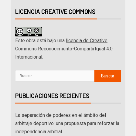
LICENCIA CREATIVE COMMONS
Este obra está bajo una
licencia de Creative
Commons Reconocimiento-CompartirIgual 4.0
Internacional
.
PUBLICACIONES RECIENTES
La separación de poderes en el ámbito del
arbitraje deportivo: una propuesta para reforzar la
independencia arbitral