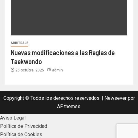
ARBITRAJE
Nuevas modificaciones a las Reglas de
Taekwondo
26 octubre, 2025
admin
Copyright © Todos los derechos reservados.
|
Newsever
por
AF themes.
Aviso Legal
Política de Privacidad
Política de Cookies