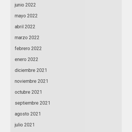
junio 2022
mayo 2022
abril 2022
marzo 2022
febrero 2022
enero 2022
diciembre 2021
noviembre 2021
octubre 2021
septiembre 2021
agosto 2021
julio 2021