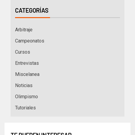
CATEGORÍAS
Arbitraje
Campeonatos
Cursos
Entrevistas
Miscelanea
Noticias
Olimpismo
Tutoriales
TE PUEDEN INTERESAR