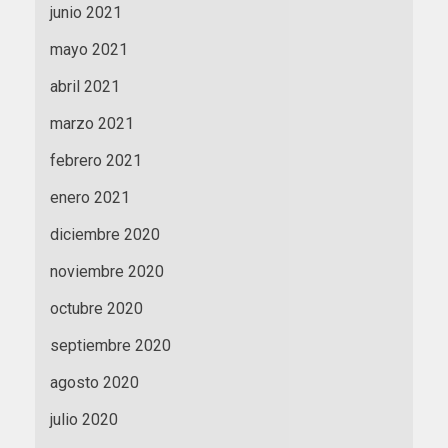
junio 2021
mayo 2021
abril 2021
marzo 2021
febrero 2021
enero 2021
diciembre 2020
noviembre 2020
octubre 2020
septiembre 2020
agosto 2020
julio 2020