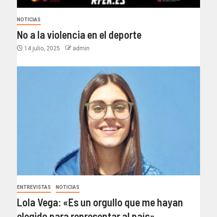
NOTICIAS
No a la violencia en el deporte
14 julio, 2025
admin
ENTREVISTAS
NOTICIAS
Lola Vega: «Es un orgullo que me hayan
elegido para representar al país»