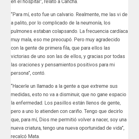
en el hospital”, relató a Cancha.
“Para mí, esto fue un calvario. Realmente, me las vi de
a palito, por lo complicado de la neumonía, los
pulmones estaban colapsando. La frecuencia cardíaca
muy mala, eso me preocupó. Pero muy agradecido
con la gente de primera fila, que para ellos las
victorias de uno son las de ellos, y gracias por todas
las oraciones y pensamientos positivos para mi
persona”, contó.
“Hacerle un llamado a la gente a que extreme sus
medidas, esto no va a disminuir, que no gane espacio
la enfermedad. Los pasillos están llenos de gente,
pero a uno lo atienden con cariño. Tengo que decirlo
que, para mí, Dios me permitió volver a nacer, soy una
nueva criatura, tengo una nueva oportunidad de vida”,
recalcó Mata.