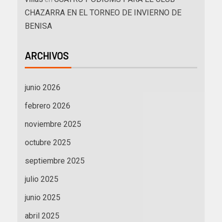
CHAZARRA EN EL TORNEO DE INVIERNO DE
BENISA
ARCHIVOS
junio 2026
febrero 2026
noviembre 2025
octubre 2025
septiembre 2025
julio 2025
junio 2025
abril 2025