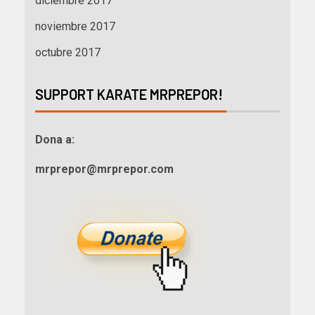
diciembre 2017
noviembre 2017
octubre 2017
SUPPORT KARATE MRPREPOR!
Dona a:
mrprepor@mrprepor.com