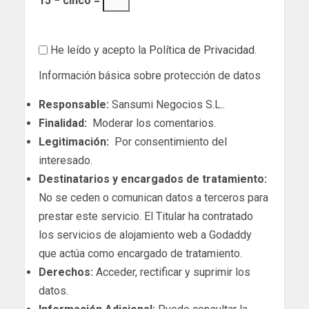
15 − cinco =
He leído y acepto la
Política de Privacidad
.
Información básica sobre protección de datos
Responsable:
Sansumi Negocios S.L..
Finalidad:
Moderar los comentarios.
Legitimación:
Por consentimiento del
interesado.
Destinatarios y encargados de tratamiento:
No se ceden o comunican datos a terceros para
prestar este servicio. El Titular ha contratado
los servicios de alojamiento web a Godaddy
que actúa como encargado de tratamiento.
Derechos:
Acceder, rectificar y suprimir los
datos.