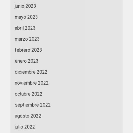
junio 2023
mayo 2023
abril 2023
marzo 2023
febrero 2023
enero 2023
diciembre 2022
noviembre 2022
octubre 2022
septiembre 2022
agosto 2022
julio 2022