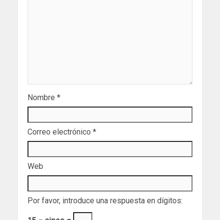
Nombre
*
Correo electrónico
*
Web
Por favor, introduce una respuesta en dígitos: