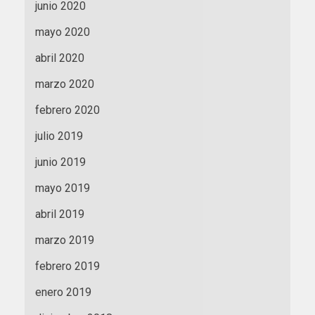
junio 2020
mayo 2020
abril 2020
marzo 2020
febrero 2020
julio 2019
junio 2019
mayo 2019
abril 2019
marzo 2019
febrero 2019
enero 2019