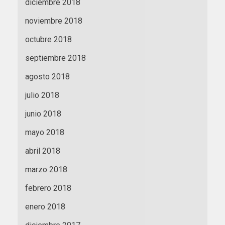
diciembre 2018
noviembre 2018
octubre 2018
septiembre 2018
agosto 2018
julio 2018
junio 2018
mayo 2018
abril 2018
marzo 2018
febrero 2018
enero 2018