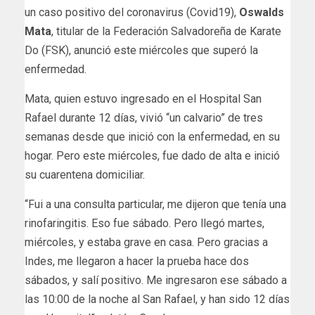
un caso positivo del coronavirus (Covid19),
Oswalds
Mata
, titular de la Federación Salvadoreña de Karate
Do (FSK), anunció este miércoles que superó la
enfermedad.
Mata, quien estuvo ingresado en el Hospital San
Rafael durante 12 días, vivió “un calvario” de tres
semanas desde que inició con la enfermedad, en su
hogar. Pero este miércoles, fue dado de alta e inició
su cuarentena domiciliar.
“Fui a una consulta particular, me dijeron que tenía una
rinofaringitis. Eso fue sábado. Pero llegó martes,
miércoles, y estaba grave en casa. Pero gracias a
Indes, me llegaron a hacer la prueba hace dos
sábados, y salí positivo. Me ingresaron ese sábado a
las 10:00 de la noche al San Rafael, y han sido 12 días