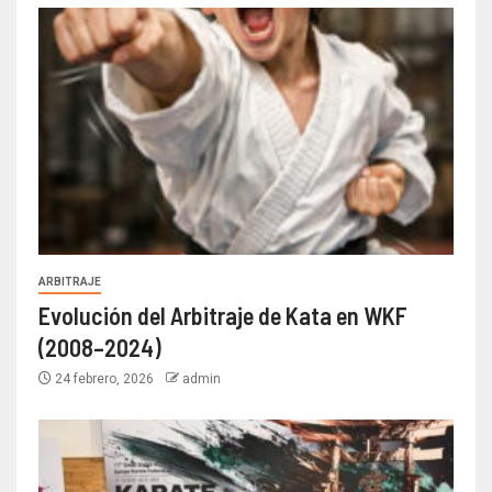
ARBITRAJE
Evolución del Arbitraje de Kata en WKF
(2008–2024)
24 febrero, 2026
admin