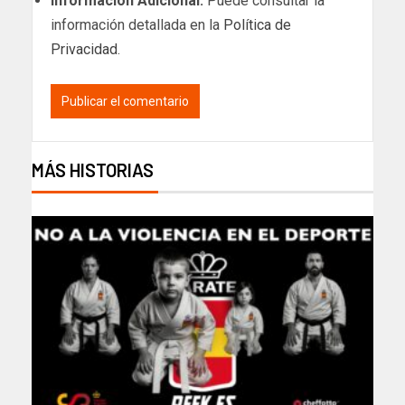
Información Adicional:
Puede consultar la
información detallada en la
Política de
Privacidad
.
MÁS HISTORIAS