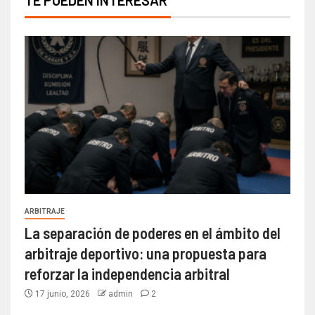
ARBITRAJE
La separación de poderes en el ámbito del
arbitraje deportivo: una propuesta para
reforzar la independencia arbitral
17 junio, 2026
admin
2