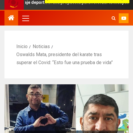
traje deportivo: una propuesta para reforzar la independencia arbitr
Inicio
Noticias
Oswalds Mata, presidente del karate tras
superar el Covid: “Esto fue una prueba de vida”