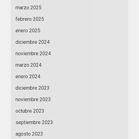
marzo 2025
febrero 2025
enero 2025
diciembre 2024
noviembre 2024
marzo 2024
enero 2024
diciembre 2023
noviembre 2023
octubre 2023
septiembre 2023
agosto 2023