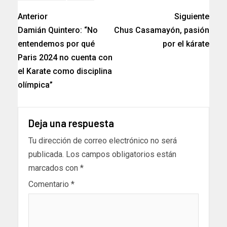
Anterior
Siguiente
Damián Quintero: “No
Chus Casamayón, pasión
entendemos por qué
por el kárate
Paris 2024 no cuenta con
el Karate como disciplina
olímpica”
Deja una respuesta
Tu dirección de correo electrónico no será
publicada.
Los campos obligatorios están
marcados con
*
Comentario
*