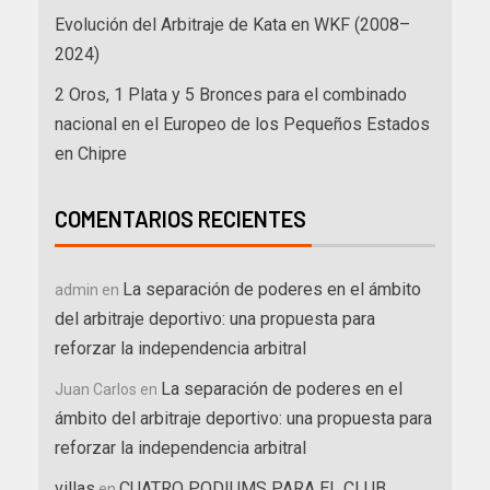
Evolución del Arbitraje de Kata en WKF (2008–
2024)
2 Oros, 1 Plata y 5 Bronces para el combinado
nacional en el Europeo de los Pequeños Estados
en Chipre
COMENTARIOS RECIENTES
La separación de poderes en el ámbito
admin
en
del arbitraje deportivo: una propuesta para
reforzar la independencia arbitral
La separación de poderes en el
Juan Carlos
en
ámbito del arbitraje deportivo: una propuesta para
reforzar la independencia arbitral
villas
CUATRO PODIUMS PARA EL CLUB
en