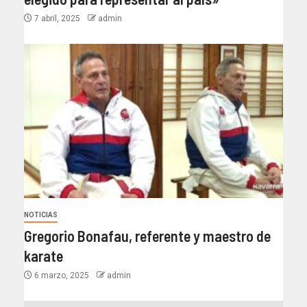
7 abril, 2025
admin
NOTICIAS
Gregorio Bonafau, referente y maestro de
karate
6 marzo, 2025
admin