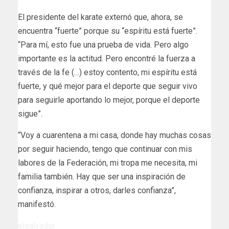
El presidente del karate externó que, ahora, se
encuentra “fuerte” porque su “espíritu está fuerte”.
“Para mí, esto fue una prueba de vida. Pero algo
importante es la actitud. Pero encontré la fuerza a
través de la fe (…) estoy contento, mi espíritu está
fuerte, y qué mejor para el deporte que seguir vivo
para seguirle aportando lo mejor, porque el deporte
sigue”.
“Voy a cuarentena a mi casa, donde hay muchas cosas
por seguir haciendo, tengo que continuar con mis
labores de la Federación, mi tropa me necesita, mi
familia también. Hay que ser una inspiración de
confianza, inspirar a otros, darles confianza”,
manifestó.
elsalvador