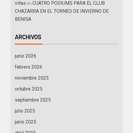
villas
CUATRO PODIUMS PARA EL CLUB
en
CHAZARRA EN EL TORNEO DE INVIERNO DE
BENISA
ARCHIVOS
junio 2026
febrero 2026
noviembre 2025
octubre 2025
septiembre 2025
julio 2025
junio 2025
abril 2025