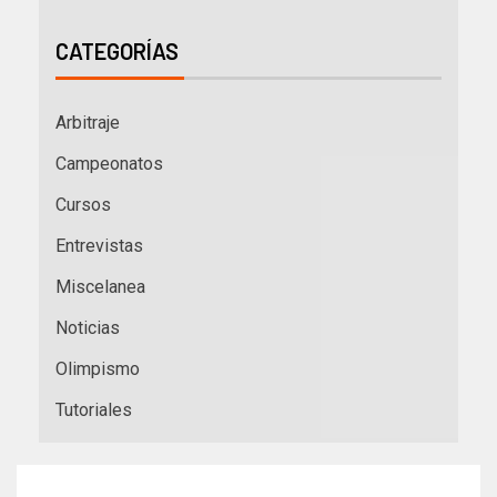
CATEGORÍAS
Arbitraje
Campeonatos
Cursos
Entrevistas
Miscelanea
Noticias
Olimpismo
Tutoriales