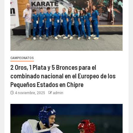
CAMPEONATOS
2 Oros, 1 Plata y 5 Bronces para el
combinado nacional en el Europeo de los
Pequeños Estados en Chipre
4 noviembre, 2025
admin