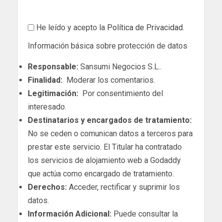
He leído y acepto la
Política de Privacidad
.
Información básica sobre protección de datos
Responsable:
Sansumi Negocios S.L..
Finalidad:
Moderar los comentarios.
Legitimación:
Por consentimiento del
interesado.
Destinatarios y encargados de tratamiento:
No se ceden o comunican datos a terceros para
prestar este servicio. El Titular ha contratado
los servicios de alojamiento web a Godaddy
que actúa como encargado de tratamiento.
Derechos:
Acceder, rectificar y suprimir los
datos.
Información Adicional:
Puede consultar la