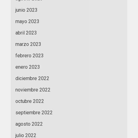
junio 2023
mayo 2023
abril 2023
marzo 2023
febrero 2023
enero 2023
diciembre 2022
noviembre 2022
octubre 2022
septiembre 2022
agosto 2022
julio 2022