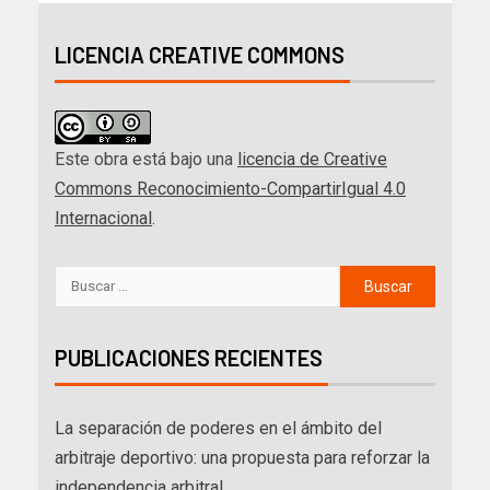
LICENCIA CREATIVE COMMONS
Este obra está bajo una
licencia de Creative
Commons Reconocimiento-CompartirIgual 4.0
Internacional
.
PUBLICACIONES RECIENTES
La separación de poderes en el ámbito del
arbitraje deportivo: una propuesta para reforzar la
independencia arbitral