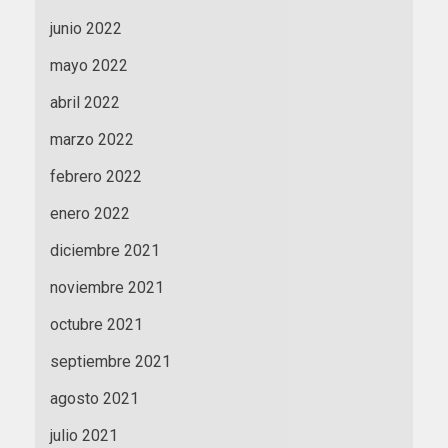
junio 2022
mayo 2022
abril 2022
marzo 2022
febrero 2022
enero 2022
diciembre 2021
noviembre 2021
octubre 2021
septiembre 2021
agosto 2021
julio 2021