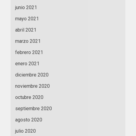
junio 2021
mayo 2021
abril 2021
marzo 2021
febrero 2021
enero 2021
diciembre 2020
noviembre 2020
octubre 2020
septiembre 2020
agosto 2020
julio 2020