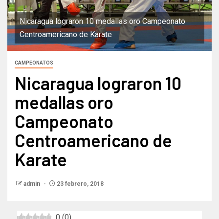
Nicaragua lograron 10 medallas oro Campeonato
Centroamericano de Karate
CAMPEONATOS
Nicaragua lograron 10
medallas oro
Campeonato
Centroamericano de
Karate
admin
23 febrero, 2018
0
(
0
)