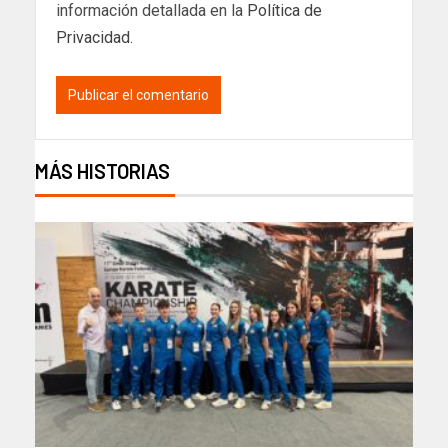
información detallada en la
Política de
Privacidad
.
MÁS HISTORIAS