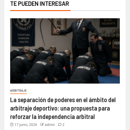
TE PUEDEN INTERESAR
ARBITRAJE
La separación de poderes en el ámbito del
arbitraje deportivo: una propuesta para
reforzar la independencia arbitral
17 junio, 2026
admin
2