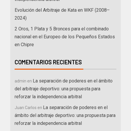
Evolución del Arbitraje de Kata en WKF (2008–
2024)
2 Oros, 1 Plata y 5 Bronces para el combinado
nacional en el Europeo de los Pequeños Estados
en Chipre
COMENTARIOS RECIENTES
La separación de poderes en el ámbito
admin
en
del arbitraje deportivo: una propuesta para
reforzar la independencia arbitral
La separación de poderes en el
Juan Carlos
en
ámbito del arbitraje deportivo: una propuesta para
reforzar la independencia arbitral