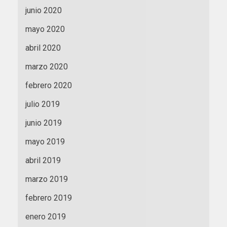
junio 2020
mayo 2020
abril 2020
marzo 2020
febrero 2020
julio 2019
junio 2019
mayo 2019
abril 2019
marzo 2019
febrero 2019
enero 2019