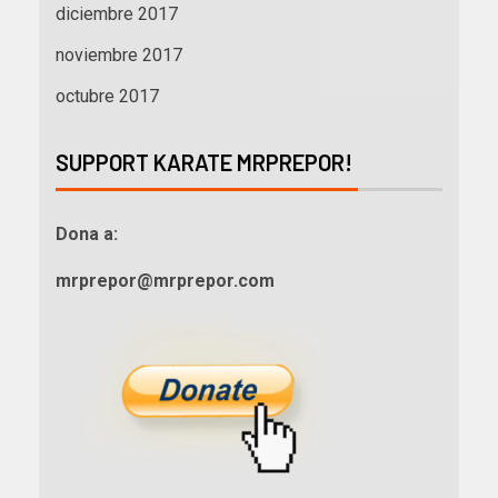
diciembre 2017
noviembre 2017
octubre 2017
SUPPORT KARATE MRPREPOR!
Dona a:
mrprepor@mrprepor.com