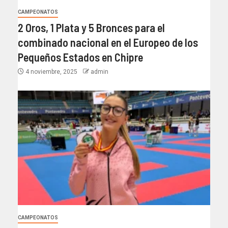
CAMPEONATOS
2 Oros, 1 Plata y 5 Bronces para el
combinado nacional en el Europeo de los
Pequeños Estados en Chipre
4 noviembre, 2025
admin
CAMPEONATOS