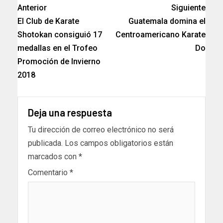
Anterior
Siguiente
El Club de Karate
Guatemala domina el
Shotokan consiguió 17
Centroamericano Karate
medallas en el Trofeo
Do
Promoción de Invierno
2018
Deja una respuesta
Tu dirección de correo electrónico no será
publicada.
Los campos obligatorios están
marcados con
*
Comentario
*