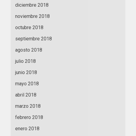
diciembre 2018
noviembre 2018
octubre 2018
septiembre 2018
agosto 2018
julio 2018
junio 2018
mayo 2018
abril 2018
marzo 2018
febrero 2018
enero 2018