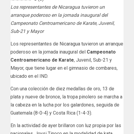
Los representantes de Nicaragua tuvieron un
arranque poderoso en la jornada inaugural del
Campeonato Centroamericano de Karate, Juvenil,
Sub-21 y Mayor
Los representantes de Nicaragua tuvieron un arranque
poderoso en la jornada inaugural del
Campeonato
Centroamericano de Karate
, Juvenil, Sub-21 y
Mayor, que tiene lugar en el gimnasio de combares,
ubicado en el IND.
Con una colección de diez medallas de oro, 13 de
plata y nueve de bronce, la tropa pinolero se marcha a
la cabeza en la lucha por los galardones, seguida de
Guatemala (8-0-4) y Costa Rica (1-4-3).
En la actividad de ayer brillaron con luz propia por las
nacionales, Joysi Tinoco en la modalidad de kata