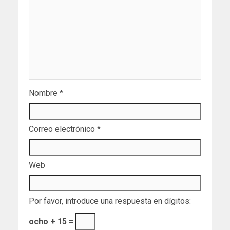
Nombre
*
Correo electrónico
*
Web
Por favor, introduce una respuesta en dígitos:
ocho + 15 =