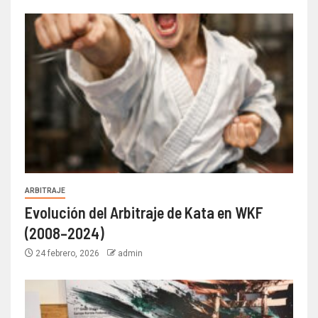
ARBITRAJE
Evolución del Arbitraje de Kata en WKF
(2008–2024)
24 febrero, 2026
admin