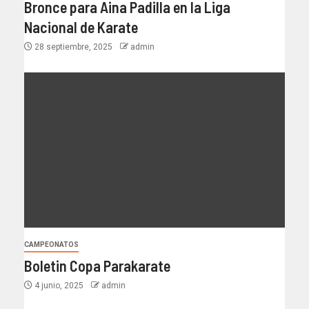
Bronce para Aina Padilla en la Liga
Nacional de Karate
28 septiembre, 2025
admin
CAMPEONATOS
Boletin Copa Parakarate
4 junio, 2025
admin