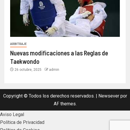
ARBITRAJE
Nuevas modificaciones a las Reglas de
Taekwondo
26 octubre, 2025
admin
Copyright © Todos los derechos reservados.
|
Newsever
por
AF themes.
Aviso Legal
Política de Privacidad