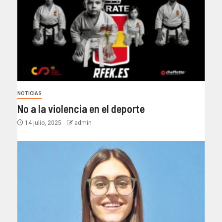
NOTICIAS
No a la violencia en el deporte
14 julio, 2025
admin