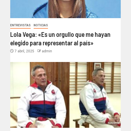
ENTREVISTAS
NOTICIAS
Lola Vega: «Es un orgullo que me hayan
elegido para representar al país»
7 abril, 2025
admin