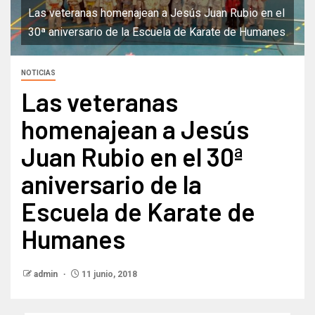
Las veteranas homenajean a Jesús Juan Rubio en el
30ª aniversario de la Escuela de Karate de Humanes
NOTICIAS
Las veteranas
homenajean a Jesús
Juan Rubio en el 30ª
aniversario de la
Escuela de Karate de
Humanes
admin
11 junio, 2018