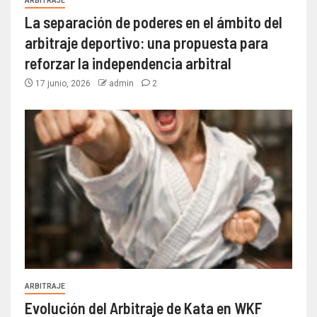
ARBITRAJE
La separación de poderes en el ámbito del
arbitraje deportivo: una propuesta para
reforzar la independencia arbitral
17 junio, 2026
admin
2
ARBITRAJE
Evolución del Arbitraje de Kata en WKF