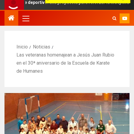
aje deportivo: una propuesta para reforzar la independencia arbitral
Inicio
Noticias
Las veteranas homenajean a Jesús Juan Rubio
en el 30ª aniversario de la Escuela de Karate
de Humanes