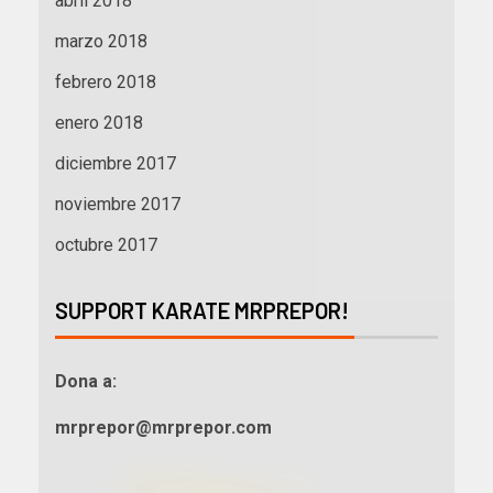
abril 2018
marzo 2018
febrero 2018
enero 2018
diciembre 2017
noviembre 2017
octubre 2017
SUPPORT KARATE MRPREPOR!
Dona a:
mrprepor@mrprepor.com