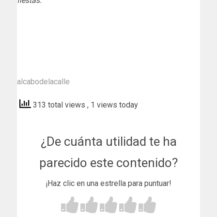
fiestas.
alcabodelacalle
313 total views
, 1 views today
¿De cuánta utilidad te ha
parecido este contenido?
¡Haz clic en una estrella para puntuar!