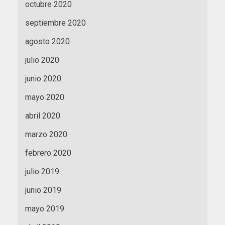
octubre 2020
septiembre 2020
agosto 2020
julio 2020
junio 2020
mayo 2020
abril 2020
marzo 2020
febrero 2020
julio 2019
junio 2019
mayo 2019