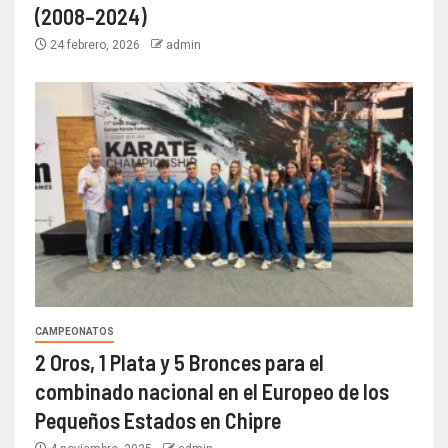
(2008–2024)
24 febrero, 2026
admin
CAMPEONATOS
2 Oros, 1 Plata y 5 Bronces para el
combinado nacional en el Europeo de los
Pequeños Estados en Chipre