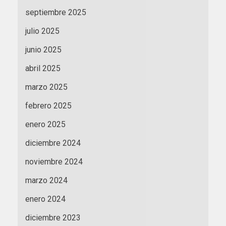
septiembre 2025
julio 2025
junio 2025
abril 2025
marzo 2025
febrero 2025
enero 2025
diciembre 2024
noviembre 2024
marzo 2024
enero 2024
diciembre 2023