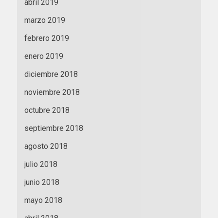
abril 2019
marzo 2019
febrero 2019
enero 2019
diciembre 2018
noviembre 2018
octubre 2018
septiembre 2018
agosto 2018
julio 2018
junio 2018
mayo 2018