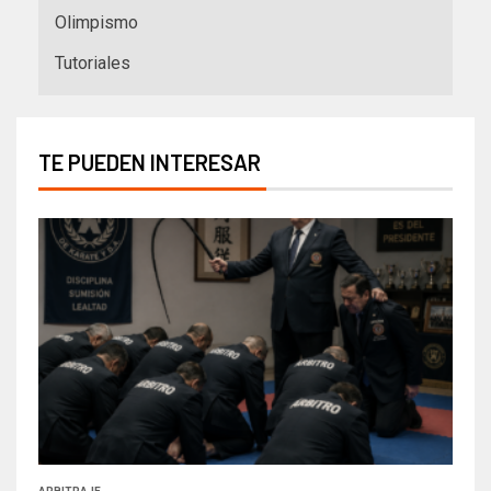
Olimpismo
Tutoriales
TE PUEDEN INTERESAR