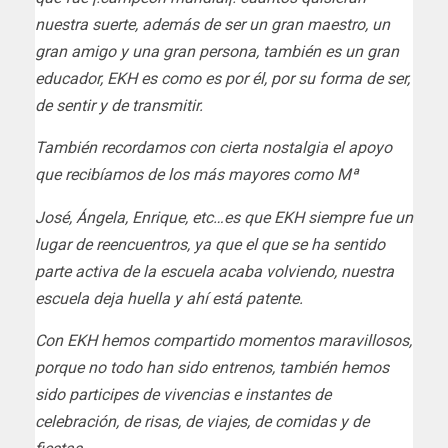
nuestra suerte, además de ser un gran maestro, un
gran amigo y una gran persona, también es un gran
educador, EKH es como es por él, por su forma de ser,
de sentir y de transmitir.
También recordamos con cierta nostalgia el apoyo
que recibíamos de los más mayores como Mª
José, Ángela, Enrique, etc…es que EKH siempre fue un
lugar de reencuentros, ya que el que se ha sentido
parte activa de la escuela acaba volviendo, nuestra
escuela deja huella y ahí está patente.
Con EKH hemos compartido momentos maravillosos,
porque no todo han sido entrenos, también hemos
sido participes de vivencias e instantes de
celebración, de risas, de viajes, de comidas y de