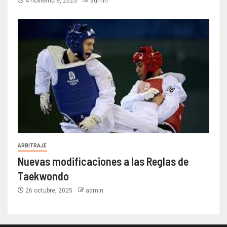
4 noviembre, 2025
admin
ARBITRAJE
Nuevas modificaciones a las Reglas de
Taekwondo
26 octubre, 2025
admin