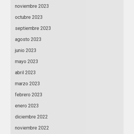
noviembre 2023
octubre 2023
septiembre 2023
agosto 2023
junio 2023
mayo 2023
abril 2023
marzo 2023
febrero 2023
enero 2023
diciembre 2022
noviembre 2022