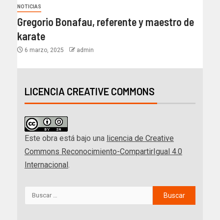
NOTICIAS
Gregorio Bonafau, referente y maestro de
karate
6 marzo, 2025
admin
LICENCIA CREATIVE COMMONS
Este obra está bajo una
licencia de Creative
Commons Reconocimiento-CompartirIgual 4.0
Internacional
.