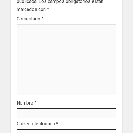
publicada.
Los campos obligatorios están
marcados con
*
Comentario
*
Nombre
*
Correo electrónico
*