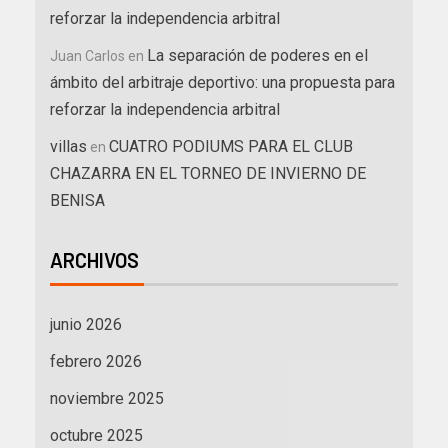
reforzar la independencia arbitral
La separación de poderes en el
Juan Carlos
en
ámbito del arbitraje deportivo: una propuesta para
reforzar la independencia arbitral
villas
CUATRO PODIUMS PARA EL CLUB
en
CHAZARRA EN EL TORNEO DE INVIERNO DE
BENISA
ARCHIVOS
junio 2026
febrero 2026
noviembre 2025
octubre 2025