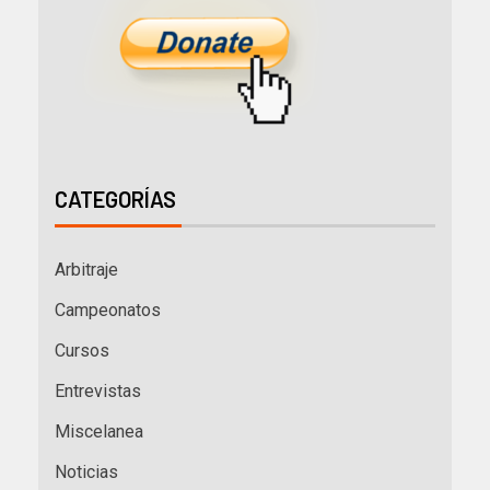
CATEGORÍAS
Arbitraje
Campeonatos
Cursos
Entrevistas
Miscelanea
Noticias