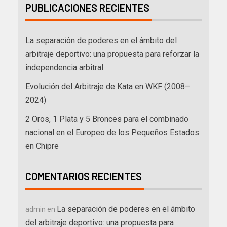
PUBLICACIONES RECIENTES
La separación de poderes en el ámbito del
arbitraje deportivo: una propuesta para reforzar la
independencia arbitral
Evolución del Arbitraje de Kata en WKF (2008–
2024)
2 Oros, 1 Plata y 5 Bronces para el combinado
nacional en el Europeo de los Pequeños Estados
en Chipre
COMENTARIOS RECIENTES
La separación de poderes en el ámbito
admin
en
del arbitraje deportivo: una propuesta para