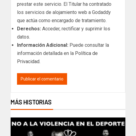
prestar este servicio. El Titular ha contratado
los servicios de alojamiento web a Godaddy
que actúa como encargado de tratamiento.
Derechos:
Acceder, rectificar y suprimir los
datos.
Información Adicional:
Puede consultar la
información detallada en la
Política de
Privacidad
.
MÁS HISTORIAS