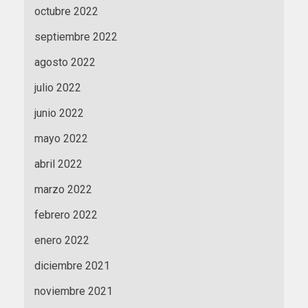
octubre 2022
septiembre 2022
agosto 2022
julio 2022
junio 2022
mayo 2022
abril 2022
marzo 2022
febrero 2022
enero 2022
diciembre 2021
noviembre 2021