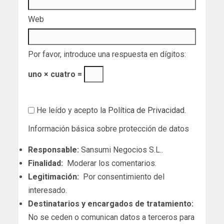
Web
Por favor, introduce una respuesta en dígitos:
uno × cuatro =
He leído y acepto la
Política de Privacidad
.
Información básica sobre protección de datos
Responsable:
Sansumi Negocios S.L..
Finalidad:
Moderar los comentarios.
Legitimación:
Por consentimiento del
interesado.
Destinatarios y encargados de tratamiento:
No se ceden o comunican datos a terceros para