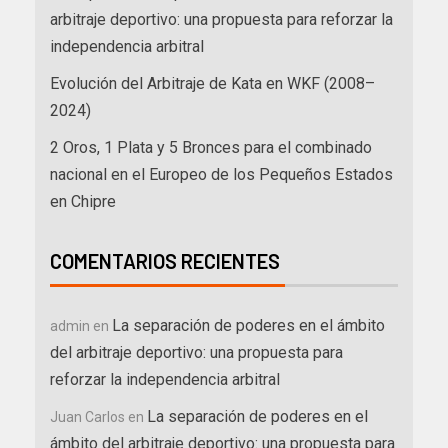
arbitraje deportivo: una propuesta para reforzar la
independencia arbitral
Evolución del Arbitraje de Kata en WKF (2008–
2024)
2 Oros, 1 Plata y 5 Bronces para el combinado
nacional en el Europeo de los Pequeños Estados
en Chipre
COMENTARIOS RECIENTES
La separación de poderes en el ámbito
admin
en
del arbitraje deportivo: una propuesta para
reforzar la independencia arbitral
La separación de poderes en el
Juan Carlos
en
ámbito del arbitraje deportivo: una propuesta para