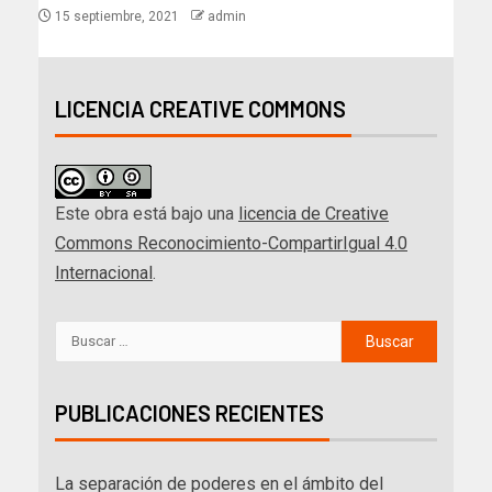
15 septiembre, 2021
admin
LICENCIA CREATIVE COMMONS
Este obra está bajo una
licencia de Creative
Commons Reconocimiento-CompartirIgual 4.0
Internacional
.
PUBLICACIONES RECIENTES
La separación de poderes en el ámbito del