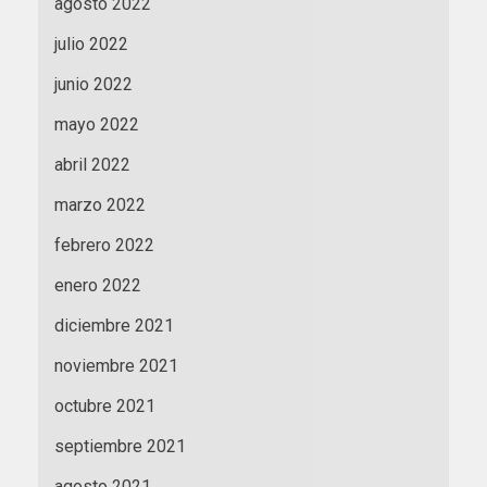
agosto 2022
julio 2022
junio 2022
mayo 2022
abril 2022
marzo 2022
febrero 2022
enero 2022
diciembre 2021
noviembre 2021
octubre 2021
septiembre 2021
agosto 2021