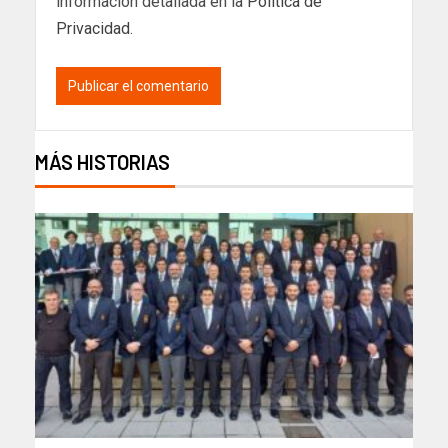
información detallada en la
Política de
Privacidad
.
MÁS HISTORIAS