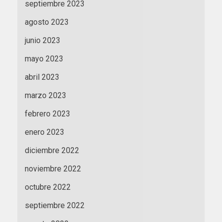
septiembre 2023
agosto 2023
junio 2023
mayo 2023
abril 2023
marzo 2023
febrero 2023
enero 2023
diciembre 2022
noviembre 2022
octubre 2022
septiembre 2022