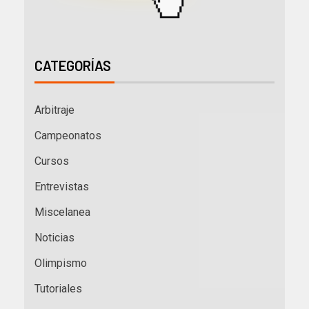
CATEGORÍAS
Arbitraje
Campeonatos
Cursos
Entrevistas
Miscelanea
Noticias
Olimpismo
Tutoriales