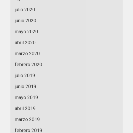
julio 2020
junio 2020
mayo 2020
abril 2020
marzo 2020
febrero 2020
julio 2019
junio 2019
mayo 2019
abril 2019
marzo 2019
febrero 2019