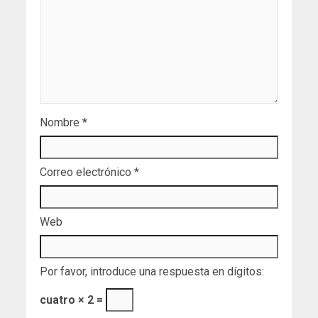
Nombre
*
Correo electrónico
*
Web
Por favor, introduce una respuesta en dígitos:
cuatro × 2 =