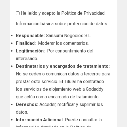
He leído y acepto la
Política de Privacidad
.
Información básica sobre protección de datos
Responsable:
Sansumi Negocios S.L..
Finalidad:
Moderar los comentarios.
Legitimación:
Por consentimiento del
interesado.
Destinatarios y encargados de tratamiento:
No se ceden o comunican datos a terceros para
prestar este servicio. El Titular ha contratado
los servicios de alojamiento web a Godaddy
que actúa como encargado de tratamiento.
Derechos:
Acceder, rectificar y suprimir los
datos.
Información Adicional:
Puede consultar la