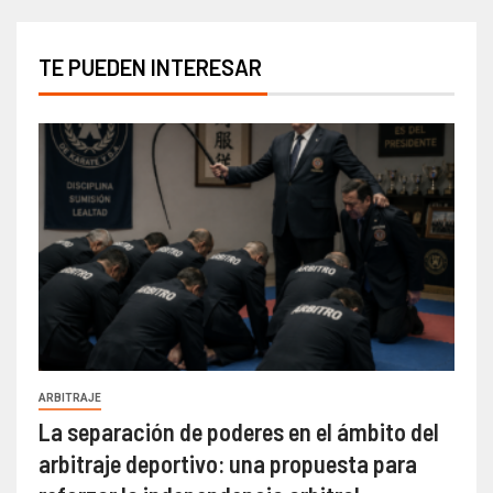
TE PUEDEN INTERESAR
ARBITRAJE
La separación de poderes en el ámbito del
arbitraje deportivo: una propuesta para