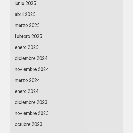
junio 2025
abril 2025
marzo 2025
febrero 2025
enero 2025
diciembre 2024
noviembre 2024
marzo 2024
enero 2024
diciembre 2023
noviembre 2023
octubre 2023