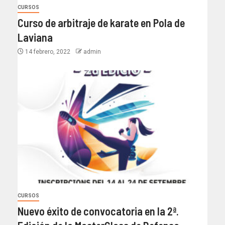
CURSOS
Curso de arbitraje de karate en Pola de
Laviana
14 febrero, 2022
admin
CURSOS
Nuevo éxito de convocatoria en la 2ª.