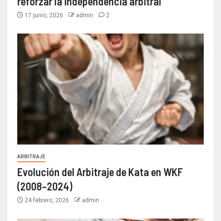
reforzar la independencia arbitral
17 junio, 2026
admin
2
ARBITRAJE
Evolución del Arbitraje de Kata en WKF
(2008–2024)
24 febrero, 2026
admin