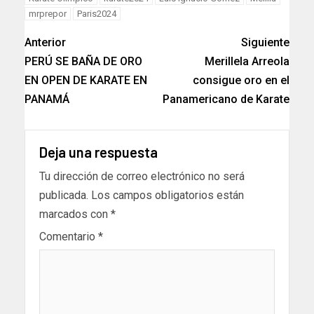
mrprepor
Paris2024
Anterior
Siguiente
PERÚ SE BAÑA DE ORO
Merillela Arreola
EN OPEN DE KARATE EN
consigue oro en el
PANAMÁ
Panamericano de Karate
Deja una respuesta
Tu dirección de correo electrónico no será
publicada.
Los campos obligatorios están
marcados con
*
Comentario
*