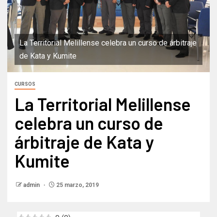
La Territorial Melillense celebra un curso de árbitraje
de Kata y Kumite
CURSOS
La Territorial Melillense
celebra un curso de
árbitraje de Kata y
Kumite
admin
25 marzo, 2019