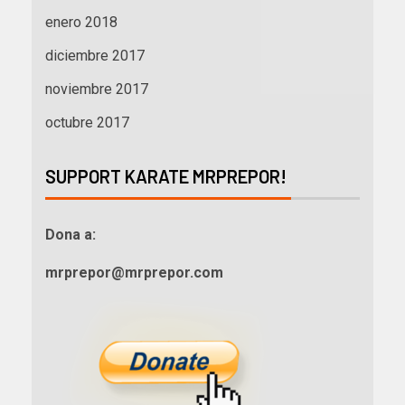
enero 2018
diciembre 2017
noviembre 2017
octubre 2017
SUPPORT KARATE MRPREPOR!
Dona a:
mrprepor@mrprepor.com