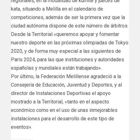
regionales, en la modalidad de kumite y jueces de
kata, situando a Melilla en el calendario de
competiciones, además de ser la primera vez que la
ciudad autónoma dispone de este número de árbitros.
Desde la Territorial «queremos apoyar y fomentar
nuestro deporte en las próximas olimpiadas de Tokyo
2020, y de forma muy especial a las siguientes de
París 2024, para las que instituciones y autoridades
españolas y mundiales están trabajando».
Por último, la Federación Melillense agradeció a la
Consejería de Educación, Juventud y Deportes, y al
director de Instalaciones Deportivas el apoyo
mostrado a la Territorial, «tanto en el aspecto
económico como en el uso de unas inmejorables
instalaciones para el desarrollo de este tipo de
eventos».