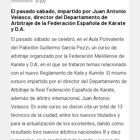
0
(
0
)
El pasado sábado, impartido por Juan Antonio
Velasco, director del Departamento de
Arbitraje de la Federación Española de Kárate
y D.A.
El pasado sábado se celebró, en el Aula Polivalente
del Pabellón Guillermo García Pezzi, un curso de
arbitraje organizado por la Federación Melillense de
Karate y D.A., en el que se trataron temas relacionado
con el nuevo Reglamento de Kata y Kumite. El mismo
estuvo impartido por el director del Departamento de
Arbitraje la Real Federación Española de Karate,
además de árbitro internacional, Juan Antonio
Velasco. En este curso se dieron cita un total de 13
técnicos de la ciudad, entre los nuevos titulados y
para la actualización de los existentes, dando como
resultado tres nuevos árbitros nacionales B y diez