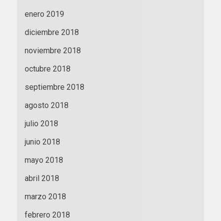
enero 2019
diciembre 2018
noviembre 2018
octubre 2018
septiembre 2018
agosto 2018
julio 2018
junio 2018
mayo 2018
abril 2018
marzo 2018
febrero 2018