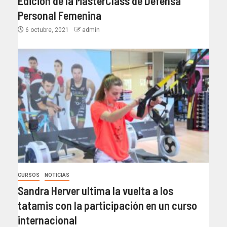
Edición de la MasterClass de Defensa
Personal Femenina
6 octubre, 2021
admin
CURSOS
NOTICIAS
Sandra Herver ultima la vuelta a los
tatamis con la participación en un curso
internacional