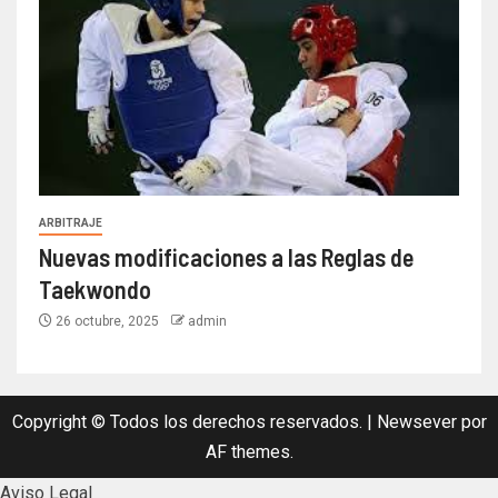
ARBITRAJE
Nuevas modificaciones a las Reglas de
Taekwondo
26 octubre, 2025
admin
Copyright © Todos los derechos reservados.
|
Newsever
por
AF themes.
Aviso Legal