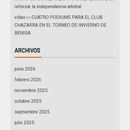
reforzar la independencia arbitral
villas
CUATRO PODIUMS PARA EL CLUB
en
CHAZARRA EN EL TORNEO DE INVIERNO DE
BENISA
ARCHIVOS
junio 2026
febrero 2026
noviembre 2025
octubre 2025
septiembre 2025
julio 2025