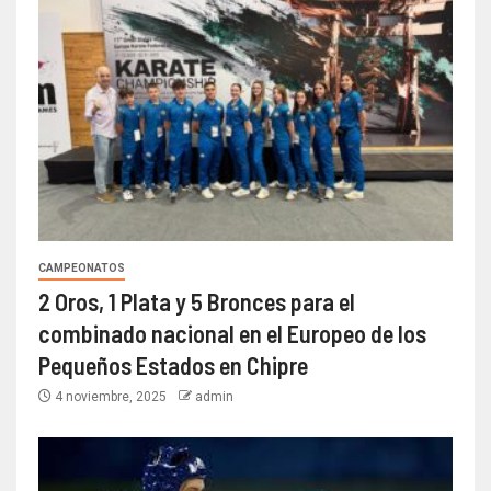
CAMPEONATOS
2 Oros, 1 Plata y 5 Bronces para el
combinado nacional en el Europeo de los
Pequeños Estados en Chipre
4 noviembre, 2025
admin