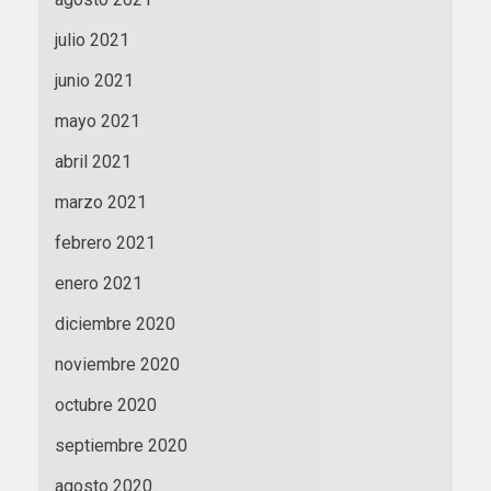
julio 2021
junio 2021
mayo 2021
abril 2021
marzo 2021
febrero 2021
enero 2021
diciembre 2020
noviembre 2020
octubre 2020
septiembre 2020
agosto 2020