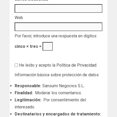
Web
Por favor, introduce una respuesta en dígitos:
cinco × tres =
He leído y acepto la
Política de Privacidad
.
Información básica sobre protección de datos
Responsable:
Sansumi Negocios S.L..
Finalidad:
Moderar los comentarios.
Legitimación:
Por consentimiento del
interesado.
Destinatarios y encargados de tratamiento: