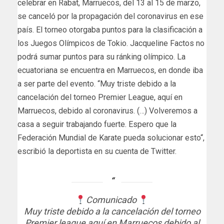
celebrar en Rabat, Marruecos, del 13 al 15 de marzo,
se canceló por la propagación del coronavirus en ese
país. El torneo otorgaba puntos para la clasificación a
los Juegos Olímpicos de Tokio. Jacqueline Factos no
podrá sumar puntos para su ránking olímpico. La
ecuatoriana se encuentra en Marruecos, en donde iba
a ser parte del evento. “Muy triste debido a la
cancelación del torneo Premier League, aquí en
Marruecos, debido al coronavirus. (…) Volveremos a
casa a seguir trabajando fuerte. Espero que la
Federación Mundial de Karate pueda solucionar esto“,
escribió la deportista en su cuenta de Twitter.
Comunicado
Muy triste debido a la cancelación del torneo
Premier league aquí en Marruecos debido al