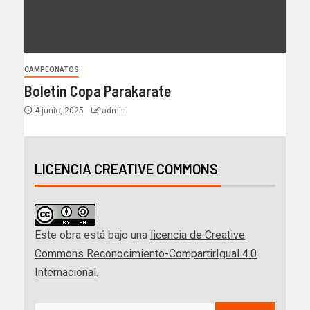
CAMPEONATOS
Boletin Copa Parakarate
4 junio, 2025
admin
LICENCIA CREATIVE COMMONS
Este obra está bajo una
licencia de Creative
Commons Reconocimiento-CompartirIgual 4.0
Internacional
.