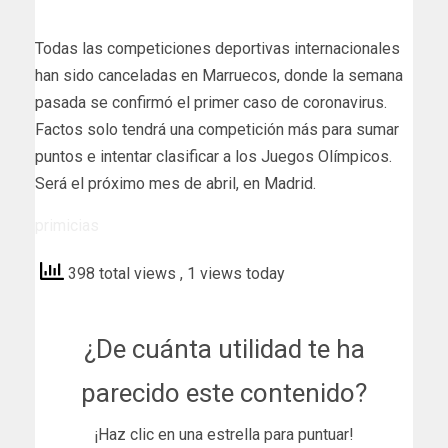
Todas las competiciones deportivas internacionales
han sido canceladas en Marruecos, donde la semana
pasada se confirmó el primer caso de coronavirus.
Factos solo tendrá una competición más para sumar
puntos e intentar clasificar a los Juegos Olímpicos.
Será el próximo mes de abril, en Madrid.
primicias
398 total views
, 1 views today
¿De cuánta utilidad te ha
parecido este contenido?
¡Haz clic en una estrella para puntuar!