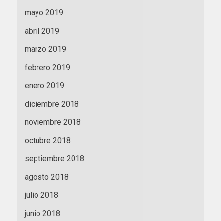
mayo 2019
abril 2019
marzo 2019
febrero 2019
enero 2019
diciembre 2018
noviembre 2018
octubre 2018
septiembre 2018
agosto 2018
julio 2018
junio 2018