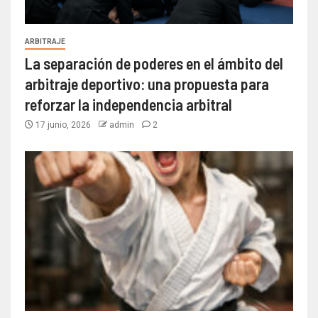
ARBITRAJE
La separación de poderes en el ámbito del
arbitraje deportivo: una propuesta para
reforzar la independencia arbitral
17 junio, 2026
admin
2