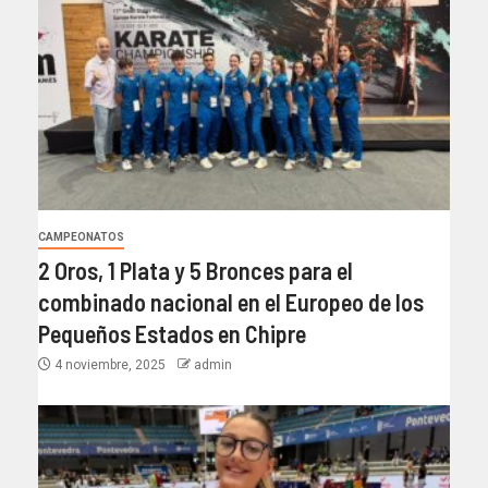
CAMPEONATOS
2 Oros, 1 Plata y 5 Bronces para el
combinado nacional en el Europeo de los
Pequeños Estados en Chipre
4 noviembre, 2025
admin