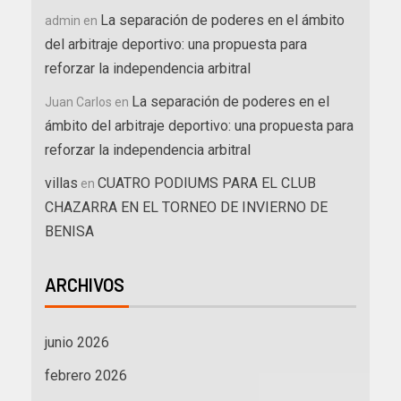
La separación de poderes en el ámbito
admin
en
del arbitraje deportivo: una propuesta para
reforzar la independencia arbitral
La separación de poderes en el
Juan Carlos
en
ámbito del arbitraje deportivo: una propuesta para
reforzar la independencia arbitral
villas
CUATRO PODIUMS PARA EL CLUB
en
CHAZARRA EN EL TORNEO DE INVIERNO DE
BENISA
ARCHIVOS
junio 2026
febrero 2026