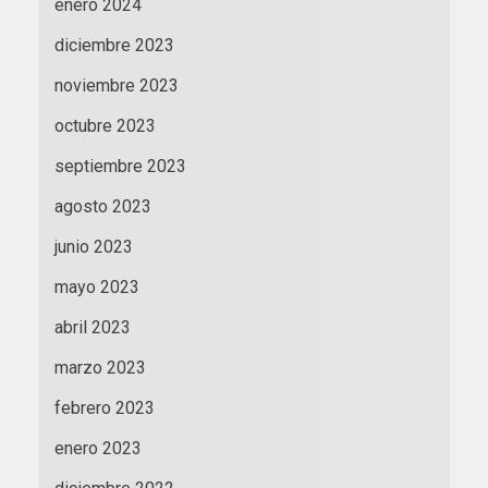
enero 2024
diciembre 2023
noviembre 2023
octubre 2023
septiembre 2023
agosto 2023
junio 2023
mayo 2023
abril 2023
marzo 2023
febrero 2023
enero 2023