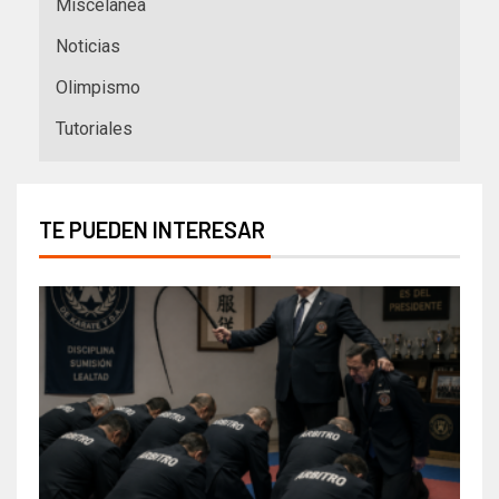
Miscelanea
Noticias
Olimpismo
Tutoriales
TE PUEDEN INTERESAR