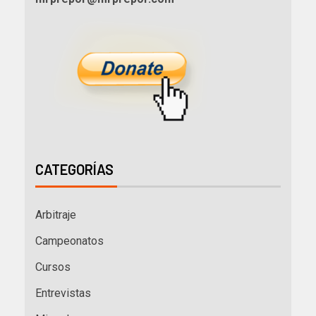
CATEGORÍAS
Arbitraje
Campeonatos
Cursos
Entrevistas