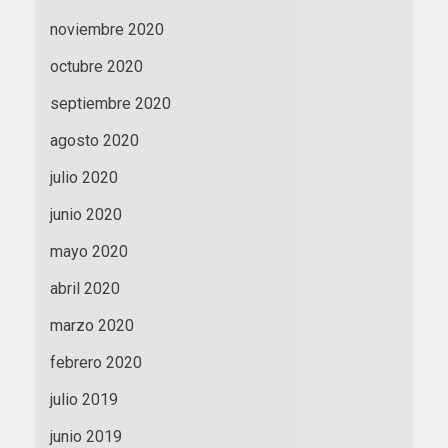
noviembre 2020
octubre 2020
septiembre 2020
agosto 2020
julio 2020
junio 2020
mayo 2020
abril 2020
marzo 2020
febrero 2020
julio 2019
junio 2019