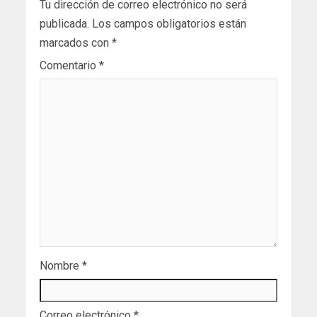
Tu dirección de correo electrónico no será
publicada.
Los campos obligatorios están
marcados con
*
Comentario
*
Nombre
*
Correo electrónico
*