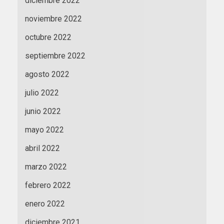
diciembre 2022
noviembre 2022
octubre 2022
septiembre 2022
agosto 2022
julio 2022
junio 2022
mayo 2022
abril 2022
marzo 2022
febrero 2022
enero 2022
diciembre 2021