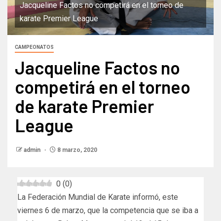
Jacqueline Factos no competirá en el torneo de
karate Premier League
CAMPEONATOS
Jacqueline Factos no
competirá en el torneo
de karate Premier
League
admin
8 marzo, 2020
0
(
0
)
La Federación Mundial de Karate informó, este
viernes 6 de marzo, que la competencia que se iba a