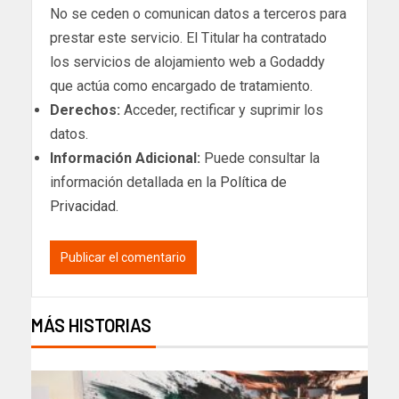
No se ceden o comunican datos a terceros para
prestar este servicio. El Titular ha contratado
los servicios de alojamiento web a Godaddy
que actúa como encargado de tratamiento.
Derechos:
Acceder, rectificar y suprimir los
datos.
Información Adicional:
Puede consultar la
información detallada en la
Política de
Privacidad
.
MÁS HISTORIAS