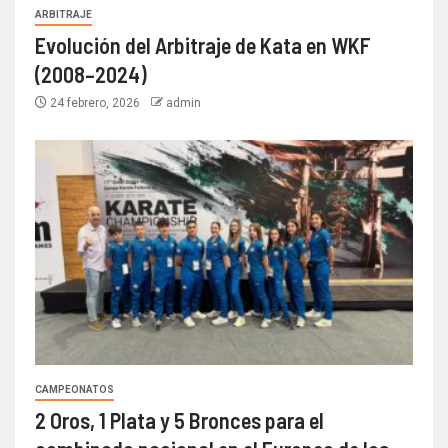
ARBITRAJE
Evolución del Arbitraje de Kata en WKF
(2008–2024)
24 febrero, 2026
admin
CAMPEONATOS
2 Oros, 1 Plata y 5 Bronces para el