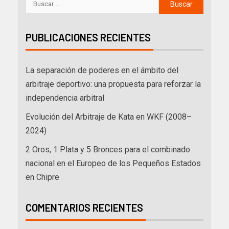
PUBLICACIONES RECIENTES
La separación de poderes en el ámbito del
arbitraje deportivo: una propuesta para reforzar la
independencia arbitral
Evolución del Arbitraje de Kata en WKF (2008–
2024)
2 Oros, 1 Plata y 5 Bronces para el combinado
nacional en el Europeo de los Pequeños Estados
en Chipre
COMENTARIOS RECIENTES