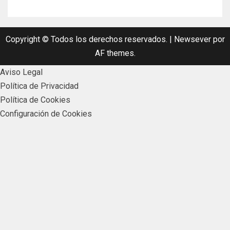
Copyright © Todos los derechos reservados.
|
Newsever
por
AF themes.
Aviso Legal
Política de Privacidad
Política de Cookies
Configuración de Cookies