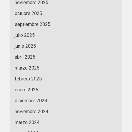
noviembre 2025
octubre 2025
septiembre 2025
julio 2025
junio 2025
abril 2025
marzo 2025
febrero 2025
enero 2025
diciembre 2024
noviembre 2024
marzo 2024