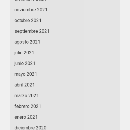
noviembre 2021
octubre 2021
septiembre 2021
agosto 2021
julio 2021
junio 2021
mayo 2021
abril 2021
marzo 2021
febrero 2021
enero 2021
diciembre 2020