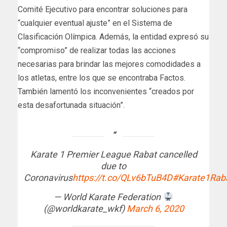
Comité Ejecutivo para encontrar soluciones para
“cualquier eventual ajuste” en el Sistema de
Clasificación Olímpica. Además, la entidad expresó su
“compromiso” de realizar todas las acciones
necesarias para brindar las mejores comodidades a
los atletas, entre los que se encontraba Factos.
También lamentó los inconvenientes “creados por
esta desafortunada situación”.
Karate 1 Premier League Rabat cancelled
due to
Coronavirus
https://t.co/QLv6bTuB4D
#Karate1Rab
— World Karate Federation
(@worldkarate_wkf)
March 6, 2020