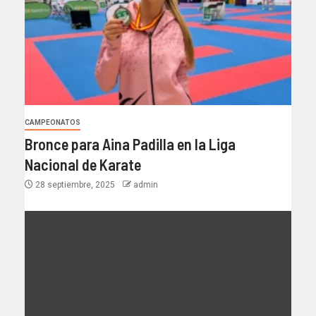
CAMPEONATOS
Bronce para Aina Padilla en la Liga
Nacional de Karate
28 septiembre, 2025
admin