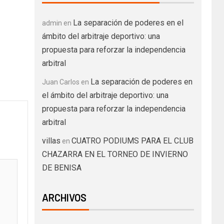
La separación de poderes en el
admin
en
ámbito del arbitraje deportivo: una
propuesta para reforzar la independencia
arbitral
La separación de poderes en
Juan Carlos
en
el ámbito del arbitraje deportivo: una
propuesta para reforzar la independencia
arbitral
villas
CUATRO PODIUMS PARA EL CLUB
en
CHAZARRA EN EL TORNEO DE INVIERNO
DE BENISA
ARCHIVOS