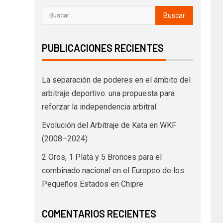
PUBLICACIONES RECIENTES
La separación de poderes en el ámbito del
arbitraje deportivo: una propuesta para
reforzar la independencia arbitral
Evolución del Arbitraje de Kata en WKF
(2008–2024)
2 Oros, 1 Plata y 5 Bronces para el
combinado nacional en el Europeo de los
Pequeños Estados en Chipre
COMENTARIOS RECIENTES