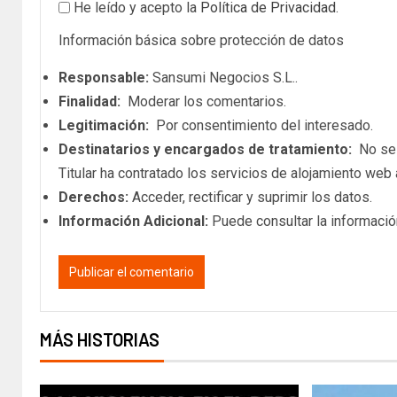
He leído y acepto la
Política de Privacidad
.
Información básica sobre protección de datos
Responsable:
Sansumi Negocios S.L..
Finalidad:
Moderar los comentarios.
Legitimación:
Por consentimiento del interesado.
Destinatarios y encargados de tratamiento:
No se c
Titular ha contratado los servicios de alojamiento we
Derechos:
Acceder, rectificar y suprimir los datos.
Información Adicional:
Puede consultar la informació
MÁS HISTORIAS