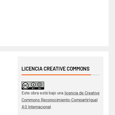
LICENCIA CREATIVE COMMONS
Este obra está bajo una
licencia de Creative
Commons Reconocimiento-CompartirIgual
4.0 Internacional
.