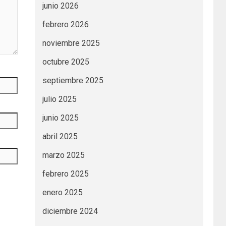
junio 2026
febrero 2026
noviembre 2025
octubre 2025
septiembre 2025
julio 2025
junio 2025
abril 2025
marzo 2025
febrero 2025
enero 2025
diciembre 2024