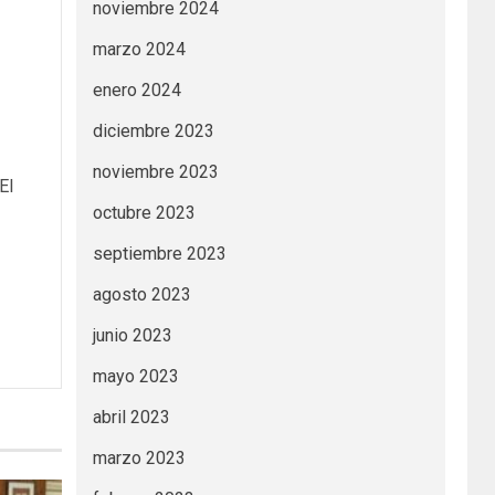
noviembre 2024
marzo 2024
enero 2024
diciembre 2023
noviembre 2023
El
octubre 2023
septiembre 2023
agosto 2023
junio 2023
mayo 2023
abril 2023
marzo 2023