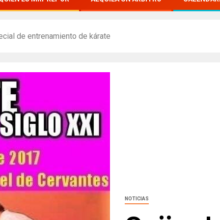
cial de entrenamiento de kárate
NOTICIAS