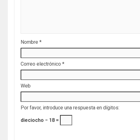
Nombre
*
Correo electrónico
*
Web
Por favor, introduce una respuesta en dígitos:
dieciocho − 18 =