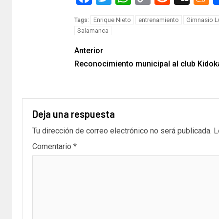
Link
Enrique Nieto
entrenamiento
Gimnasio L
Tags:
Salamanca
Anterior
Reconocimiento municipal al club Kidok
Deja una respuesta
Tu dirección de correo electrónico no será publicada.
L
Comentario
*