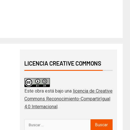
LICENCIA CREATIVE COMMONS
Este obra está bajo una
licencia de Creative
Commons Reconocimiento-CompartirIgual
4.0 Internacional
.