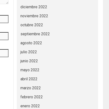
diciembre 2022
noviembre 2022
octubre 2022
septiembre 2022
agosto 2022
julio 2022
junio 2022
mayo 2022
abril 2022
marzo 2022
febrero 2022
enero 2022