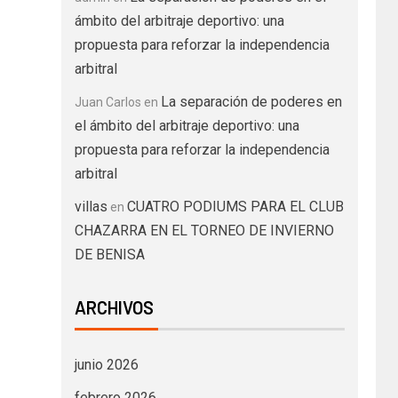
ámbito del arbitraje deportivo: una
propuesta para reforzar la independencia
arbitral
La separación de poderes en
Juan Carlos
en
el ámbito del arbitraje deportivo: una
propuesta para reforzar la independencia
arbitral
villas
CUATRO PODIUMS PARA EL CLUB
en
CHAZARRA EN EL TORNEO DE INVIERNO
DE BENISA
ARCHIVOS
junio 2026
febrero 2026