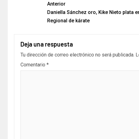
Anterior
Daniella Sánchez oro, Kike Nieto plata e
Regional de kárate
Deja una respuesta
Tu dirección de correo electrónico no será publicada.
L
Comentario
*