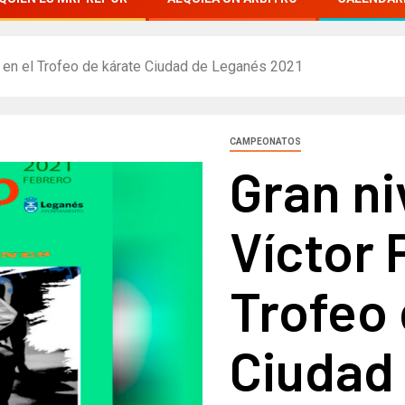
ra en el Trofeo de kárate Ciudad de Leganés 2021
CAMPEONATOS
Gran ni
Víctor 
Trofeo 
Ciudad