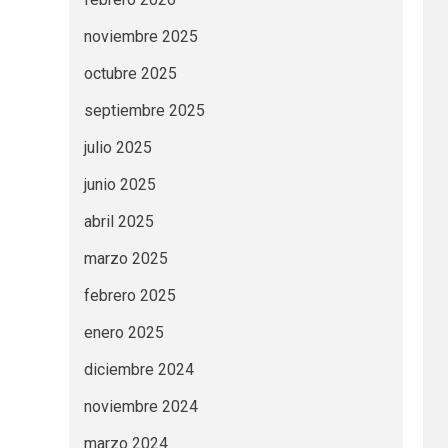
noviembre 2025
octubre 2025
septiembre 2025
julio 2025
junio 2025
abril 2025
marzo 2025
febrero 2025
enero 2025
diciembre 2024
noviembre 2024
marzo 2024