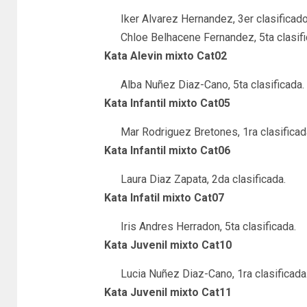
Iker Alvarez Hernandez, 3er clasificad
Chloe Belhacene Fernandez, 5ta clasifi
Kata Alevin mixto Cat02
Alba Nuñez Diaz-Cano, 5ta clasificada.
Kata Infantil mixto Cat05
Mar Rodriguez Bretones, 1ra clasificad
Kata Infantil mixto Cat06
Laura Diaz Zapata, 2da clasificada.
Kata Infatil mixto Cat07
Iris Andres Herradon, 5ta clasificada.
Kata Juvenil mixto Cat10
Lucia Nuñez Diaz-Cano, 1ra clasificada
Kata Juvenil mixto Cat11