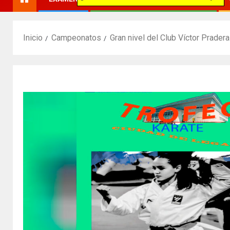
Inicio
Campeonatos
Gran nivel del Club Víctor Prade