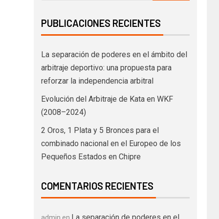
PUBLICACIONES RECIENTES
La separación de poderes en el ámbito del
arbitraje deportivo: una propuesta para
reforzar la independencia arbitral
Evolución del Arbitraje de Kata en WKF
(2008–2024)
2 Oros, 1 Plata y 5 Bronces para el
combinado nacional en el Europeo de los
Pequeños Estados en Chipre
COMENTARIOS RECIENTES
La separación de poderes en el
admin
en