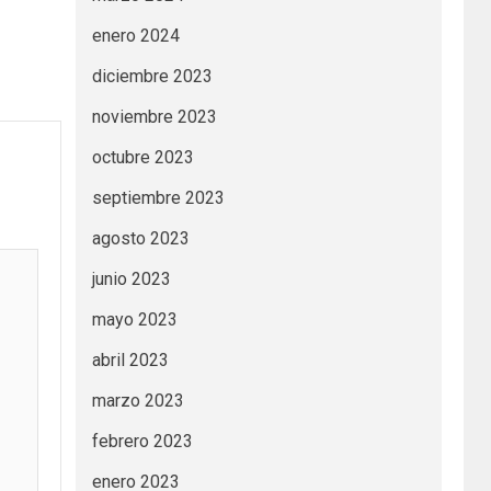
enero 2024
diciembre 2023
noviembre 2023
octubre 2023
septiembre 2023
agosto 2023
junio 2023
mayo 2023
abril 2023
marzo 2023
febrero 2023
enero 2023