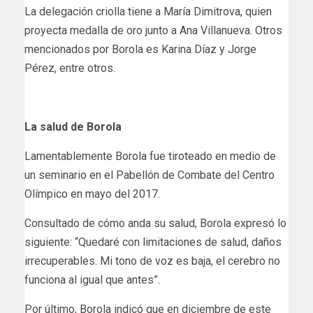
La delegación criolla tiene a María Dimitrova, quien
proyecta medalla de oro junto a Ana Villanueva. Otros
mencionados por Borola es Karina Díaz y Jorge
Pérez, entre otros.
La salud de Borola
Lamentablemente Borola fue tiroteado en medio de
un seminario en el Pabellón de Combate del Centro
Olímpico en mayo del 2017.
Consultado de cómo anda su salud, Borola expresó lo
siguiente: “Quedaré con limitaciones de salud, daños
irrecuperables. Mi tono de voz es baja, el cerebro no
funciona al igual que antes”.
Por último, Borola indicó que en diciembre de este