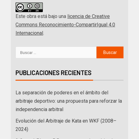
Este obra está bajo una
licencia de Creative
Commons Reconocimiento-CompartirIgual 4.0
Internacional
.
PUBLICACIONES RECIENTES
La separación de poderes en el ámbito del
arbitraje deportivo: una propuesta para reforzar la
independencia arbitral
Evolución del Arbitraje de Kata en WKF (2008–
2024)