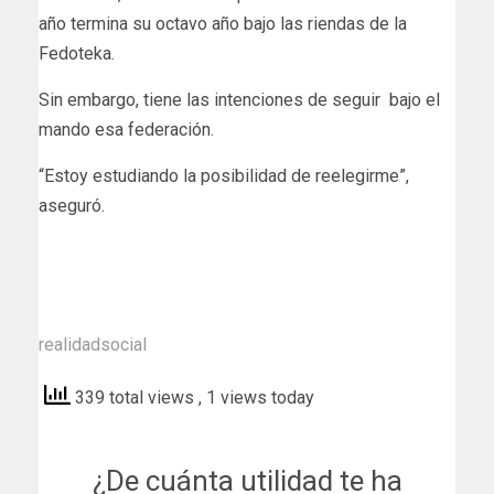
año termina su octavo año bajo las riendas de la
Fedoteka.
Sin embargo, tiene las intenciones de seguir bajo el
mando esa federación.
“Estoy estudiando la posibilidad de reelegirme”,
aseguró.
realidadsocial
339 total views
, 1 views today
¿De cuánta utilidad te ha