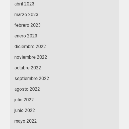
abril 2023
marzo 2023
febrero 2023
enero 2023
diciembre 2022
noviembre 2022
octubre 2022
septiembre 2022
agosto 2022
julio 2022
junio 2022
mayo 2022