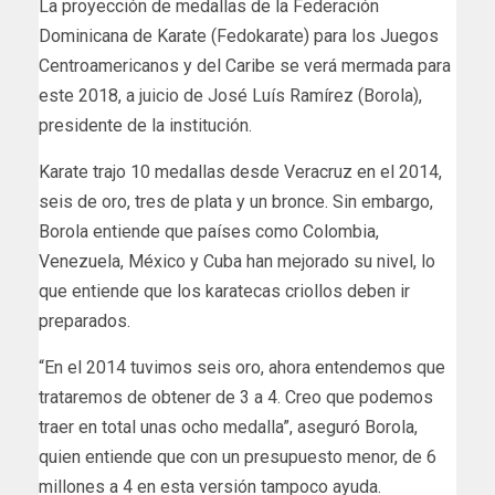
La proyección de medallas de la Federación
Dominicana de Karate (Fedokarate) para los Juegos
Centroamericanos y del Caribe se verá mermada para
este 2018, a juicio de José Luís Ramírez (Borola),
presidente de la institución.
Karate trajo 10 medallas desde Veracruz en el 2014,
seis de oro, tres de plata y un bronce. Sin embargo,
Borola entiende que países como Colombia,
Venezuela, México y Cuba han mejorado su nivel, lo
que entiende que los karatecas criollos deben ir
preparados.
“En el 2014 tuvimos seis oro, ahora entendemos que
trataremos de obtener de 3 a 4. Creo que podemos
traer en total unas ocho medalla”, aseguró Borola,
quien entiende que con un presupuesto menor, de 6
millones a 4 en esta versión tampoco ayuda.