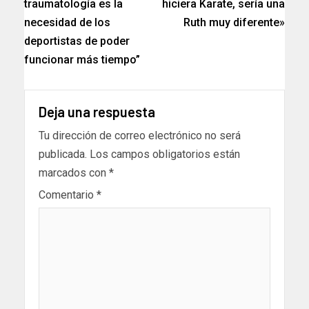
traumatología es la
hiciera Karate, sería una
necesidad de los
Ruth muy diferente»
deportistas de poder
funcionar más tiempo”
Deja una respuesta
Tu dirección de correo electrónico no será
publicada.
Los campos obligatorios están
marcados con
*
Comentario
*