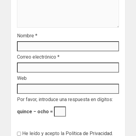
Nombre
*
Correo electrónico
*
Web
Por favor, introduce una respuesta en dígitos:
quince − ocho =
He leído y acepto la
Política de Privacidad
.