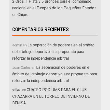
2 Oros, 1 Plata y 5 Bronces para el combinado
nacional en el Europeo de los Pequeños Estados
en Chipre
COMENTARIOS RECIENTES
La separación de poderes en el ámbito
admin
en
del arbitraje deportivo: una propuesta para
reforzar la independencia arbitral
La separación de poderes en el
Juan Carlos
en
ámbito del arbitraje deportivo: una propuesta para
reforzar la independencia arbitral
villas
CUATRO PODIUMS PARA EL CLUB
en
CHAZARRA EN EL TORNEO DE INVIERNO DE
BENISA