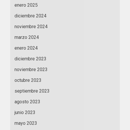
enero 2025
diciembre 2024
noviembre 2024
marzo 2024
enero 2024
diciembre 2023
noviembre 2023
octubre 2023
septiembre 2023
agosto 2023
junio 2023
mayo 2023