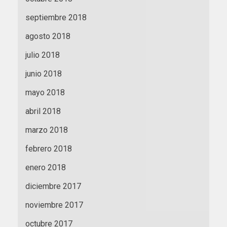
septiembre 2018
agosto 2018
julio 2018
junio 2018
mayo 2018
abril 2018
marzo 2018
febrero 2018
enero 2018
diciembre 2017
noviembre 2017
octubre 2017