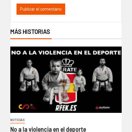
MÁS HISTORIAS
NOTICIAS
No a la violencia en el deporte