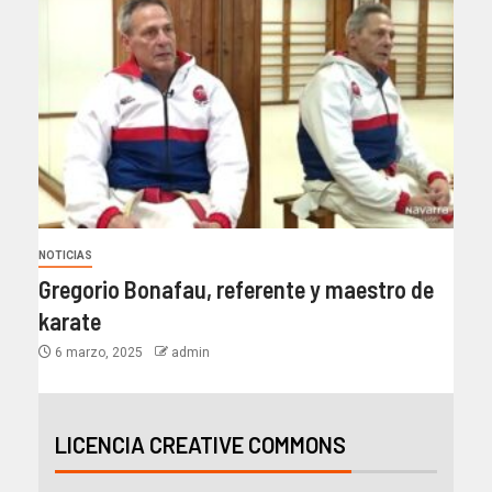
NOTICIAS
Gregorio Bonafau, referente y maestro de
karate
6 marzo, 2025
admin
LICENCIA CREATIVE COMMONS