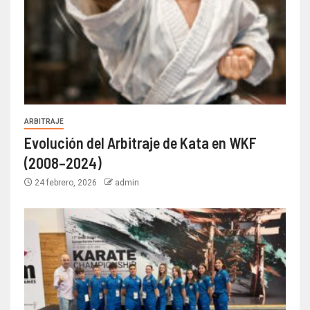
ARBITRAJE
Evolución del Arbitraje de Kata en WKF
(2008–2024)
24 febrero, 2026
admin