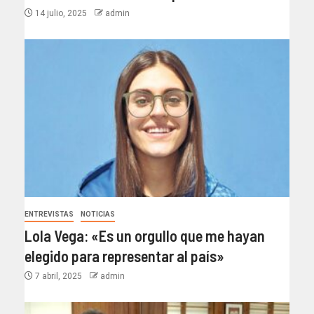
14 julio, 2025
admin
ENTREVISTAS
NOTICIAS
Lola Vega: «Es un orgullo que me hayan
elegido para representar al país»
7 abril, 2025
admin