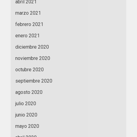
abril 2021
marzo 2021
febrero 2021
enero 2021
diciembre 2020
noviembre 2020
octubre 2020
septiembre 2020
agosto 2020
julio 2020
junio 2020
mayo 2020