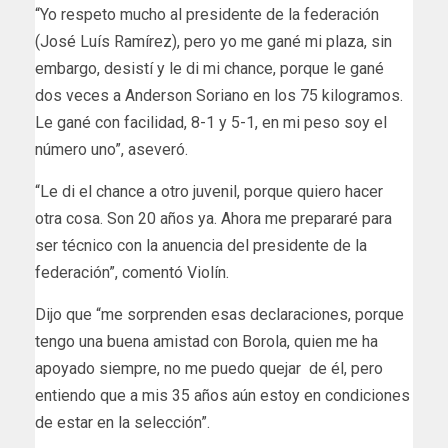
“Yo respeto mucho al presidente de la federación
(José Luís Ramírez), pero yo me gané mi plaza, sin
embargo, desistí y le di mi chance, porque le gané
dos veces a Anderson Soriano en los 75 kilogramos.
Le gané con facilidad, 8-1 y 5-1, en mi peso soy el
número uno”, aseveró.
“Le di el chance a otro juvenil, porque quiero hacer
otra cosa. Son 20 años ya. Ahora me prepararé para
ser técnico con la anuencia del presidente de la
federación”, comentó Violín.
Dijo que “me sorprenden esas declaraciones, porque
tengo una buena amistad con Borola, quien me ha
apoyado siempre, no me puedo quejar de él, pero
entiendo que a mis 35 años aún estoy en condiciones
de estar en la selección”.