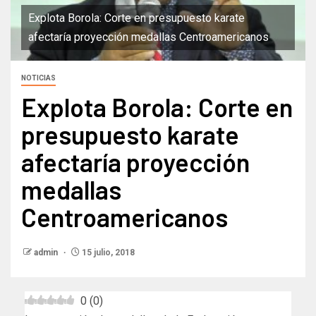
Explota Borola: Corte en presupuesto karate
afectaría proyección medallas Centroamericanos
NOTICIAS
Explota Borola: Corte en
presupuesto karate
afectaría proyección
medallas
Centroamericanos
admin
15 julio, 2018
0
(
0
)