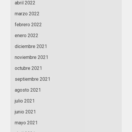
abril 2022
marzo 2022
febrero 2022
enero 2022
diciembre 2021
noviembre 2021
octubre 2021
septiembre 2021
agosto 2021
julio 2021
junio 2021
mayo 2021