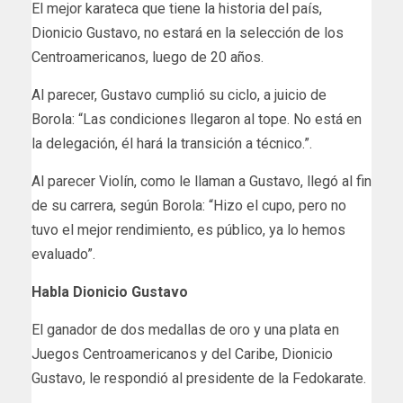
El mejor karateca que tiene la historia del país,
Dionicio Gustavo, no estará en la selección de los
Centroamericanos, luego de 20 años.
Al parecer, Gustavo cumplió su ciclo, a juicio de
Borola: “Las condiciones llegaron al tope. No está en
la delegación, él hará la transición a técnico.”.
Al parecer Violín, como le llaman a Gustavo, llegó al fin
de su carrera, según Borola: “Hizo el cupo, pero no
tuvo el mejor rendimiento, es público, ya lo hemos
evaluado”.
Habla Dionicio Gustavo
El ganador de dos medallas de oro y una plata en
Juegos Centroamericanos y del Caribe, Dionicio
Gustavo, le respondió al presidente de la Fedokarate.