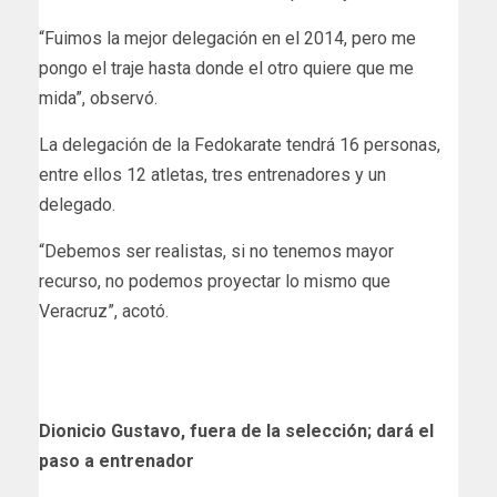
“Fuimos la mejor delegación en el 2014, pero me
pongo el traje hasta donde el otro quiere que me
mida”, observó.
La delegación de la Fedokarate tendrá 16 personas,
entre ellos 12 atletas, tres entrenadores y un
delegado.
“Debemos ser realistas, si no tenemos mayor
recurso, no podemos proyectar lo mismo que
Veracruz”, acotó.
Dionicio Gustavo, fuera de la selección; dará el
paso a entrenador