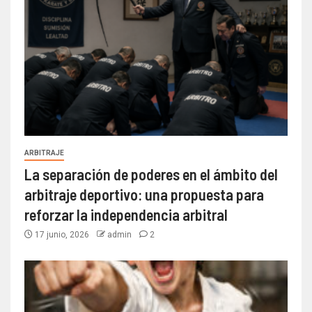
ARBITRAJE
La separación de poderes en el ámbito del
arbitraje deportivo: una propuesta para
reforzar la independencia arbitral
17 junio, 2026
admin
2