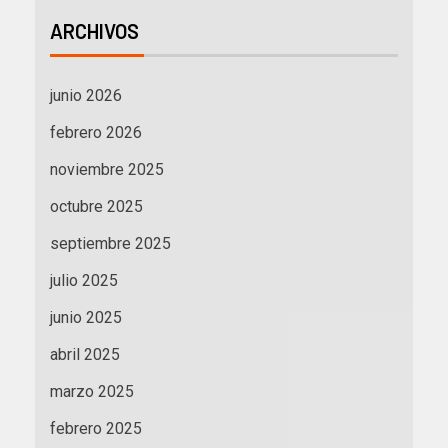
ARCHIVOS
junio 2026
febrero 2026
noviembre 2025
octubre 2025
septiembre 2025
julio 2025
junio 2025
abril 2025
marzo 2025
febrero 2025