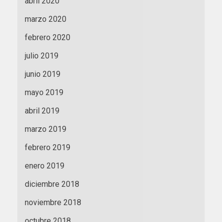
abril 2020
marzo 2020
febrero 2020
julio 2019
junio 2019
mayo 2019
abril 2019
marzo 2019
febrero 2019
enero 2019
diciembre 2018
noviembre 2018
octubre 2018