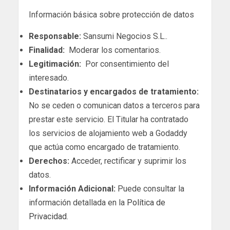
Información básica sobre protección de datos
Responsable:
Sansumi Negocios S.L..
Finalidad:
Moderar los comentarios.
Legitimación:
Por consentimiento del
interesado.
Destinatarios y encargados de tratamiento:
No se ceden o comunican datos a terceros para
prestar este servicio. El Titular ha contratado
los servicios de alojamiento web a Godaddy
que actúa como encargado de tratamiento.
Derechos:
Acceder, rectificar y suprimir los
datos.
Información Adicional:
Puede consultar la
información detallada en la
Política de
Privacidad
.