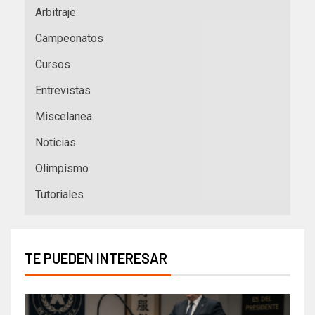
Arbitraje
Campeonatos
Cursos
Entrevistas
Miscelanea
Noticias
Olimpismo
Tutoriales
TE PUEDEN INTERESAR