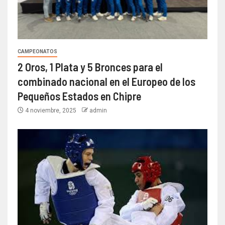
CAMPEONATOS
2 Oros, 1 Plata y 5 Bronces para el
combinado nacional en el Europeo de los
Pequeños Estados en Chipre
4 noviembre, 2025
admin