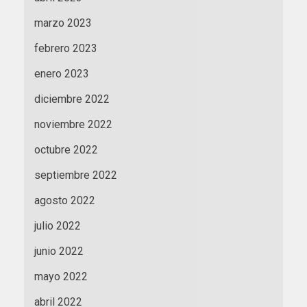
marzo 2023
febrero 2023
enero 2023
diciembre 2022
noviembre 2022
octubre 2022
septiembre 2022
agosto 2022
julio 2022
junio 2022
mayo 2022
abril 2022