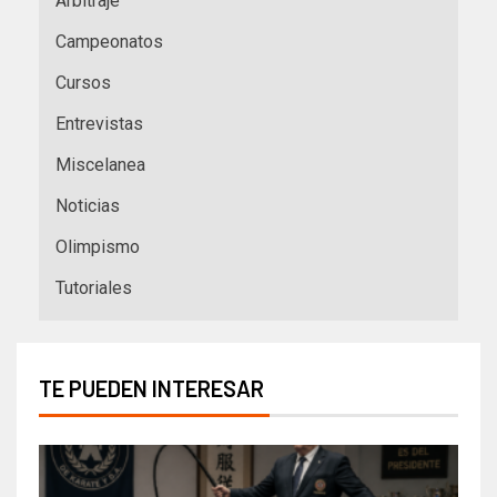
Arbitraje
Campeonatos
Cursos
Entrevistas
Miscelanea
Noticias
Olimpismo
Tutoriales
TE PUEDEN INTERESAR