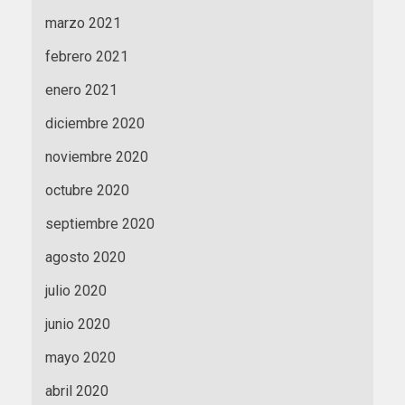
marzo 2021
febrero 2021
enero 2021
diciembre 2020
noviembre 2020
octubre 2020
septiembre 2020
agosto 2020
julio 2020
junio 2020
mayo 2020
abril 2020