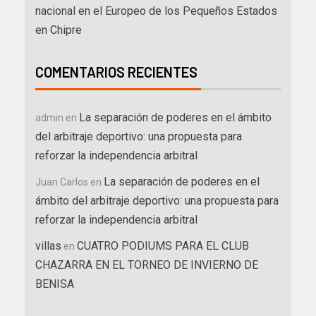
nacional en el Europeo de los Pequeños Estados
en Chipre
COMENTARIOS RECIENTES
La separación de poderes en el ámbito
admin
en
del arbitraje deportivo: una propuesta para
reforzar la independencia arbitral
La separación de poderes en el
Juan Carlos
en
ámbito del arbitraje deportivo: una propuesta para
reforzar la independencia arbitral
villas
CUATRO PODIUMS PARA EL CLUB
en
CHAZARRA EN EL TORNEO DE INVIERNO DE
BENISA