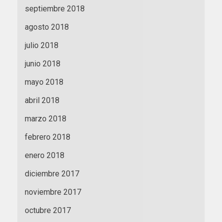
septiembre 2018
agosto 2018
julio 2018
junio 2018
mayo 2018
abril 2018
marzo 2018
febrero 2018
enero 2018
diciembre 2017
noviembre 2017
octubre 2017