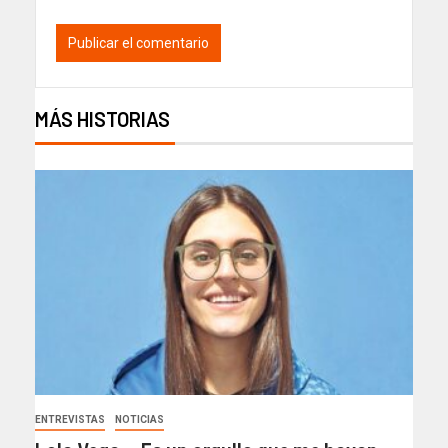
MÁS HISTORIAS
ENTREVISTAS
NOTICIAS