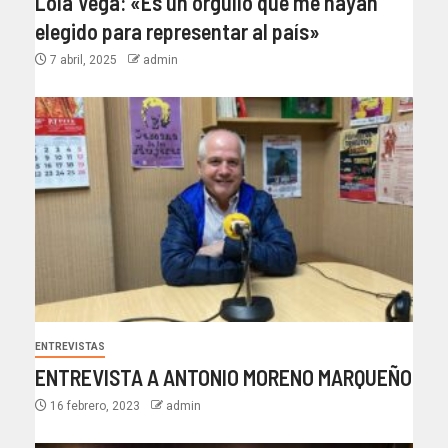
Lola Vega: «Es un orgullo que me hayan
elegido para representar al país»
7 abril, 2025
admin
ENTREVISTAS
ENTREVISTA A ANTONIO MORENO MARQUEÑO
16 febrero, 2023
admin