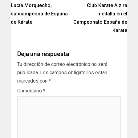
Lucía Morquecho,
Club Karate Alzira
subcampeona de España
medalla en el
de Kárate
Campeonato España de
Karate
Deja una respuesta
Tu dirección de correo electrónico no será
publicada.
Los campos obligatorios están
marcados con
*
Comentario
*