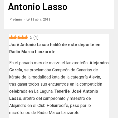
Antonio Lasso
admin
18 abril, 2018
5
(
1
)
José Antonio Lasso habló de este deporte en
Radio Marca Lanzarote
En el pasado mes de marzo el lanzaroteño,
Alejandro
García
, se proclamaba Campeón de Canarias de
kárate de la modalidad kata de la categoría Alevín,
tras ganar todos sus encuentros en la competición
celebrada en La Laguna, Tenerife.
José Antonio
Lasso
, árbitro del campeonato y maestro de
Alejandro en el Club Poliarrecife, pasó por lo
micrófonos de Radio Marca Lanzarote