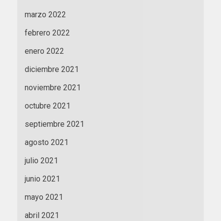
marzo 2022
febrero 2022
enero 2022
diciembre 2021
noviembre 2021
octubre 2021
septiembre 2021
agosto 2021
julio 2021
junio 2021
mayo 2021
abril 2021