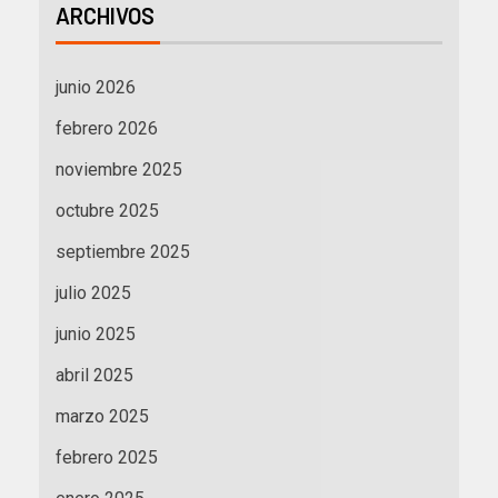
ARCHIVOS
junio 2026
febrero 2026
noviembre 2025
octubre 2025
septiembre 2025
julio 2025
junio 2025
abril 2025
marzo 2025
febrero 2025