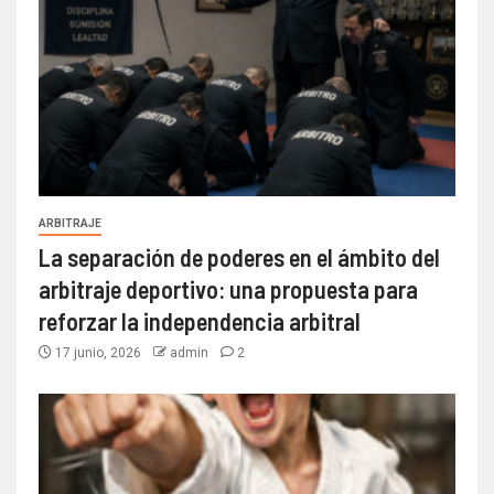
ARBITRAJE
La separación de poderes en el ámbito del
arbitraje deportivo: una propuesta para
reforzar la independencia arbitral
17 junio, 2026
admin
2