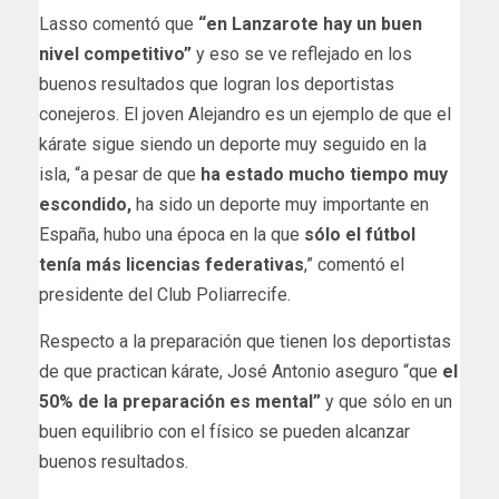
Lasso comentó que
“en Lanzarote hay un buen
nivel competitivo”
y eso se ve reflejado en los
buenos resultados que logran los deportistas
conejeros. El joven Alejandro es un ejemplo de que el
kárate sigue siendo un deporte muy seguido en la
isla, “a pesar de que
ha estado mucho tiempo muy
escondido,
ha sido un deporte muy importante en
España, hubo una época en la que
sólo el fútbol
tenía más licencias federativas
,” comentó el
presidente del Club Poliarrecife.
Respecto a la preparación que tienen los deportistas
de que practican kárate, José Antonio aseguro “que
el
50% de la preparación es mental”
y que sólo en un
buen equilibrio con el físico se pueden alcanzar
buenos resultados.