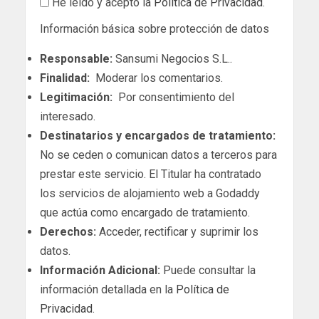
He leído y acepto la
Política de Privacidad
.
Información básica sobre protección de datos
Responsable:
Sansumi Negocios S.L..
Finalidad:
Moderar los comentarios.
Legitimación:
Por consentimiento del
interesado.
Destinatarios y encargados de tratamiento:
No se ceden o comunican datos a terceros para
prestar este servicio. El Titular ha contratado
los servicios de alojamiento web a Godaddy
que actúa como encargado de tratamiento.
Derechos:
Acceder, rectificar y suprimir los
datos.
Información Adicional:
Puede consultar la
información detallada en la
Política de
Privacidad
.