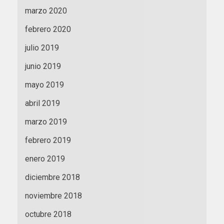
marzo 2020
febrero 2020
julio 2019
junio 2019
mayo 2019
abril 2019
marzo 2019
febrero 2019
enero 2019
diciembre 2018
noviembre 2018
octubre 2018