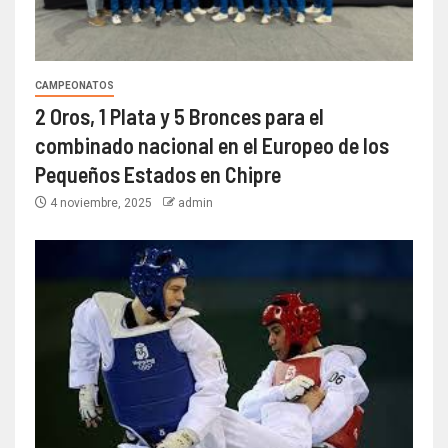
CAMPEONATOS
2 Oros, 1 Plata y 5 Bronces para el
combinado nacional en el Europeo de los
Pequeños Estados en Chipre
4 noviembre, 2025
admin