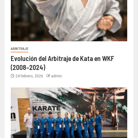
ARBITRAJE
Evolución del Arbitraje de Kata en WKF
(2008–2024)
24 febrero, 2026
admin