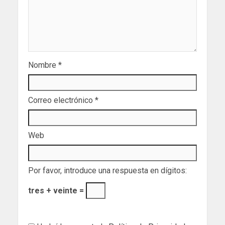
Nombre
*
Correo electrónico
*
Web
Por favor, introduce una respuesta en dígitos:
tres + veinte =