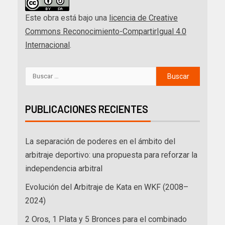
Este obra está bajo una
licencia de Creative
Commons Reconocimiento-CompartirIgual 4.0
Internacional
.
PUBLICACIONES RECIENTES
La separación de poderes en el ámbito del
arbitraje deportivo: una propuesta para reforzar la
independencia arbitral
Evolución del Arbitraje de Kata en WKF (2008–
2024)
2 Oros, 1 Plata y 5 Bronces para el combinado