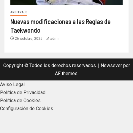
ARBITRAJE
Nuevas modificaciones a las Reglas de
Taekwondo
26 octubre, 2025
admin
Copyright © Todos los derechos reservados.
|
Newsever
por
AF themes.
Aviso Legal
Política de Privacidad
Política de Cookies
Configuración de Cookies