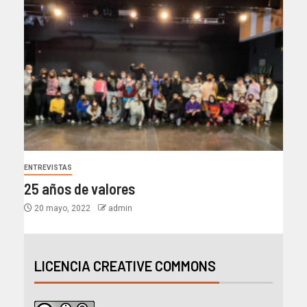
ENTREVISTAS
25 años de valores
20 mayo, 2022
admin
LICENCIA CREATIVE COMMONS