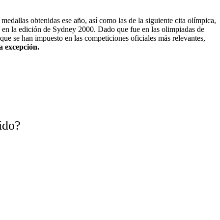
 medallas obtenidas ese año, así como las de la siguiente cita olímpica,
y en la edición de Sydney 2000. Dado que fue en las olimpiadas de
que se han impuesto en las competiciones oficiales más relevantes,
na excepción.
ido?