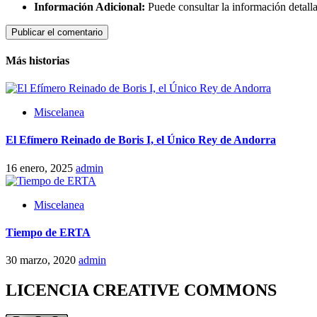
Información Adicional:
Puede consultar la información detall
Más historias
Miscelanea
El Efímero Reinado de Boris I, el Único Rey de Andorra
16 enero, 2025
admin
Miscelanea
Tiempo de ERTA
30 marzo, 2020
admin
LICENCIA CREATIVE COMMONS