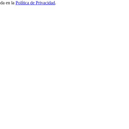
ada en la
Política de Privacidad
.