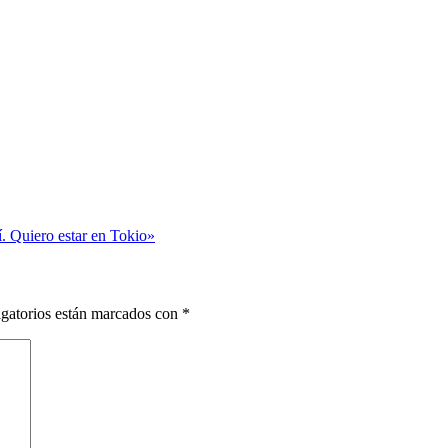
í. Quiero estar en Tokio»
gatorios están marcados con
*