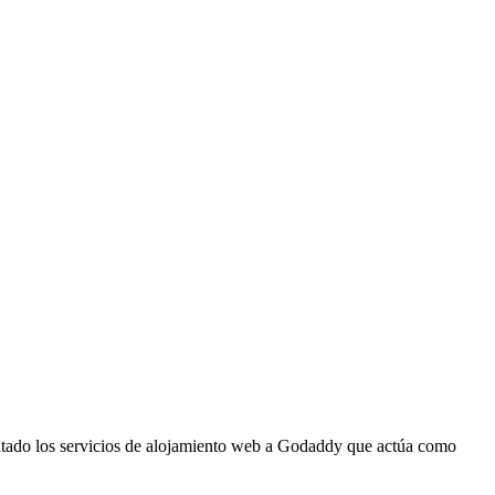
tratado los servicios de alojamiento web a Godaddy que actúa como