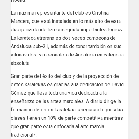
La máxima representante del club es Cristina
Mancera, que está instalada en lo más alto de esta
disciplina donde ha conseguido importantes logros.
La karateca utrerana es dos veces campeona de
Andalucía sub-21, además de tener también en sus
vitrinas dos campeonatos de Andalucía en categoría
absoluta.
Gran parte del éxito del club y de la proyección de
estos karatekas es gracias a la dedicación de David
Gómez que lleva toda una vida dedicada a la
enseñanza de las artes marciales. A diario dirige la
formación de estos karatekas, asegurando que «las
clases tienen un 10% de parte competitiva mientras
que gran parte está enfocada al arte marcial
tradicional».