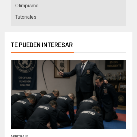
Olimpismo
Tutoriales
TE PUEDEN INTERESAR
ARBITRAJE