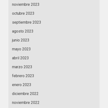
noviembre 2023
octubre 2023
septiembre 2023
agosto 2023
junio 2023
mayo 2023
abril 2023
marzo 2023
febrero 2023
enero 2023
diciembre 2022
noviembre 2022