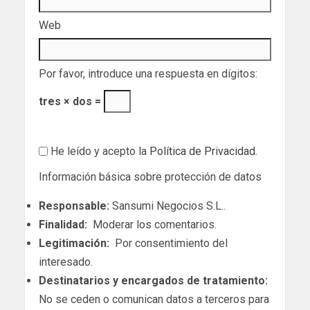
Web
Por favor, introduce una respuesta en dígitos:
tres × dos =
He leído y acepto la
Política de Privacidad
.
Información básica sobre protección de datos
Responsable:
Sansumi Negocios S.L..
Finalidad:
Moderar los comentarios.
Legitimación:
Por consentimiento del
interesado.
Destinatarios y encargados de tratamiento:
No se ceden o comunican datos a terceros para