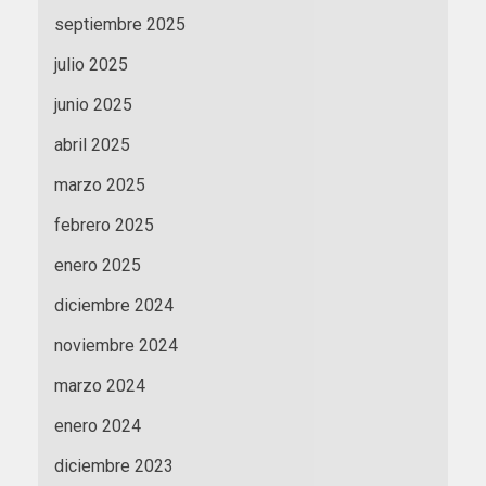
septiembre 2025
julio 2025
junio 2025
abril 2025
marzo 2025
febrero 2025
enero 2025
diciembre 2024
noviembre 2024
marzo 2024
enero 2024
diciembre 2023