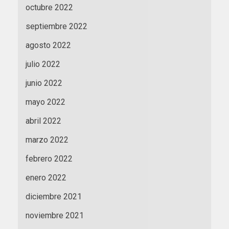
octubre 2022
septiembre 2022
agosto 2022
julio 2022
junio 2022
mayo 2022
abril 2022
marzo 2022
febrero 2022
enero 2022
diciembre 2021
noviembre 2021