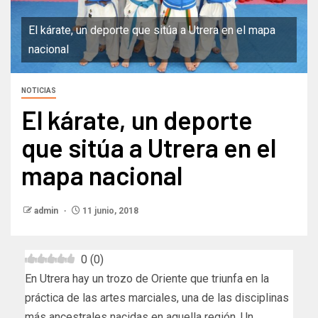
El kárate, un deporte que sitúa a Utrera en el mapa
nacional
NOTICIAS
El kárate, un deporte
que sitúa a Utrera en el
mapa nacional
admin
11 junio, 2018
0
(
0
)
En Utrera hay un trozo de Oriente que triunfa en la
práctica de las artes marciales, una de las disciplinas
más ancestrales nacidas en aquella región. Un