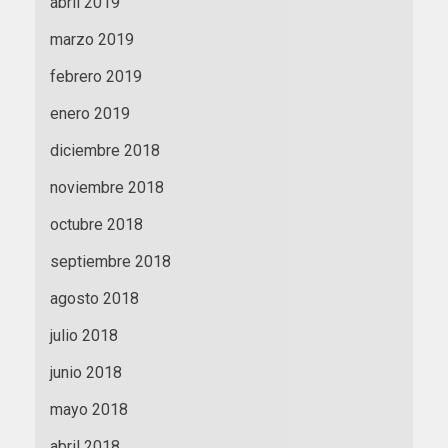
abril 2019
marzo 2019
febrero 2019
enero 2019
diciembre 2018
noviembre 2018
octubre 2018
septiembre 2018
agosto 2018
julio 2018
junio 2018
mayo 2018
abril 2018