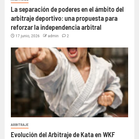
La separación de poderes en el ámbito del
arbitraje deportivo: una propuesta para
reforzar la independencia arbitral
17 junio, 2026
admin
2
ARBITRAJE
Evolución del Arbitraje de Kata en WKF