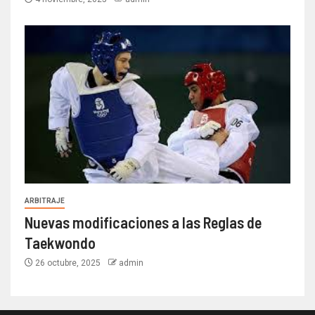
ARBITRAJE
Nuevas modificaciones a las Reglas de
Taekwondo
26 octubre, 2025
admin