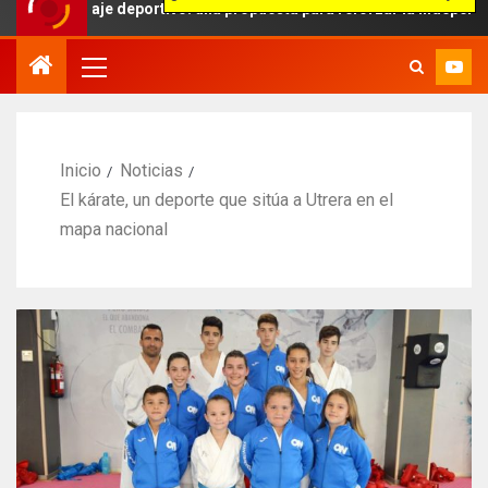
raje deportivo: una propuesta para reforzar la independencia arbitr
Inicio
Noticias
El kárate, un deporte que sitúa a Utrera en el
mapa nacional