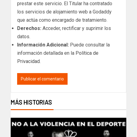
prestar este servicio. El Titular ha contratado
los servicios de alojamiento web a Godaddy
que actúa como encargado de tratamiento.
Derechos:
Acceder, rectificar y suprimir los
datos.
Información Adicional:
Puede consultar la
información detallada en la
Política de
Privacidad
.
MÁS HISTORIAS