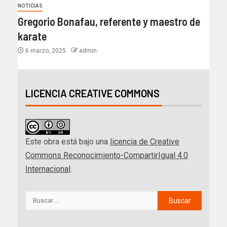
NOTICIAS
Gregorio Bonafau, referente y maestro de
karate
6 marzo, 2025
admin
LICENCIA CREATIVE COMMONS
Este obra está bajo una
licencia de Creative
Commons Reconocimiento-CompartirIgual 4.0
Internacional
.