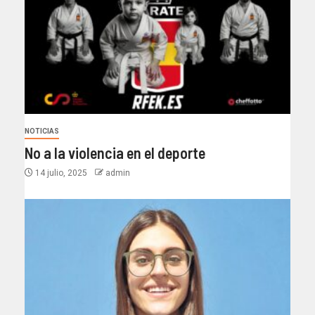
NOTICIAS
No a la violencia en el deporte
14 julio, 2025
admin