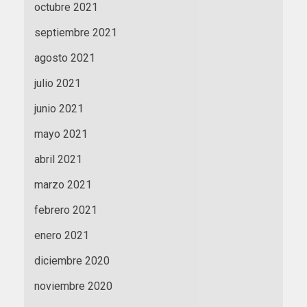
octubre 2021
septiembre 2021
agosto 2021
julio 2021
junio 2021
mayo 2021
abril 2021
marzo 2021
febrero 2021
enero 2021
diciembre 2020
noviembre 2020