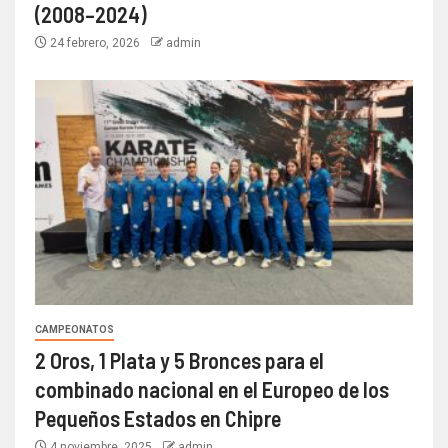
(2008–2024)
24 febrero, 2026
admin
CAMPEONATOS
2 Oros, 1 Plata y 5 Bronces para el
combinado nacional en el Europeo de los
Pequeños Estados en Chipre
4 noviembre, 2025
admin