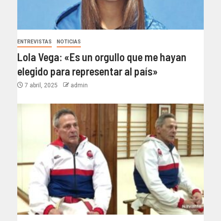
ENTREVISTAS
NOTICIAS
Lola Vega: «Es un orgullo que me hayan
elegido para representar al país»
7 abril, 2025
admin