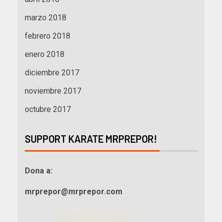
marzo 2018
febrero 2018
enero 2018
diciembre 2017
noviembre 2017
octubre 2017
SUPPORT KARATE MRPREPOR!
Dona a:
mrprepor@mrprepor.com