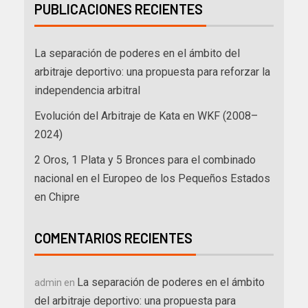
PUBLICACIONES RECIENTES
La separación de poderes en el ámbito del
arbitraje deportivo: una propuesta para reforzar la
independencia arbitral
Evolución del Arbitraje de Kata en WKF (2008–
2024)
2 Oros, 1 Plata y 5 Bronces para el combinado
nacional en el Europeo de los Pequeños Estados
en Chipre
COMENTARIOS RECIENTES
La separación de poderes en el ámbito
admin
en
del arbitraje deportivo: una propuesta para