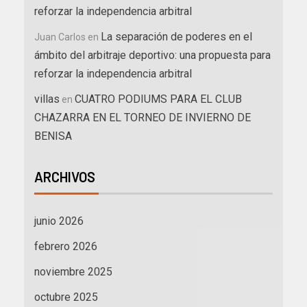
reforzar la independencia arbitral
La separación de poderes en el
Juan Carlos
en
ámbito del arbitraje deportivo: una propuesta para
reforzar la independencia arbitral
villas
CUATRO PODIUMS PARA EL CLUB
en
CHAZARRA EN EL TORNEO DE INVIERNO DE
BENISA
ARCHIVOS
junio 2026
febrero 2026
noviembre 2025
octubre 2025