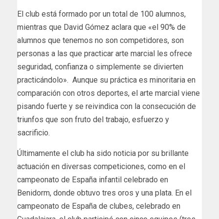
El club está formado por un total de 100 alumnos,
mientras que David Gómez aclara que «el 90% de
alumnos que tenemos no son competidores, son
personas a las que practicar arte marcial les ofrece
seguridad, confianza o simplemente se divierten
practicándolo». Aunque su práctica es minoritaria en
comparación con otros deportes, el arte marcial viene
pisando fuerte y se reivindica con la consecución de
triunfos que son fruto del trabajo, esfuerzo y
sacrificio.
Últimamente el club ha sido noticia por su brillante
actuación en diversas competiciones, como en el
campeonato de España infantil celebrado en
Benidorm, donde obtuvo tres oros y una plata. En el
campeonato de España de clubes, celebrado en