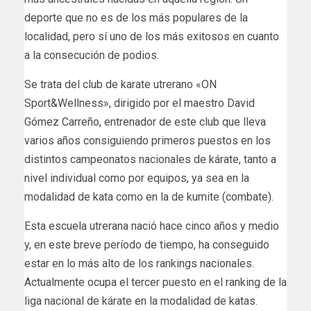
deporte que no es de los más populares de la
localidad, pero sí uno de los más exitosos en cuanto
a la consecución de podios.
Se trata del club de karate utrerano «ON
Sport&Wellness», dirigido por el maestro David
Gómez Carreño, entrenador de este club que lleva
varios años consiguiendo primeros puestos en los
distintos campeonatos nacionales de kárate, tanto a
nivel individual como por equipos, ya sea en la
modalidad de kata como en la de kumite (combate).
Esta escuela utrerana nació hace cinco años y medio
y, en este breve período de tiempo, ha conseguido
estar en lo más alto de los rankings nacionales.
Actualmente ocupa el tercer puesto en el ranking de la
liga nacional de kárate en la modalidad de katas.