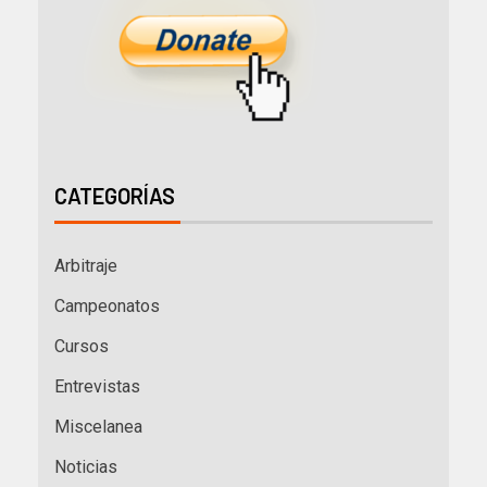
CATEGORÍAS
Arbitraje
Campeonatos
Cursos
Entrevistas
Miscelanea
Noticias