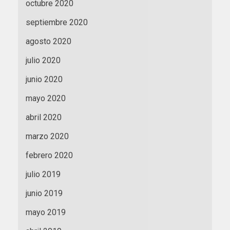
octubre 2020
septiembre 2020
agosto 2020
julio 2020
junio 2020
mayo 2020
abril 2020
marzo 2020
febrero 2020
julio 2019
junio 2019
mayo 2019