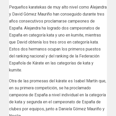
Pequeños karatekas de muy alto nivel como Alejandra
y David Gómez Mauriño han conseguido durante tres
años consecutivos proclamarse campeones de
España. Alejandra ha logrado dos campeonatos de
España en categoría kata y uno en kumite, mientras
que David obtenía los tres oros en categoría kata.
Estos dos hermanos ocupan los primeros puestos
del ranking nacional y del ranking de la Federación
Española de Kárate en las categorías de kata y
kumite.
Otra de las promesas del kárate es Isabel Martín que,
en su primera competición, se ha proclamado
campeona de España a nivel individual en la categoría
de kata y segunda en el campeonato de España de
clubes por equipos, junto a Daniela Gómez Mauriño y
Noelia.