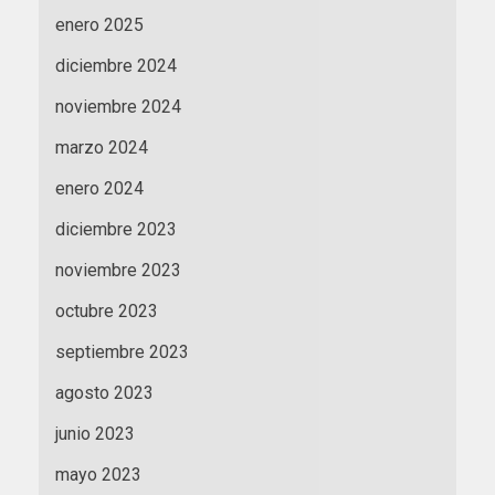
enero 2025
diciembre 2024
noviembre 2024
marzo 2024
enero 2024
diciembre 2023
noviembre 2023
octubre 2023
septiembre 2023
agosto 2023
junio 2023
mayo 2023