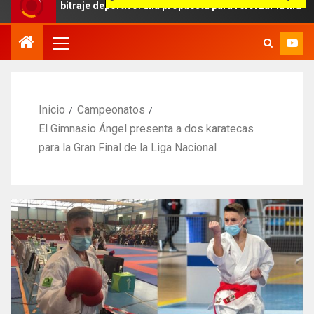
rbitraje deportivo: una propuesta para reforzar la independencia ar
Inicio
Campeonatos
El Gimnasio Ángel presenta a dos karatecas
para la Gran Final de la Liga Nacional