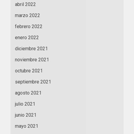
abril 2022
marzo 2022
febrero 2022
enero 2022
diciembre 2021
noviembre 2021
octubre 2021
septiembre 2021
agosto 2021
julio 2021
junio 2021
mayo 2021