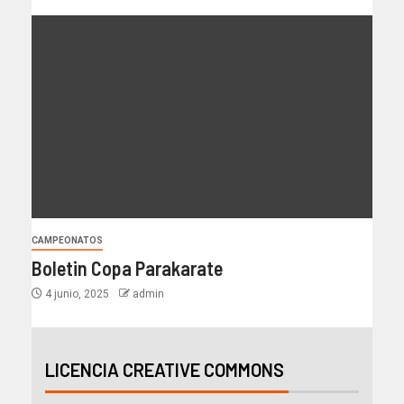
CAMPEONATOS
Boletin Copa Parakarate
4 junio, 2025
admin
LICENCIA CREATIVE COMMONS