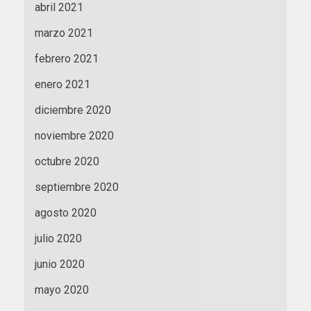
abril 2021
marzo 2021
febrero 2021
enero 2021
diciembre 2020
noviembre 2020
octubre 2020
septiembre 2020
agosto 2020
julio 2020
junio 2020
mayo 2020