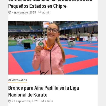
Pequeños Estados en Chipre
4 noviembre, 2025
admin
CAMPEONATOS
Bronce para Aina Padilla en la Liga
Nacional de Karate
28 septiembre, 2025
admin