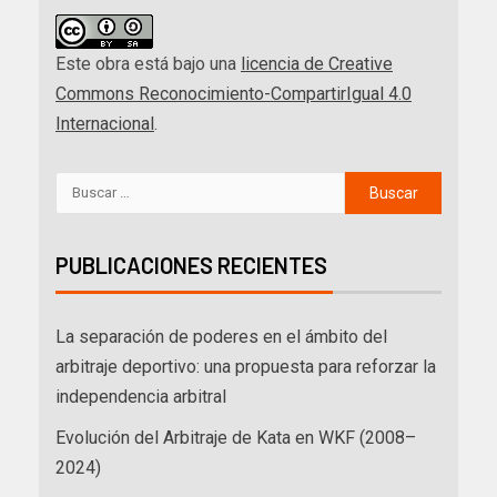
Este obra está bajo una
licencia de Creative
Commons Reconocimiento-CompartirIgual 4.0
Internacional
.
PUBLICACIONES RECIENTES
La separación de poderes en el ámbito del
arbitraje deportivo: una propuesta para reforzar la
independencia arbitral
Evolución del Arbitraje de Kata en WKF (2008–
2024)