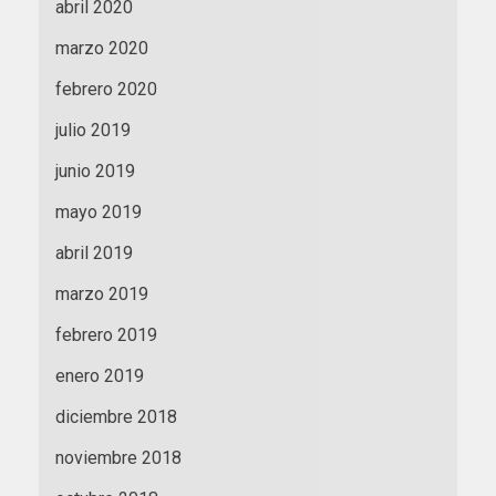
abril 2020
marzo 2020
febrero 2020
julio 2019
junio 2019
mayo 2019
abril 2019
marzo 2019
febrero 2019
enero 2019
diciembre 2018
noviembre 2018