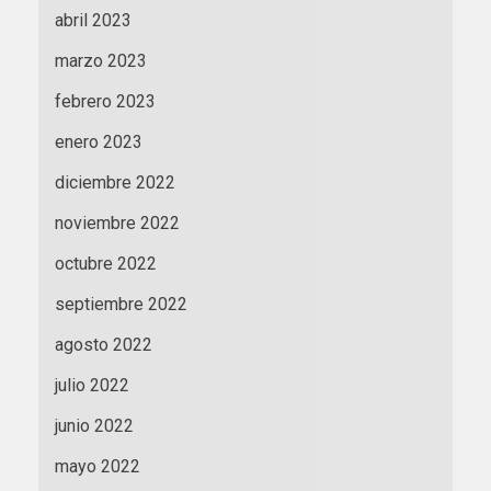
abril 2023
marzo 2023
febrero 2023
enero 2023
diciembre 2022
noviembre 2022
octubre 2022
septiembre 2022
agosto 2022
julio 2022
junio 2022
mayo 2022