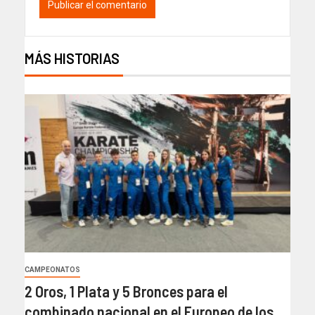
MÁS HISTORIAS
CAMPEONATOS
2 Oros, 1 Plata y 5 Bronces para el
combinado nacional en el Europeo de los