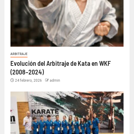
ARBITRAJE
Evolución del Arbitraje de Kata en WKF
(2008–2024)
24 febrero, 2026
admin