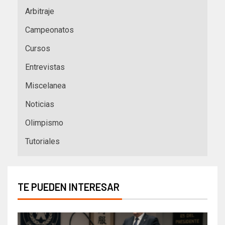
Arbitraje
Campeonatos
Cursos
Entrevistas
Miscelanea
Noticias
Olimpismo
Tutoriales
TE PUEDEN INTERESAR