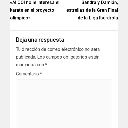
«Al COI no le interesa el
Sandra y Damián,
karate en el proyecto
estrellas de la Gran Final
olímpico»
de la Liga Iberdrola
Deja una respuesta
Tu dirección de correo electrónico no será
publicada.
Los campos obligatorios están
marcados con
*
Comentario
*