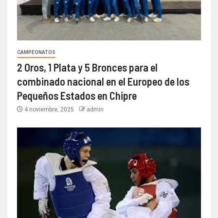
CAMPEONATOS
2 Oros, 1 Plata y 5 Bronces para el
combinado nacional en el Europeo de los
Pequeños Estados en Chipre
4 noviembre, 2025
admin