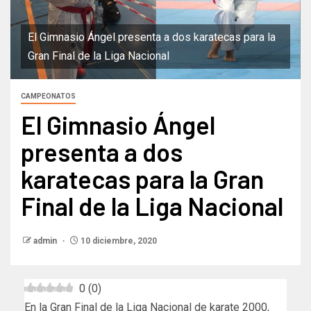
El Gimnasio Ángel presenta a dos karatecas para la
Gran Final de la Liga Nacional
CAMPEONATOS
El Gimnasio Ángel
presenta a dos
karatecas para la Gran
Final de la Liga Nacional
admin
10 diciembre, 2020
0
(
0
)
En la Gran Final de la Liga Nacional de karate 2000,