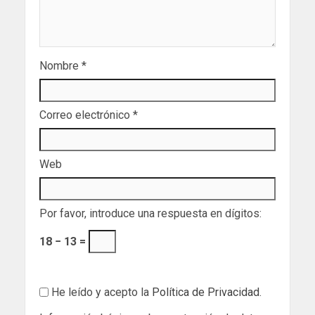
Nombre
*
Correo electrónico
*
Web
Por favor, introduce una respuesta en dígitos:
18 − 13 =
He leído y acepto la
Política de Privacidad
.