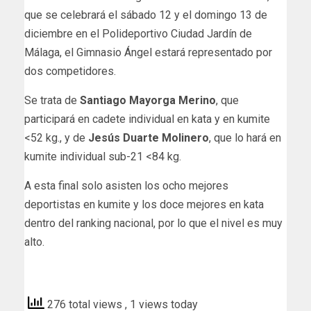
que se celebrará el sábado 12 y el domingo 13 de
diciembre en el Polideportivo Ciudad Jardín de
Málaga, el Gimnasio Ángel estará representado por
dos competidores.
Se trata de
Santiago Mayorga Merino
, que
participará en cadete individual en kata y en kumite
<52 kg., y de
Jesús Duarte Molinero
, que lo hará en
kumite individual sub-21 <84 kg.
A esta final solo asisten los ocho mejores
deportistas en kumite y los doce mejores en kata
dentro del ranking nacional, por lo que el nivel es muy
alto.
deportesavila
276 total views
, 1 views today