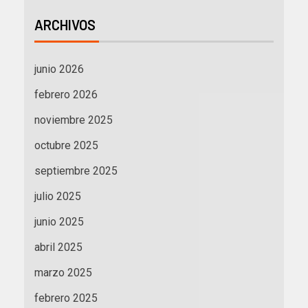
ARCHIVOS
junio 2026
febrero 2026
noviembre 2025
octubre 2025
septiembre 2025
julio 2025
junio 2025
abril 2025
marzo 2025
febrero 2025