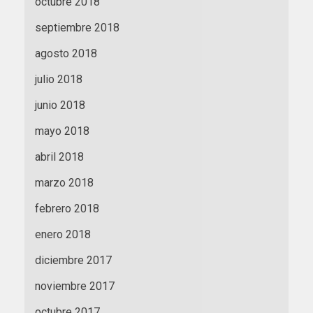
octubre 2018
septiembre 2018
agosto 2018
julio 2018
junio 2018
mayo 2018
abril 2018
marzo 2018
febrero 2018
enero 2018
diciembre 2017
noviembre 2017
octubre 2017