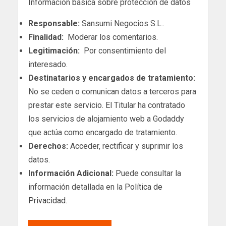
Información básica sobre protección de datos
Responsable:
Sansumi Negocios S.L..
Finalidad:
Moderar los comentarios.
Legitimación:
Por consentimiento del
interesado.
Destinatarios y encargados de tratamiento:
No se ceden o comunican datos a terceros para
prestar este servicio. El Titular ha contratado
los servicios de alojamiento web a Godaddy
que actúa como encargado de tratamiento.
Derechos:
Acceder, rectificar y suprimir los
datos.
Información Adicional:
Puede consultar la
información detallada en la
Política de
Privacidad
.