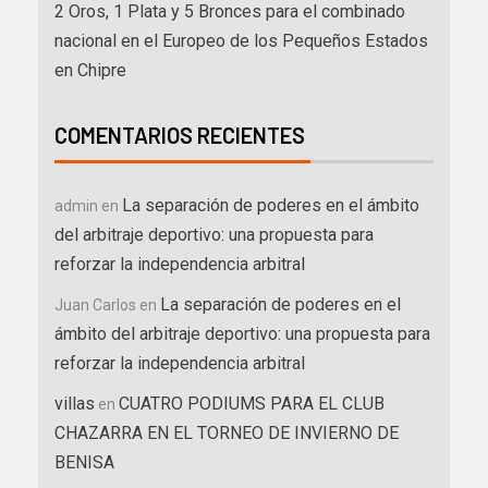
2 Oros, 1 Plata y 5 Bronces para el combinado
nacional en el Europeo de los Pequeños Estados
en Chipre
COMENTARIOS RECIENTES
La separación de poderes en el ámbito
admin
en
del arbitraje deportivo: una propuesta para
reforzar la independencia arbitral
La separación de poderes en el
Juan Carlos
en
ámbito del arbitraje deportivo: una propuesta para
reforzar la independencia arbitral
villas
CUATRO PODIUMS PARA EL CLUB
en
CHAZARRA EN EL TORNEO DE INVIERNO DE
BENISA