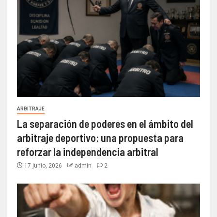
ARBITRAJE
La separación de poderes en el ámbito del
arbitraje deportivo: una propuesta para
reforzar la independencia arbitral
17 junio, 2026
admin
2