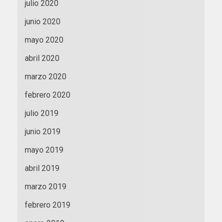
julio 2020
junio 2020
mayo 2020
abril 2020
marzo 2020
febrero 2020
julio 2019
junio 2019
mayo 2019
abril 2019
marzo 2019
febrero 2019