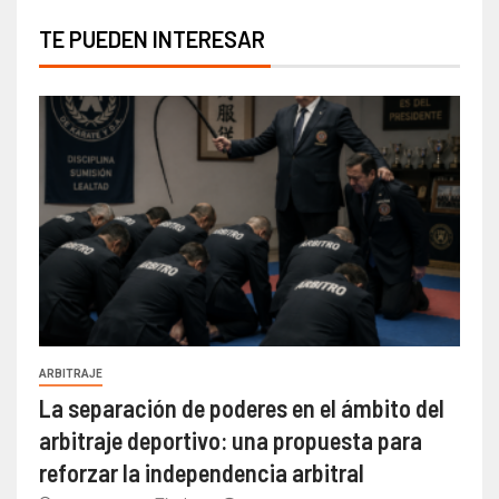
TE PUEDEN INTERESAR
ARBITRAJE
La separación de poderes en el ámbito del
arbitraje deportivo: una propuesta para
reforzar la independencia arbitral