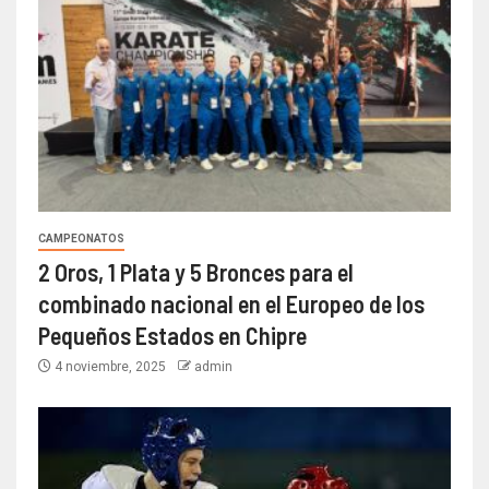
CAMPEONATOS
2 Oros, 1 Plata y 5 Bronces para el
combinado nacional en el Europeo de los
Pequeños Estados en Chipre
4 noviembre, 2025
admin