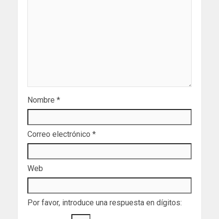
Nombre
*
Correo electrónico
*
Web
Por favor, introduce una respuesta en dígitos: