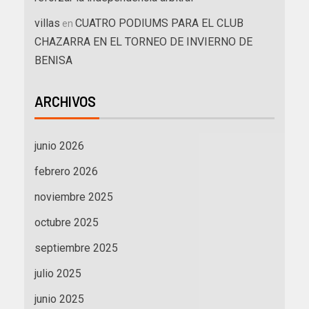
villas
CUATRO PODIUMS PARA EL CLUB
en
CHAZARRA EN EL TORNEO DE INVIERNO DE
BENISA
ARCHIVOS
junio 2026
febrero 2026
noviembre 2025
octubre 2025
septiembre 2025
julio 2025
junio 2025