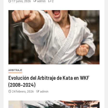
17 junio, 2026
admin
2
ARBITRAJE
Evolución del Arbitraje de Kata en WKF
(2008–2024)
24 febrero, 2026
admin