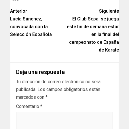
Anterior
Siguiente
Lucía Sánchez,
El Club Sepai se juega
convocada con la
este fin de semana estar
Selección Española
en la final del
campeonato de España
de Karate
Deja una respuesta
Tu dirección de correo electrónico no será
publicada.
Los campos obligatorios están
marcados con
*
Comentario
*