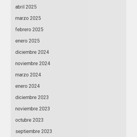
abril 2025
marzo 2025
febrero 2025
enero 2025
diciembre 2024
noviembre 2024
marzo 2024
enero 2024
diciembre 2023
noviembre 2023
octubre 2023
septiembre 2023