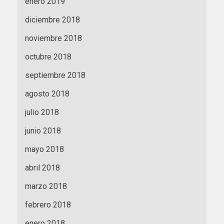
enero 2019
diciembre 2018
noviembre 2018
octubre 2018
septiembre 2018
agosto 2018
julio 2018
junio 2018
mayo 2018
abril 2018
marzo 2018
febrero 2018
enero 2018