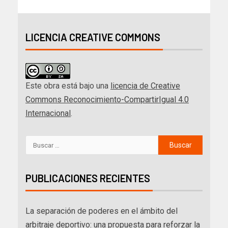
LICENCIA CREATIVE COMMONS
Este obra está bajo una
licencia de Creative
Commons Reconocimiento-CompartirIgual 4.0
Internacional
.
PUBLICACIONES RECIENTES
La separación de poderes en el ámbito del
arbitraje deportivo: una propuesta para reforzar la