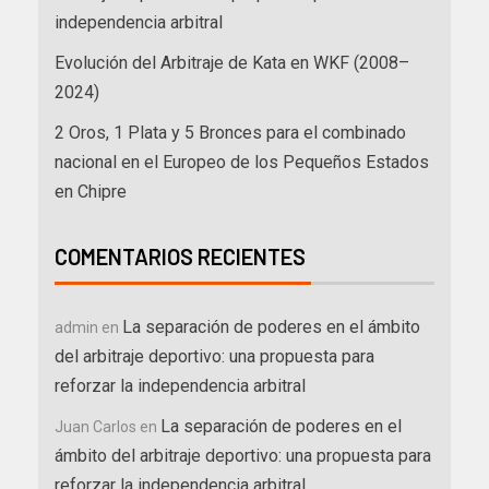
independencia arbitral
Evolución del Arbitraje de Kata en WKF (2008–
2024)
2 Oros, 1 Plata y 5 Bronces para el combinado
nacional en el Europeo de los Pequeños Estados
en Chipre
COMENTARIOS RECIENTES
La separación de poderes en el ámbito
admin
en
del arbitraje deportivo: una propuesta para
reforzar la independencia arbitral
La separación de poderes en el
Juan Carlos
en
ámbito del arbitraje deportivo: una propuesta para
reforzar la independencia arbitral