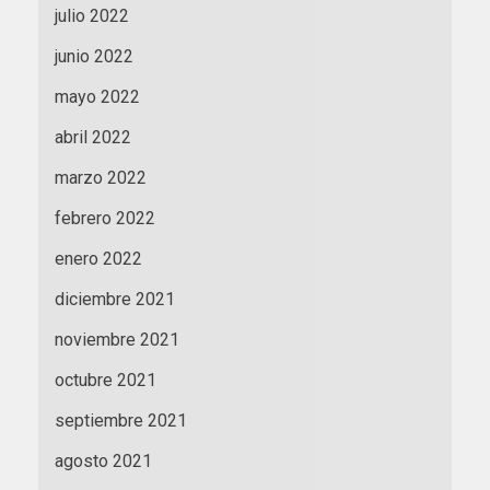
julio 2022
junio 2022
mayo 2022
abril 2022
marzo 2022
febrero 2022
enero 2022
diciembre 2021
noviembre 2021
octubre 2021
septiembre 2021
agosto 2021