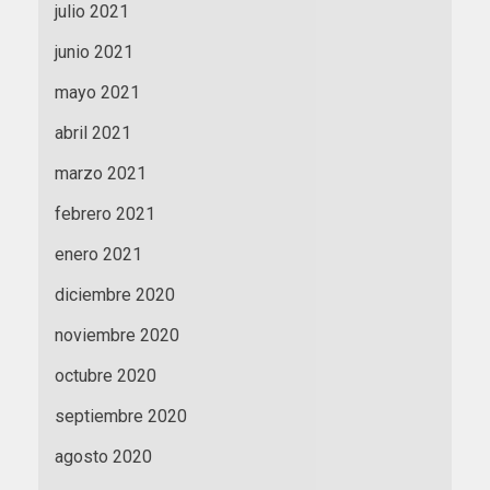
julio 2021
junio 2021
mayo 2021
abril 2021
marzo 2021
febrero 2021
enero 2021
diciembre 2020
noviembre 2020
octubre 2020
septiembre 2020
agosto 2020