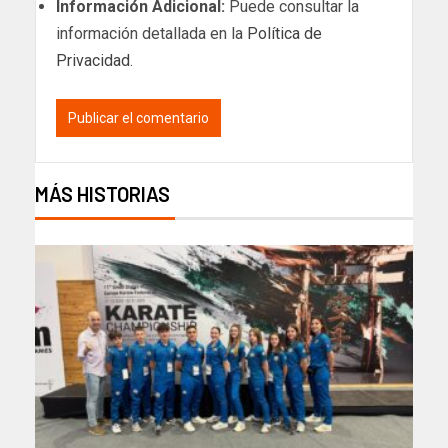
Información Adicional:
Puede consultar la
información detallada en la
Política de
Privacidad
.
MÁS HISTORIAS