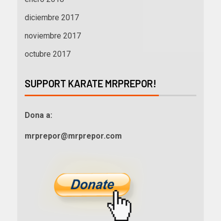
diciembre 2017
noviembre 2017
octubre 2017
SUPPORT KARATE MRPREPOR!
Dona a:
mrprepor@mrprepor.com