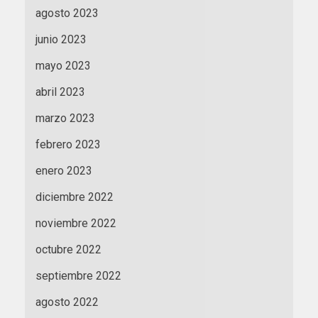
agosto 2023
junio 2023
mayo 2023
abril 2023
marzo 2023
febrero 2023
enero 2023
diciembre 2022
noviembre 2022
octubre 2022
septiembre 2022
agosto 2022