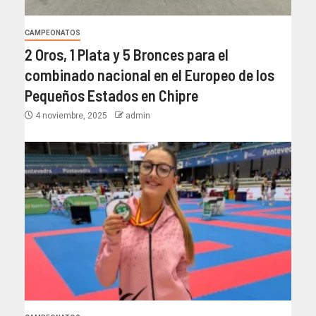
CAMPEONATOS
2 Oros, 1 Plata y 5 Bronces para el
combinado nacional en el Europeo de los
Pequeños Estados en Chipre
4 noviembre, 2025
admin