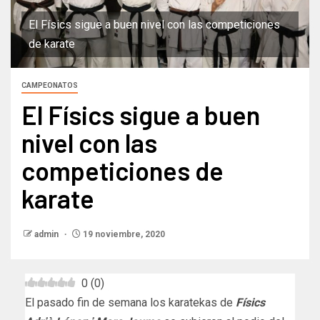
El Físics sigue a buen nivel con las competiciones
de karate
CAMPEONATOS
El Físics sigue a buen
nivel con las
competiciones de
karate
admin
19 noviembre, 2020
0
(
0
)
El pasado fin de semana los karatekas de
Físics