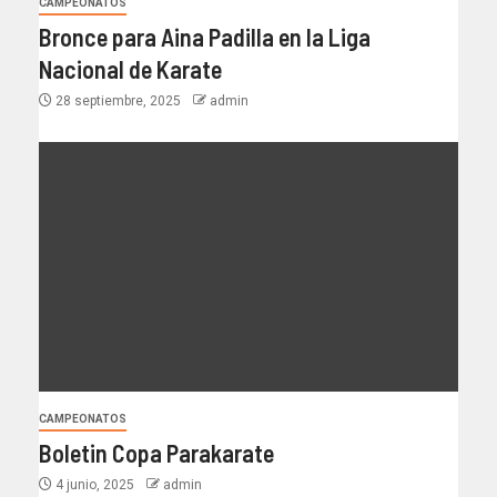
CAMPEONATOS
Bronce para Aina Padilla en la Liga
Nacional de Karate
28 septiembre, 2025
admin
CAMPEONATOS
Boletin Copa Parakarate
4 junio, 2025
admin