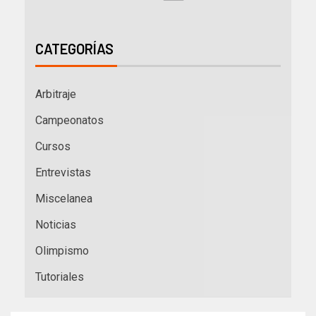
CATEGORÍAS
Arbitraje
Campeonatos
Cursos
Entrevistas
Miscelanea
Noticias
Olimpismo
Tutoriales