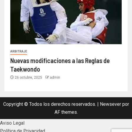
ARBITRAJE
Nuevas modificaciones a las Reglas de
Taekwondo
26 octubre, 2025
admin
Copyright © Todos los derechos reservados.
|
Newsever
por
AF themes.
Aviso Legal
Política de Privacidad