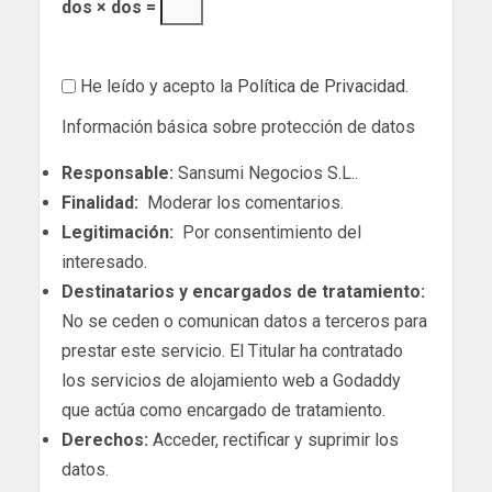
dos × dos =
He leído y acepto la
Política de Privacidad
.
Información básica sobre protección de datos
Responsable:
Sansumi Negocios S.L..
Finalidad:
Moderar los comentarios.
Legitimación:
Por consentimiento del
interesado.
Destinatarios y encargados de tratamiento:
No se ceden o comunican datos a terceros para
prestar este servicio. El Titular ha contratado
los servicios de alojamiento web a Godaddy
que actúa como encargado de tratamiento.
Derechos:
Acceder, rectificar y suprimir los
datos.