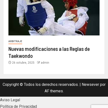
ARBITRAJE
Nuevas modificaciones a las Reglas de
Taekwondo
26 octubre, 2025
admin
Copyright © Todos los derechos reservados.
|
Newsever
por
AF themes.
Aviso Legal
Política de Privacidad