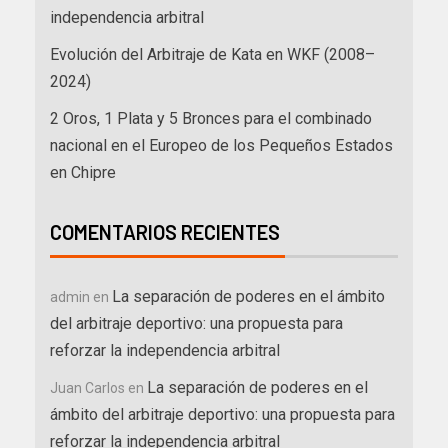
independencia arbitral
Evolución del Arbitraje de Kata en WKF (2008–
2024)
2 Oros, 1 Plata y 5 Bronces para el combinado
nacional en el Europeo de los Pequeños Estados
en Chipre
COMENTARIOS RECIENTES
La separación de poderes en el ámbito
admin
en
del arbitraje deportivo: una propuesta para
reforzar la independencia arbitral
La separación de poderes en el
Juan Carlos
en
ámbito del arbitraje deportivo: una propuesta para
reforzar la independencia arbitral