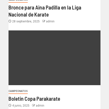
Bronce para Aina Padilla en la Liga
Nacional de Karate
28 septiembre, 2025
admin
CAMPEONATOS
Boletin Copa Parakarate
4 junio, 2025
admin