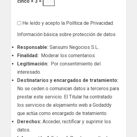
cinco × 3 =
He leído y acepto la
Política de Privacidad
.
Información básica sobre protección de datos
Responsable:
Sansumi Negocios S.L..
Finalidad:
Moderar los comentarios.
Legitimación:
Por consentimiento del
interesado.
Destinatarios y encargados de tratamiento:
No se ceden o comunican datos a terceros para
prestar este servicio. El Titular ha contratado
los servicios de alojamiento web a Godaddy
que actúa como encargado de tratamiento.
Derechos:
Acceder, rectificar y suprimir los
datos.