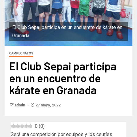
El Club Sepai participa en un encuentro de kárate en
Granada
CAMPEONATOS
El Club Sepai participa
en un encuentro de
kárate en Granada
admin
27 mayo, 2022
0
(
0
)
Será una competición por equipos y los ceutíes