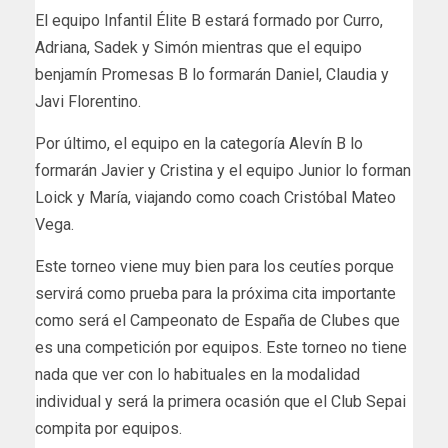
El equipo Infantil Élite B estará formado por Curro,
Adriana, Sadek y Simón mientras que el equipo
benjamín Promesas B lo formarán Daniel, Claudia y
Javi Florentino.
Por último, el equipo en la categoría Alevín B lo
formarán Javier y Cristina y el equipo Junior lo forman
Loick y María, viajando como coach Cristóbal Mateo
Vega.
Este torneo viene muy bien para los ceutíes porque
servirá como prueba para la próxima cita importante
como será el Campeonato de España de Clubes que
es una competición por equipos. Este torneo no tiene
nada que ver con lo habituales en la modalidad
individual y será la primera ocasión que el Club Sepai
compita por equipos.