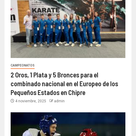
CAMPEONATOS
2 Oros, 1 Plata y 5 Bronces para el
combinado nacional en el Europeo de los
Pequeños Estados en Chipre
4 noviembre, 2025
admin