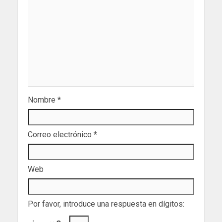
Nombre
*
Correo electrónico
*
Web
Por favor, introduce una respuesta en dígitos: