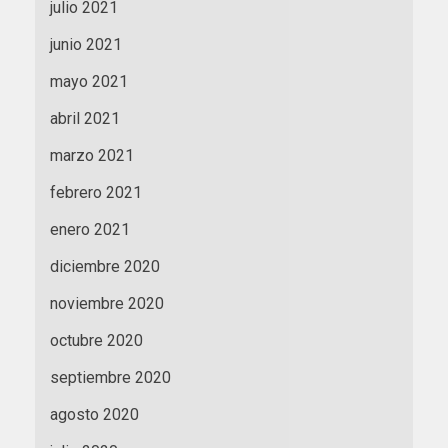
julio 2021
junio 2021
mayo 2021
abril 2021
marzo 2021
febrero 2021
enero 2021
diciembre 2020
noviembre 2020
octubre 2020
septiembre 2020
agosto 2020