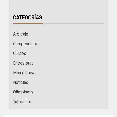
CATEGORÍAS
Arbitraje
Campeonatos
Cursos
Entrevistas
Miscelanea
Noticias
Olimpismo
Tutoriales