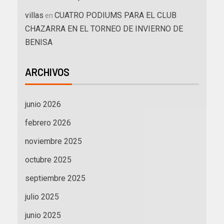
villas
CUATRO PODIUMS PARA EL CLUB
en
CHAZARRA EN EL TORNEO DE INVIERNO DE
BENISA
ARCHIVOS
junio 2026
febrero 2026
noviembre 2025
octubre 2025
septiembre 2025
julio 2025
junio 2025