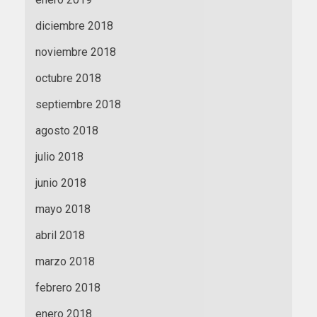
diciembre 2018
noviembre 2018
octubre 2018
septiembre 2018
agosto 2018
julio 2018
junio 2018
mayo 2018
abril 2018
marzo 2018
febrero 2018
enero 2018