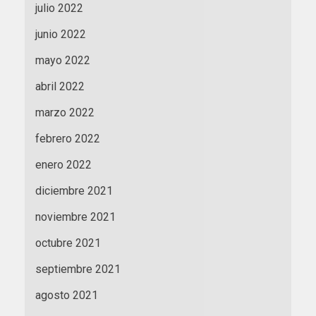
julio 2022
junio 2022
mayo 2022
abril 2022
marzo 2022
febrero 2022
enero 2022
diciembre 2021
noviembre 2021
octubre 2021
septiembre 2021
agosto 2021