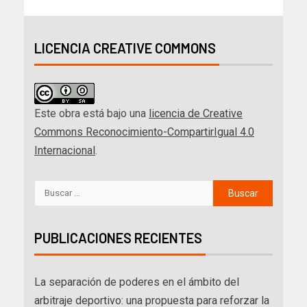
LICENCIA CREATIVE COMMONS
Este obra está bajo una
licencia de Creative
Commons Reconocimiento-CompartirIgual 4.0
Internacional
.
PUBLICACIONES RECIENTES
La separación de poderes en el ámbito del
arbitraje deportivo: una propuesta para reforzar la