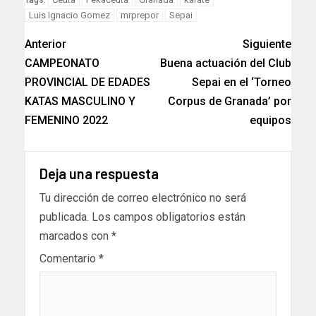
Luis Ignacio Gomez
mrprepor
Sepai
Anterior
Siguiente
CAMPEONATO
Buena actuación del Club
PROVINCIAL DE EDADES
Sepai en el ‘Torneo
KATAS MASCULINO Y
Corpus de Granada’ por
FEMENINO 2022
equipos
Deja una respuesta
Tu dirección de correo electrónico no será
publicada.
Los campos obligatorios están
marcados con
*
Comentario
*