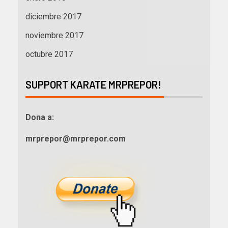
diciembre 2017
noviembre 2017
octubre 2017
SUPPORT KARATE MRPREPOR!
Dona a:
mrprepor@mrprepor.com