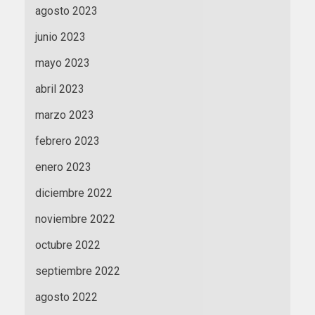
agosto 2023
junio 2023
mayo 2023
abril 2023
marzo 2023
febrero 2023
enero 2023
diciembre 2022
noviembre 2022
octubre 2022
septiembre 2022
agosto 2022