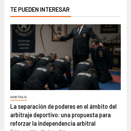
TE PUEDEN INTERESAR
ARBITRAJE
La separación de poderes en el ámbito del
arbitraje deportivo: una propuesta para
reforzar la independencia arbitral