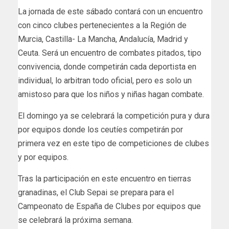
La jornada de este sábado contará con un encuentro
con cinco clubes pertenecientes a la Región de
Murcia, Castilla- La Mancha, Andalucía, Madrid y
Ceuta. Será un encuentro de combates pitados, tipo
convivencia, donde competirán cada deportista en
individual, lo arbitran todo oficial, pero es solo un
amistoso para que los niños y niñas hagan combate.
El domingo ya se celebrará la competición pura y dura
por equipos donde los ceutíes competirán por
primera vez en este tipo de competiciones de clubes
y por equipos.
Tras la participación en este encuentro en tierras
granadinas, el Club Sepai se prepara para el
Campeonato de España de Clubes por equipos que
se celebrará la próxima semana.