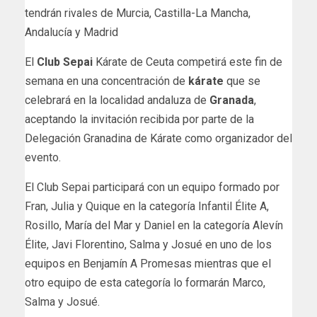
tendrán rivales de Murcia, Castilla-La Mancha,
Andalucía y Madrid
El
Club Sepai
Kárate de Ceuta competirá este fin de
semana en una concentración de
kárate
que se
celebrará en la localidad andaluza de
Granada
,
aceptando la invitación recibida por parte de la
Delegación Granadina de Kárate como organizador del
evento.
El Club Sepai participará con un equipo formado por
Fran, Julia y Quique en la categoría Infantil Élite A,
Rosillo, María del Mar y Daniel en la categoría Alevín
Élite, Javi Florentino, Salma y Josué en uno de los
equipos en Benjamín A Promesas mientras que el
otro equipo de esta categoría lo formarán Marco,
Salma y Josué.