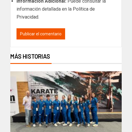
Información Adicional:
Puede consultar la
información detallada en la
Política de
Privacidad
.
MÁS HISTORIAS