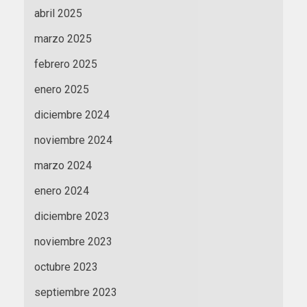
abril 2025
marzo 2025
febrero 2025
enero 2025
diciembre 2024
noviembre 2024
marzo 2024
enero 2024
diciembre 2023
noviembre 2023
octubre 2023
septiembre 2023