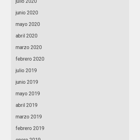
julio 2020
junio 2020
mayo 2020
abril 2020
marzo 2020
febrero 2020
julio 2019
junio 2019
mayo 2019
abril 2019
marzo 2019
febrero 2019
enero 2019