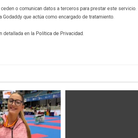
eden o comunican datos a terceros para prestar este servicio. 
b a Godaddy que actúa como encargado de tratamiento.
n detallada en la
Política de Privacidad
.