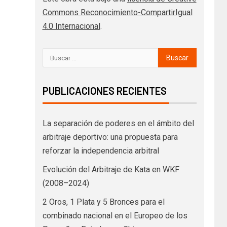
Commons Reconocimiento-CompartirIgual
4.0 Internacional
.
PUBLICACIONES RECIENTES
La separación de poderes en el ámbito del
arbitraje deportivo: una propuesta para
reforzar la independencia arbitral
Evolución del Arbitraje de Kata en WKF
(2008–2024)
2 Oros, 1 Plata y 5 Bronces para el
combinado nacional en el Europeo de los