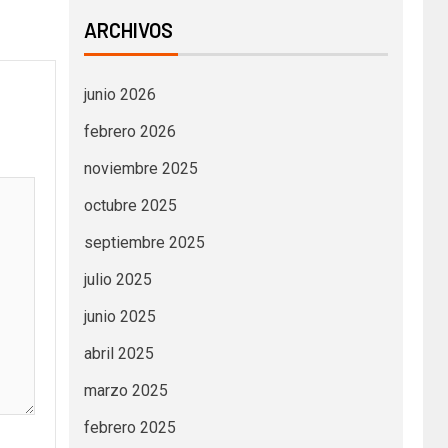
ARCHIVOS
junio 2026
febrero 2026
noviembre 2025
octubre 2025
septiembre 2025
julio 2025
junio 2025
abril 2025
marzo 2025
febrero 2025