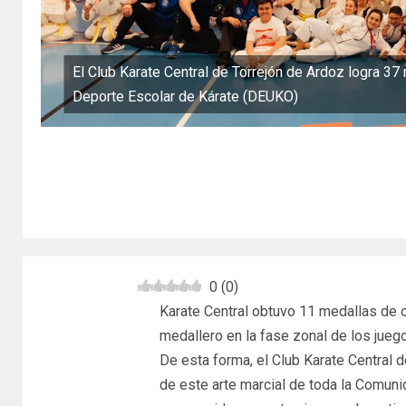
El Club Karate Central de Torrejón de Ardoz logra 3
Deporte Escolar de Kárate (DEUKO)
0
(
0
)
Karate Central obtuvo 11 medallas de 
medallero en la fase zonal de los ju
De esta forma, el Club Karate Central
de este arte marcial de toda la Comun