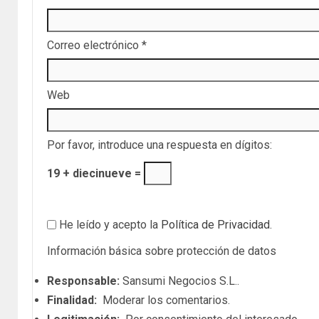
Correo electrónico
*
Web
Por favor, introduce una respuesta en dígitos:
19 + diecinueve =
He leído y acepto la
Política de Privacidad
.
Información básica sobre protección de datos
Responsable:
Sansumi Negocios S.L..
Finalidad:
Moderar los comentarios.