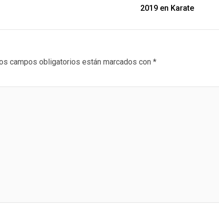
2019 en Karate
os campos obligatorios están marcados con
*