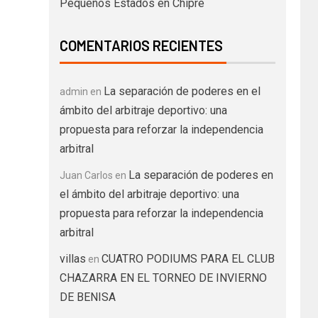
Pequeños Estados en Chipre
COMENTARIOS RECIENTES
La separación de poderes en el
admin
en
ámbito del arbitraje deportivo: una
propuesta para reforzar la independencia
arbitral
La separación de poderes en
Juan Carlos
en
el ámbito del arbitraje deportivo: una
propuesta para reforzar la independencia
arbitral
villas
CUATRO PODIUMS PARA EL CLUB
en
CHAZARRA EN EL TORNEO DE INVIERNO
DE BENISA