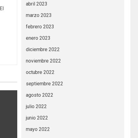
abril 2023
El
marzo 2023
febrero 2023
enero 2023
diciembre 2022
noviembre 2022
octubre 2022
septiembre 2022
agosto 2022
julio 2022
junio 2022
mayo 2022