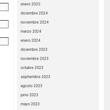
enero 2025
diciembre 2024
noviembre 2024
marzo 2024
enero 2024
diciembre 2023
noviembre 2023
octubre 2023
septiembre 2023
agosto 2023
junio 2023
mayo 2023