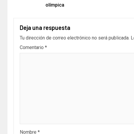
olímpica
Deja una respuesta
Tu dirección de correo electrónico no será publicada.
L
Comentario
*
Nombre
*