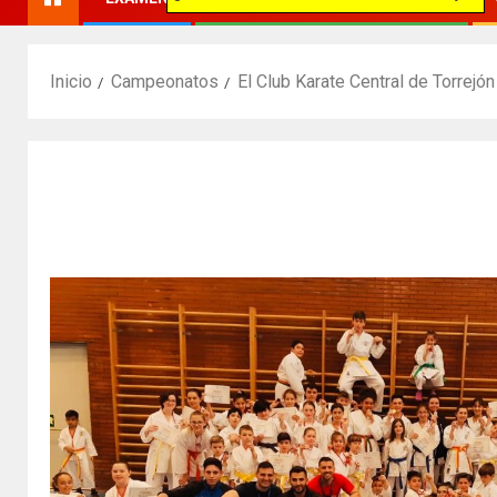
Inicio
Campeonatos
El Club Karate Central de Torrej