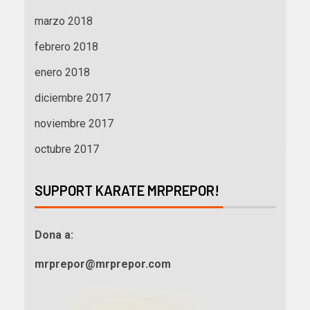
marzo 2018
febrero 2018
enero 2018
diciembre 2017
noviembre 2017
octubre 2017
SUPPORT KARATE MRPREPOR!
Dona a:
mrprepor@mrprepor.com