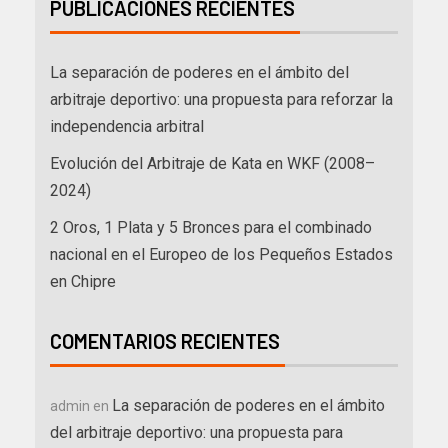
PUBLICACIONES RECIENTES
La separación de poderes en el ámbito del
arbitraje deportivo: una propuesta para reforzar la
independencia arbitral
Evolución del Arbitraje de Kata en WKF (2008–
2024)
2 Oros, 1 Plata y 5 Bronces para el combinado
nacional en el Europeo de los Pequeños Estados
en Chipre
COMENTARIOS RECIENTES
La separación de poderes en el ámbito
admin
en
del arbitraje deportivo: una propuesta para