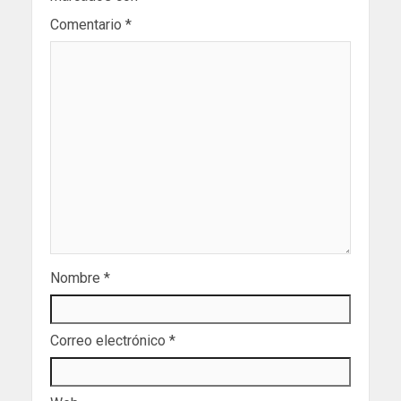
Comentario
*
Nombre
*
Correo electrónico
*