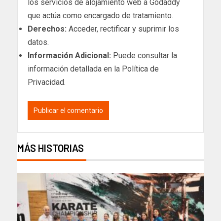
los servicios de alojamiento web a Godaddy
que actúa como encargado de tratamiento.
Derechos:
Acceder, rectificar y suprimir los
datos.
Información Adicional:
Puede consultar la
información detallada en la
Política de
Privacidad
.
MÁS HISTORIAS