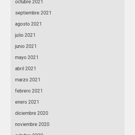
octubre 2021
septiembre 2021
agosto 2021
julio 2021
junio 2021
mayo 2021
abril 2021
marzo 2021
febrero 2021
enero 2021
diciembre 2020
noviembre 2020