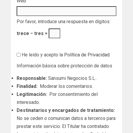
Web
Por favor, introduce una respuesta en dígitos:
trece − tres =
He leído y acepto la
Política de Privacidad
.
Información básica sobre protección de datos
Responsable:
Sansumi Negocios S.L..
Finalidad:
Moderar los comentarios.
Legitimación:
Por consentimiento del
interesado.
Destinatarios y encargados de tratamiento:
No se ceden o comunican datos a terceros para
prestar este servicio. El Titular ha contratado