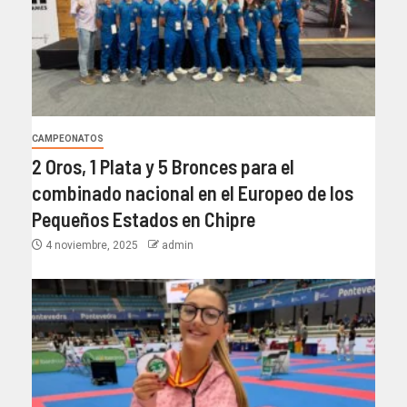
CAMPEONATOS
2 Oros, 1 Plata y 5 Bronces para el
combinado nacional en el Europeo de los
Pequeños Estados en Chipre
4 noviembre, 2025
admin