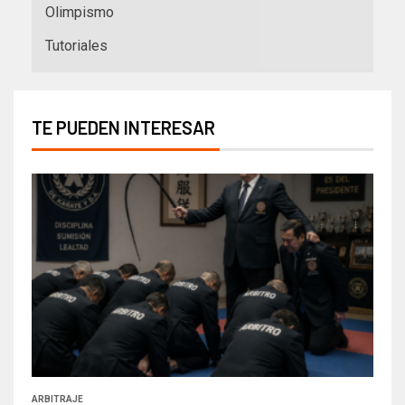
Olimpismo
Tutoriales
TE PUEDEN INTERESAR
ARBITRAJE