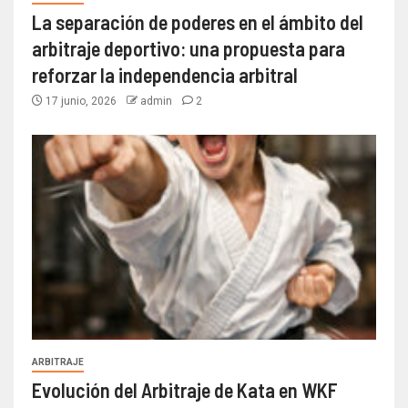
La separación de poderes en el ámbito del
arbitraje deportivo: una propuesta para
reforzar la independencia arbitral
17 junio, 2026
admin
2
ARBITRAJE
Evolución del Arbitraje de Kata en WKF