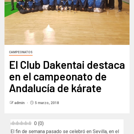
CAMPEONATOS
El Club Dakentai destaca
en el campeonato de
Andalucía de kárate
admin
5 marzo, 2018
0
(
0
)
El fin de semana pasado se celebró en Sevilla, en el