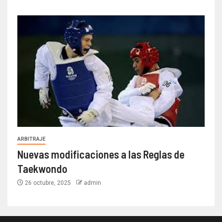
ARBITRAJE
Nuevas modificaciones a las Reglas de
Taekwondo
26 octubre, 2025
admin