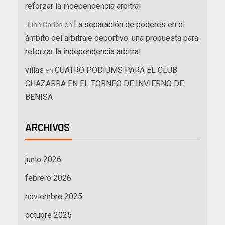
reforzar la independencia arbitral
La separación de poderes en el
Juan Carlos
en
ámbito del arbitraje deportivo: una propuesta para
reforzar la independencia arbitral
villas
CUATRO PODIUMS PARA EL CLUB
en
CHAZARRA EN EL TORNEO DE INVIERNO DE
BENISA
ARCHIVOS
junio 2026
febrero 2026
noviembre 2025
octubre 2025