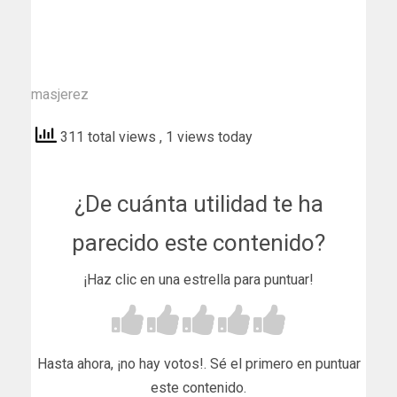
masjerez
311 total views
, 1 views today
¿De cuánta utilidad te ha
parecido este contenido?
¡Haz clic en una estrella para puntuar!
Hasta ahora, ¡no hay votos!. Sé el primero en puntuar
este contenido.