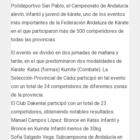
Polideportivo San Pablo, el Campeonato de Andalucía
alevín, infantil y juvenil de kárate, uno de los eventos
más importantes de la Federación Andaluza de Kárate
en el que participaron más de 500 competidores de
todas las provincias.
El evento se dividió en dos jornadas de mañana y
tarde, en el que predominaron dos modalidades de
Karate: Katas (formas) Kumite (Combate). La
Selección Provincial de Cádiz participó en tal evento
con un total de 34 competidores de diferentes zonas
de la provincia.
El Club Dakentai participó con un total de 23
competidores, obteniendo notables resultados:
Manuel Campos López: Bronce en Katas Infantil y
Bronce en Kumite Infantil menos de 30kg.
Sofia Salgado Vega: Subcampeona de Andalucía en