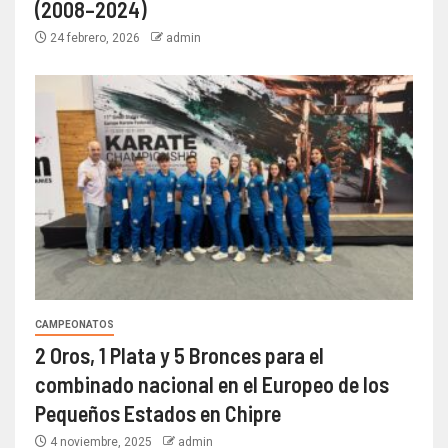
(2008–2024)
24 febrero, 2026
admin
CAMPEONATOS
2 Oros, 1 Plata y 5 Bronces para el
combinado nacional en el Europeo de los
Pequeños Estados en Chipre
4 noviembre, 2025
admin