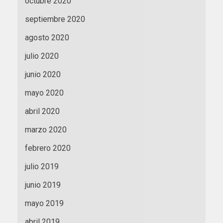
octubre 2020
septiembre 2020
agosto 2020
julio 2020
junio 2020
mayo 2020
abril 2020
marzo 2020
febrero 2020
julio 2019
junio 2019
mayo 2019
abril 2019