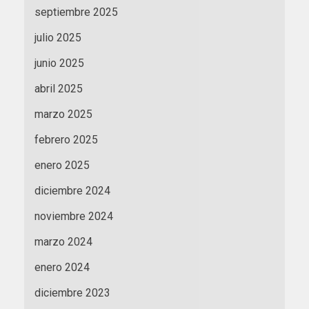
septiembre 2025
julio 2025
junio 2025
abril 2025
marzo 2025
febrero 2025
enero 2025
diciembre 2024
noviembre 2024
marzo 2024
enero 2024
diciembre 2023