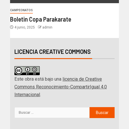
CAMPEONATOS
Boletin Copa Parakarate
4 junio, 2025
admin
LICENCIA CREATIVE COMMONS
Este obra está bajo una
licencia de Creative
Commons Reconocimiento-CompartirIgual 4.0
Internacional
.