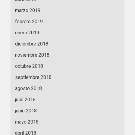
marzo 2019
febrero 2019
enero 2019
diciembre 2018
noviembre 2018
octubre 2018
septiembre 2018
agosto 2018
julio 2018
junio 2018
mayo 2018
abril 2018