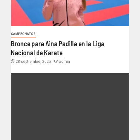
CAMPEONATOS
Bronce para Aina Padilla en la Liga
Nacional de Karate
28 septiembre, 2025
admin