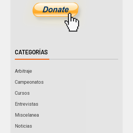
CATEGORÍAS
Arbitraje
Campeonatos
Cursos
Entrevistas
Miscelanea
Noticias