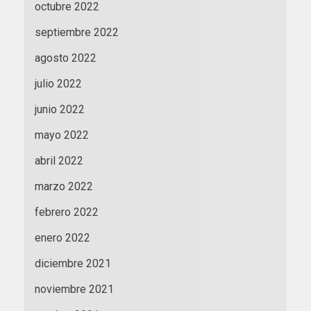
octubre 2022
septiembre 2022
agosto 2022
julio 2022
junio 2022
mayo 2022
abril 2022
marzo 2022
febrero 2022
enero 2022
diciembre 2021
noviembre 2021