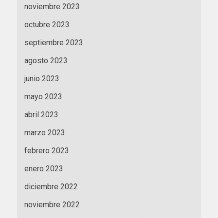
noviembre 2023
octubre 2023
septiembre 2023
agosto 2023
junio 2023
mayo 2023
abril 2023
marzo 2023
febrero 2023
enero 2023
diciembre 2022
noviembre 2022