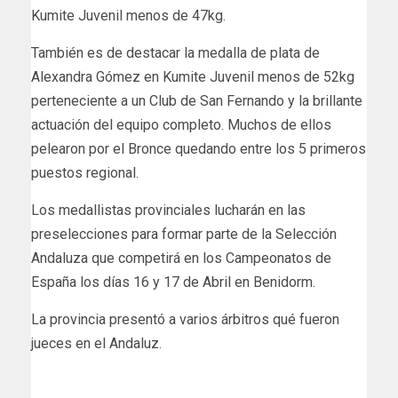
Kumite Juvenil menos de 47kg.
También es de destacar la medalla de plata de
Alexandra Gómez en Kumite Juvenil menos de 52kg
perteneciente a un Club de San Fernando y la brillante
actuación del equipo completo. Muchos de ellos
pelearon por el Bronce quedando entre los 5 primeros
puestos regional.
Los medallistas provinciales lucharán en las
preselecciones para formar parte de la Selección
Andaluza que competirá en los Campeonatos de
España los días 16 y 17 de Abril en Benidorm.
La provincia presentó a varios árbitros qué fueron
jueces en el Andaluz.