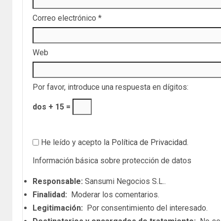
Correo electrónico
*
Web
Por favor, introduce una respuesta en dígitos:
dos + 15 =
He leído y acepto la
Política de Privacidad
.
Información básica sobre protección de datos
Responsable:
Sansumi Negocios S.L..
Finalidad:
Moderar los comentarios.
Legitimación:
Por consentimiento del interesado.