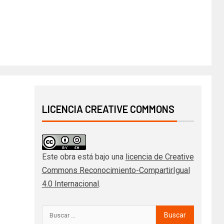
LICENCIA CREATIVE COMMONS
Este obra está bajo una
licencia de Creative
Commons Reconocimiento-CompartirIgual
4.0 Internacional
.