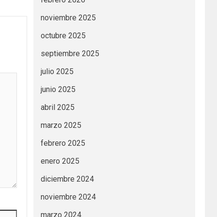
noviembre 2025
octubre 2025
septiembre 2025
julio 2025
junio 2025
abril 2025
marzo 2025
febrero 2025
enero 2025
diciembre 2024
noviembre 2024
marzo 2024