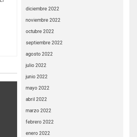
El
diciembre 2022
noviembre 2022
octubre 2022
septiembre 2022
agosto 2022
julio 2022
junio 2022
mayo 2022
abril 2022
marzo 2022
febrero 2022
enero 2022