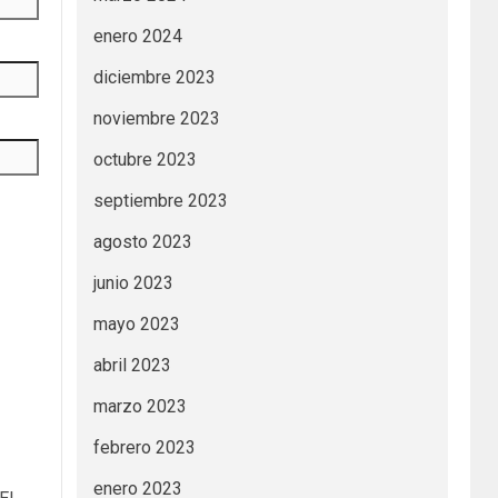
enero 2024
diciembre 2023
noviembre 2023
octubre 2023
septiembre 2023
agosto 2023
junio 2023
mayo 2023
abril 2023
marzo 2023
febrero 2023
enero 2023