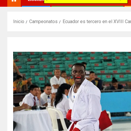
Inicio
Campeonatos
Ecuador es tercero en el XVIII 