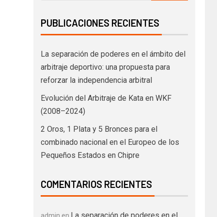
PUBLICACIONES RECIENTES
La separación de poderes en el ámbito del
arbitraje deportivo: una propuesta para
reforzar la independencia arbitral
Evolución del Arbitraje de Kata en WKF
(2008–2024)
2 Oros, 1 Plata y 5 Bronces para el
combinado nacional en el Europeo de los
Pequeños Estados en Chipre
COMENTARIOS RECIENTES
La separación de poderes en el
admin
en