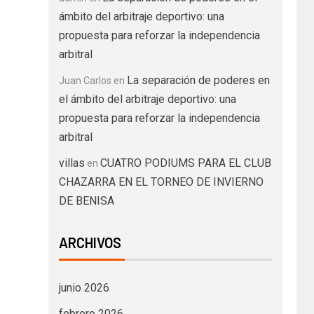
ámbito del arbitraje deportivo: una
propuesta para reforzar la independencia
arbitral
La separación de poderes en
Juan Carlos
en
el ámbito del arbitraje deportivo: una
propuesta para reforzar la independencia
arbitral
villas
CUATRO PODIUMS PARA EL CLUB
en
CHAZARRA EN EL TORNEO DE INVIERNO
DE BENISA
ARCHIVOS
junio 2026
febrero 2026