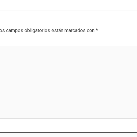
os campos obligatorios están marcados con
*