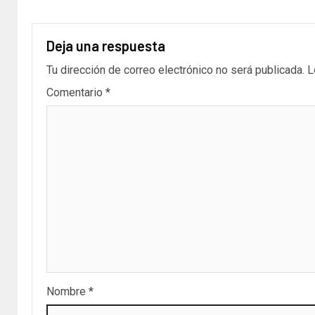
Deja una respuesta
Tu dirección de correo electrónico no será publicada.
L
Comentario
*
Nombre
*