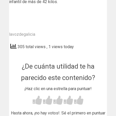
infantil de más de 42 kilos.
lavozdegalicia
305 total views
, 1 views today
¿De cuánta utilidad te ha
parecido este contenido?
¡Haz clic en una estrella para puntuar!
Hasta ahora, ¡no hay votos!. Sé el primero en puntuar