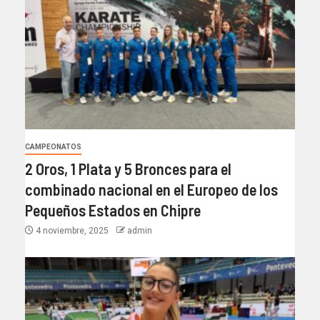
CAMPEONATOS
2 Oros, 1 Plata y 5 Bronces para el
combinado nacional en el Europeo de los
Pequeños Estados en Chipre
4 noviembre, 2025
admin