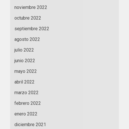
noviembre 2022
octubre 2022
septiembre 2022
agosto 2022
julio 2022
junio 2022
mayo 2022
abril 2022
marzo 2022
febrero 2022
enero 2022
diciembre 2021