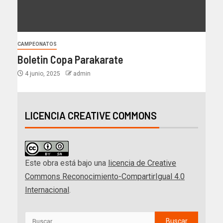
CAMPEONATOS
Boletin Copa Parakarate
4 junio, 2025
admin
LICENCIA CREATIVE COMMONS
Este obra está bajo una
licencia de Creative
Commons Reconocimiento-CompartirIgual 4.0
Internacional
.