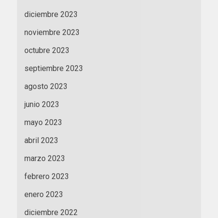
diciembre 2023
noviembre 2023
octubre 2023
septiembre 2023
agosto 2023
junio 2023
mayo 2023
abril 2023
marzo 2023
febrero 2023
enero 2023
diciembre 2022