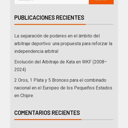
PUBLICACIONES RECIENTES
La separación de poderes en el ámbito del
arbitraje deportivo: una propuesta para reforzar la
independencia arbitral
Evolución del Arbitraje de Kata en WKF (2008–
2024)
2 Oros, 1 Plata y 5 Bronces para el combinado
nacional en el Europeo de los Pequeños Estados
en Chipre
COMENTARIOS RECIENTES