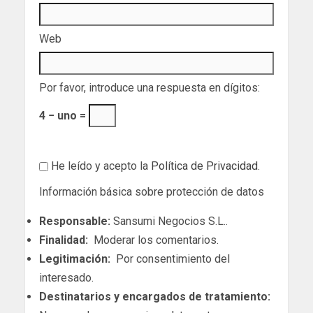
Web
Por favor, introduce una respuesta en dígitos:
4 − uno =
He leído y acepto la
Política de Privacidad
.
Información básica sobre protección de datos
Responsable:
Sansumi Negocios S.L..
Finalidad:
Moderar los comentarios.
Legitimación:
Por consentimiento del
interesado.
Destinatarios y encargados de tratamiento: