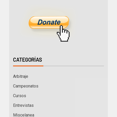
CATEGORÍAS
Arbitraje
Campeonatos
Cursos
Entrevistas
Miscelanea