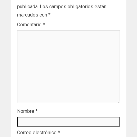
publicada.
Los campos obligatorios están
marcados con
*
Comentario
*
Nombre
*
Correo electrónico
*