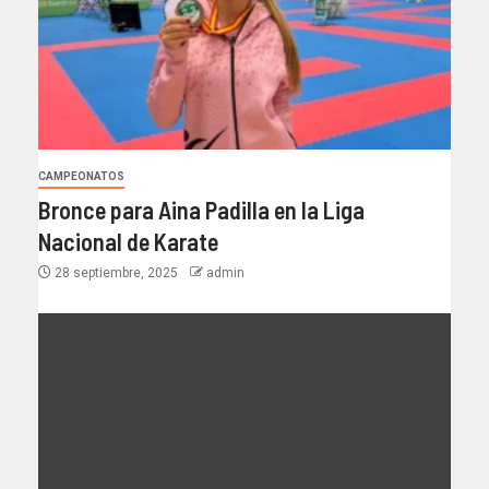
CAMPEONATOS
Bronce para Aina Padilla en la Liga
Nacional de Karate
28 septiembre, 2025
admin