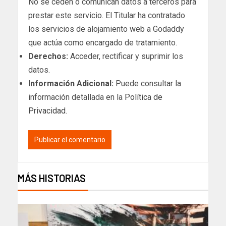
No se ceden o comunican datos a terceros para
prestar este servicio. El Titular ha contratado
los servicios de alojamiento web a Godaddy
que actúa como encargado de tratamiento.
Derechos:
Acceder, rectificar y suprimir los
datos.
Información Adicional:
Puede consultar la
información detallada en la
Política de
Privacidad
.
MÁS HISTORIAS