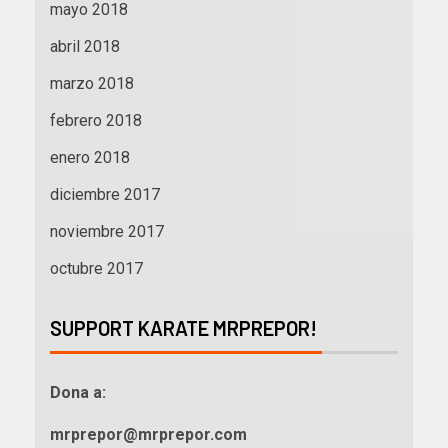
mayo 2018
abril 2018
marzo 2018
febrero 2018
enero 2018
diciembre 2017
noviembre 2017
octubre 2017
SUPPORT KARATE MRPREPOR!
Dona a:
mrprepor@mrprepor.com