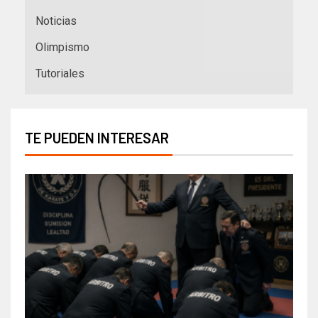
Noticias
Olimpismo
Tutoriales
TE PUEDEN INTERESAR