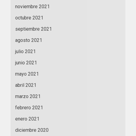
noviembre 2021
octubre 2021
septiembre 2021
agosto 2021
julio 2021
junio 2021
mayo 2021
abril 2021
marzo 2021
febrero 2021
enero 2021
diciembre 2020