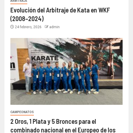
ARBITRAJE
Evolución del Arbitraje de Kata en WKF
(2008–2024)
24 febrero, 2026
admin
CAMPEONATOS
2 Oros, 1 Plata y 5 Bronces para el
combinado nacional en el Europeo de los