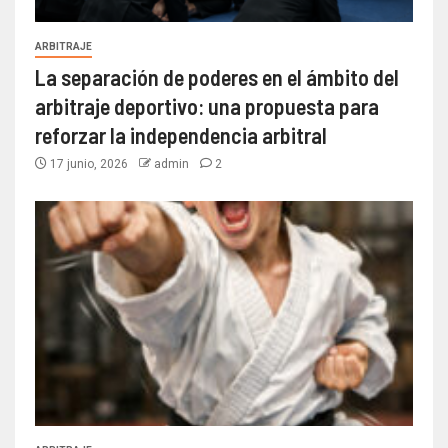
ARBITRAJE
La separación de poderes en el ámbito del
arbitraje deportivo: una propuesta para
reforzar la independencia arbitral
17 junio, 2026
admin
2