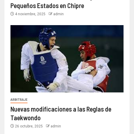
Pequeños Estados en Chipre
4 noviembre, 2025
admin
ARBITRAJE
Nuevas modificaciones a las Reglas de
Taekwondo
26 octubre, 2025
admin