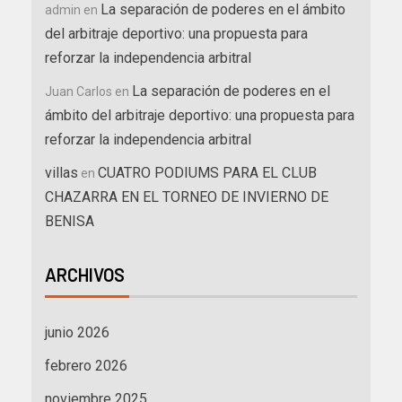
La separación de poderes en el ámbito
admin
en
del arbitraje deportivo: una propuesta para
reforzar la independencia arbitral
La separación de poderes en el
Juan Carlos
en
ámbito del arbitraje deportivo: una propuesta para
reforzar la independencia arbitral
villas
CUATRO PODIUMS PARA EL CLUB
en
CHAZARRA EN EL TORNEO DE INVIERNO DE
BENISA
ARCHIVOS
junio 2026
febrero 2026
noviembre 2025