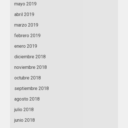
mayo 2019
abril 2019
marzo 2019
febrero 2019
enero 2019
diciembre 2018
noviembre 2018
octubre 2018
septiembre 2018
agosto 2018
julio 2018
junio 2018