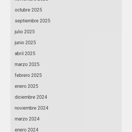
octubre 2025
septiembre 2025
julio 2025
junio 2025
abril 2025
marzo 2025
febrero 2025
enero 2025
diciembre 2024
noviembre 2024
marzo 2024
enero 2024