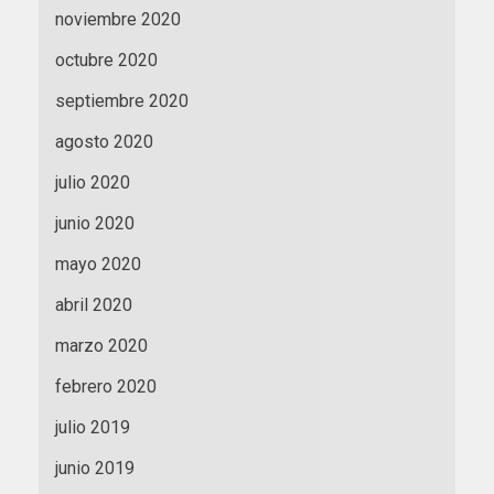
noviembre 2020
octubre 2020
septiembre 2020
agosto 2020
julio 2020
junio 2020
mayo 2020
abril 2020
marzo 2020
febrero 2020
julio 2019
junio 2019