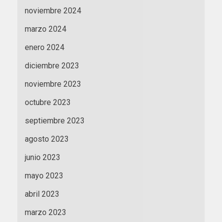
noviembre 2024
marzo 2024
enero 2024
diciembre 2023
noviembre 2023
octubre 2023
septiembre 2023
agosto 2023
junio 2023
mayo 2023
abril 2023
marzo 2023