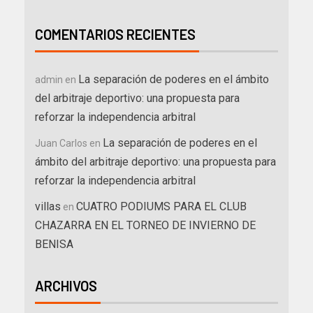
COMENTARIOS RECIENTES
La separación de poderes en el ámbito
admin
en
del arbitraje deportivo: una propuesta para
reforzar la independencia arbitral
La separación de poderes en el
Juan Carlos
en
ámbito del arbitraje deportivo: una propuesta para
reforzar la independencia arbitral
villas
CUATRO PODIUMS PARA EL CLUB
en
CHAZARRA EN EL TORNEO DE INVIERNO DE
BENISA
ARCHIVOS