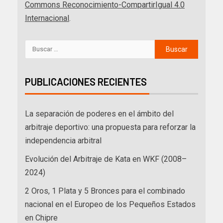
Commons Reconocimiento-CompartirIgual 4.0
Internacional
.
PUBLICACIONES RECIENTES
La separación de poderes en el ámbito del
arbitraje deportivo: una propuesta para reforzar la
independencia arbitral
Evolución del Arbitraje de Kata en WKF (2008–
2024)
2 Oros, 1 Plata y 5 Bronces para el combinado
nacional en el Europeo de los Pequeños Estados
en Chipre