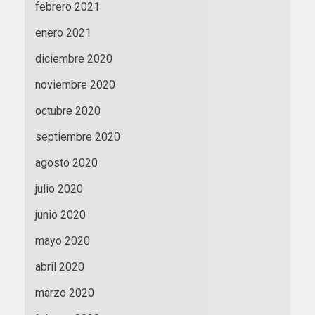
febrero 2021
enero 2021
diciembre 2020
noviembre 2020
octubre 2020
septiembre 2020
agosto 2020
julio 2020
junio 2020
mayo 2020
abril 2020
marzo 2020