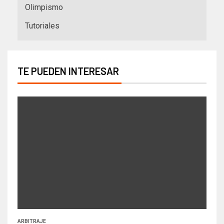
Olimpismo
Tutoriales
TE PUEDEN INTERESAR
ARBITRAJE