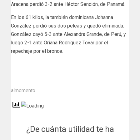
Aracena perdió 3-2 ante Héctor Sención, de Panamá.
En los 61 kilos, la también dominicana Johanna
González perdió sus dos peleas y quedó eliminada.
González cayó 5-3 ante Alexandra Grande, de Perú, y
luego 2-1 ante Oriana Rodríguez Tovar por el
repechaje por el bronce.
almomento
¿De cuánta utilidad te ha