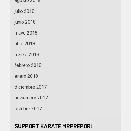
agosto 2018
julio 2018
junio 2018
mayo 2018
abril 2018
marzo 2018
febrero 2018
enero 2018
diciembre 2017
noviembre 2017
octubre 2017
SUPPORT KARATE MRPREPOR!