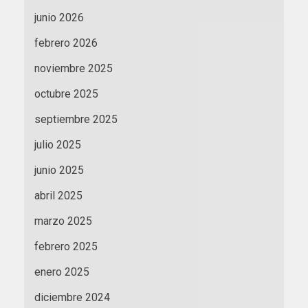
junio 2026
febrero 2026
noviembre 2025
octubre 2025
septiembre 2025
julio 2025
junio 2025
abril 2025
marzo 2025
febrero 2025
enero 2025
diciembre 2024