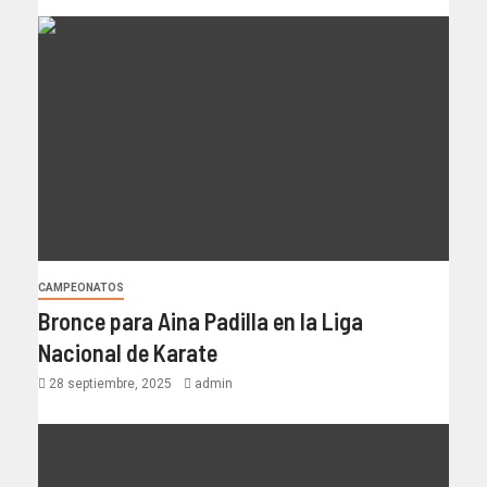
CAMPEONATOS
Bronce para Aina Padilla en la Liga
Nacional de Karate
28 septiembre, 2025
admin