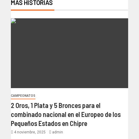
MÁS HISTORIAS
CAMPEONATOS
2 Oros, 1 Plata y 5 Bronces para el
combinado nacional en el Europeo de los
Pequeños Estados en Chipre
4 noviembre, 2025
admin