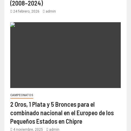
(2008–2024)
24 febrero, 2026
admin
CAMPEONATOS
2 Oros, 1 Plata y 5 Bronces para el
combinado nacional en el Europeo de los
Pequeños Estados en Chipre
4 noviembre, 2025
admin