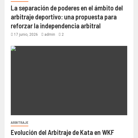
La separación de poderes en el ámbito del
arbitraje deportivo: una propuesta para
reforzar la independencia arbitral
17 junio, 2026
admin
2
ARBITRAJE
Evolución del Arbitraje de Kata en WKF