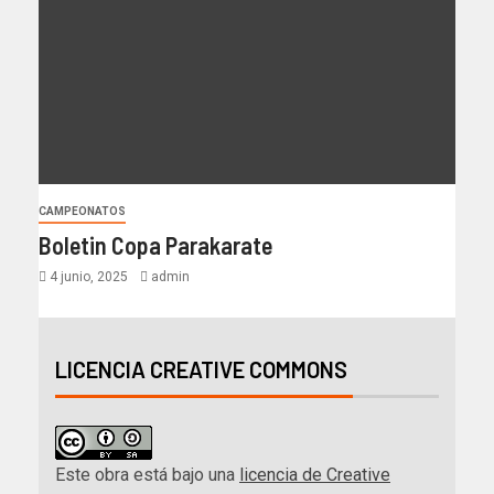
CAMPEONATOS
Boletin Copa Parakarate
4 junio, 2025
admin
LICENCIA CREATIVE COMMONS
Este obra está bajo una
licencia de Creative