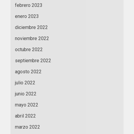
febrero 2023
enero 2023
diciembre 2022
noviembre 2022
octubre 2022
septiembre 2022
agosto 2022
julio 2022
junio 2022
mayo 2022
abril 2022
marzo 2022