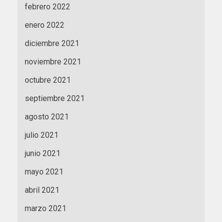
febrero 2022
enero 2022
diciembre 2021
noviembre 2021
octubre 2021
septiembre 2021
agosto 2021
julio 2021
junio 2021
mayo 2021
abril 2021
marzo 2021