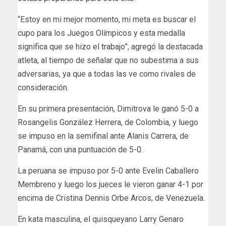
“Estoy en mi mejor momento, mi meta es buscar el
cupo para los Juegos Olímpicos y esta medalla
significa que se hizo el trabajo”, agregó la destacada
atleta, al tiempo de señalar que no subestima a sus
adversarias, ya que a todas las ve como rivales de
consideración.
En su primera presentación, Dimitrova le ganó 5-0 a
Rosangelis González Herrera, de Colombia, y luego
se impuso en la semifinal ante Alanis Carrera, de
Panamá, con una puntuación de 5-0.
La peruana se impuso por 5-0 ante Evelin Caballero
Membreno y luego los jueces le vieron ganar 4-1 por
encima de Cristina Dennis Orbe Arcos, de Venezuela.
En kata masculina, el quisqueyano Larry Genaro