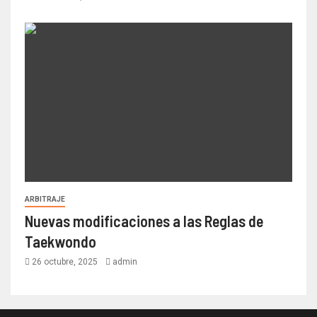
ARBITRAJE
Nuevas modificaciones a las Reglas de
Taekwondo
26 octubre, 2025
admin