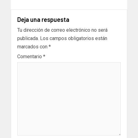
Deja una respuesta
Tu dirección de correo electrónico no será
publicada.
Los campos obligatorios están
marcados con
*
Comentario
*