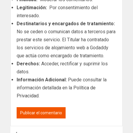
Legitimación:
Por consentimiento del
interesado.
Destinatarios y encargados de tratamiento:
No se ceden o comunican datos a terceros para
prestar este servicio. El Titular ha contratado
los servicios de alojamiento web a Godaddy
que actúa como encargado de tratamiento.
Derechos:
Acceder, rectificar y suprimir los
datos.
Información Adicional:
Puede consultar la
información detallada en la
Política de
Privacidad
.