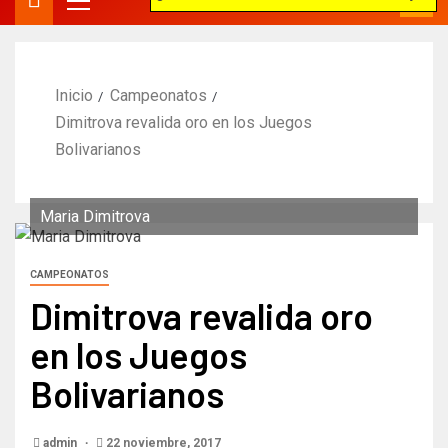
Inicio
Campeonatos
Dimitrova revalida oro en los Juegos
Bolivarianos
Maria Dimitrova
CAMPEONATOS
Dimitrova revalida oro
en los Juegos
Bolivarianos
admin
22 noviembre, 2017