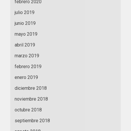
febrero 2020
julio 2019
junio 2019
mayo 2019
abril 2019
marzo 2019
febrero 2019
enero 2019
diciembre 2018
noviembre 2018
octubre 2018
septiembre 2018