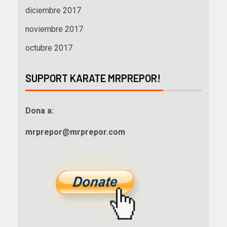
diciembre 2017
noviembre 2017
octubre 2017
SUPPORT KARATE MRPREPOR!
Dona a:
mrprepor@mrprepor.com