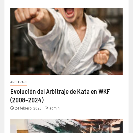
ARBITRAJE
Evolución del Arbitraje de Kata en WKF
(2008–2024)
24 febrero, 2026
admin