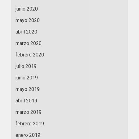
junio 2020
mayo 2020
abril 2020
marzo 2020
febrero 2020
julio 2019
junio 2019
mayo 2019
abril 2019
marzo 2019
febrero 2019
enero 2019