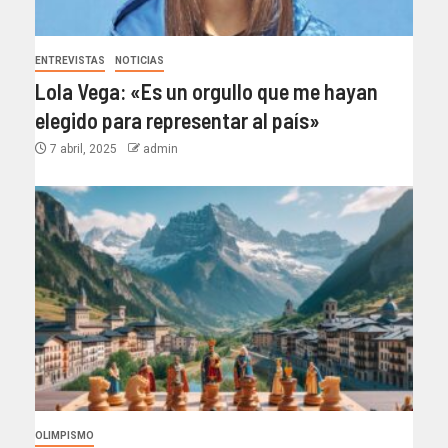
ENTREVISTAS
NOTICIAS
Lola Vega: «Es un orgullo que me hayan
elegido para representar al país»
7 abril, 2025
admin
OLIMPISMO