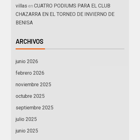
villas
CUATRO PODIUMS PARA EL CLUB
en
CHAZARRA EN EL TORNEO DE INVIERNO DE
BENISA
ARCHIVOS
junio 2026
febrero 2026
noviembre 2025
octubre 2025
septiembre 2025
julio 2025
junio 2025