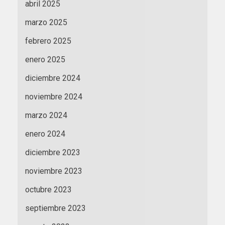
abril 2025
marzo 2025
febrero 2025
enero 2025
diciembre 2024
noviembre 2024
marzo 2024
enero 2024
diciembre 2023
noviembre 2023
octubre 2023
septiembre 2023