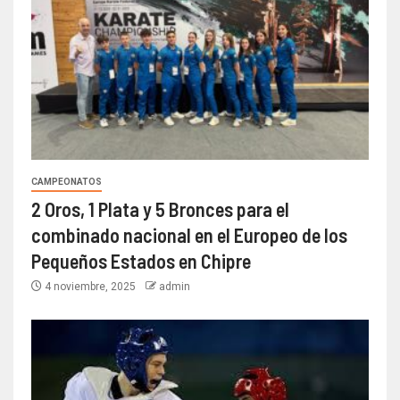
CAMPEONATOS
2 Oros, 1 Plata y 5 Bronces para el
combinado nacional en el Europeo de los
Pequeños Estados en Chipre
4 noviembre, 2025
admin