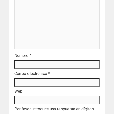
Nombre
*
Correo electrónico
*
Web
Por favor, introduce una respuesta en dígitos: