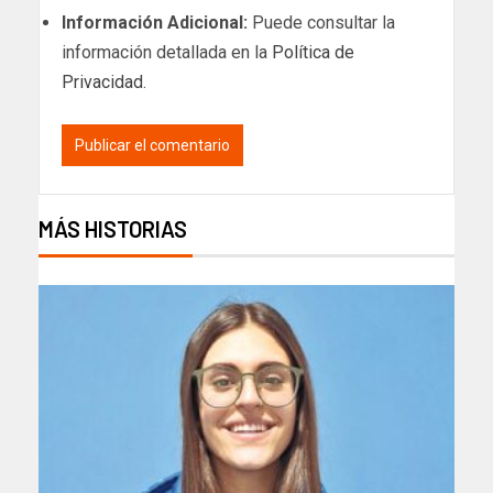
Información Adicional:
Puede consultar la
información detallada en la
Política de
Privacidad
.
MÁS HISTORIAS