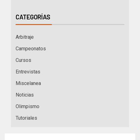
CATEGORÍAS
Arbitraje
Campeonatos
Cursos
Entrevistas
Miscelanea
Noticias
Olimpismo
Tutoriales