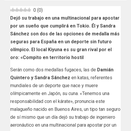
0
(
0
)
Dejó su trabajo en una multinacional para apostar
por un sueño que cumplirá en Tokio. Él y Sandra
Sánchez son dos de las opciones de medalla más
seguras para España en un deporte sin futuro
olímpico. El local Kiyuna es su gran rival por el
oro: «Compito en territorio hostil
Serán como dos medallas fugaces, las de
Damián
Quintero y Sandra Sánchez
en katas, referentes
mundiales de un deporte que nace y muere
olímpicamente en Japón, su cuna. «Tenemos una
responsabilidad con el kárate», pronuncia este
malagueño nacido en Buenos Aires, un tipo tan seguro
de sí mismo que un día dejó su trabajo de ingeniero
aeronáutico en una multinacional para apostar por un