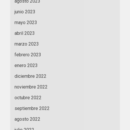
agosto 2023
junio 2023
mayo 2023
abril 2023
marzo 2023
febrero 2023
enero 2023
diciembre 2022
noviembre 2022
octubre 2022
septiembre 2022
agosto 2022
julio 2022