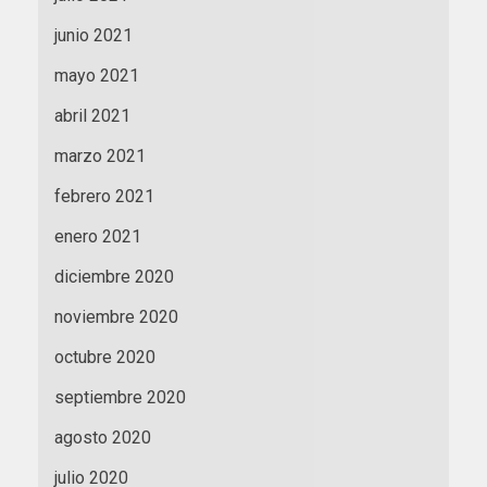
junio 2021
mayo 2021
abril 2021
marzo 2021
febrero 2021
enero 2021
diciembre 2020
noviembre 2020
octubre 2020
septiembre 2020
agosto 2020
julio 2020