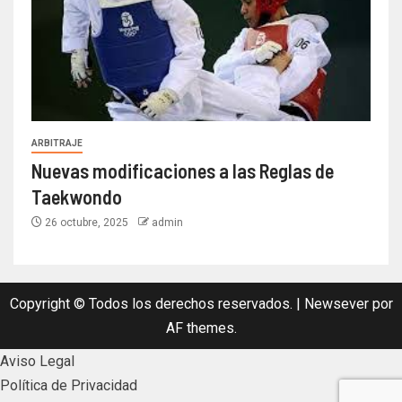
ARBITRAJE
Nuevas modificaciones a las Reglas de
Taekwondo
26 octubre, 2025
admin
Copyright © Todos los derechos reservados.
|
Newsever
por
AF themes.
Aviso Legal
Política de Privacidad