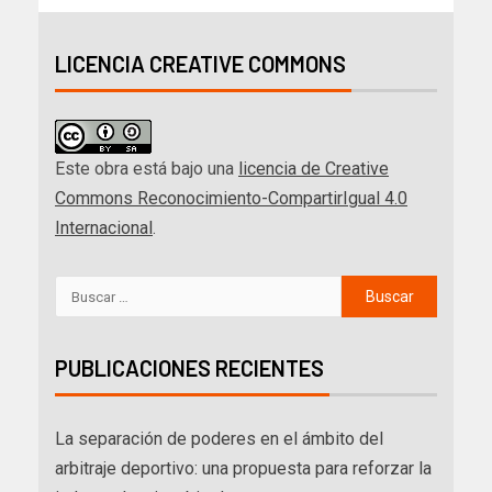
LICENCIA CREATIVE COMMONS
Este obra está bajo una
licencia de Creative
Commons Reconocimiento-CompartirIgual 4.0
Internacional
.
PUBLICACIONES RECIENTES
La separación de poderes en el ámbito del
arbitraje deportivo: una propuesta para reforzar la