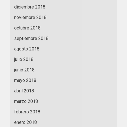
diciembre 2018
noviembre 2018
octubre 2018
septiembre 2018
agosto 2018
julio 2018
junio 2018
mayo 2018
abril 2018
marzo 2018
febrero 2018
enero 2018