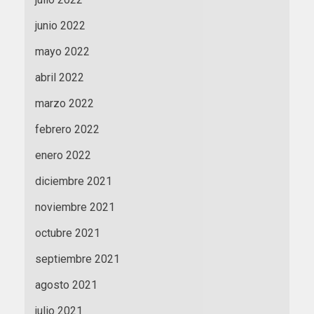
junio 2022
mayo 2022
abril 2022
marzo 2022
febrero 2022
enero 2022
diciembre 2021
noviembre 2021
octubre 2021
septiembre 2021
agosto 2021
julio 2021