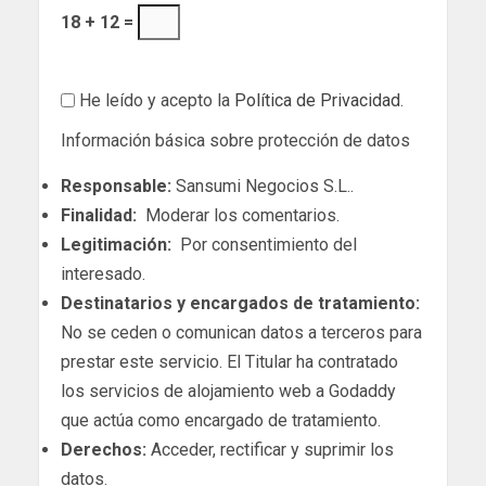
18 + 12 =
He leído y acepto la
Política de Privacidad
.
Información básica sobre protección de datos
Responsable:
Sansumi Negocios S.L..
Finalidad:
Moderar los comentarios.
Legitimación:
Por consentimiento del
interesado.
Destinatarios y encargados de tratamiento:
No se ceden o comunican datos a terceros para
prestar este servicio. El Titular ha contratado
los servicios de alojamiento web a Godaddy
que actúa como encargado de tratamiento.
Derechos:
Acceder, rectificar y suprimir los
datos.