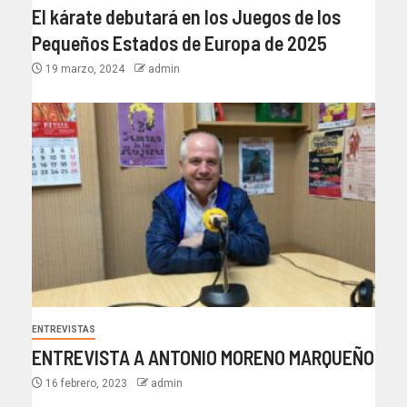
El kárate debutará en los Juegos de los
Pequeños Estados de Europa de 2025
19 marzo, 2024
admin
ENTREVISTAS
ENTREVISTA A ANTONIO MORENO MARQUEÑO
16 febrero, 2023
admin