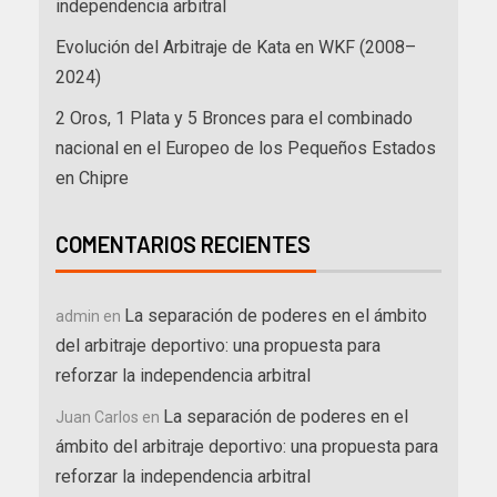
independencia arbitral
Evolución del Arbitraje de Kata en WKF (2008–
2024)
2 Oros, 1 Plata y 5 Bronces para el combinado
nacional en el Europeo de los Pequeños Estados
en Chipre
COMENTARIOS RECIENTES
La separación de poderes en el ámbito
admin
en
del arbitraje deportivo: una propuesta para
reforzar la independencia arbitral
La separación de poderes en el
Juan Carlos
en
ámbito del arbitraje deportivo: una propuesta para
reforzar la independencia arbitral