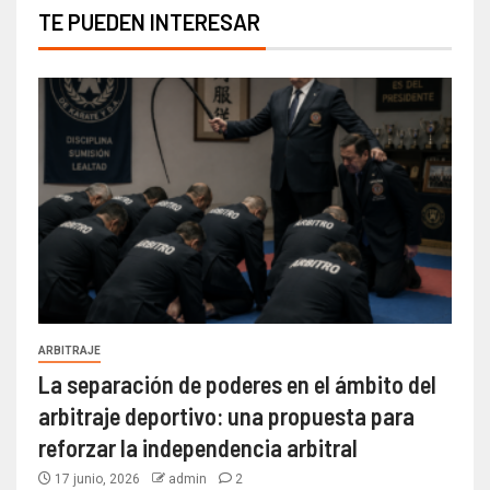
TE PUEDEN INTERESAR
ARBITRAJE
La separación de poderes en el ámbito del
arbitraje deportivo: una propuesta para
reforzar la independencia arbitral
17 junio, 2026
admin
2