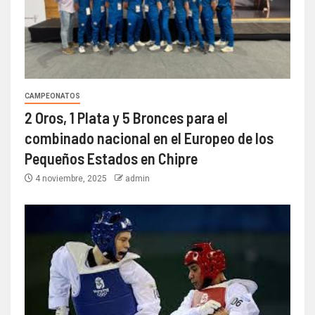
CAMPEONATOS
2 Oros, 1 Plata y 5 Bronces para el
combinado nacional en el Europeo de los
Pequeños Estados en Chipre
4 noviembre, 2025
admin