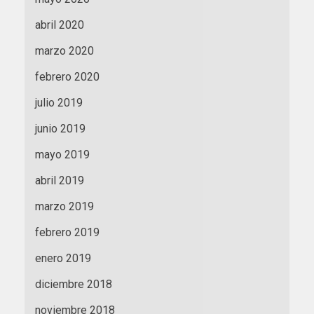
abril 2020
marzo 2020
febrero 2020
julio 2019
junio 2019
mayo 2019
abril 2019
marzo 2019
febrero 2019
enero 2019
diciembre 2018
noviembre 2018