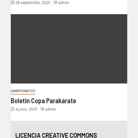
28 septiembre, 2025
admin
CAMPEONATOS
Boletin Copa Parakarate
4 junio, 2025
admin
LICENCIA CREATIVE COMMONS