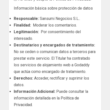
Información básica sobre protección de datos
Responsable:
Sansumi Negocios S.L..
Finalidad:
Moderar los comentarios.
Legitimación:
Por consentimiento del
interesado.
Destinatarios y encargados de tratamiento:
No se ceden o comunican datos a terceros para
prestar este servicio. El Titular ha contratado
los servicios de alojamiento web a Godaddy
que actúa como encargado de tratamiento.
Derechos:
Acceder, rectificar y suprimir los
datos.
Información Adicional:
Puede consultar la
información detallada en la
Política de
Privacidad
.