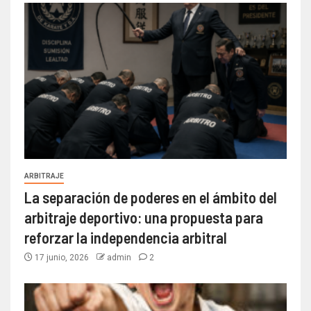
ARBITRAJE
La separación de poderes en el ámbito del
arbitraje deportivo: una propuesta para
reforzar la independencia arbitral
17 junio, 2026
admin
2