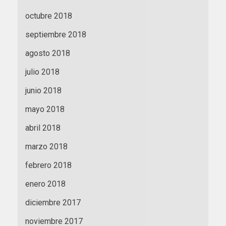
octubre 2018
septiembre 2018
agosto 2018
julio 2018
junio 2018
mayo 2018
abril 2018
marzo 2018
febrero 2018
enero 2018
diciembre 2017
noviembre 2017