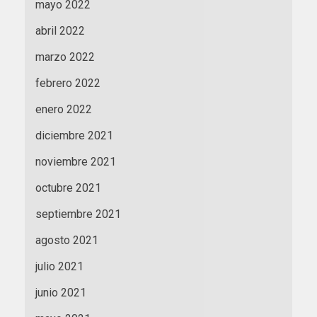
mayo 2022
abril 2022
marzo 2022
febrero 2022
enero 2022
diciembre 2021
noviembre 2021
octubre 2021
septiembre 2021
agosto 2021
julio 2021
junio 2021