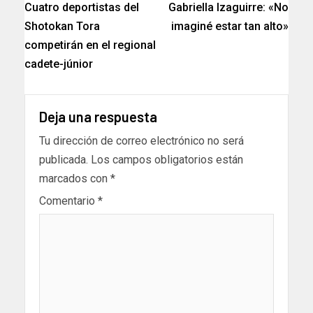
Cuatro deportistas del
Gabriella Izaguirre: «No
Shotokan Tora
imaginé estar tan alto»
competirán en el regional
cadete-júnior
Deja una respuesta
Tu dirección de correo electrónico no será
publicada.
Los campos obligatorios están
marcados con
*
Comentario
*