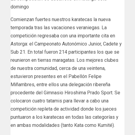
domingo
Comienzan fuertes nuestros karatecas la nueva
temporada tras las vacaciones veraniegas. La
competición regresaba con una importante cita en
Astorga: el Campeonato Autonómico Junior, Cadete y
Sub 21. En total fueron 214 participantes los que se
reunieron en tierras maragatas. Los mejores clubes
de nuestra comunidad, cerca de una veintena,
estuvieron presentes en el Pabellón Felipe
Miñambres, entre ellos una delegación ribereña
procedente del Gimnasio Hiroshima Prado Sport. Se
colocaron cuatro tatamis para llevar a cabo una
competición repleta de actividad donde los jueces
puntuaron a los karatecas en todas las categorías y
en ambas modalidades (tanto Kata como Kumité).