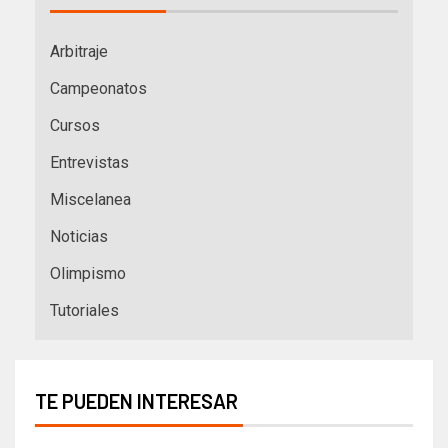
Arbitraje
Campeonatos
Cursos
Entrevistas
Miscelanea
Noticias
Olimpismo
Tutoriales
TE PUEDEN INTERESAR