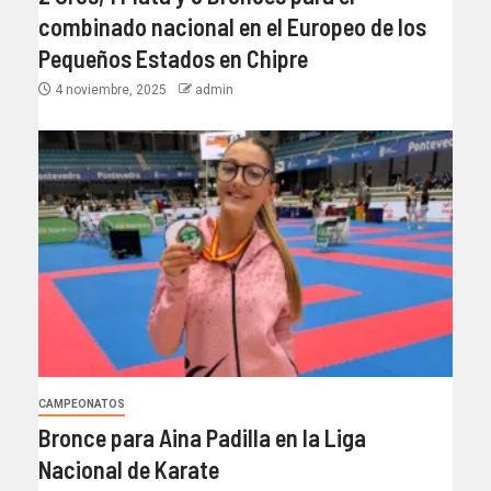
combinado nacional en el Europeo de los
Pequeños Estados en Chipre
4 noviembre, 2025
admin
CAMPEONATOS
Bronce para Aina Padilla en la Liga
Nacional de Karate