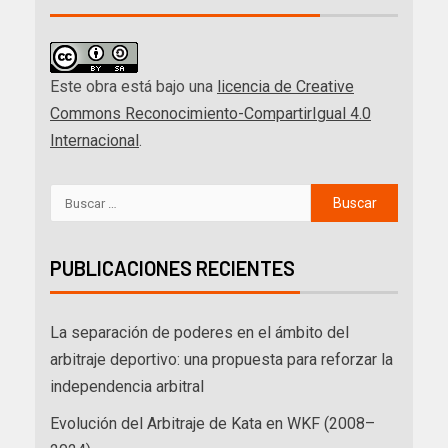
Este obra está bajo una
licencia de Creative
Commons Reconocimiento-CompartirIgual 4.0
Internacional
.
PUBLICACIONES RECIENTES
La separación de poderes en el ámbito del
arbitraje deportivo: una propuesta para reforzar la
independencia arbitral
Evolución del Arbitraje de Kata en WKF (2008–