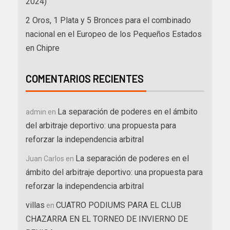
2024)
2 Oros, 1 Plata y 5 Bronces para el combinado
nacional en el Europeo de los Pequeños Estados
en Chipre
COMENTARIOS RECIENTES
La separación de poderes en el ámbito
admin
en
del arbitraje deportivo: una propuesta para
reforzar la independencia arbitral
La separación de poderes en el
Juan Carlos
en
ámbito del arbitraje deportivo: una propuesta para
reforzar la independencia arbitral
villas
CUATRO PODIUMS PARA EL CLUB
en
CHAZARRA EN EL TORNEO DE INVIERNO DE