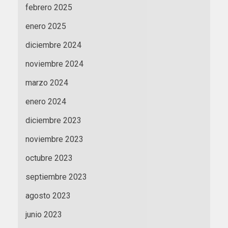
febrero 2025
enero 2025
diciembre 2024
noviembre 2024
marzo 2024
enero 2024
diciembre 2023
noviembre 2023
octubre 2023
septiembre 2023
agosto 2023
junio 2023