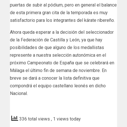
puertas de subir al pódium, pero en general el balance
de esta primera gran cita de la temporada es muy
satisfactorio para los integrantes del kárate ribereño.
Ahora queda esperar a la decisión del seleccionador
de la Federación de Castilla y León, ya que hay
posibilidades de que alguno de los medallistas
represente a nuestra selección autonómica en el
próximo Campeonato de España que se celebrará en
Málaga el último fin de semana de noviembre. En
breve se dará a conocer la lista definitiva que
compondrá el equipo castellano leonés en dicho
Nacional.
diariodelaribera
336 total views
, 1 views today