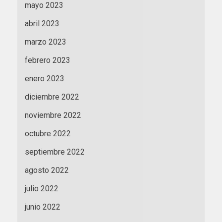
mayo 2023
abril 2023
marzo 2023
febrero 2023
enero 2023
diciembre 2022
noviembre 2022
octubre 2022
septiembre 2022
agosto 2022
julio 2022
junio 2022