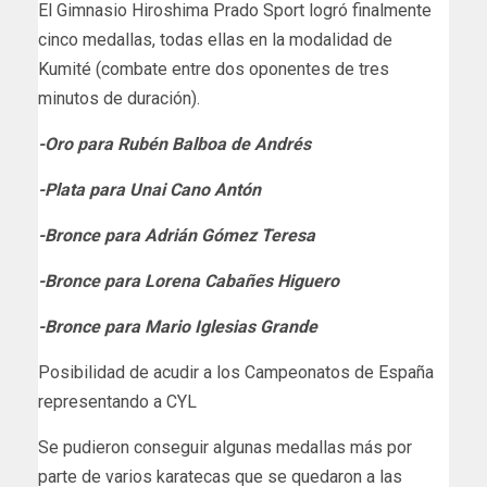
El Gimnasio Hiroshima Prado Sport logró finalmente
cinco medallas, todas ellas en la modalidad de
Kumité (combate entre dos oponentes de tres
minutos de duración).
-Oro para Rubén Balboa de Andrés
-Plata para Unai Cano Antón
-Bronce para Adrián Gómez Teresa
-Bronce para Lorena Cabañes Higuero
-Bronce para Mario Iglesias Grande
Posibilidad de acudir a los Campeonatos de España
representando a CYL
Se pudieron conseguir algunas medallas más por
parte de varios karatecas que se quedaron a las