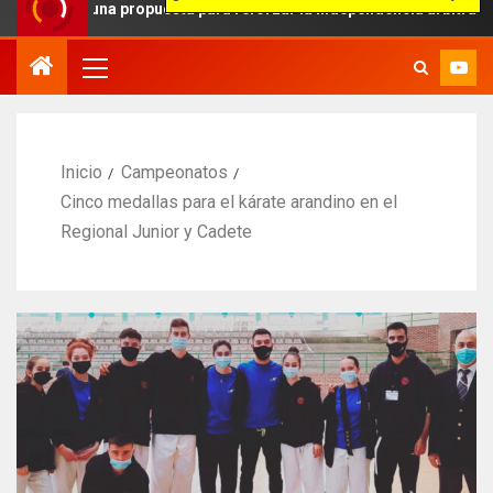
: una propuesta para reforzar la independencia arbitral
Inicio
Campeonatos
Cinco medallas para el kárate arandino en el
Regional Junior y Cadete