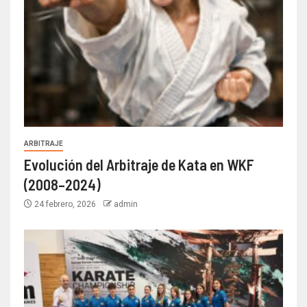
ARBITRAJE
Evolución del Arbitraje de Kata en WKF
(2008–2024)
24 febrero, 2026
admin