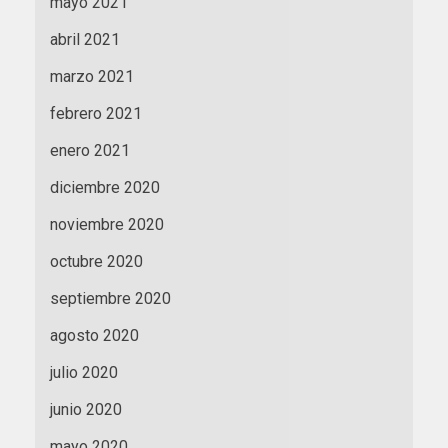
mayo 2021
abril 2021
marzo 2021
febrero 2021
enero 2021
diciembre 2020
noviembre 2020
octubre 2020
septiembre 2020
agosto 2020
julio 2020
junio 2020
mayo 2020