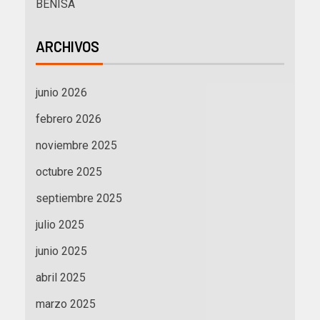
BENISA
ARCHIVOS
junio 2026
febrero 2026
noviembre 2025
octubre 2025
septiembre 2025
julio 2025
junio 2025
abril 2025
marzo 2025