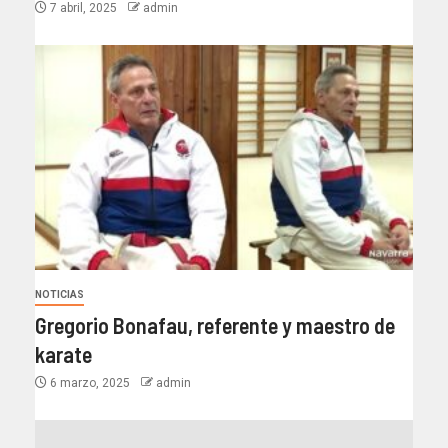
7 abril, 2025
admin
NOTICIAS
Gregorio Bonafau, referente y maestro de
karate
6 marzo, 2025
admin