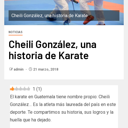
Cheili González, una historia de Karate
NOTICIAS
Cheili González, una
historia de Karate
admin
21 marzo, 2018
1
(
1
)
El karate en Guatemala tiene nombre propio: Cheili
González… Es la atleta más laureada del país en este
deporte. Te compartimos su historia, sus logros y la
huella que ha dejado.