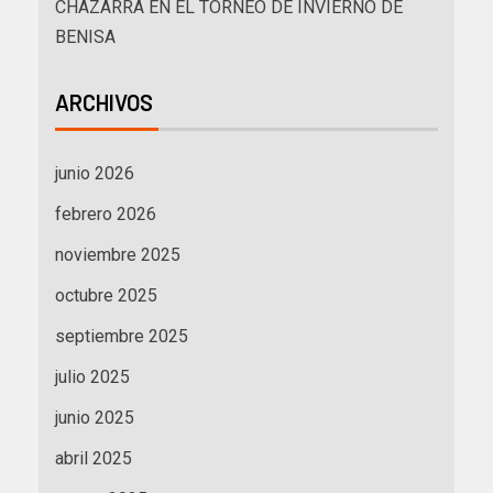
CHAZARRA EN EL TORNEO DE INVIERNO DE
BENISA
ARCHIVOS
junio 2026
febrero 2026
noviembre 2025
octubre 2025
septiembre 2025
julio 2025
junio 2025
abril 2025