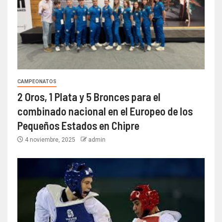
CAMPEONATOS
2 Oros, 1 Plata y 5 Bronces para el
combinado nacional en el Europeo de los
Pequeños Estados en Chipre
4 noviembre, 2025
admin