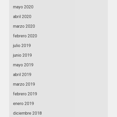
mayo 2020
abril 2020
marzo 2020
febrero 2020
julio 2019
junio 2019
mayo 2019
abril 2019
marzo 2019
febrero 2019
enero 2019
diciembre 2018