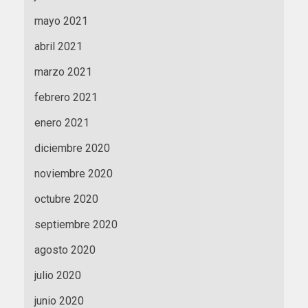
mayo 2021
abril 2021
marzo 2021
febrero 2021
enero 2021
diciembre 2020
noviembre 2020
octubre 2020
septiembre 2020
agosto 2020
julio 2020
junio 2020