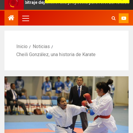
itraje deportivo: una propuesta para reforzar la independencia arbi
Inicio
Noticias
Cheili González, una historia de Karate