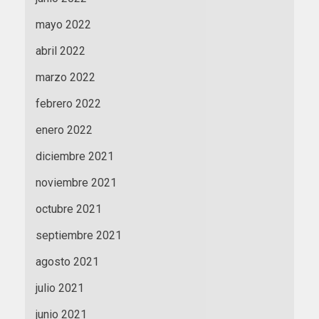
mayo 2022
abril 2022
marzo 2022
febrero 2022
enero 2022
diciembre 2021
noviembre 2021
octubre 2021
septiembre 2021
agosto 2021
julio 2021
junio 2021