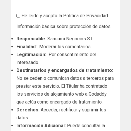
He leído y acepto la
Política de Privacidad
.
Información básica sobre protección de datos
Responsable:
Sansumi Negocios S.L..
Finalidad:
Moderar los comentarios.
Legitimación:
Por consentimiento del
interesado.
Destinatarios y encargados de tratamiento:
No se ceden o comunican datos a terceros para
prestar este servicio. El Titular ha contratado
los servicios de alojamiento web a Godaddy
que actúa como encargado de tratamiento.
Derechos:
Acceder, rectificar y suprimir los
datos.
Información Adicional:
Puede consultar la