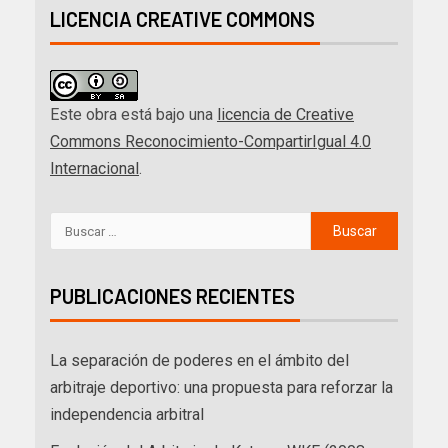
LICENCIA CREATIVE COMMONS
Este obra está bajo una
licencia de Creative
Commons Reconocimiento-CompartirIgual 4.0
Internacional
.
PUBLICACIONES RECIENTES
La separación de poderes en el ámbito del
arbitraje deportivo: una propuesta para reforzar la
independencia arbitral