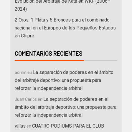
Evolución del Arbitraje de Kata en WKF (2008–
2024)
2 Oros, 1 Plata y 5 Bronces para el combinado
nacional en el Europeo de los Pequeños Estados
en Chipre
COMENTARIOS RECIENTES
La separación de poderes en el ámbito
admin
en
del arbitraje deportivo: una propuesta para
reforzar la independencia arbitral
La separación de poderes en el
Juan Carlos
en
ámbito del arbitraje deportivo: una propuesta para
reforzar la independencia arbitral
villas
CUATRO PODIUMS PARA EL CLUB
en