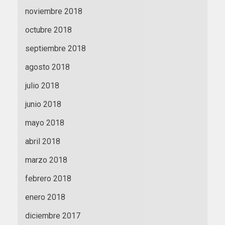
noviembre 2018
octubre 2018
septiembre 2018
agosto 2018
julio 2018
junio 2018
mayo 2018
abril 2018
marzo 2018
febrero 2018
enero 2018
diciembre 2017