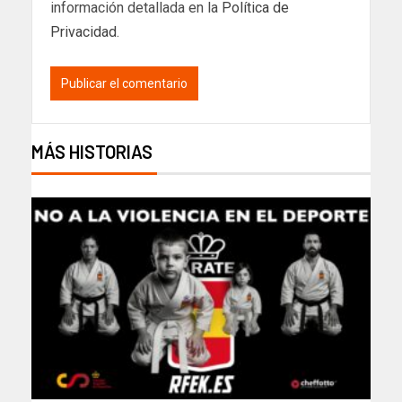
información detallada en la
Política de
Privacidad
.
MÁS HISTORIAS