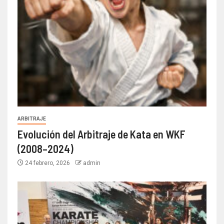
ARBITRAJE
Evolución del Arbitraje de Kata en WKF
(2008–2024)
24 febrero, 2026
admin