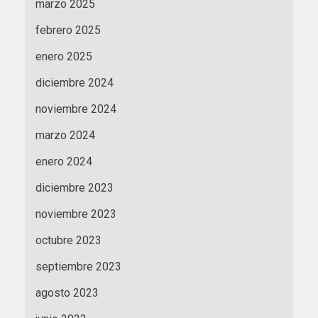
marzo 2025
febrero 2025
enero 2025
diciembre 2024
noviembre 2024
marzo 2024
enero 2024
diciembre 2023
noviembre 2023
octubre 2023
septiembre 2023
agosto 2023