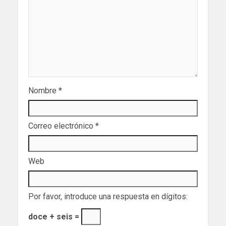
Nombre
*
Correo electrónico
*
Web
Por favor, introduce una respuesta en dígitos:
doce + seis =