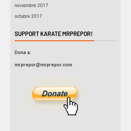
noviembre 2017
octubre 2017
SUPPORT KARATE MRPREPOR!
Dona a:
mrprepor@mrprepor.com