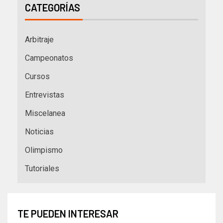
CATEGORÍAS
Arbitraje
Campeonatos
Cursos
Entrevistas
Miscelanea
Noticias
Olimpismo
Tutoriales
TE PUEDEN INTERESAR