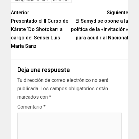
Anterior
Siguiente
Presentado el II Curso de
El Samyd se opone a la
Kárate ‘Do Shotokan’ a
política de la «invitación»
cargo del Sensei Luis
para acudir al Nacional
María Sanz
Deja una respuesta
Tu dirección de correo electrónico no será
publicada.
Los campos obligatorios están
marcados con
*
Comentario
*