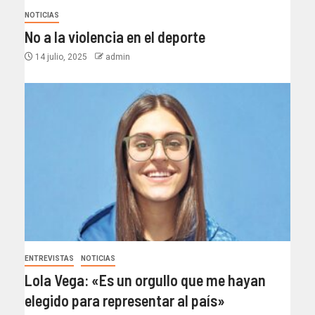
NOTICIAS
No a la violencia en el deporte
14 julio, 2025
admin
ENTREVISTAS
NOTICIAS
Lola Vega: «Es un orgullo que me hayan
elegido para representar al país»