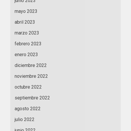
junio 2023
mayo 2023
abril 2023
marzo 2023
febrero 2023
enero 2023
diciembre 2022
noviembre 2022
octubre 2022
septiembre 2022
agosto 2022
julio 2022
junio 2022