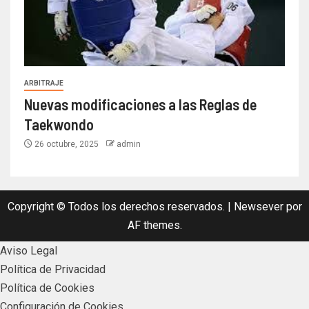
ARBITRAJE
Nuevas modificaciones a las Reglas de
Taekwondo
26 octubre, 2025
admin
Copyright © Todos los derechos reservados.
|
Newsever
por
AF themes.
Aviso Legal
Política de Privacidad
Política de Cookies
Configuración de Cookies