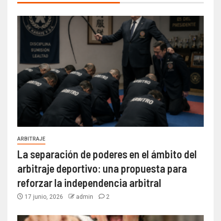
ARBITRAJE
La separación de poderes en el ámbito del
arbitraje deportivo: una propuesta para
reforzar la independencia arbitral
17 junio, 2026
admin
2