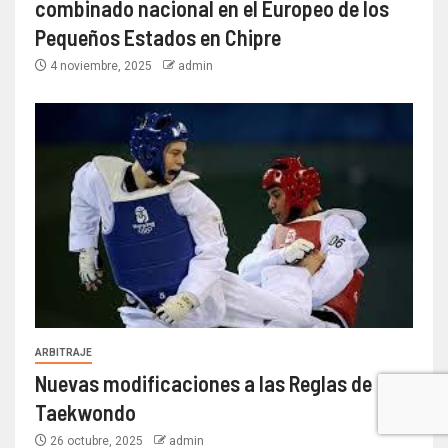
combinado nacional en el Europeo de los
Pequeños Estados en Chipre
4 noviembre, 2025
admin
ARBITRAJE
Nuevas modificaciones a las Reglas de
Taekwondo
26 octubre, 2025
admin