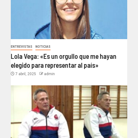
ENTREVISTAS
NOTICIAS
Lola Vega: «Es un orgullo que me hayan
elegido para representar al país»
7 abril, 2025
admin