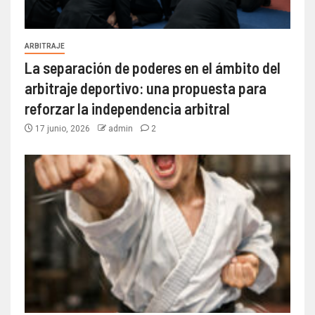
ARBITRAJE
La separación de poderes en el ámbito del
arbitraje deportivo: una propuesta para
reforzar la independencia arbitral
17 junio, 2026
admin
2