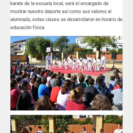
karate de la escuela local, será el encargado de
mostrar nuestro deporte así como sus valores al
alumnado, estas clases se desarrollaron en horario de
educación física.