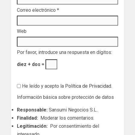
Correo electrónico
*
Web
Por favor, introduce una respuesta en dígitos:
diez + dos =
He leído y acepto la
Política de Privacidad
.
Información básica sobre protección de datos
Responsable:
Sansumi Negocios S.L..
Finalidad:
Moderar los comentarios.
Legitimación:
Por consentimiento del
interesado.