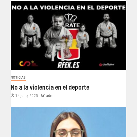
NOTICIAS
No a la violencia en el deporte
14 julio, 2025
admin