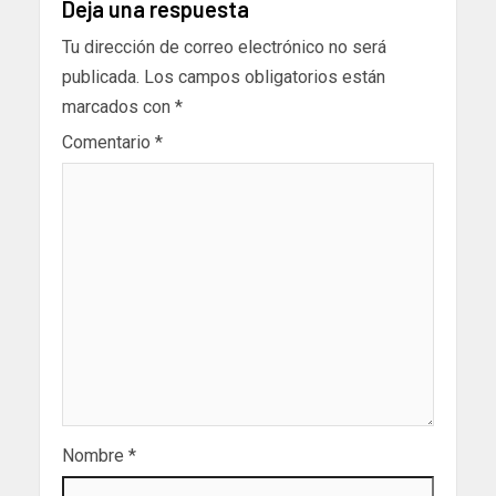
Deja una respuesta
Tu dirección de correo electrónico no será
publicada.
Los campos obligatorios están
marcados con
*
Comentario
*
Nombre
*