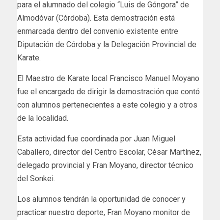
para el alumnado del colegio “Luis de Góngora” de
Almodóvar (Córdoba). Esta demostración está
enmarcada dentro del convenio existente entre
Diputación de Córdoba y la Delegación Provincial de
Karate.
El Maestro de Karate local Francisco Manuel Moyano
fue el encargado de dirigir la demostración que contó
con alumnos pertenecientes a este colegio y a otros
de la localidad.
Esta actividad fue coordinada por Juan Miguel
Caballero, director del Centro Escolar, César Martínez,
delegado provincial y Fran Moyano, director técnico
del Sonkei.
Los alumnos tendrán la oportunidad de conocer y
practicar nuestro deporte, Fran Moyano monitor de