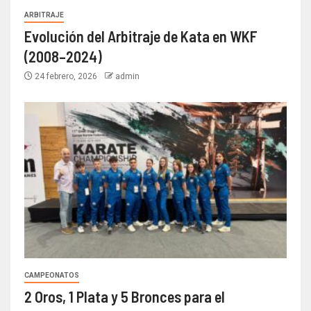
ARBITRAJE
Evolución del Arbitraje de Kata en WKF
(2008–2024)
24 febrero, 2026
admin
CAMPEONATOS
2 Oros, 1 Plata y 5 Bronces para el