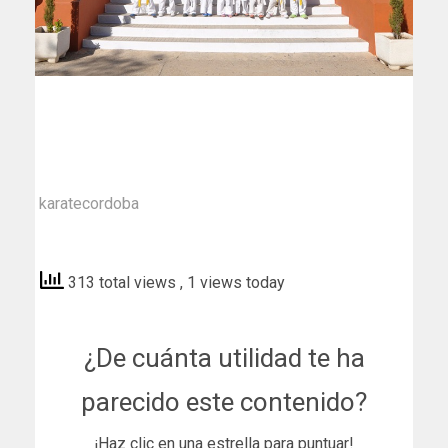
karatecordoba
313 total views
, 1 views today
¿De cuánta utilidad te ha
parecido este contenido?
¡Haz clic en una estrella para puntuar!