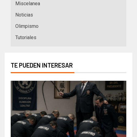
Miscelanea
Noticias
Olimpismo
Tutoriales
TE PUEDEN INTERESAR