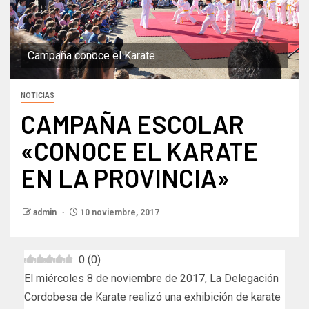
Campaña conoce el Karate
NOTICIAS
CAMPAÑA ESCOLAR
«CONOCE EL KARATE
EN LA PROVINCIA»
admin
10 noviembre, 2017
0
(
0
)
El miércoles 8 de noviembre de 2017, La Delegación
Cordobesa de Karate realizó una exhibición de karate