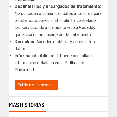
Destinatarios y encargados de tratamiento:
No se ceden o comunican datos a terceros para
prestar este servicio. El Titular ha contratado
los servicios de alojamiento web a Godaddy
que actúa como encargado de tratamiento.
Derechos:
Acceder, rectificar y suprimir los
datos.
Información Adicional:
Puede consultar la
información detallada en la
Política de
Privacidad
.
MÁS HISTORIAS