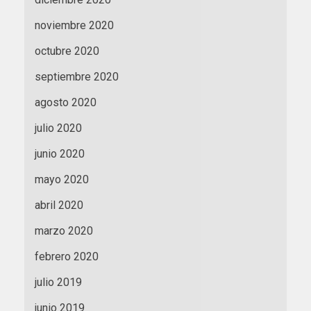
noviembre 2020
octubre 2020
septiembre 2020
agosto 2020
julio 2020
junio 2020
mayo 2020
abril 2020
marzo 2020
febrero 2020
julio 2019
junio 2019