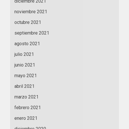
diciembre 2021
noviembre 2021
octubre 2021
septiembre 2021
agosto 2021
julio 2021
junio 2021
mayo 2021
abril 2021
marzo 2021
febrero 2021
enero 2021
diciembre 2020