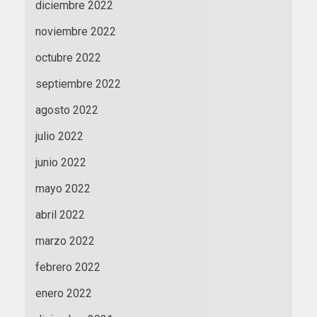
diciembre 2022
noviembre 2022
octubre 2022
septiembre 2022
agosto 2022
julio 2022
junio 2022
mayo 2022
abril 2022
marzo 2022
febrero 2022
enero 2022