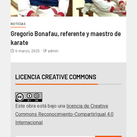
NOTICIAS
Gregorio Bonafau, referente y maestro de
karate
6 marzo, 2025
admin
LICENCIA CREATIVE COMMONS
Este obra está bajo una
licencia de Creative
Commons Reconocimiento-CompartirIgual 4.0
Internacional
.