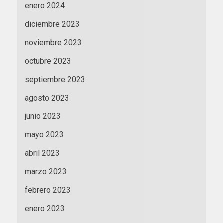
enero 2024
diciembre 2023
noviembre 2023
octubre 2023
septiembre 2023
agosto 2023
junio 2023
mayo 2023
abril 2023
marzo 2023
febrero 2023
enero 2023