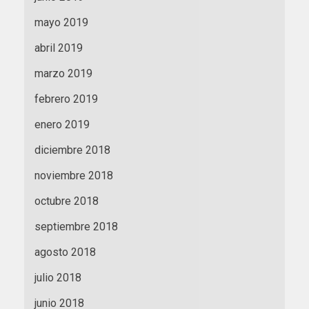
mayo 2019
abril 2019
marzo 2019
febrero 2019
enero 2019
diciembre 2018
noviembre 2018
octubre 2018
septiembre 2018
agosto 2018
julio 2018
junio 2018