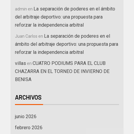
La separación de poderes en el ámbito
admin
en
del arbitraje deportivo: una propuesta para
reforzar la independencia arbitral
La separación de poderes en el
Juan Carlos
en
ámbito del arbitraje deportivo: una propuesta para
reforzar la independencia arbitral
villas
CUATRO PODIUMS PARA EL CLUB
en
CHAZARRA EN EL TORNEO DE INVIERNO DE
BENISA
ARCHIVOS
junio 2026
febrero 2026