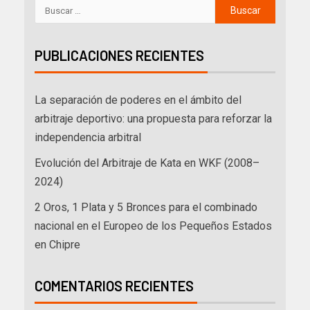
PUBLICACIONES RECIENTES
La separación de poderes en el ámbito del
arbitraje deportivo: una propuesta para reforzar la
independencia arbitral
Evolución del Arbitraje de Kata en WKF (2008–
2024)
2 Oros, 1 Plata y 5 Bronces para el combinado
nacional en el Europeo de los Pequeños Estados
en Chipre
COMENTARIOS RECIENTES