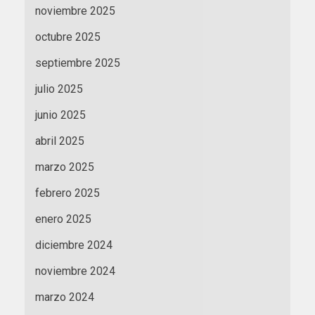
noviembre 2025
octubre 2025
septiembre 2025
julio 2025
junio 2025
abril 2025
marzo 2025
febrero 2025
enero 2025
diciembre 2024
noviembre 2024
marzo 2024