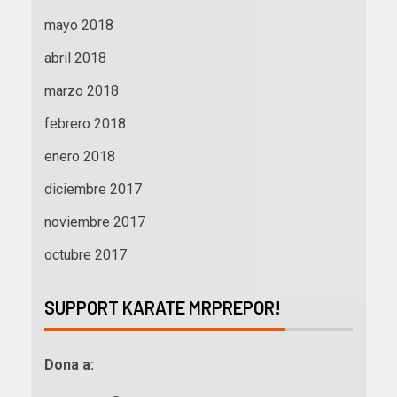
mayo 2018
abril 2018
marzo 2018
febrero 2018
enero 2018
diciembre 2017
noviembre 2017
octubre 2017
SUPPORT KARATE MRPREPOR!
Dona a: