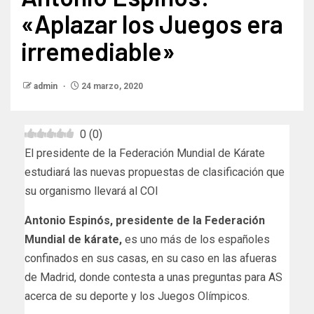
«Aplazar los Juegos era
irremediable»
admin
24 marzo, 2020
0
(
0
)
El presidente de la Federación Mundial de Kárate
estudiará las nuevas propuestas de clasificación que
su organismo llevará al COI
Antonio Espinós, presidente de la Federación
Mundial de kárate,
es uno más de los españoles
confinados en sus casas, en su caso en las afueras
de Madrid, donde contesta a unas preguntas para AS
acerca de su deporte y los Juegos Olímpicos.