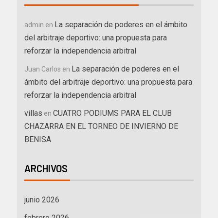
La separación de poderes en el ámbito
admin
en
del arbitraje deportivo: una propuesta para
reforzar la independencia arbitral
La separación de poderes en el
Juan Carlos
en
ámbito del arbitraje deportivo: una propuesta para
reforzar la independencia arbitral
villas
CUATRO PODIUMS PARA EL CLUB
en
CHAZARRA EN EL TORNEO DE INVIERNO DE
BENISA
ARCHIVOS
junio 2026
febrero 2026