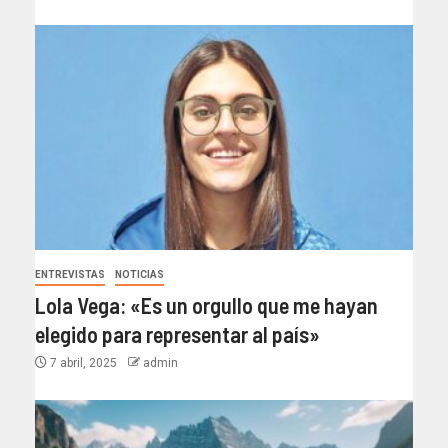
ENTREVISTAS
NOTICIAS
Lola Vega: «Es un orgullo que me hayan
elegido para representar al país»
7 abril, 2025
admin