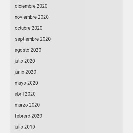
diciembre 2020
noviembre 2020
octubre 2020
septiembre 2020
agosto 2020
julio 2020
junio 2020
mayo 2020
abril 2020
marzo 2020
febrero 2020
julio 2019