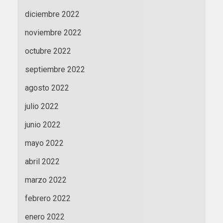
diciembre 2022
noviembre 2022
octubre 2022
septiembre 2022
agosto 2022
julio 2022
junio 2022
mayo 2022
abril 2022
marzo 2022
febrero 2022
enero 2022