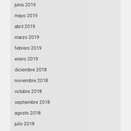
junio 2019
mayo 2019
abril 2019
marzo 2019
febrero 2019
enero 2019
diciembre 2018
noviembre 2018
octubre 2018
septiembre 2018
agosto 2018
julio 2018