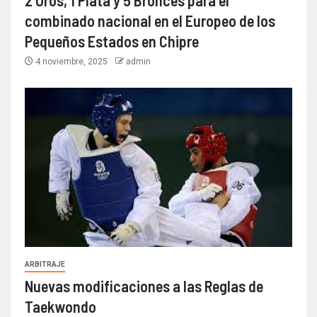
combinado nacional en el Europeo de los
Pequeños Estados en Chipre
4 noviembre, 2025
admin
ARBITRAJE
Nuevas modificaciones a las Reglas de
Taekwondo