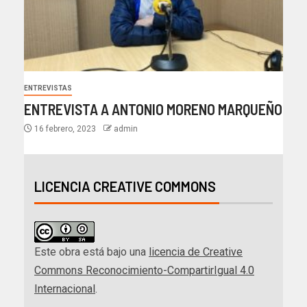
ENTREVISTAS
ENTREVISTA A ANTONIO MORENO MARQUEÑO
16 febrero, 2023
admin
LICENCIA CREATIVE COMMONS
Este obra está bajo una
licencia de Creative
Commons Reconocimiento-CompartirIgual 4.0
Internacional
.