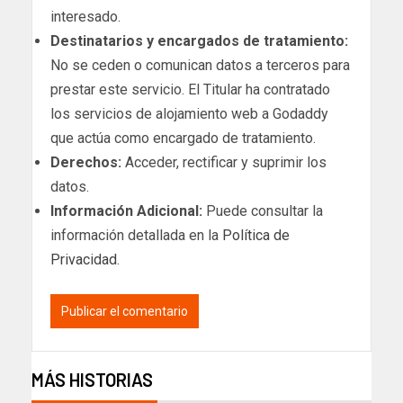
interesado.
Destinatarios y encargados de tratamiento:
No se ceden o comunican datos a terceros para
prestar este servicio. El Titular ha contratado
los servicios de alojamiento web a Godaddy
que actúa como encargado de tratamiento.
Derechos:
Acceder, rectificar y suprimir los
datos.
Información Adicional:
Puede consultar la
información detallada en la
Política de
Privacidad
.
MÁS HISTORIAS