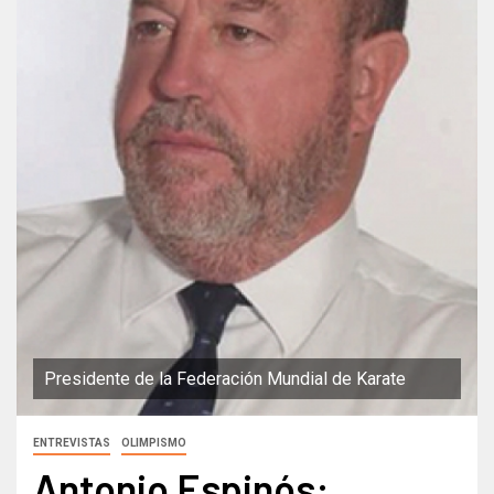
Presidente de la Federación Mundial de Karate
ENTREVISTAS
OLIMPISMO
Antonio Espinós: