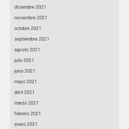
diciembre 2021
noviembre 2021
octubre 2021
septiembre 2021
agosto 2021
julio 2021
junio 2021
mayo 2021
abril 2021
marzo 2021
febrero 2021
enero 2021