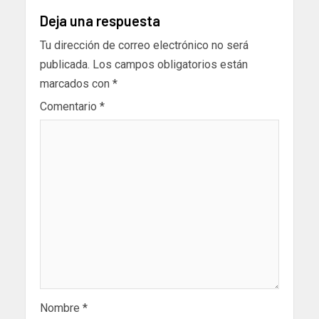
Deja una respuesta
Tu dirección de correo electrónico no será
publicada.
Los campos obligatorios están
marcados con
*
Comentario
*
Nombre
*