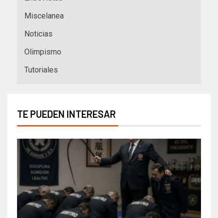
Miscelanea
Noticias
Olimpismo
Tutoriales
TE PUEDEN INTERESAR