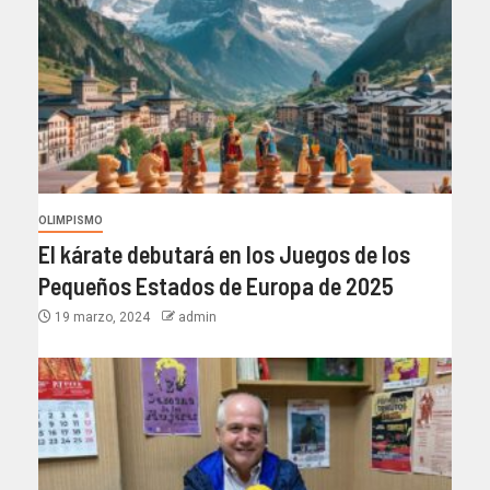
OLIMPISMO
El kárate debutará en los Juegos de los
Pequeños Estados de Europa de 2025
19 marzo, 2024
admin