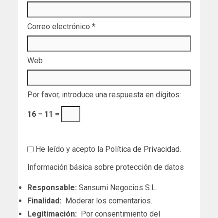
Correo electrónico
*
Web
Por favor, introduce una respuesta en dígitos:
16 − 11 =
He leído y acepto la
Política de Privacidad
.
Información básica sobre protección de datos
Responsable:
Sansumi Negocios S.L..
Finalidad:
Moderar los comentarios.
Legitimación:
Por consentimiento del