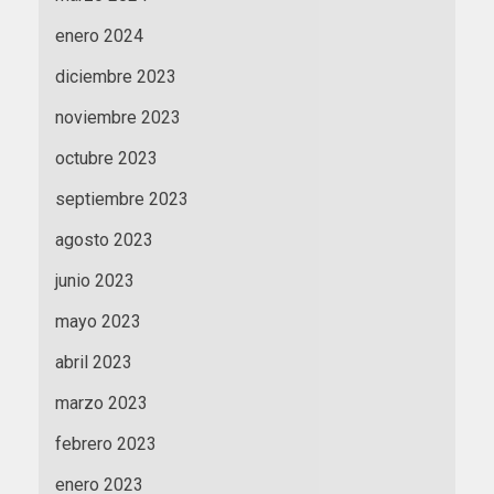
enero 2024
diciembre 2023
noviembre 2023
octubre 2023
septiembre 2023
agosto 2023
junio 2023
mayo 2023
abril 2023
marzo 2023
febrero 2023
enero 2023