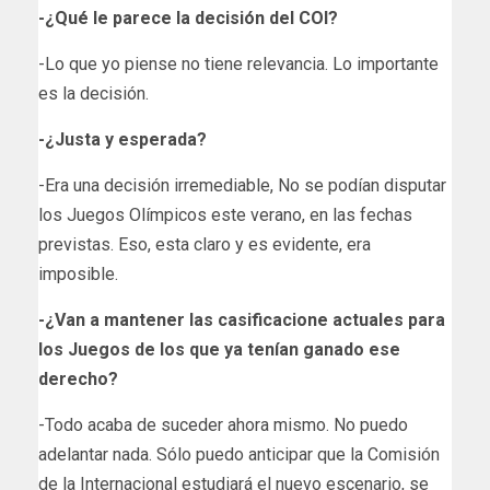
-¿Qué le parece la decisión del COI?
-Lo que yo piense no tiene relevancia. Lo importante
es la decisión.
-¿Justa y esperada?
-Era una decisión irremediable, No se podían disputar
los Juegos Olímpicos este verano, en las fechas
previstas. Eso, esta claro y es evidente, era
imposible.
-¿Van a mantener las casificacione actuales para
los Juegos de los que ya tenían ganado ese
derecho?
-Todo acaba de suceder ahora mismo. No puedo
adelantar nada. Sólo puedo anticipar que la Comisión
de la Internacional estudiará el nuevo escenario, se