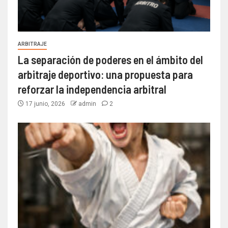
ARBITRAJE
La separación de poderes en el ámbito del
arbitraje deportivo: una propuesta para
reforzar la independencia arbitral
17 junio, 2026
admin
2