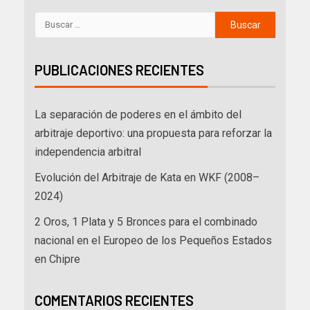
PUBLICACIONES RECIENTES
La separación de poderes en el ámbito del
arbitraje deportivo: una propuesta para reforzar la
independencia arbitral
Evolución del Arbitraje de Kata en WKF (2008–
2024)
2 Oros, 1 Plata y 5 Bronces para el combinado
nacional en el Europeo de los Pequeños Estados
en Chipre
COMENTARIOS RECIENTES