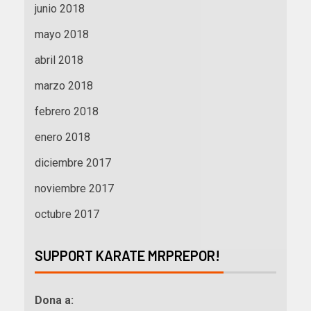
junio 2018
mayo 2018
abril 2018
marzo 2018
febrero 2018
enero 2018
diciembre 2017
noviembre 2017
octubre 2017
SUPPORT KARATE MRPREPOR!
Dona a: