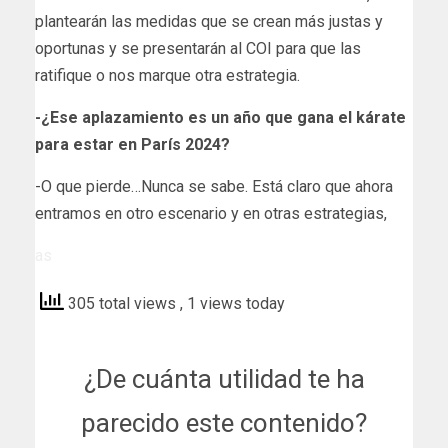
plantearán las medidas que se crean más justas y
oportunas y se presentarán al COI para que las
ratifique o nos marque otra estrategia.
-¿Ese aplazamiento es un año que gana el kárate
para estar en París 2024?
-O que pierde…Nunca se sabe. Está claro que ahora
entramos en otro escenario y en otras estrategias,
as
305 total views
, 1 views today
¿De cuánta utilidad te ha
parecido este contenido?