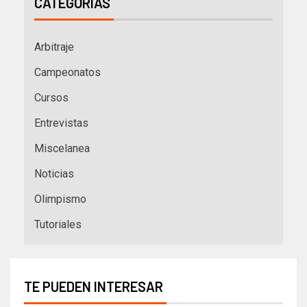
CATEGORÍAS
Arbitraje
Campeonatos
Cursos
Entrevistas
Miscelanea
Noticias
Olimpismo
Tutoriales
TE PUEDEN INTERESAR