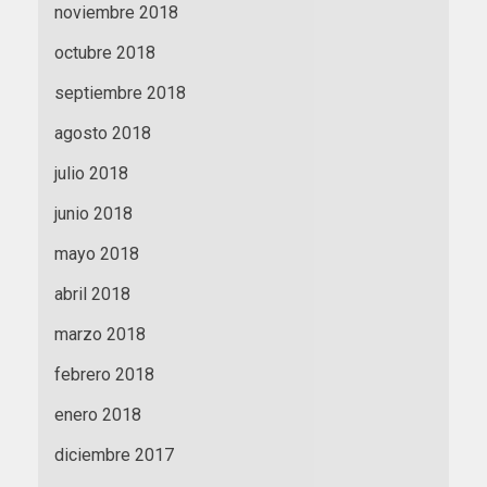
noviembre 2018
octubre 2018
septiembre 2018
agosto 2018
julio 2018
junio 2018
mayo 2018
abril 2018
marzo 2018
febrero 2018
enero 2018
diciembre 2017