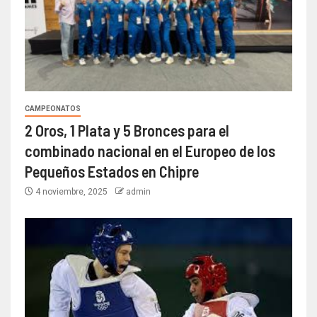
CAMPEONATOS
2 Oros, 1 Plata y 5 Bronces para el
combinado nacional en el Europeo de los
Pequeños Estados en Chipre
4 noviembre, 2025
admin