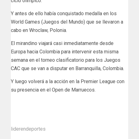
ciclo olímpico.
Y antes de ello había conquistado medalla en los
World Games (Juegos del Mundo) que se llevaron a
cabo en Wroclaw, Polonia.
El mirandino viajará casi inmediatamente desde
Europa hacia Colombia para intervenir esta misma
semana en el torneo clasificatorio para los Juegos
CAC que se van a disputar en Barranquilla, Colombia.
Y luego volverá a la acción en la Premier League con
su presencia en el Open de Marruecos.
liderendeportes