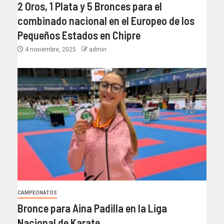
2 Oros, 1 Plata y 5 Bronces para el
combinado nacional en el Europeo de los
Pequeños Estados en Chipre
4 noviembre, 2025
admin
CAMPEONATOS
Bronce para Aina Padilla en la Liga
Nacional de Karate