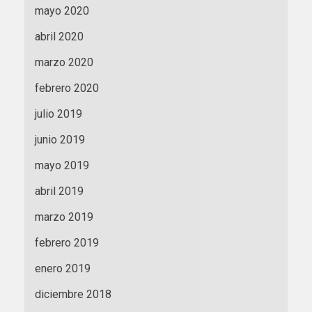
mayo 2020
abril 2020
marzo 2020
febrero 2020
julio 2019
junio 2019
mayo 2019
abril 2019
marzo 2019
febrero 2019
enero 2019
diciembre 2018