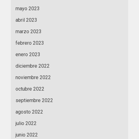
mayo 2023
abril 2023
marzo 2023
febrero 2023
enero 2023
diciembre 2022
noviembre 2022
octubre 2022
septiembre 2022
agosto 2022
julio 2022
junio 2022