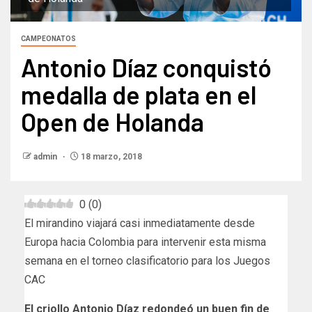
CAMPEONATOS
Antonio Díaz conquistó
medalla de plata en el
Open de Holanda
admin
18 marzo, 2018
0
(
0
)
El mirandino viajará casi inmediatamente desde
Europa hacia Colombia para intervenir esta misma
semana en el torneo clasificatorio para los Juegos
CAC
El criollo Antonio Díaz redondeó un buen fin de