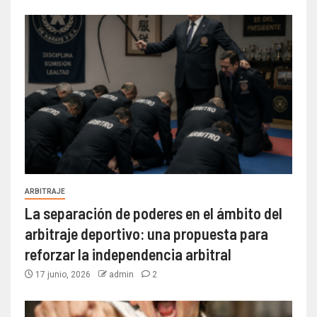
ARBITRAJE
La separación de poderes en el ámbito del
arbitraje deportivo: una propuesta para
reforzar la independencia arbitral
17 junio, 2026
admin
2