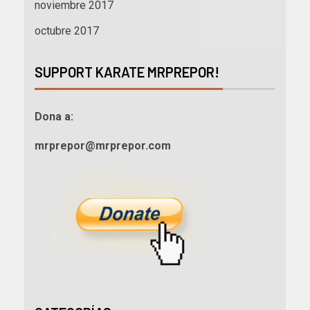
noviembre 2017
octubre 2017
SUPPORT KARATE MRPREPOR!
Dona a:
mrprepor@mrprepor.com