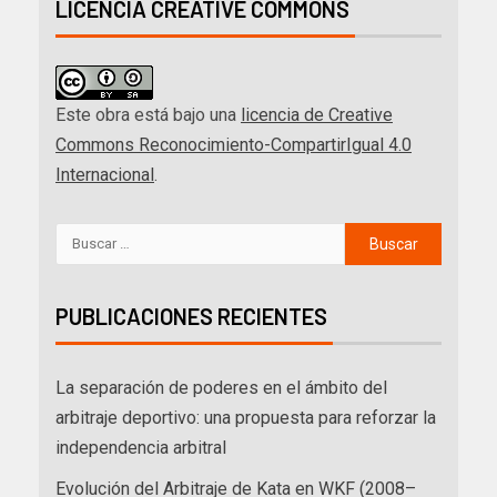
LICENCIA CREATIVE COMMONS
Este obra está bajo una
licencia de Creative
Commons Reconocimiento-CompartirIgual 4.0
Internacional
.
PUBLICACIONES RECIENTES
La separación de poderes en el ámbito del
arbitraje deportivo: una propuesta para reforzar la
independencia arbitral
Evolución del Arbitraje de Kata en WKF (2008–