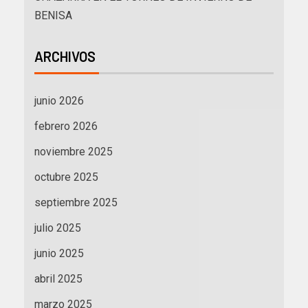
BENISA
ARCHIVOS
junio 2026
febrero 2026
noviembre 2025
octubre 2025
septiembre 2025
julio 2025
junio 2025
abril 2025
marzo 2025