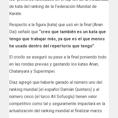
de kata del ranking de la Federación Mundial de
Karate.
Respecto a la figura (kata) que usó en la final (Anan
Dai) señaló que
“creo que también es un kata que
tengo que trabajar más, ya que es el que menos
he usado dentro del repertorio que tengo”.
El criollo se aseguró su pase a la final poniendo todo
en las rondas previas y gastando los katas Anan,
Chatanyara y Superimpei.
Díaz agregó que haberle ganado al número uno del
ranking mundial (el español Damián Quintero) y al
número cinco (el turco Alí Sofuoglu) tienen valor
competitivo como tal y seguramente impactará en la
actualización del ranking mundial al finalizar marzo.