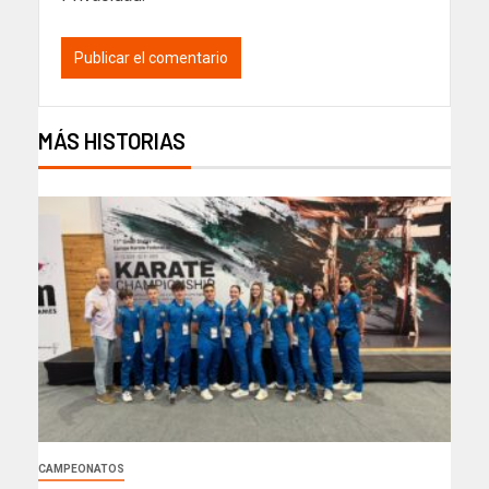
MÁS HISTORIAS
CAMPEONATOS