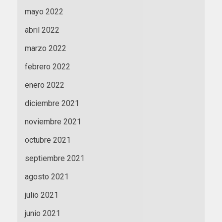
mayo 2022
abril 2022
marzo 2022
febrero 2022
enero 2022
diciembre 2021
noviembre 2021
octubre 2021
septiembre 2021
agosto 2021
julio 2021
junio 2021