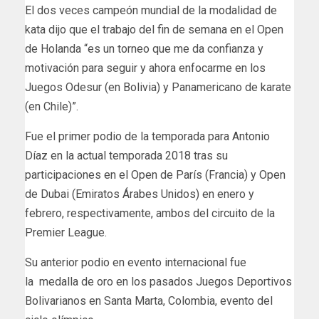
El dos veces campeón mundial de la modalidad de
kata dijo que el trabajo del fin de semana en el Open
de Holanda “es un torneo que me da confianza y
motivación para seguir y ahora enfocarme en los
Juegos Odesur (en Bolivia) y Panamericano de karate
(en Chile)”.
Fue el primer podio de la temporada para Antonio
Díaz en la actual temporada 2018 tras su
participaciones en el Open de París (Francia) y Open
de Dubai (Emiratos Árabes Unidos) en enero y
febrero, respectivamente, ambos del circuito de la
Premier League.
Su anterior podio en evento internacional fue
la medalla de oro en los pasados Juegos Deportivos
Bolivarianos en Santa Marta, Colombia, evento del