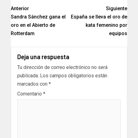
Anterior
Siguiente
Sandra Sánchez gana el
España se lleva el oro de
oro en el Abierto de
kata femenino por
Rotterdam
equipos
Deja una respuesta
Tu dirección de correo electrónico no será
publicada.
Los campos obligatorios están
marcados con
*
Comentario
*