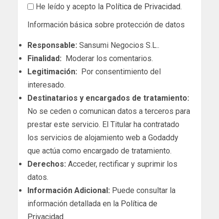
He leído y acepto la
Política de Privacidad
.
Información básica sobre protección de datos
Responsable:
Sansumi Negocios S.L..
Finalidad:
Moderar los comentarios.
Legitimación:
Por consentimiento del
interesado.
Destinatarios y encargados de tratamiento:
No se ceden o comunican datos a terceros para
prestar este servicio. El Titular ha contratado
los servicios de alojamiento web a Godaddy
que actúa como encargado de tratamiento.
Derechos:
Acceder, rectificar y suprimir los
datos.
Información Adicional:
Puede consultar la
información detallada en la
Política de
Privacidad
.