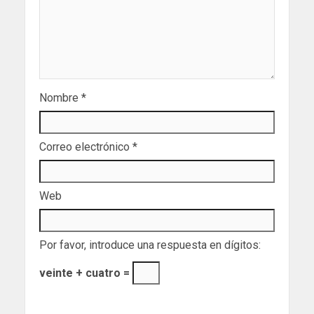
Nombre
*
Correo electrónico
*
Web
Por favor, introduce una respuesta en dígitos:
veinte + cuatro =