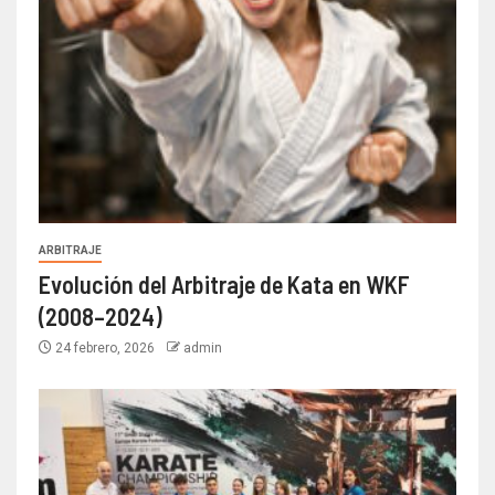
ARBITRAJE
Evolución del Arbitraje de Kata en WKF
(2008–2024)
24 febrero, 2026
admin