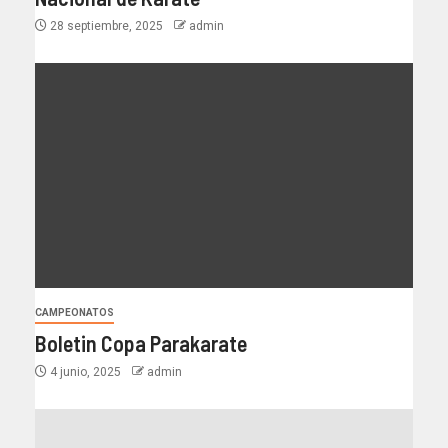
28 septiembre, 2025
admin
CAMPEONATOS
Boletin Copa Parakarate
4 junio, 2025
admin