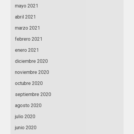
mayo 2021
abril 2021
marzo 2021
febrero 2021
enero 2021
diciembre 2020
noviembre 2020
octubre 2020
septiembre 2020
agosto 2020
julio 2020
junio 2020