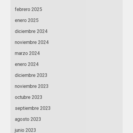
febrero 2025
enero 2025
diciembre 2024
noviembre 2024
marzo 2024
enero 2024
diciembre 2023
noviembre 2023
octubre 2023
septiembre 2023
agosto 2023
junio 2023