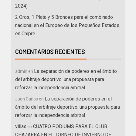
2024)
2 Oros, 1 Plata y 5 Bronces para el combinado
nacional en el Europeo de los Pequeños Estados
en Chipre
COMENTARIOS RECIENTES
La separación de poderes en el ámbito
admin
en
del arbitraje deportivo: una propuesta para
reforzar la independencia arbitral
La separación de poderes en el
Juan Carlos
en
ámbito del arbitraje deportivo: una propuesta para
reforzar la independencia arbitral
villas
CUATRO PODIUMS PARA EL CLUB
en
CHAZARRA EN EL TORNEO DE INVIERNO DE