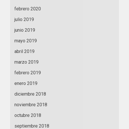
febrero 2020
julio 2019
junio 2019
mayo 2019
abril 2019
marzo 2019
febrero 2019
enero 2019
diciembre 2018
noviembre 2018
octubre 2018
septiembre 2018