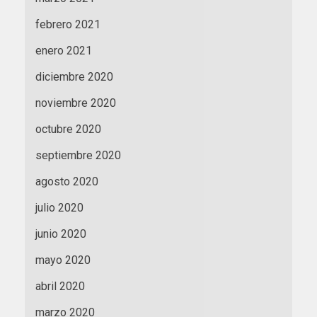
febrero 2021
enero 2021
diciembre 2020
noviembre 2020
octubre 2020
septiembre 2020
agosto 2020
julio 2020
junio 2020
mayo 2020
abril 2020
marzo 2020