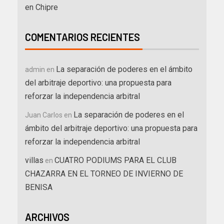
en Chipre
COMENTARIOS RECIENTES
La separación de poderes en el ámbito
admin
en
del arbitraje deportivo: una propuesta para
reforzar la independencia arbitral
La separación de poderes en el
Juan Carlos
en
ámbito del arbitraje deportivo: una propuesta para
reforzar la independencia arbitral
villas
CUATRO PODIUMS PARA EL CLUB
en
CHAZARRA EN EL TORNEO DE INVIERNO DE
BENISA
ARCHIVOS