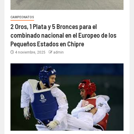
CAMPEONATOS
2 Oros, 1 Plata y 5 Bronces para el
combinado nacional en el Europeo de los
Pequeños Estados en Chipre
4 noviembre, 2025
admin