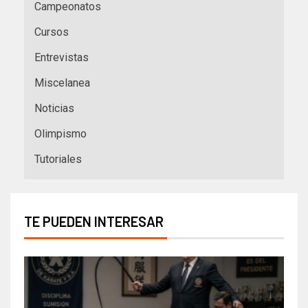
Campeonatos
Cursos
Entrevistas
Miscelanea
Noticias
Olimpismo
Tutoriales
TE PUEDEN INTERESAR