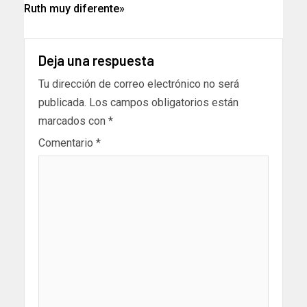
Ruth muy diferente»
Deja una respuesta
Tu dirección de correo electrónico no será
publicada.
Los campos obligatorios están
marcados con
*
Comentario
*