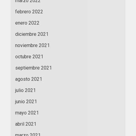
marzo 2022
febrero 2022
enero 2022
diciembre 2021
noviembre 2021
octubre 2021
septiembre 2021
agosto 2021
julio 2021
junio 2021
mayo 2021
abril 2021
marzo 2021