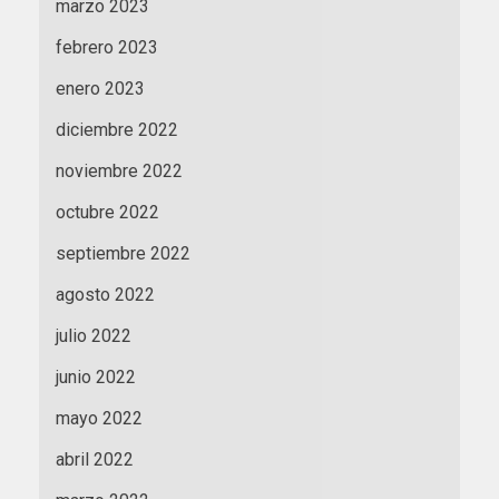
marzo 2023
febrero 2023
enero 2023
diciembre 2022
noviembre 2022
octubre 2022
septiembre 2022
agosto 2022
julio 2022
junio 2022
mayo 2022
abril 2022