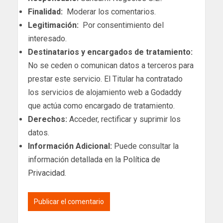
Finalidad:
Moderar los comentarios.
Legitimación:
Por consentimiento del
interesado.
Destinatarios y encargados de tratamiento:
No se ceden o comunican datos a terceros para
prestar este servicio. El Titular ha contratado
los servicios de alojamiento web a Godaddy
que actúa como encargado de tratamiento.
Derechos:
Acceder, rectificar y suprimir los
datos.
Información Adicional:
Puede consultar la
información detallada en la
Política de
Privacidad
.