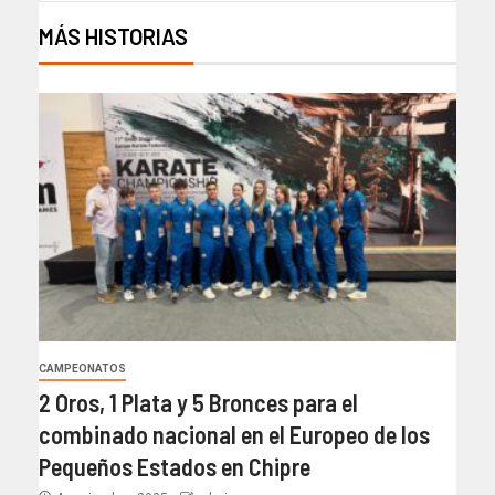
MÁS HISTORIAS
CAMPEONATOS
2 Oros, 1 Plata y 5 Bronces para el
combinado nacional en el Europeo de los
Pequeños Estados en Chipre