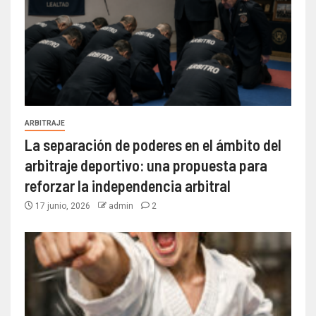
ARBITRAJE
La separación de poderes en el ámbito del
arbitraje deportivo: una propuesta para
reforzar la independencia arbitral
17 junio, 2026
admin
2