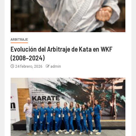
ARBITRAJE
Evolución del Arbitraje de Kata en WKF
(2008–2024)
24 febrero, 2026
admin