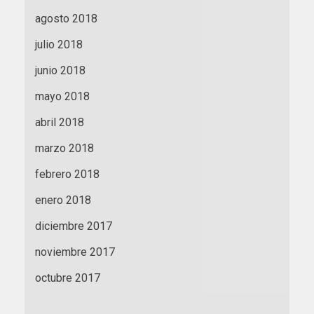
agosto 2018
julio 2018
junio 2018
mayo 2018
abril 2018
marzo 2018
febrero 2018
enero 2018
diciembre 2017
noviembre 2017
octubre 2017