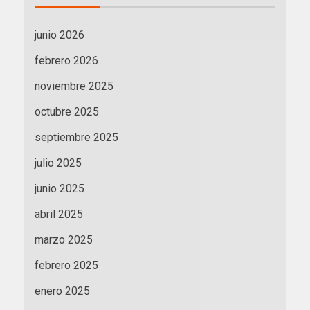
junio 2026
febrero 2026
noviembre 2025
octubre 2025
septiembre 2025
julio 2025
junio 2025
abril 2025
marzo 2025
febrero 2025
enero 2025