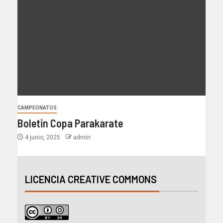
CAMPEONATOS
Boletin Copa Parakarate
4 junio, 2025
admin
LICENCIA CREATIVE COMMONS