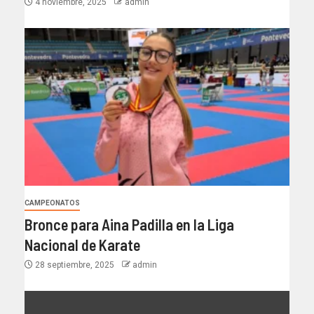
4 noviembre, 2025
admin
CAMPEONATOS
Bronce para Aina Padilla en la Liga
Nacional de Karate
28 septiembre, 2025
admin