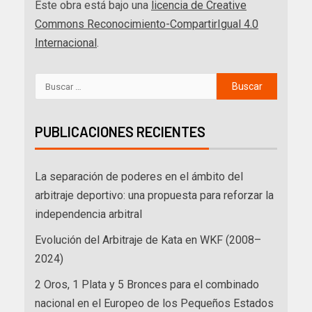
Este obra está bajo una
licencia de Creative
Commons Reconocimiento-CompartirIgual 4.0
Internacional
.
PUBLICACIONES RECIENTES
La separación de poderes en el ámbito del
arbitraje deportivo: una propuesta para reforzar la
independencia arbitral
Evolución del Arbitraje de Kata en WKF (2008–
2024)
2 Oros, 1 Plata y 5 Bronces para el combinado
nacional en el Europeo de los Pequeños Estados