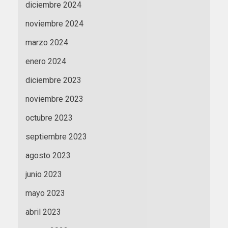
diciembre 2024
noviembre 2024
marzo 2024
enero 2024
diciembre 2023
noviembre 2023
octubre 2023
septiembre 2023
agosto 2023
junio 2023
mayo 2023
abril 2023