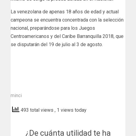
La venezolana de apenas 18 años de edad y actual
campeona se encuentra concentrada con la selección
nacional, preparándose para los Juegos
Centroamericanos y del Caribe Barranquilla 2018, que
se disputarán del 19 de julio al 3 de agosto.
minci
493 total views
, 1 views today
¿De cuánta utilidad te ha