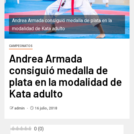
Andrea Armada consiguió medalla de plata en la
modalidad de Kata adulto
CAMPEONATOS
Andrea Armada
consiguió medalla de
plata en la modalidad de
Kata adulto
admin
16 julio, 2018
0
(
0
)