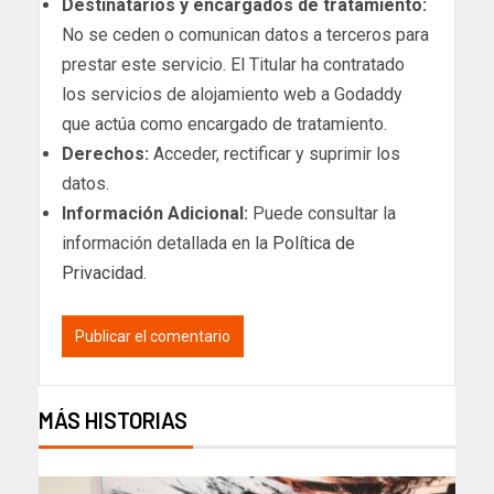
Destinatarios y encargados de tratamiento:
No se ceden o comunican datos a terceros para
prestar este servicio. El Titular ha contratado
los servicios de alojamiento web a Godaddy
que actúa como encargado de tratamiento.
Derechos:
Acceder, rectificar y suprimir los
datos.
Información Adicional:
Puede consultar la
información detallada en la
Política de
Privacidad
.
MÁS HISTORIAS