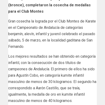
(bronce), completaron la cosecha de medallas
para el Club Montes
Gran cosecha la lograda por el Club Montes de Karate
en el Campeonato de Andalucía de categorías
benjamín, alevín, infantil y juvenil celebrado el pasado
sábado, 5 de marzo, en la localidad gaditana de San
Fernando.
Los mejores resultados se han obtenido en categoría
infantil, con la consecución de dos títulos de
campeones de Andalucía. El primero de ellos ha sido
para Agustín Cobo, en categoría kumite infantil
masculino de menos de 30 kilogramos. El segundo ha
correspondido a Aarón Castillo, que se traía,
igualmente, la medalla de oro en kumite infantil
masculino de menos de 40 kilogramos.