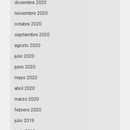
diciembre 2020
noviembre 2020
octubre 2020
septiembre 2020
agosto 2020
julio 2020
junio 2020
mayo 2020
abril 2020
marzo 2020
febrero 2020
julio 2019