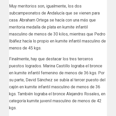
Muy meritorios son, igualmente, los dos
subcampeonatos de Andalucía que se vienen para
casa. Abraham Ortega se hacía con una más que
meritoria medalla de plata en kumite infantil
masculino de menos de 30 kilos, mientras que Pedro
Ibáñez hacía lo propio en kumite infantil masculino de
menos de 45 kgs.
Finalmente, hay que destacar los tres terceros
puestos logrados. Marina Castillo lograba el bronce
en kumite infantil femenino de menos de 36 kgs. Por
su parte, David Sánchez se subía al tercer puesto del
cajón en kumite infantil masculino de menos de 36
kgs. También lograba el bronce Alejandro Rosales, en
categoría kumite juvenil masculino de menos de 42
kgs.