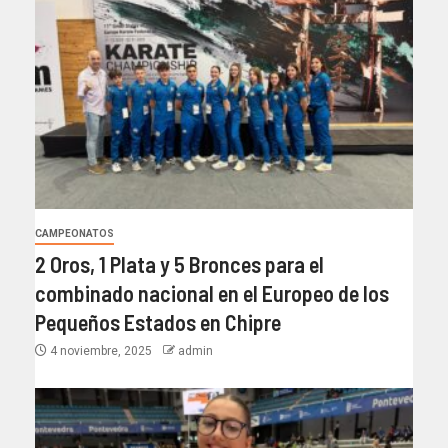
CAMPEONATOS
2 Oros, 1 Plata y 5 Bronces para el
combinado nacional en el Europeo de los
Pequeños Estados en Chipre
4 noviembre, 2025
admin