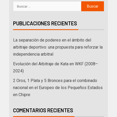
PUBLICACIONES RECIENTES
La separación de poderes en el ámbito del
arbitraje deportivo: una propuesta para reforzar la
independencia arbitral
Evolución del Arbitraje de Kata en WKF (2008–
2024)
2 Oros, 1 Plata y 5 Bronces para el combinado
nacional en el Europeo de los Pequeños Estados
en Chipre
COMENTARIOS RECIENTES