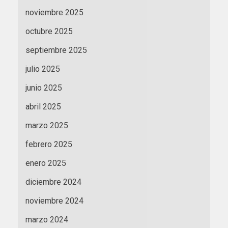
noviembre 2025
octubre 2025
septiembre 2025
julio 2025
junio 2025
abril 2025
marzo 2025
febrero 2025
enero 2025
diciembre 2024
noviembre 2024
marzo 2024