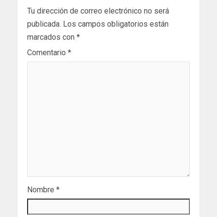
Tu dirección de correo electrónico no será
publicada.
Los campos obligatorios están
marcados con
*
Comentario
*
Nombre
*