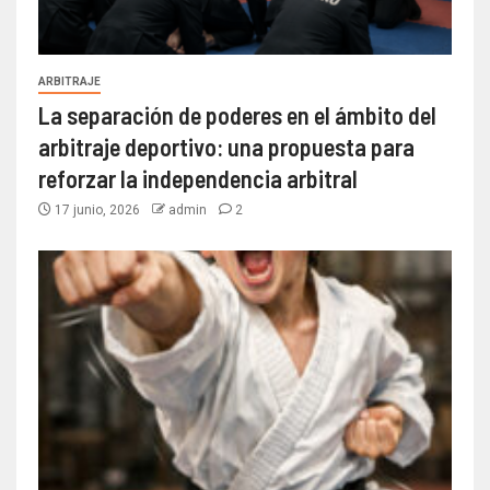
ARBITRAJE
La separación de poderes en el ámbito del
arbitraje deportivo: una propuesta para
reforzar la independencia arbitral
17 junio, 2026
admin
2