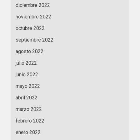
diciembre 2022
noviembre 2022
octubre 2022
septiembre 2022
agosto 2022
julio 2022
junio 2022
mayo 2022
abril 2022
marzo 2022
febrero 2022
enero 2022