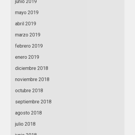
junio 2019
mayo 2019
abril 2019
marzo 2019
febrero 2019
enero 2019
diciembre 2018
noviembre 2018
octubre 2018
septiembre 2018
agosto 2018
julio 2018