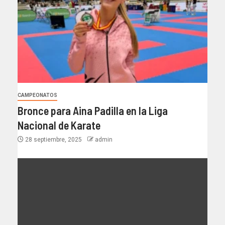
CAMPEONATOS
Bronce para Aina Padilla en la Liga
Nacional de Karate
28 septiembre, 2025
admin