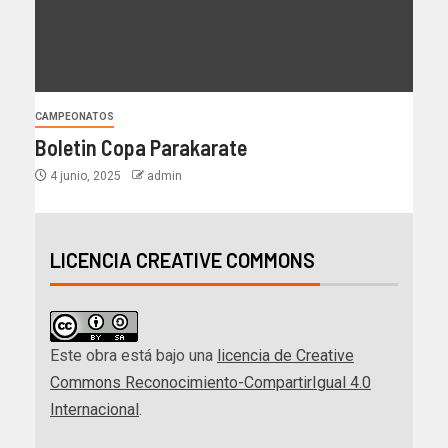
CAMPEONATOS
Boletin Copa Parakarate
4 junio, 2025
admin
LICENCIA CREATIVE COMMONS
Este obra está bajo una
licencia de Creative
Commons Reconocimiento-CompartirIgual 4.0
Internacional
.