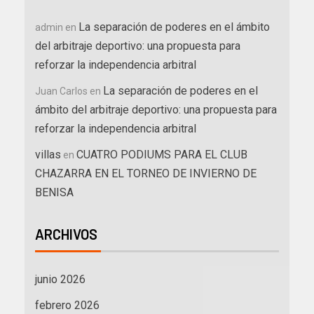
La separación de poderes en el ámbito
admin
en
del arbitraje deportivo: una propuesta para
reforzar la independencia arbitral
La separación de poderes en el
Juan Carlos
en
ámbito del arbitraje deportivo: una propuesta para
reforzar la independencia arbitral
villas
CUATRO PODIUMS PARA EL CLUB
en
CHAZARRA EN EL TORNEO DE INVIERNO DE
BENISA
ARCHIVOS
junio 2026
febrero 2026