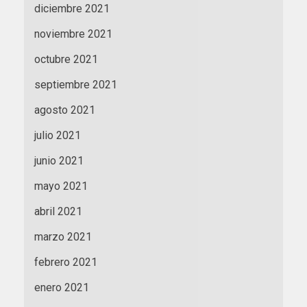
diciembre 2021
noviembre 2021
octubre 2021
septiembre 2021
agosto 2021
julio 2021
junio 2021
mayo 2021
abril 2021
marzo 2021
febrero 2021
enero 2021