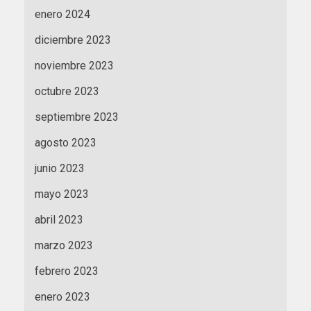
enero 2024
diciembre 2023
noviembre 2023
octubre 2023
septiembre 2023
agosto 2023
junio 2023
mayo 2023
abril 2023
marzo 2023
febrero 2023
enero 2023