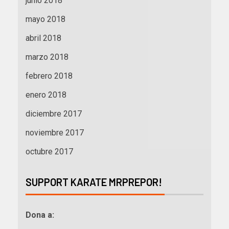
junio 2018
mayo 2018
abril 2018
marzo 2018
febrero 2018
enero 2018
diciembre 2017
noviembre 2017
octubre 2017
SUPPORT KARATE MRPREPOR!
Dona a: