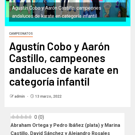
Agustín Cobo y Aarón Castillo, campeones
andaluces de karate en categoría infantil
CAMPEONATOS
Agustín Cobo y Aarón
Castillo, campeones
andaluces de karate en
categoría infantil
admin
13 marzo, 2022
0
(
0
)
Abraham Ortega y Pedro Ibáñez (plata) y Marina
Castillo, David Sánchez y Alejandro Rosales