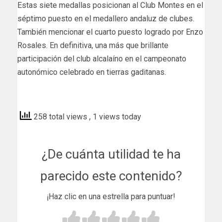
Estas siete medallas posicionan al Club Montes en el
séptimo puesto en el medallero andaluz de clubes.
También mencionar el cuarto puesto logrado por Enzo
Rosales. En definitiva, una más que brillante
participación del club alcalaíno en el campeonato
autonómico celebrado en tierras gaditanas.
andaluciainformacion
258 total views
, 1 views today
¿De cuánta utilidad te ha
parecido este contenido?
¡Haz clic en una estrella para puntuar!