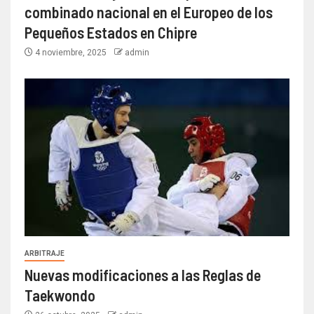
combinado nacional en el Europeo de los
Pequeños Estados en Chipre
4 noviembre, 2025
admin
ARBITRAJE
Nuevas modificaciones a las Reglas de
Taekwondo