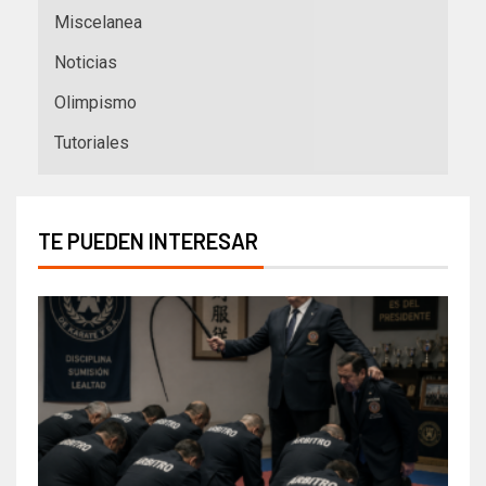
Miscelanea
Noticias
Olimpismo
Tutoriales
TE PUEDEN INTERESAR