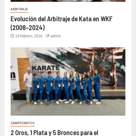
ARBITRAJE
Evolución del Arbitraje de Kata en WKF
(2008–2024)
24 febrero, 2026
admin
CAMPEONATOS
2 Oros, 1 Plata y 5 Bronces para el