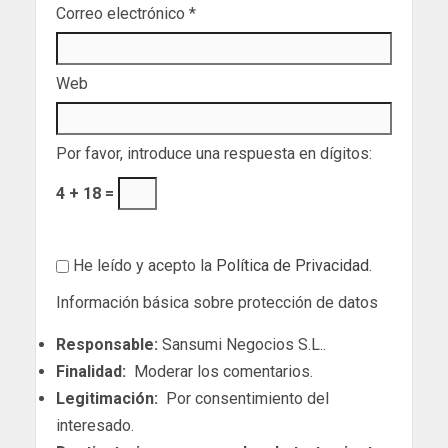
Correo electrónico
*
Web
Por favor, introduce una respuesta en dígitos:
4 + 18 =
He leído y acepto la
Política de Privacidad
.
Información básica sobre protección de datos
Responsable:
Sansumi Negocios S.L..
Finalidad:
Moderar los comentarios.
Legitimación:
Por consentimiento del
interesado.