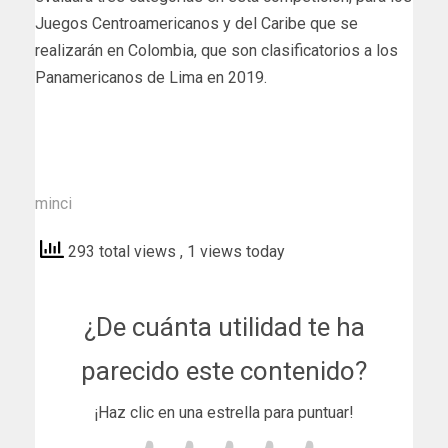
Juegos Centroamericanos y del Caribe que se
realizarán en Colombia, que son clasificatorios a los
Panamericanos de Lima en 2019.
minci
293 total views
, 1 views today
¿De cuánta utilidad te ha
parecido este contenido?
¡Haz clic en una estrella para puntuar!