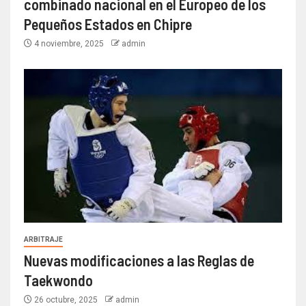
combinado nacional en el Europeo de los
Pequeños Estados en Chipre
4 noviembre, 2025
admin
ARBITRAJE
Nuevas modificaciones a las Reglas de
Taekwondo
26 octubre, 2025
admin