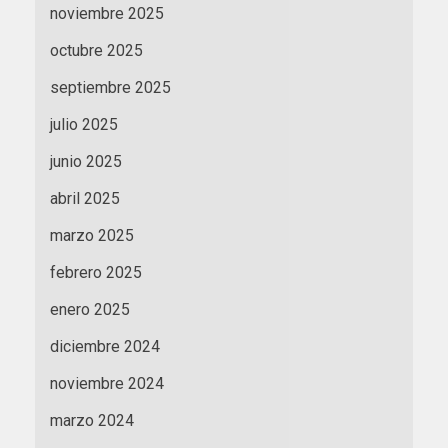
noviembre 2025
octubre 2025
septiembre 2025
julio 2025
junio 2025
abril 2025
marzo 2025
febrero 2025
enero 2025
diciembre 2024
noviembre 2024
marzo 2024