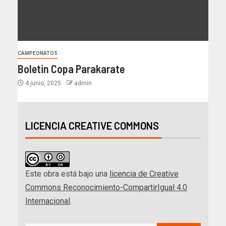
CAMPEONATOS
Boletin Copa Parakarate
4 junio, 2025
admin
LICENCIA CREATIVE COMMONS
Este obra está bajo una
licencia de Creative
Commons Reconocimiento-CompartirIgual 4.0
Internacional
.