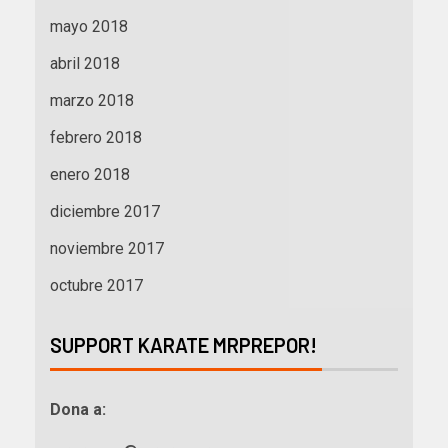
mayo 2018
abril 2018
marzo 2018
febrero 2018
enero 2018
diciembre 2017
noviembre 2017
octubre 2017
SUPPORT KARATE MRPREPOR!
Dona a: