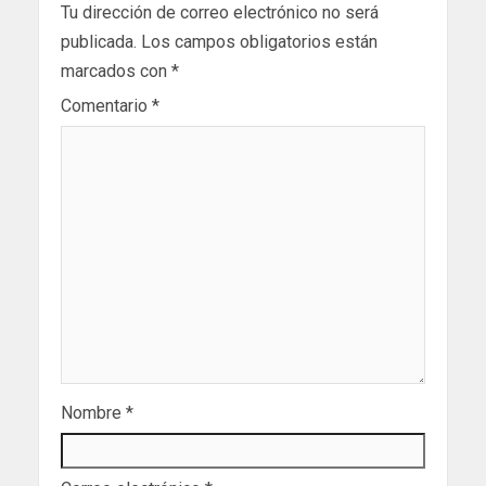
Tu dirección de correo electrónico no será
publicada.
Los campos obligatorios están
marcados con
*
Comentario
*
Nombre
*