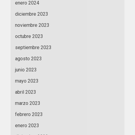
enero 2024
diciembre 2023
noviembre 2023
octubre 2023
septiembre 2023
agosto 2023
junio 2023
mayo 2023
abril 2023
marzo 2023
febrero 2023
enero 2023