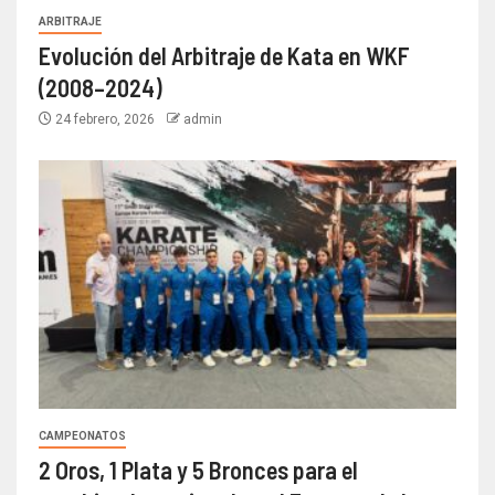
ARBITRAJE
Evolución del Arbitraje de Kata en WKF
(2008–2024)
24 febrero, 2026
admin
CAMPEONATOS
2 Oros, 1 Plata y 5 Bronces para el