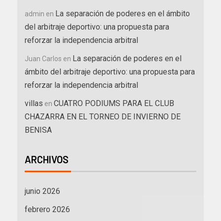
La separación de poderes en el ámbito
admin
en
del arbitraje deportivo: una propuesta para
reforzar la independencia arbitral
La separación de poderes en el
Juan Carlos
en
ámbito del arbitraje deportivo: una propuesta para
reforzar la independencia arbitral
villas
CUATRO PODIUMS PARA EL CLUB
en
CHAZARRA EN EL TORNEO DE INVIERNO DE
BENISA
ARCHIVOS
junio 2026
febrero 2026