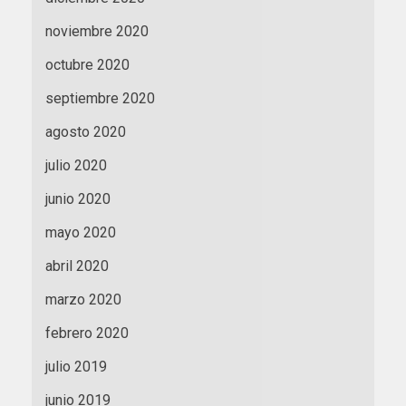
noviembre 2020
octubre 2020
septiembre 2020
agosto 2020
julio 2020
junio 2020
mayo 2020
abril 2020
marzo 2020
febrero 2020
julio 2019
junio 2019