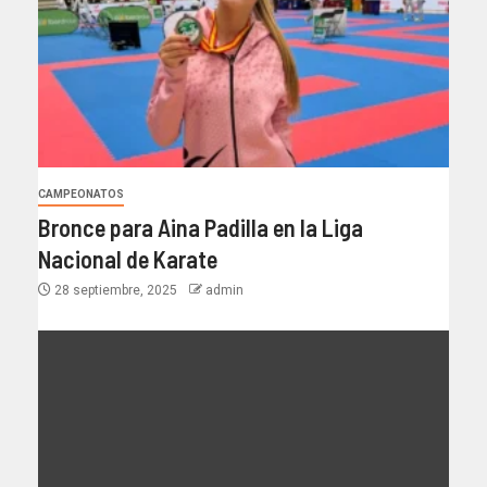
CAMPEONATOS
Bronce para Aina Padilla en la Liga
Nacional de Karate
28 septiembre, 2025
admin