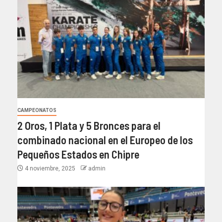
CAMPEONATOS
2 Oros, 1 Plata y 5 Bronces para el
combinado nacional en el Europeo de los
Pequeños Estados en Chipre
4 noviembre, 2025
admin