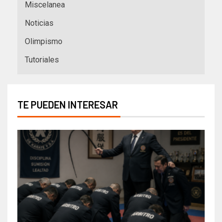
Miscelanea
Noticias
Olimpismo
Tutoriales
TE PUEDEN INTERESAR