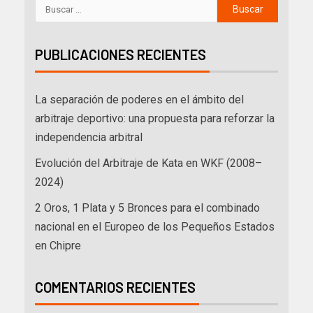
PUBLICACIONES RECIENTES
La separación de poderes en el ámbito del
arbitraje deportivo: una propuesta para reforzar la
independencia arbitral
Evolución del Arbitraje de Kata en WKF (2008–
2024)
2 Oros, 1 Plata y 5 Bronces para el combinado
nacional en el Europeo de los Pequeños Estados
en Chipre
COMENTARIOS RECIENTES