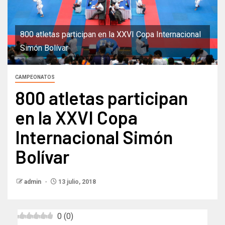
800 atletas participan en la XXVI Copa Internacional
Simón Bolívar
CAMPEONATOS
800 atletas participan
en la XXVI Copa
Internacional Simón
Bolívar
admin
13 julio, 2018
0
(
0
)