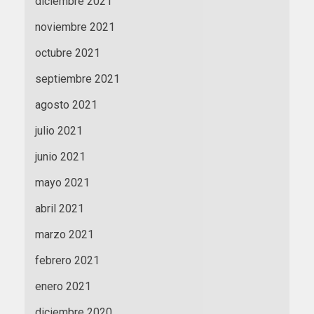
diciembre 2021
noviembre 2021
octubre 2021
septiembre 2021
agosto 2021
julio 2021
junio 2021
mayo 2021
abril 2021
marzo 2021
febrero 2021
enero 2021
diciembre 2020