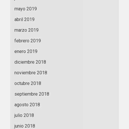
mayo 2019
abril 2019
marzo 2019
febrero 2019
enero 2019
diciembre 2018
noviembre 2018
octubre 2018
septiembre 2018
agosto 2018
julio 2018
junio 2018