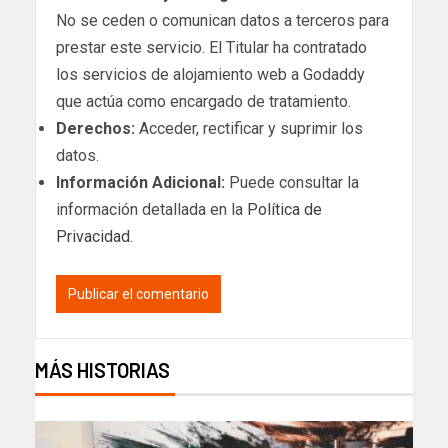
No se ceden o comunican datos a terceros para
prestar este servicio. El Titular ha contratado
los servicios de alojamiento web a Godaddy
que actúa como encargado de tratamiento.
Derechos:
Acceder, rectificar y suprimir los
datos.
Información Adicional:
Puede consultar la
información detallada en la
Política de
Privacidad
.
MÁS HISTORIAS