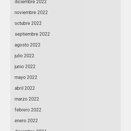
diciembre 2022
noviembre 2022
octubre 2022
septiembre 2022
agosto 2022
julio 2022
junio 2022
mayo 2022
abril 2022
marzo 2022
febrero 2022
enero 2022