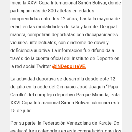
Inició la XXVI Copa Internacional Simón Bolívar, donde
participan más de 800 atletas en edades
comprendidas entre los 12 años, hasta la mayoría de
edad, en las modalidades de kata y kumite. De igual
manera, competirán deportistas con discapacidades
visuales, intelectuales, con síndrome de down y
deficiencia auditiva. La información fue difundida a
través de la cuenta oficial del Instituto de Deporte en
la red social Twitter
@
INDeporteVE.
La actividad deportiva se desarrolla desde este 12
de julio en la sede del Gimnasio José Joaquín “Papá
Carrillo” del complejo deportivo Parque Miranda, esta
XXVI Copa Internacional Simón Bolívar culminará este
15 de julio.
Por su parte, la Federación Venezolana de Karate-Do
evaluará tres categorías en esta competición, para los