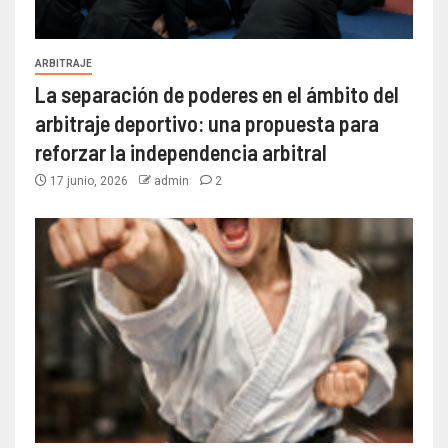
ARBITRAJE
La separación de poderes en el ámbito del
arbitraje deportivo: una propuesta para
reforzar la independencia arbitral
17 junio, 2026
admin
2