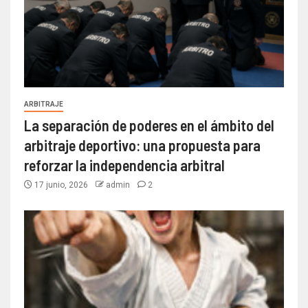
ARBITRAJE
La separación de poderes en el ámbito del
arbitraje deportivo: una propuesta para
reforzar la independencia arbitral
17 junio, 2026
admin
2