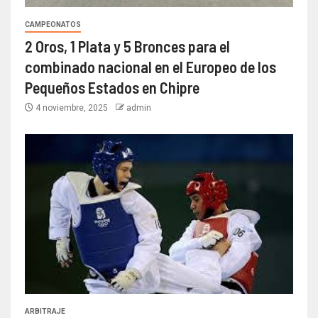
CAMPEONATOS
2 Oros, 1 Plata y 5 Bronces para el
combinado nacional en el Europeo de los
Pequeños Estados en Chipre
4 noviembre, 2025
admin
ARBITRAJE