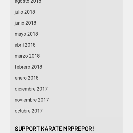
agosto 2018
julio 2018
junio 2018
mayo 2018
abril 2018
marzo 2018
febrero 2018
enero 2018
diciembre 2017
noviembre 2017
octubre 2017
SUPPORT KARATE MRPREPOR!