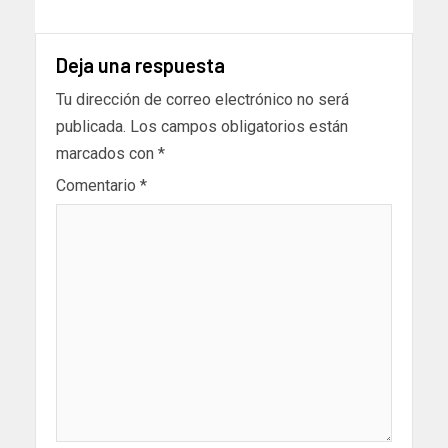
Deja una respuesta
Tu dirección de correo electrónico no será
publicada.
Los campos obligatorios están
marcados con
*
Comentario
*