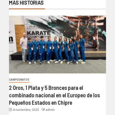
MÁS HISTORIAS
CAMPEONATOS
2 Oros, 1 Plata y 5 Bronces para el
combinado nacional en el Europeo de los
Pequeños Estados en Chipre
4 noviembre, 2025
admin