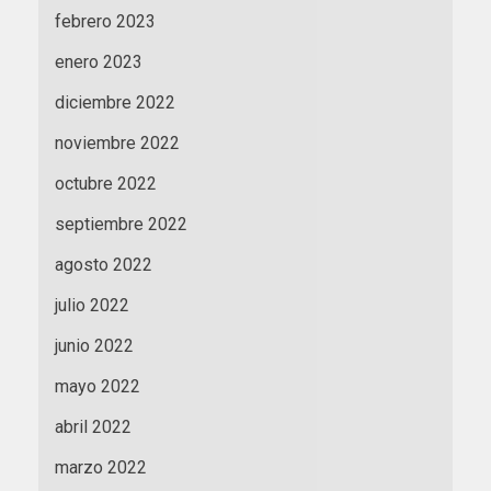
febrero 2023
enero 2023
diciembre 2022
noviembre 2022
octubre 2022
septiembre 2022
agosto 2022
julio 2022
junio 2022
mayo 2022
abril 2022
marzo 2022