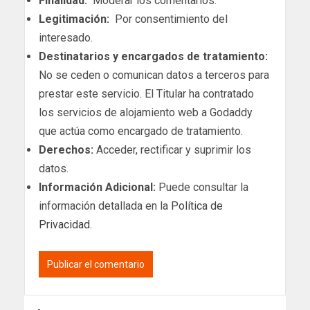
Finalidad:
Moderar los comentarios.
Legitimación:
Por consentimiento del
interesado.
Destinatarios y encargados de tratamiento:
No se ceden o comunican datos a terceros para
prestar este servicio. El Titular ha contratado
los servicios de alojamiento web a Godaddy
que actúa como encargado de tratamiento.
Derechos:
Acceder, rectificar y suprimir los
datos.
Información Adicional:
Puede consultar la
información detallada en la
Política de
Privacidad
.