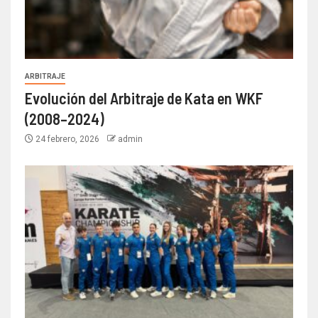
ARBITRAJE
Evolución del Arbitraje de Kata en WKF
(2008–2024)
24 febrero, 2026
admin