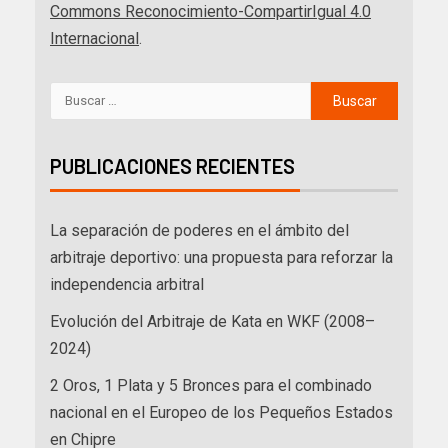
Commons Reconocimiento-CompartirIgual 4.0
Internacional
.
PUBLICACIONES RECIENTES
La separación de poderes en el ámbito del
arbitraje deportivo: una propuesta para reforzar la
independencia arbitral
Evolución del Arbitraje de Kata en WKF (2008–
2024)
2 Oros, 1 Plata y 5 Bronces para el combinado
nacional en el Europeo de los Pequeños Estados
en Chipre