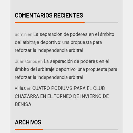
COMENTARIOS RECIENTES
La separación de poderes en el ámbito
admin
en
del arbitraje deportivo: una propuesta para
reforzar la independencia arbitral
La separación de poderes en el
Juan Carlos
en
ámbito del arbitraje deportivo: una propuesta para
reforzar la independencia arbitral
villas
CUATRO PODIUMS PARA EL CLUB
en
CHAZARRA EN EL TORNEO DE INVIERNO DE
BENISA
ARCHIVOS