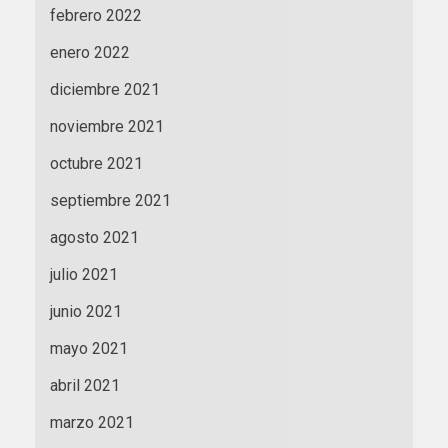
febrero 2022
enero 2022
diciembre 2021
noviembre 2021
octubre 2021
septiembre 2021
agosto 2021
julio 2021
junio 2021
mayo 2021
abril 2021
marzo 2021