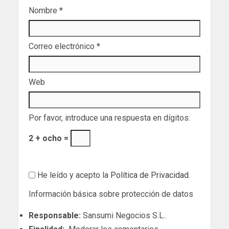
Nombre
*
Correo electrónico
*
Web
Por favor, introduce una respuesta en dígitos:
2 + ocho =
He leído y acepto la
Política de Privacidad
.
Información básica sobre protección de datos
Responsable:
Sansumi Negocios S.L..