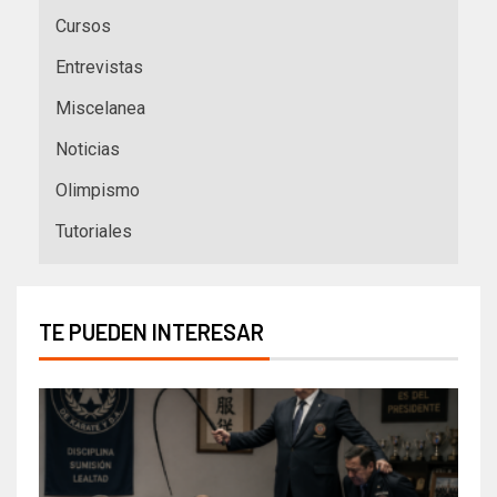
Cursos
Entrevistas
Miscelanea
Noticias
Olimpismo
Tutoriales
TE PUEDEN INTERESAR