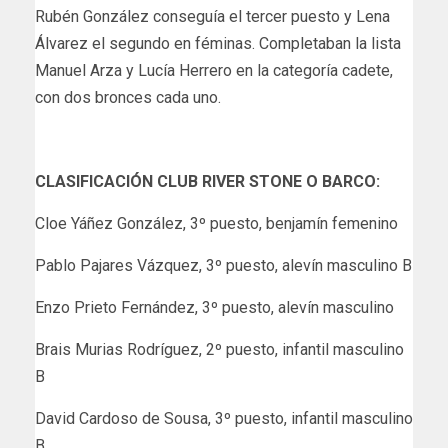
Rubén González conseguía el tercer puesto y Lena
Álvarez el segundo en féminas. Completaban la lista
Manuel Arza y Lucía Herrero en la categoría cadete,
con dos bronces cada uno.
CLASIFICACIÓN CLUB RIVER STONE O BARCO:
Cloe Yáñez González, 3º puesto, benjamín femenino
Pablo Pajares Vázquez, 3º puesto, alevín masculino B
Enzo Prieto Fernández, 3º puesto, alevín masculino
Brais Murias Rodríguez, 2º puesto, infantil masculino
B
David Cardoso de Sousa, 3º puesto, infantil masculino
B