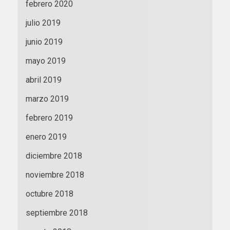
febrero 2020
julio 2019
junio 2019
mayo 2019
abril 2019
marzo 2019
febrero 2019
enero 2019
diciembre 2018
noviembre 2018
octubre 2018
septiembre 2018