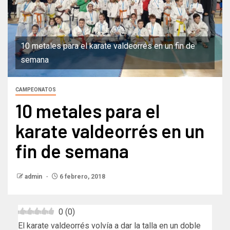
10 metales para el karate valdeorrés en un fin de
semana
CAMPEONATOS
10 metales para el
karate valdeorrés en un
fin de semana
admin
6 febrero, 2018
0
(
0
)
El karate valdeorrés volvía a dar la talla en un doble