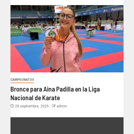
CAMPEONATOS
Bronce para Aina Padilla en la Liga
Nacional de Karate
28 septiembre, 2025
admin