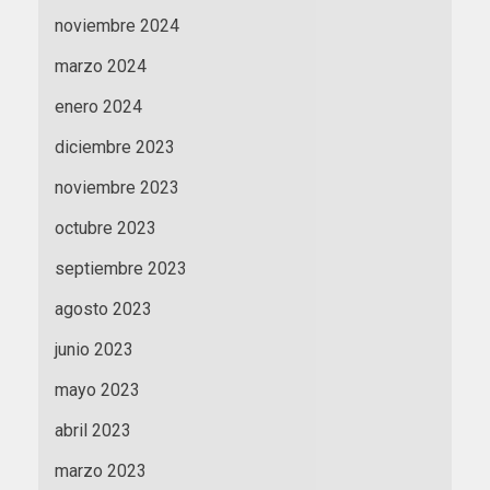
noviembre 2024
marzo 2024
enero 2024
diciembre 2023
noviembre 2023
octubre 2023
septiembre 2023
agosto 2023
junio 2023
mayo 2023
abril 2023
marzo 2023