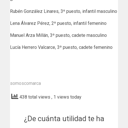
Rubén González Linares, 3º puesto, infantil masculino
Lena Álvarez Pérez, 2º puesto, infantil femenino
Manuel Arza Millán, 3º puesto, cadete masculino
Lucía Herrero Valcarce, 3º puesto, cadete femenino
somoscomarca
438 total views
, 1 views today
¿De cuánta utilidad te ha