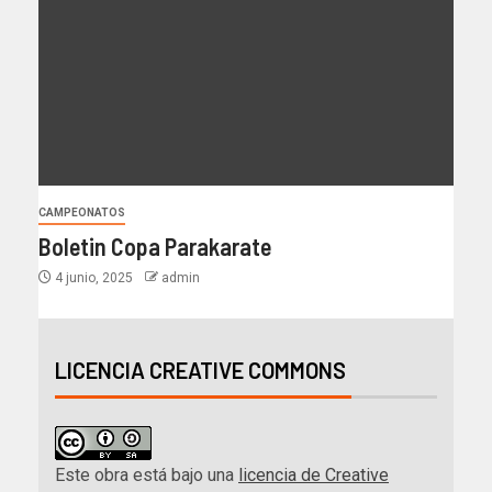
CAMPEONATOS
Boletin Copa Parakarate
4 junio, 2025
admin
LICENCIA CREATIVE COMMONS
Este obra está bajo una
licencia de Creative