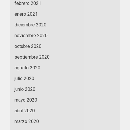
febrero 2021
enero 2021
diciembre 2020
noviembre 2020
octubre 2020
septiembre 2020
agosto 2020
julio 2020
junio 2020
mayo 2020
abril 2020
marzo 2020