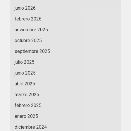
junio 2026
febrero 2026
noviembre 2025
octubre 2025
septiembre 2025
julio 2025
junio 2025
abril 2025
marzo 2025
febrero 2025
enero 2025
diciembre 2024