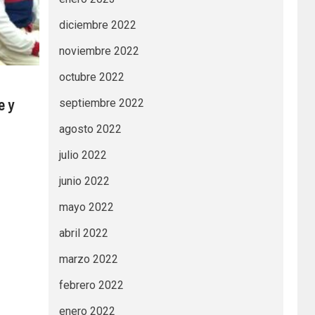
diciembre 2022
noviembre 2022
octubre 2022
e y
septiembre 2022
agosto 2022
julio 2022
junio 2022
mayo 2022
abril 2022
marzo 2022
febrero 2022
enero 2022