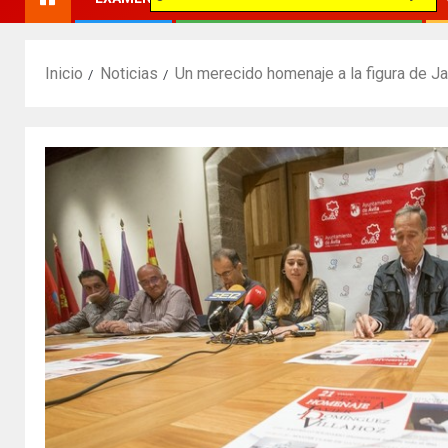
Inicio
Noticias
Un merecido homenaje a la figura de Ja