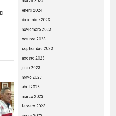
marzo 2024
enero 2024
El
diciembre 2023
noviembre 2023
octubre 2023
septiembre 2023
agosto 2023
junio 2023
mayo 2023
abril 2023
marzo 2023
febrero 2023
enero 2023