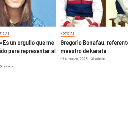
TICIAS
NOTICIAS
 «Es un orgullo que me
Gregorio Bonafau, referent
ido para representar al
maestro de karate
6 marzo, 2025
admin
admin