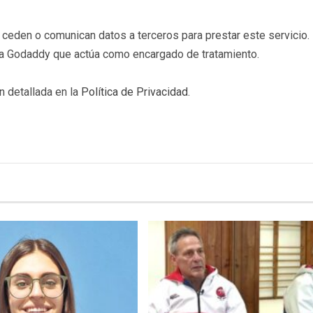
eden o comunican datos a terceros para prestar este servicio. 
b a Godaddy que actúa como encargado de tratamiento.
n detallada en la
Política de Privacidad
.