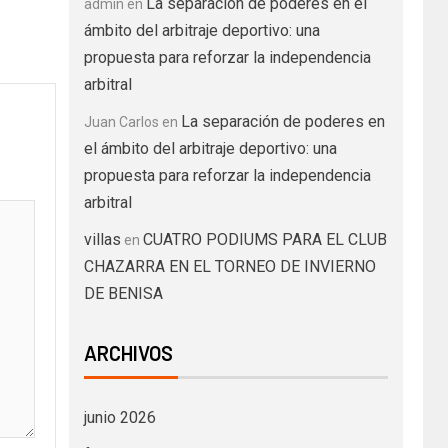
La separación de poderes en el
admin
en
ámbito del arbitraje deportivo: una
propuesta para reforzar la independencia
arbitral
La separación de poderes en
Juan Carlos
en
el ámbito del arbitraje deportivo: una
propuesta para reforzar la independencia
arbitral
villas
CUATRO PODIUMS PARA EL CLUB
en
CHAZARRA EN EL TORNEO DE INVIERNO
DE BENISA
ARCHIVOS
junio 2026