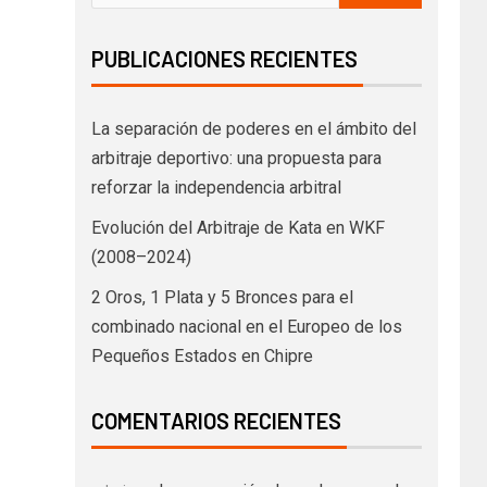
PUBLICACIONES RECIENTES
La separación de poderes en el ámbito del
arbitraje deportivo: una propuesta para
reforzar la independencia arbitral
Evolución del Arbitraje de Kata en WKF
(2008–2024)
2 Oros, 1 Plata y 5 Bronces para el
combinado nacional en el Europeo de los
Pequeños Estados en Chipre
COMENTARIOS RECIENTES