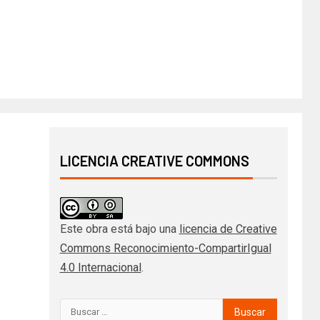
LICENCIA CREATIVE COMMONS
Este obra está bajo una
licencia de Creative
Commons Reconocimiento-CompartirIgual
4.0 Internacional
.