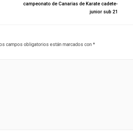
campeonato de Canarias de Karate cadete-
junior sub 21
os campos obligatorios están marcados con
*