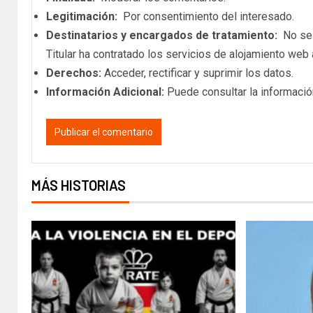
Legitimación:
Por consentimiento del interesado.
Destinatarios y encargados de tratamiento:
No se c
Titular ha contratado los servicios de alojamiento we
Derechos:
Acceder, rectificar y suprimir los datos.
Información Adicional:
Puede consultar la informació
MÁS HISTORIAS