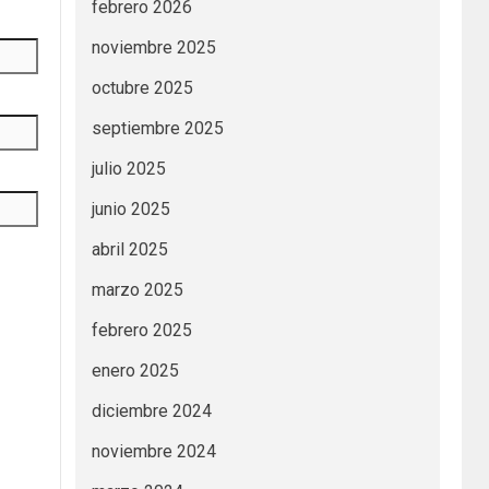
febrero 2026
noviembre 2025
octubre 2025
septiembre 2025
julio 2025
junio 2025
abril 2025
marzo 2025
febrero 2025
enero 2025
diciembre 2024
noviembre 2024