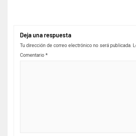
Deja una respuesta
Tu dirección de correo electrónico no será publicada.
L
Comentario
*