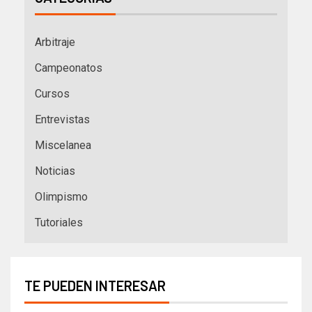
Arbitraje
Campeonatos
Cursos
Entrevistas
Miscelanea
Noticias
Olimpismo
Tutoriales
TE PUEDEN INTERESAR