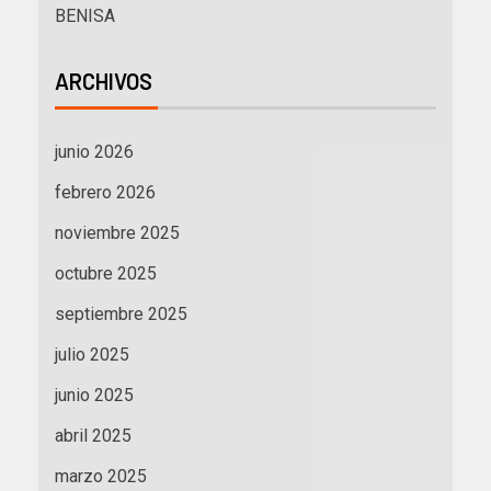
BENISA
ARCHIVOS
junio 2026
febrero 2026
noviembre 2025
octubre 2025
septiembre 2025
julio 2025
junio 2025
abril 2025
marzo 2025