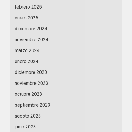
febrero 2025
enero 2025
diciembre 2024
noviembre 2024
marzo 2024
enero 2024
diciembre 2023
noviembre 2023
octubre 2023
septiembre 2023
agosto 2023
junio 2023