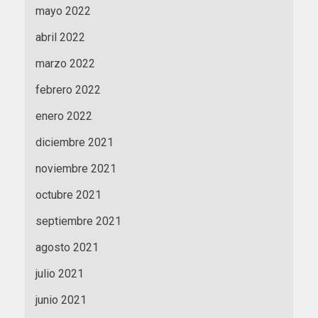
mayo 2022
abril 2022
marzo 2022
febrero 2022
enero 2022
diciembre 2021
noviembre 2021
octubre 2021
septiembre 2021
agosto 2021
julio 2021
junio 2021