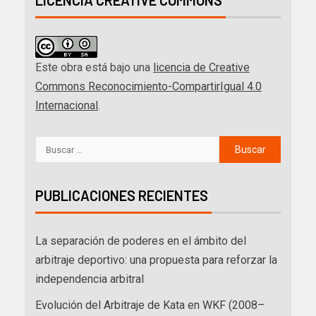
LICENCIA CREATIVE COMMONS
Este obra está bajo una
licencia de Creative
Commons Reconocimiento-CompartirIgual 4.0
Internacional
.
PUBLICACIONES RECIENTES
La separación de poderes en el ámbito del
arbitraje deportivo: una propuesta para reforzar la
independencia arbitral
Evolución del Arbitraje de Kata en WKF (2008–