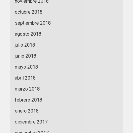
noviembre 2018
octubre 2018
septiembre 2018
agosto 2018
julio 2018
junio 2018
mayo 2018
abril 2018
marzo 2018
febrero 2018
enero 2018
diciembre 2017
noviembre 2017