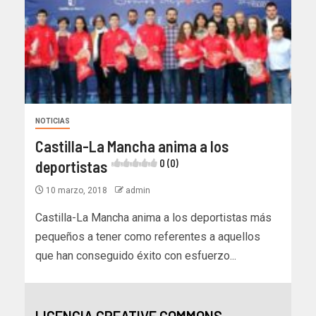
NOTICIAS
Castilla-La Mancha anima a los
deportistas
0 (0)
10 marzo, 2018
admin
Castilla-La Mancha anima a los deportistas más
pequeños a tener como referentes a aquellos
que han conseguido éxito con esfuerzo...