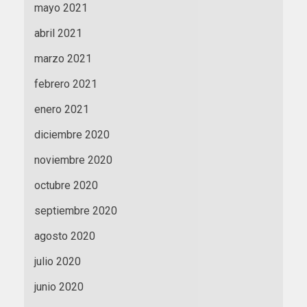
mayo 2021
abril 2021
marzo 2021
febrero 2021
enero 2021
diciembre 2020
noviembre 2020
octubre 2020
septiembre 2020
agosto 2020
julio 2020
junio 2020