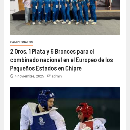
CAMPEONATOS
2 Oros, 1 Plata y 5 Bronces para el
combinado nacional en el Europeo de los
Pequeños Estados en Chipre
4 noviembre, 2025
admin