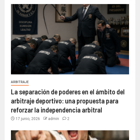
ARBITRAJE
La separación de poderes en el ámbito del
arbitraje deportivo: una propuesta para
reforzar la independencia arbitral
17 junio, 2026
admin
2