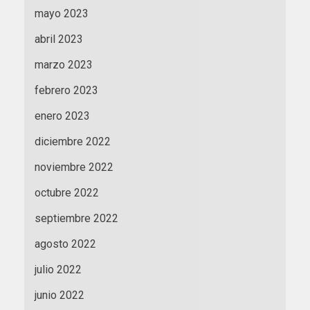
mayo 2023
abril 2023
marzo 2023
febrero 2023
enero 2023
diciembre 2022
noviembre 2022
octubre 2022
septiembre 2022
agosto 2022
julio 2022
junio 2022