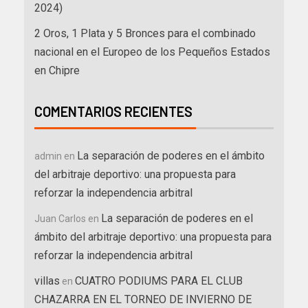
2024)
2 Oros, 1 Plata y 5 Bronces para el combinado
nacional en el Europeo de los Pequeños Estados
en Chipre
COMENTARIOS RECIENTES
La separación de poderes en el ámbito
admin
en
del arbitraje deportivo: una propuesta para
reforzar la independencia arbitral
La separación de poderes en el
Juan Carlos
en
ámbito del arbitraje deportivo: una propuesta para
reforzar la independencia arbitral
villas
CUATRO PODIUMS PARA EL CLUB
en
CHAZARRA EN EL TORNEO DE INVIERNO DE