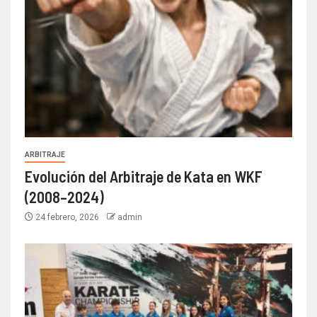
ARBITRAJE
Evolución del Arbitraje de Kata en WKF
(2008–2024)
24 febrero, 2026
admin