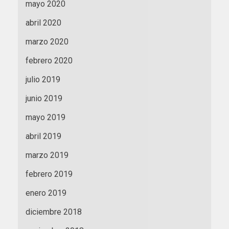
mayo 2020
abril 2020
marzo 2020
febrero 2020
julio 2019
junio 2019
mayo 2019
abril 2019
marzo 2019
febrero 2019
enero 2019
diciembre 2018