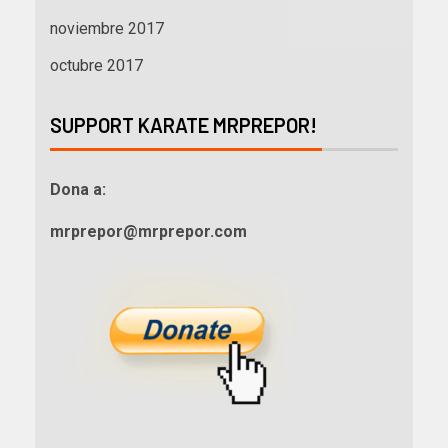
noviembre 2017
octubre 2017
SUPPORT KARATE MRPREPOR!
Dona a:
mrprepor@mrprepor.com