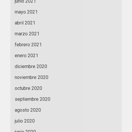
junio 2021
mayo 2021
abril 2021
marzo 2021
febrero 2021
enero 2021
diciembre 2020
noviembre 2020
octubre 2020
septiembre 2020
agosto 2020
julio 2020
junio 2020