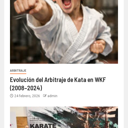
ARBITRAJE
Evolución del Arbitraje de Kata en WKF
(2008–2024)
24 febrero, 2026
admin