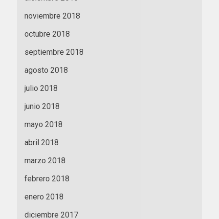
noviembre 2018
octubre 2018
septiembre 2018
agosto 2018
julio 2018
junio 2018
mayo 2018
abril 2018
marzo 2018
febrero 2018
enero 2018
diciembre 2017