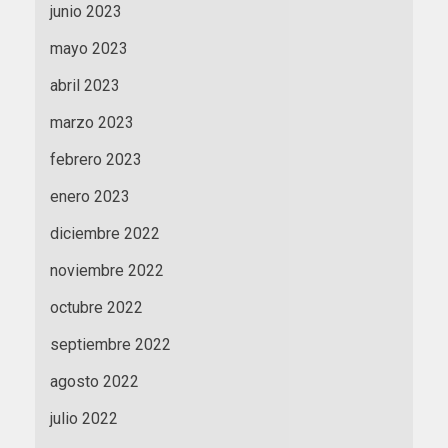
junio 2023
mayo 2023
abril 2023
marzo 2023
febrero 2023
enero 2023
diciembre 2022
noviembre 2022
octubre 2022
septiembre 2022
agosto 2022
julio 2022