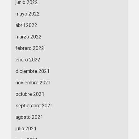
junio 2022
mayo 2022
abril 2022
marzo 2022
febrero 2022
enero 2022
diciembre 2021
noviembre 2021
octubre 2021
septiembre 2021
agosto 2021
julio 2021