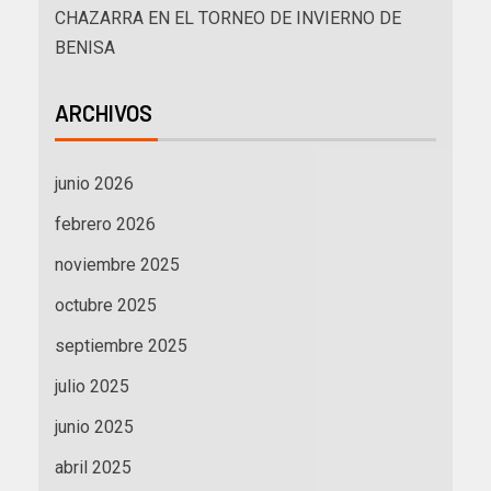
CHAZARRA EN EL TORNEO DE INVIERNO DE
BENISA
ARCHIVOS
junio 2026
febrero 2026
noviembre 2025
octubre 2025
septiembre 2025
julio 2025
junio 2025
abril 2025