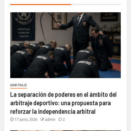
ARBITRAJE
La separación de poderes en el ámbito del
arbitraje deportivo: una propuesta para
reforzar la independencia arbitral
17 junio, 2026
admin
2