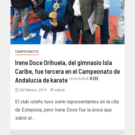
CAMPEONATOS
Irene Doce Orihuela, del gimnasio Isla
Caribe, fue tercera en el Campeonato de
Andalucía de karate
0 (0)
28 febrero, 2019
admin
El club isleño tuvo siete representantes en la cita
de Estepona, pero Irene Doce fue la única que
subió al...