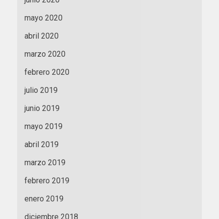
mayo 2020
abril 2020
marzo 2020
febrero 2020
julio 2019
junio 2019
mayo 2019
abril 2019
marzo 2019
febrero 2019
enero 2019
diciembre 2018