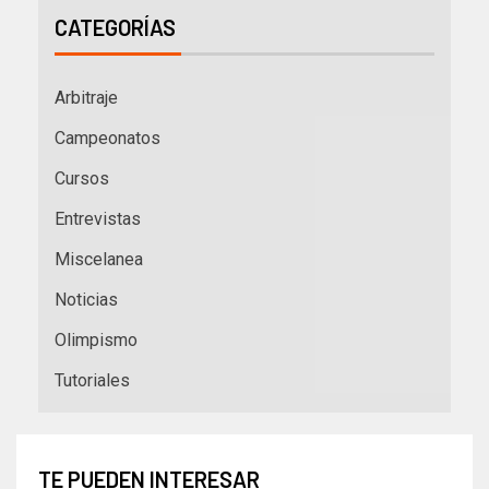
CATEGORÍAS
Arbitraje
Campeonatos
Cursos
Entrevistas
Miscelanea
Noticias
Olimpismo
Tutoriales
TE PUEDEN INTERESAR