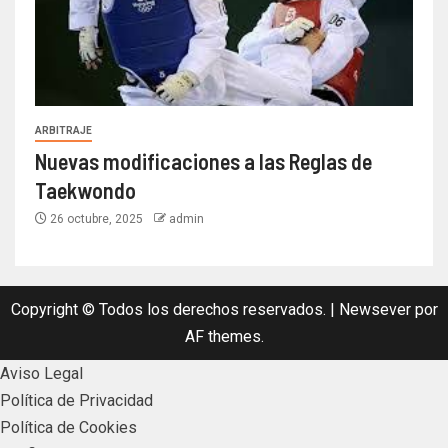
ARBITRAJE
Nuevas modificaciones a las Reglas de
Taekwondo
26 octubre, 2025
admin
Copyright © Todos los derechos reservados.
|
Newsever
por
AF themes.
Aviso Legal
Política de Privacidad
Política de Cookies