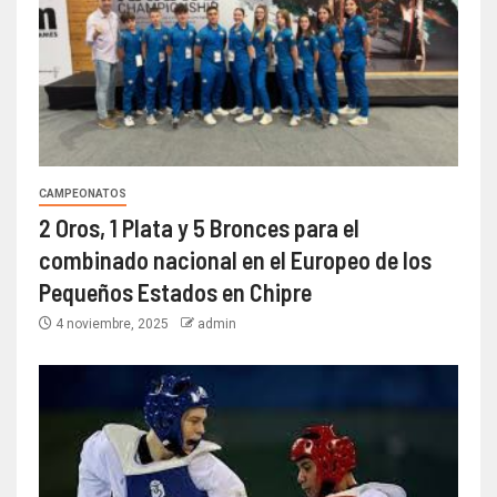
CAMPEONATOS
2 Oros, 1 Plata y 5 Bronces para el
combinado nacional en el Europeo de los
Pequeños Estados en Chipre
4 noviembre, 2025
admin