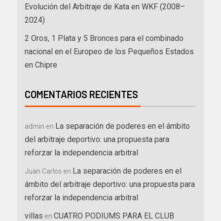
Evolución del Arbitraje de Kata en WKF (2008–
2024)
2 Oros, 1 Plata y 5 Bronces para el combinado
nacional en el Europeo de los Pequeños Estados
en Chipre
COMENTARIOS RECIENTES
La separación de poderes en el ámbito
admin
en
del arbitraje deportivo: una propuesta para
reforzar la independencia arbitral
La separación de poderes en el
Juan Carlos
en
ámbito del arbitraje deportivo: una propuesta para
reforzar la independencia arbitral
villas
CUATRO PODIUMS PARA EL CLUB
en