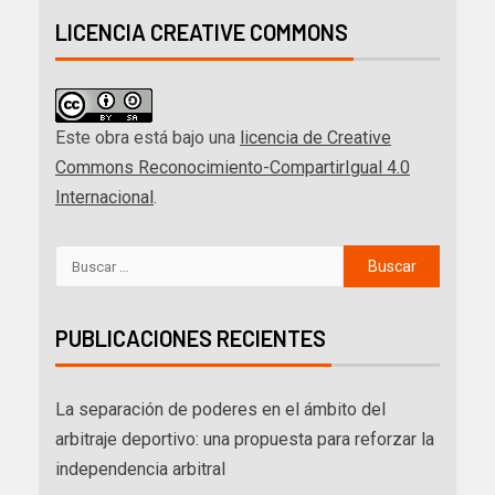
LICENCIA CREATIVE COMMONS
Este obra está bajo una
licencia de Creative
Commons Reconocimiento-CompartirIgual 4.0
Internacional
.
PUBLICACIONES RECIENTES
La separación de poderes en el ámbito del
arbitraje deportivo: una propuesta para reforzar la
independencia arbitral