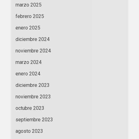
marzo 2025
febrero 2025
enero 2025
diciembre 2024
noviembre 2024
marzo 2024
enero 2024
diciembre 2023
noviembre 2023
octubre 2023
septiembre 2023
agosto 2023