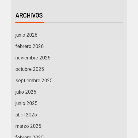
ARCHIVOS
junio 2026
febrero 2026
noviembre 2025
octubre 2025
septiembre 2025
julio 2025
junio 2025
abril 2025
marzo 2025
febrero 2025