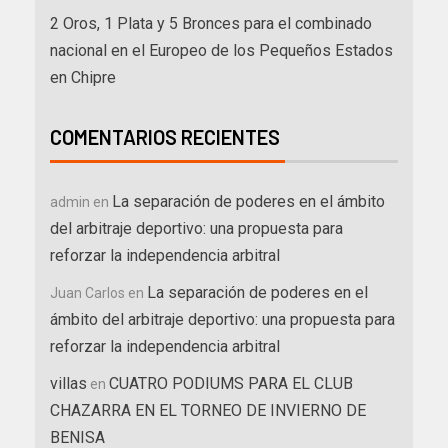
2 Oros, 1 Plata y 5 Bronces para el combinado
nacional en el Europeo de los Pequeños Estados
en Chipre
COMENTARIOS RECIENTES
La separación de poderes en el ámbito
admin
en
del arbitraje deportivo: una propuesta para
reforzar la independencia arbitral
La separación de poderes en el
Juan Carlos
en
ámbito del arbitraje deportivo: una propuesta para
reforzar la independencia arbitral
villas
CUATRO PODIUMS PARA EL CLUB
en
CHAZARRA EN EL TORNEO DE INVIERNO DE
BENISA