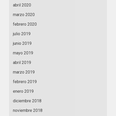
abril 2020
marzo 2020
febrero 2020
julio 2019
junio 2019
mayo 2019
abril 2019
marzo 2019
febrero 2019
enero 2019
diciembre 2018
noviembre 2018