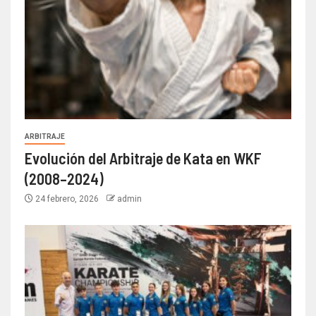
ARBITRAJE
Evolución del Arbitraje de Kata en WKF
(2008–2024)
24 febrero, 2026
admin