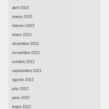
abril 2023
marzo 2023
febrero 2023
enero 2023
diciembre 2022
noviembre 2022
octubre 2022
septiembre 2022
agosto 2022
julio 2022
junio 2022
mayo 2022