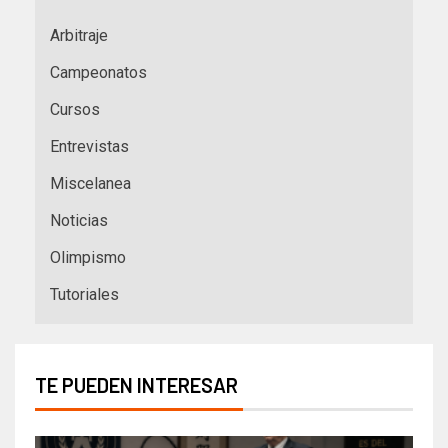
Arbitraje
Campeonatos
Cursos
Entrevistas
Miscelanea
Noticias
Olimpismo
Tutoriales
TE PUEDEN INTERESAR