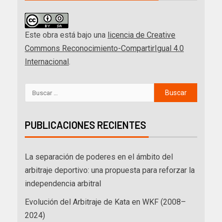
Este obra está bajo una
licencia de Creative
Commons Reconocimiento-CompartirIgual 4.0
Internacional
.
PUBLICACIONES RECIENTES
La separación de poderes en el ámbito del
arbitraje deportivo: una propuesta para reforzar la
independencia arbitral
Evolución del Arbitraje de Kata en WKF (2008–
2024)