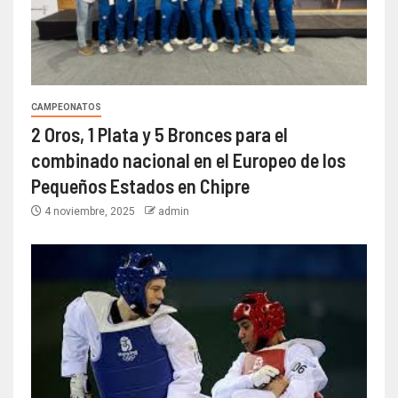
CAMPEONATOS
2 Oros, 1 Plata y 5 Bronces para el
combinado nacional en el Europeo de los
Pequeños Estados en Chipre
4 noviembre, 2025
admin