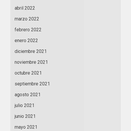
abril 2022
marzo 2022
febrero 2022
enero 2022
diciembre 2021
noviembre 2021
octubre 2021
septiembre 2021
agosto 2021
julio 2021
junio 2021
mayo 2021