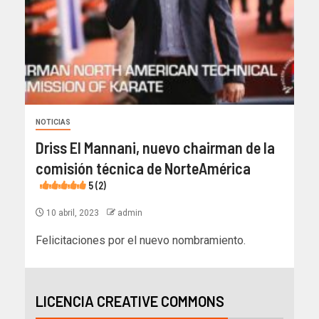
NOTICIAS
Driss El Mannani, nuevo chairman de la
comisión técnica de NorteAmérica
5 (2)
10 abril, 2023
admin
Felicitaciones por el nuevo nombramiento.
LICENCIA CREATIVE COMMONS