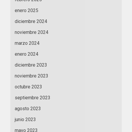
enero 2025
diciembre 2024
noviembre 2024
marzo 2024
enero 2024
diciembre 2023
noviembre 2023
octubre 2023
septiembre 2023
agosto 2023
junio 2023
mayo 2023