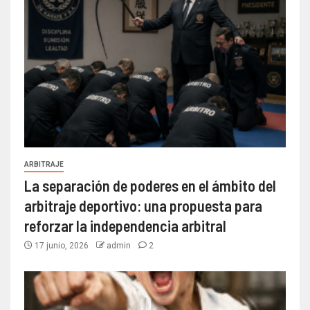
ARBITRAJE
La separación de poderes en el ámbito del
arbitraje deportivo: una propuesta para
reforzar la independencia arbitral
17 junio, 2026
admin
2