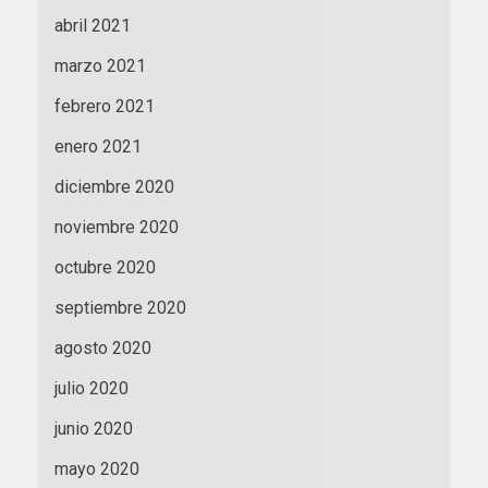
abril 2021
marzo 2021
febrero 2021
enero 2021
diciembre 2020
noviembre 2020
octubre 2020
septiembre 2020
agosto 2020
julio 2020
junio 2020
mayo 2020