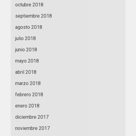
octubre 2018
septiembre 2018
agosto 2018
julio 2018
junio 2018
mayo 2018
abril 2018
marzo 2018
febrero 2018
enero 2018
diciembre 2017
noviembre 2017