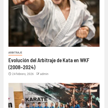
ARBITRAJE
Evolución del Arbitraje de Kata en WKF
(2008–2024)
24 febrero, 2026
admin