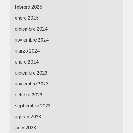
febrero 2025
enero 2025
diciembre 2024
noviembre 2024
marzo 2024
enero 2024
diciembre 2023
noviembre 2023
octubre 2023
septiembre 2023
agosto 2023
junio 2023