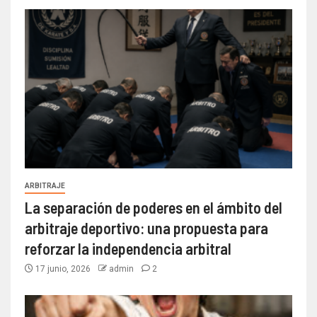
ARBITRAJE
La separación de poderes en el ámbito del
arbitraje deportivo: una propuesta para
reforzar la independencia arbitral
17 junio, 2026
admin
2