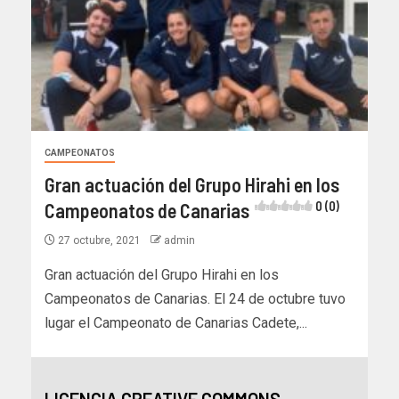
CAMPEONATOS
Gran actuación del Grupo Hirahi en los
Campeonatos de Canarias
0 (0)
27 octubre, 2021
admin
Gran actuación del Grupo Hirahi en los
Campeonatos de Canarias. El 24 de octubre tuvo
lugar el Campeonato de Canarias Cadete,...