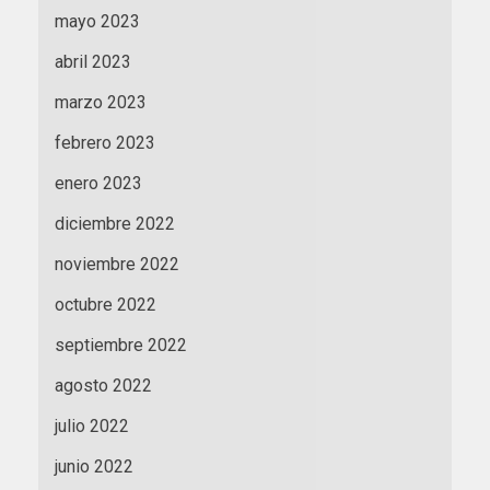
mayo 2023
abril 2023
marzo 2023
febrero 2023
enero 2023
diciembre 2022
noviembre 2022
octubre 2022
septiembre 2022
agosto 2022
julio 2022
junio 2022