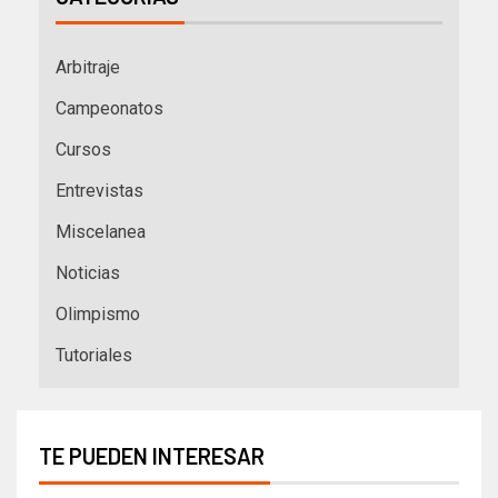
Arbitraje
Campeonatos
Cursos
Entrevistas
Miscelanea
Noticias
Olimpismo
Tutoriales
TE PUEDEN INTERESAR