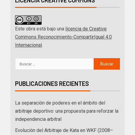
LICENCIA CREATIVE COMMONS
Este obra está bajo una
licencia de Creative
Commons Reconocimiento-CompartirIgual 4.0
Internacional
.
PUBLICACIONES RECIENTES
La separación de poderes en el ámbito del
arbitraje deportivo: una propuesta para reforzar la
independencia arbitral
Evolución del Arbitraje de Kata en WKF (2008–