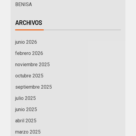
BENISA
ARCHIVOS
junio 2026
febrero 2026
noviembre 2025
octubre 2025
septiembre 2025
julio 2025
junio 2025
abril 2025
marzo 2025