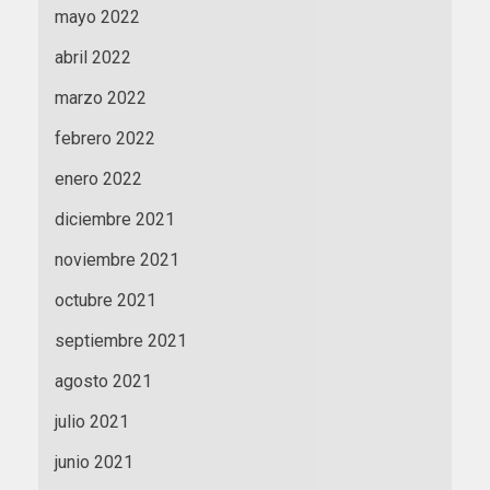
mayo 2022
abril 2022
marzo 2022
febrero 2022
enero 2022
diciembre 2021
noviembre 2021
octubre 2021
septiembre 2021
agosto 2021
julio 2021
junio 2021