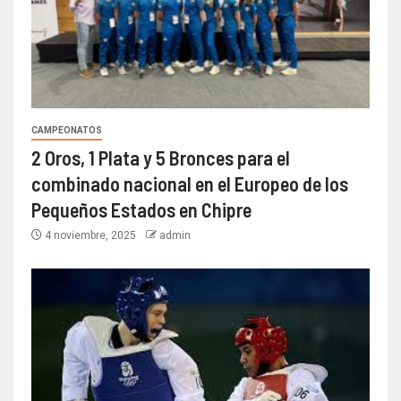
CAMPEONATOS
2 Oros, 1 Plata y 5 Bronces para el
combinado nacional en el Europeo de los
Pequeños Estados en Chipre
4 noviembre, 2025
admin