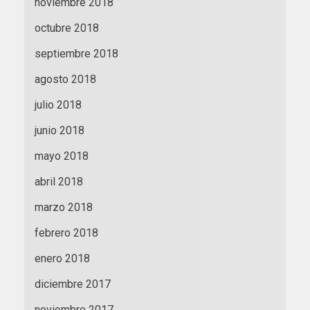
noviembre 2018
octubre 2018
septiembre 2018
agosto 2018
julio 2018
junio 2018
mayo 2018
abril 2018
marzo 2018
febrero 2018
enero 2018
diciembre 2017
noviembre 2017