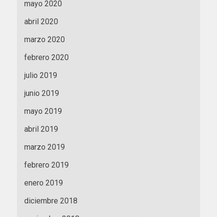
mayo 2020
abril 2020
marzo 2020
febrero 2020
julio 2019
junio 2019
mayo 2019
abril 2019
marzo 2019
febrero 2019
enero 2019
diciembre 2018