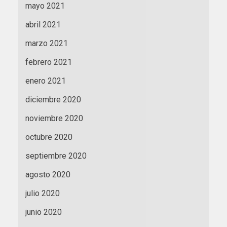
mayo 2021
abril 2021
marzo 2021
febrero 2021
enero 2021
diciembre 2020
noviembre 2020
octubre 2020
septiembre 2020
agosto 2020
julio 2020
junio 2020