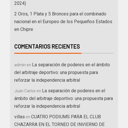
2024)
2 Oros, 1 Plata y 5 Bronces para el combinado
nacional en el Europeo de los Pequeños Estados
en Chipre
COMENTARIOS RECIENTES
La separación de poderes en el ámbito
admin
en
del arbitraje deportivo: una propuesta para
reforzar la independencia arbitral
La separación de poderes en el
Juan Carlos
en
ámbito del arbitraje deportivo: una propuesta para
reforzar la independencia arbitral
villas
CUATRO PODIUMS PARA EL CLUB
en
CHAZARRA EN EL TORNEO DE INVIERNO DE