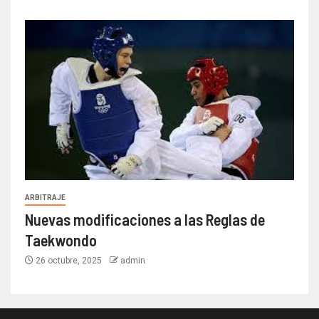
ARBITRAJE
Nuevas modificaciones a las Reglas de
Taekwondo
26 octubre, 2025
admin