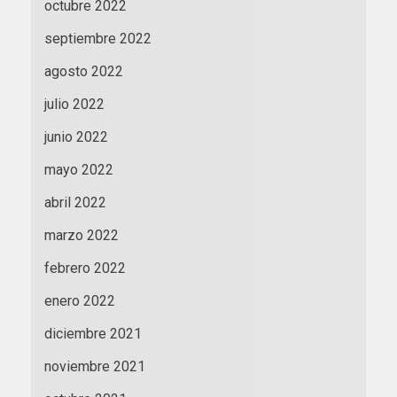
octubre 2022
septiembre 2022
agosto 2022
julio 2022
junio 2022
mayo 2022
abril 2022
marzo 2022
febrero 2022
enero 2022
diciembre 2021
noviembre 2021