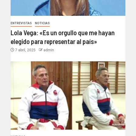
ENTREVISTAS
NOTICIAS
Lola Vega: «Es un orgullo que me hayan
elegido para representar al país»
7 abril, 2025
admin