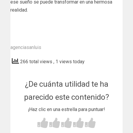
ese sueño se puede transformar en una hermosa
realidad.
agenciasanluis
266 total views
, 1 views today
¿De cuánta utilidad te ha
parecido este contenido?
¡Haz clic en una estrella para puntuar!