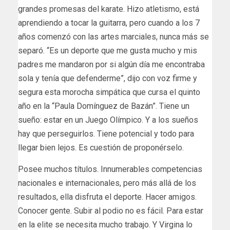
grandes promesas del karate. Hizo atletismo, está
aprendiendo a tocar la guitarra, pero cuando a los 7
años comenzó con las artes marciales, nunca más se
separó. “Es un deporte que me gusta mucho y mis
padres me mandaron por si algún día me encontraba
sola y tenía que defenderme”, dijo con voz firme y
segura esta morocha simpática que cursa el quinto
año en la “Paula Domínguez de Bazán”. Tiene un
sueño: estar en un Juego Olímpico. Y a los sueños
hay que perseguirlos. Tiene potencial y todo para
llegar bien lejos. Es cuestión de proponérselo.
Posee muchos títulos. Innumerables competencias
nacionales e internacionales, pero más allá de los
resultados, ella disfruta el deporte. Hacer amigos.
Conocer gente. Subir al podio no es fácil. Para estar
en la elite se necesita mucho trabajo. Y Virgina lo