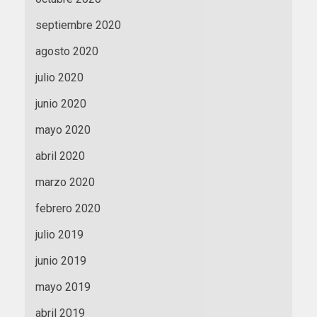
septiembre 2020
agosto 2020
julio 2020
junio 2020
mayo 2020
abril 2020
marzo 2020
febrero 2020
julio 2019
junio 2019
mayo 2019
abril 2019