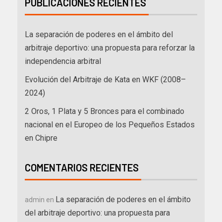
PUBLICACIONES RECIENTES
La separación de poderes en el ámbito del
arbitraje deportivo: una propuesta para reforzar la
independencia arbitral
Evolución del Arbitraje de Kata en WKF (2008–
2024)
2 Oros, 1 Plata y 5 Bronces para el combinado
nacional en el Europeo de los Pequeños Estados
en Chipre
COMENTARIOS RECIENTES
La separación de poderes en el ámbito
admin
en
del arbitraje deportivo: una propuesta para