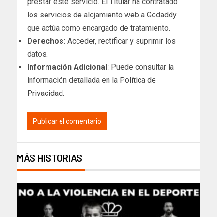
prestar este servicio. El Titular ha contratado
los servicios de alojamiento web a Godaddy
que actúa como encargado de tratamiento.
Derechos:
Acceder, rectificar y suprimir los
datos.
Información Adicional:
Puede consultar la
información detallada en la
Política de
Privacidad
.
MÁS HISTORIAS