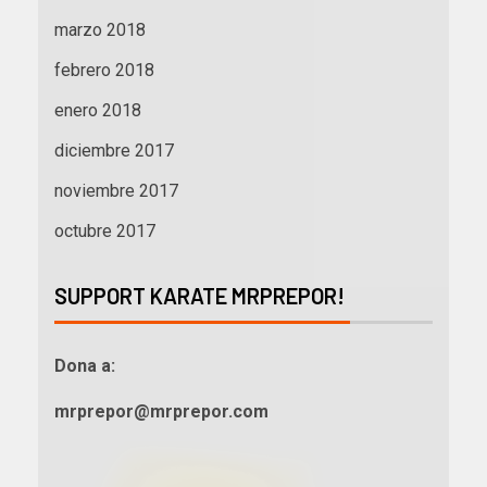
marzo 2018
febrero 2018
enero 2018
diciembre 2017
noviembre 2017
octubre 2017
SUPPORT KARATE MRPREPOR!
Dona a:
mrprepor@mrprepor.com