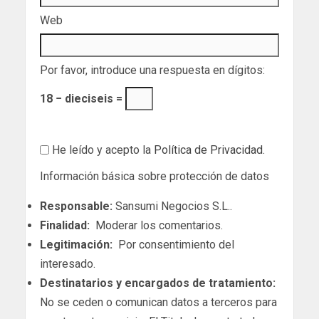
Web
Por favor, introduce una respuesta en dígitos:
18 − dieciseis =
He leído y acepto la
Política de Privacidad
.
Información básica sobre protección de datos
Responsable:
Sansumi Negocios S.L..
Finalidad:
Moderar los comentarios.
Legitimación:
Por consentimiento del
interesado.
Destinatarios y encargados de tratamiento:
No se ceden o comunican datos a terceros para