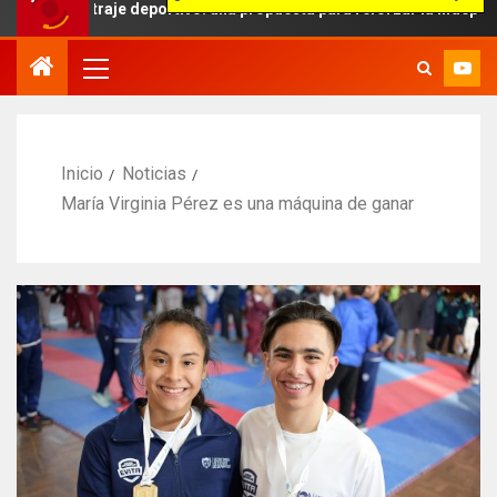
itraje deportivo: una propuesta para reforzar la independencia arbi
Inicio
Noticias
María Virginia Pérez es una máquina de ganar