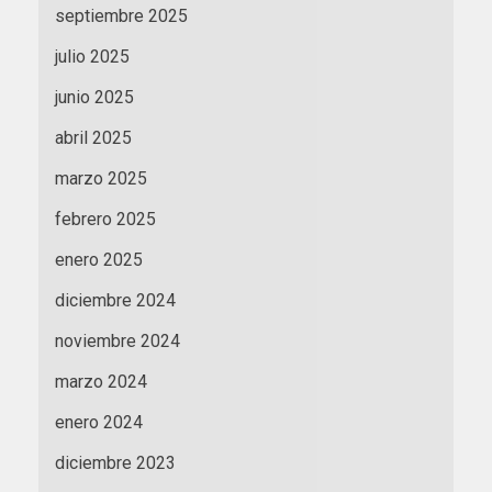
septiembre 2025
julio 2025
junio 2025
abril 2025
marzo 2025
febrero 2025
enero 2025
diciembre 2024
noviembre 2024
marzo 2024
enero 2024
diciembre 2023