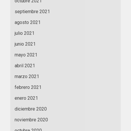
octubre 2021
septiembre 2021
agosto 2021
julio 2021
junio 2021
mayo 2021
abril 2021
marzo 2021
febrero 2021
enero 2021
diciembre 2020
noviembre 2020
octubre 2020