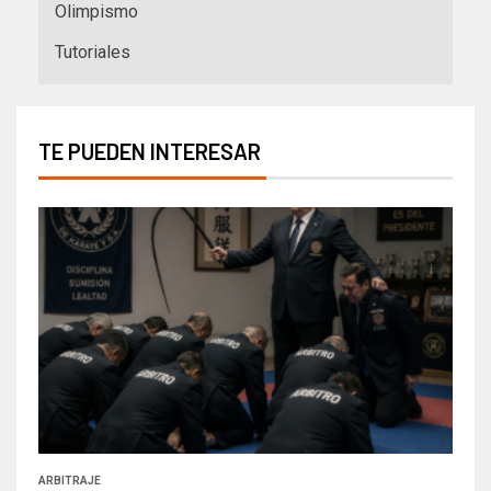
Olimpismo
Tutoriales
TE PUEDEN INTERESAR
ARBITRAJE