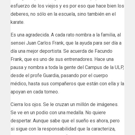
esfuerzo de los viejos y es por eso que hace bien los
deberes, no sólo en la escuela, sino también en el
karate.
Es una agradecida. A cada rato nombra a la familia, al
sensei Juan Carlos Frank, que la ayuda para ser día a
día una mejor deportista. Se acuerda de Facundo
Frank, que es uno de sus entrenadores. Hace una
pausa y nombra a toda la gente del Campus de la ULP,
desde el profe Guardia, pasando por el cuerpo
médico, hasta sus compañeros que están con ella y la
apoyan en cada torneo.
Cierra los ojos. Se le cruzan un millón de imágenes.
Se ve en un podio con una medalla. No quiere
despertar. Aunque sabe que el sueño es ahora, pero
si sigue con la responsabilidad que la caracteriza,