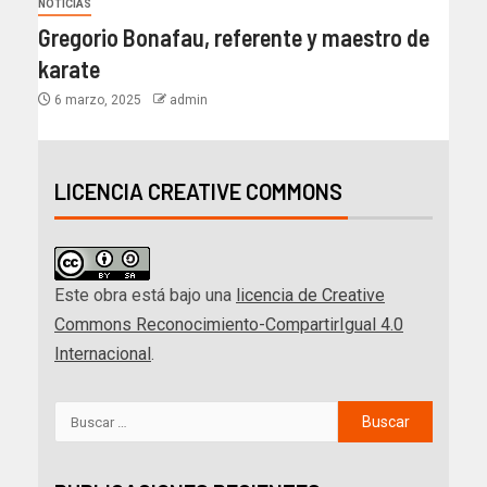
NOTICIAS
Gregorio Bonafau, referente y maestro de
karate
6 marzo, 2025
admin
LICENCIA CREATIVE COMMONS
Este obra está bajo una
licencia de Creative
Commons Reconocimiento-CompartirIgual 4.0
Internacional
.