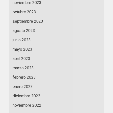
noviembre 2023
octubre 2023
septiembre 2023
agosto 2023
junio 2023
mayo 2023
abril 2023
marzo 2023
febrero 2023
enero 2023
diciembre 2022
noviembre 2022