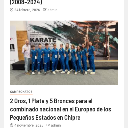
(2008–2024)
24 febrero, 2026
admin
CAMPEONATOS
2 Oros, 1 Plata y 5 Bronces para el
combinado nacional en el Europeo de los
Pequeños Estados en Chipre
4 noviembre, 2025
admin