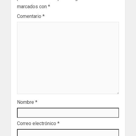
marcados con
*
Comentario
*
Nombre
*
Correo electrónico
*