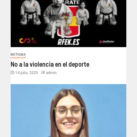
NOTICIAS
No a la violencia en el deporte
14 julio, 2025
admin