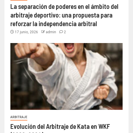
La separación de poderes en el ámbito del
arbitraje deportivo: una propuesta para
reforzar la independencia arbitral
17 junio, 2026
admin
2
ARBITRAJE
Evolución del Arbitraje de Kata en WKF