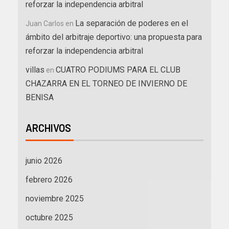
reforzar la independencia arbitral
La separación de poderes en el
Juan Carlos
en
ámbito del arbitraje deportivo: una propuesta para
reforzar la independencia arbitral
villas
CUATRO PODIUMS PARA EL CLUB
en
CHAZARRA EN EL TORNEO DE INVIERNO DE
BENISA
ARCHIVOS
junio 2026
febrero 2026
noviembre 2025
octubre 2025