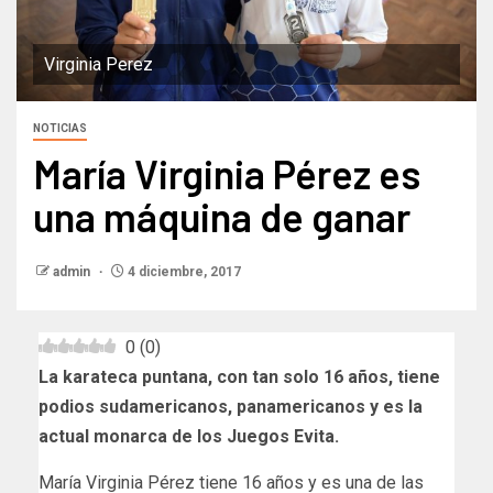
Virginia Perez
NOTICIAS
María Virginia Pérez es
una máquina de ganar
admin
4 diciembre, 2017
0
(
0
)
La karateca puntana, con tan solo 16 años, tiene
podios sudamericanos, panamericanos y es la
actual monarca de los Juegos Evita.
María Virginia Pérez tiene 16 años y es una de las