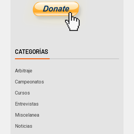
CATEGORÍAS
Arbitraje
Campeonatos
Cursos
Entrevistas
Miscelanea
Noticias