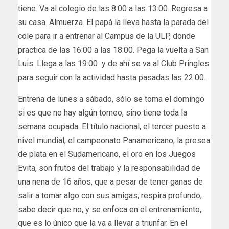
tiene. Va al colegio de las 8:00 a las 13:00. Regresa a
su casa. Almuerza. El papá la lleva hasta la parada del
cole para ir a entrenar al Campus de la ULP, donde
practica de las 16:00 a las 18:00. Pega la vuelta a San
Luis. Llega a las 19:00 y de ahí se va al Club Pringles
para seguir con la actividad hasta pasadas las 22:00.
Entrena de lunes a sábado, sólo se toma el domingo
si es que no hay algún torneo, sino tiene toda la
semana ocupada. El título nacional, el tercer puesto a
nivel mundial, el campeonato Panamericano, la presea
de plata en el Sudamericano, el oro en los Juegos
Evita, son frutos del trabajo y la responsabilidad de
una nena de 16 años, que a pesar de tener ganas de
salir a tomar algo con sus amigas, respira profundo,
sabe decir que no, y se enfoca en el entrenamiento,
que es lo único que la va a llevar a triunfar. En el