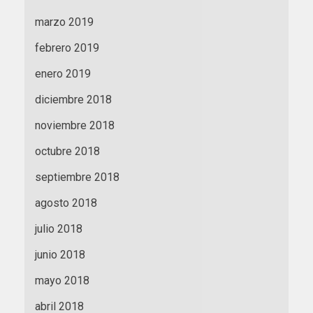
marzo 2019
febrero 2019
enero 2019
diciembre 2018
noviembre 2018
octubre 2018
septiembre 2018
agosto 2018
julio 2018
junio 2018
mayo 2018
abril 2018