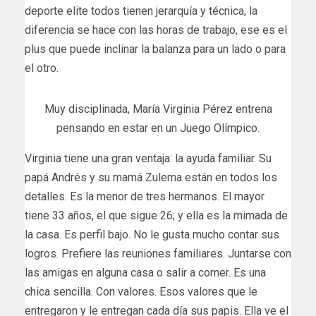
deporte elite todos tienen jerarquía y técnica, la
diferencia se hace con las horas de trabajo, ese es el
plus que puede inclinar la balanza para un lado o para
el otro.
Muy disciplinada, María Virginia Pérez entrena
pensando en estar en un Juego Olímpico.
Virginia tiene una gran ventaja: la ayuda familiar. Su
papá Andrés y su mamá Zulema están en todos los
detalles. Es la menor de tres hermanos. El mayor
tiene 33 años, el que sigue 26; y ella es la mimada de
la casa. Es perfil bajo. No le gusta mucho contar sus
logros. Prefiere las reuniones familiares. Juntarse con
las amigas en alguna casa o salir a comer. Es una
chica sencilla. Con valores. Esos valores que le
entregaron y le entregan cada día sus papis. Ella ve el