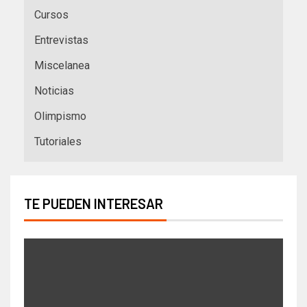
Cursos
Entrevistas
Miscelanea
Noticias
Olimpismo
Tutoriales
TE PUEDEN INTERESAR