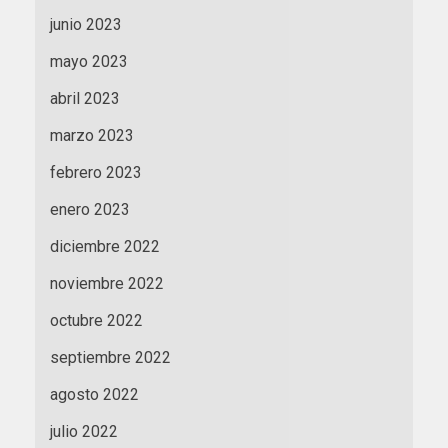
junio 2023
mayo 2023
abril 2023
marzo 2023
febrero 2023
enero 2023
diciembre 2022
noviembre 2022
octubre 2022
septiembre 2022
agosto 2022
julio 2022