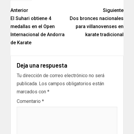
Anterior
Siguiente
El Suhari obtiene 4
Dos bronces nacionales
medallas en el Open
para villanovenses en
Internacional de Andorra
karate tradicional
de Karate
Deja una respuesta
Tu dirección de correo electrónico no será
publicada.
Los campos obligatorios están
marcados con
*
Comentario
*