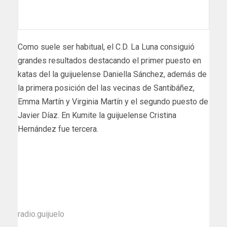
Como suele ser habitual, el C.D. La Luna consiguió
grandes resultados destacando el primer puesto en
katas del la guijuelense Daniella Sánchez, además de
la primera posición del las vecinas de Santibáñez,
Emma Martín y Virginia Martín y el segundo puesto de
Javier Díaz. En Kumite la guijuelense Cristina
Hernández fue tercera.
radio.guijuelo