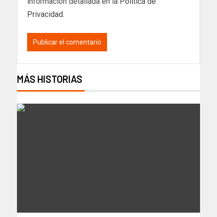
información detallada en la
Política de
Privacidad
.
MÁS HISTORIAS