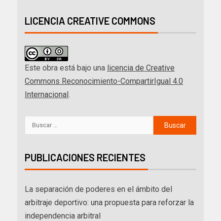
LICENCIA CREATIVE COMMONS
Este obra está bajo una
licencia de Creative
Commons Reconocimiento-CompartirIgual 4.0
Internacional
.
PUBLICACIONES RECIENTES
La separación de poderes en el ámbito del
arbitraje deportivo: una propuesta para reforzar la
independencia arbitral