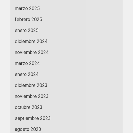
marzo 2025
febrero 2025
enero 2025
diciembre 2024
noviembre 2024
marzo 2024
enero 2024
diciembre 2023
noviembre 2023
octubre 2023
septiembre 2023
agosto 2023