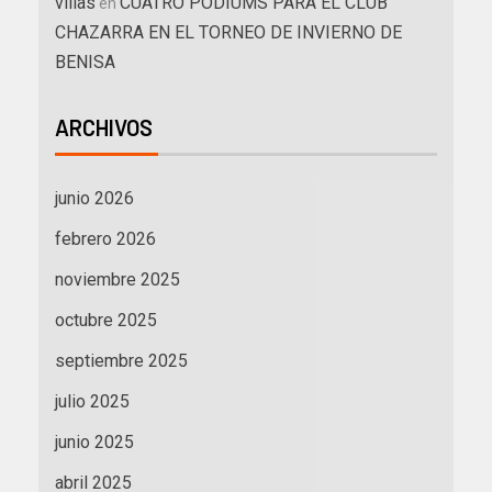
villas
CUATRO PODIUMS PARA EL CLUB
en
CHAZARRA EN EL TORNEO DE INVIERNO DE
BENISA
ARCHIVOS
junio 2026
febrero 2026
noviembre 2025
octubre 2025
septiembre 2025
julio 2025
junio 2025
abril 2025