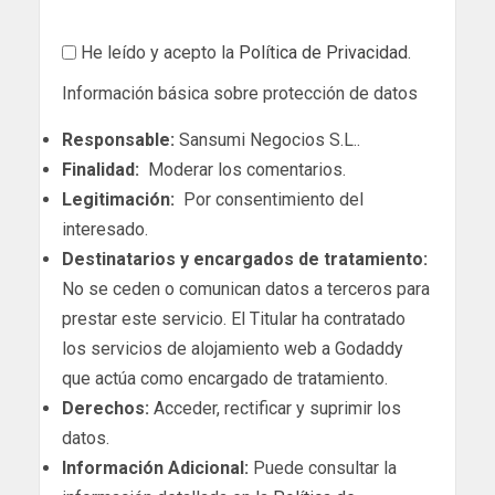
He leído y acepto la
Política de Privacidad
.
Información básica sobre protección de datos
Responsable:
Sansumi Negocios S.L..
Finalidad:
Moderar los comentarios.
Legitimación:
Por consentimiento del
interesado.
Destinatarios y encargados de tratamiento:
No se ceden o comunican datos a terceros para
prestar este servicio. El Titular ha contratado
los servicios de alojamiento web a Godaddy
que actúa como encargado de tratamiento.
Derechos:
Acceder, rectificar y suprimir los
datos.
Información Adicional:
Puede consultar la