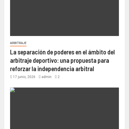
ARBITRAJE
La separación de poderes en el ámbito del
arbitraje deportivo: una propuesta para
reforzar la independencia arbitral
17 junio, 2026
admin
2