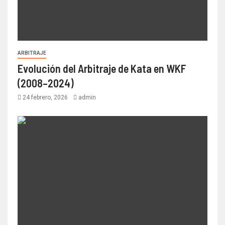
ARBITRAJE
Evolución del Arbitraje de Kata en WKF
(2008–2024)
24 febrero, 2026
admin