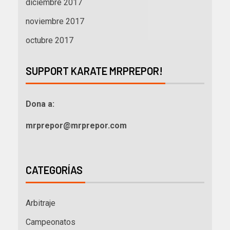
diciembre 2017
noviembre 2017
octubre 2017
SUPPORT KARATE MRPREPOR!
Dona a:
mrprepor@mrprepor.com
CATEGORÍAS
Arbitraje
Campeonatos