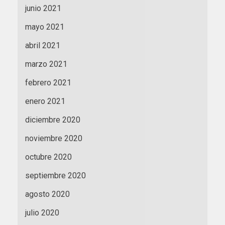
junio 2021
mayo 2021
abril 2021
marzo 2021
febrero 2021
enero 2021
diciembre 2020
noviembre 2020
octubre 2020
septiembre 2020
agosto 2020
julio 2020