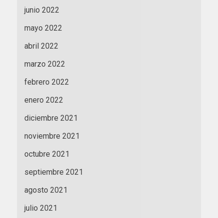
junio 2022
mayo 2022
abril 2022
marzo 2022
febrero 2022
enero 2022
diciembre 2021
noviembre 2021
octubre 2021
septiembre 2021
agosto 2021
julio 2021