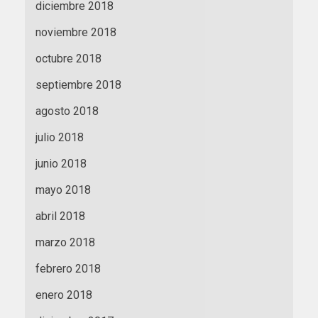
diciembre 2018
noviembre 2018
octubre 2018
septiembre 2018
agosto 2018
julio 2018
junio 2018
mayo 2018
abril 2018
marzo 2018
febrero 2018
enero 2018