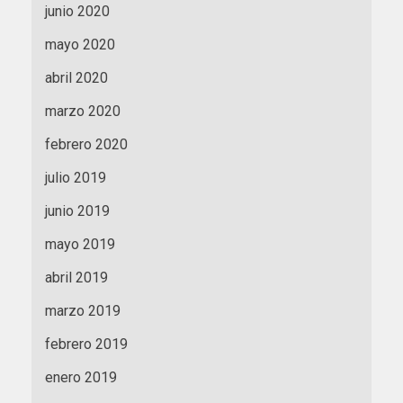
junio 2020
mayo 2020
abril 2020
marzo 2020
febrero 2020
julio 2019
junio 2019
mayo 2019
abril 2019
marzo 2019
febrero 2019
enero 2019