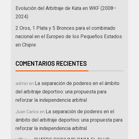
Evolución del Arbitraje de Kata en WKF (2008–
2024)
2 Oros, 1 Plata y 5 Bronces para el combinado
nacional en el Europeo de los Pequeños Estados
en Chipre
COMENTARIOS RECIENTES
La separación de poderes en el ámbito
admin
en
del arbitraje deportivo: una propuesta para
reforzar la independencia arbitral
La separación de poderes en el
Juan Carlos
en
ámbito del arbitraje deportivo: una propuesta para
reforzar la independencia arbitral