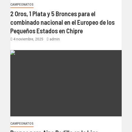
CAMPEONATOS
2 Oros, 1 Plata y 5 Bronces para el
combinado nacional en el Europeo de los
Pequeños Estados en Chipre
4 noviembre, 2025
admin
CAMPEONATOS