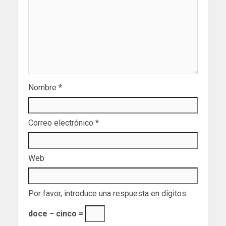
Nombre
*
Correo electrónico
*
Web
Por favor, introduce una respuesta en dígitos:
doce − cinco =