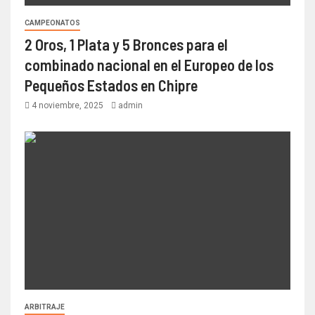
CAMPEONATOS
2 Oros, 1 Plata y 5 Bronces para el
combinado nacional en el Europeo de los
Pequeños Estados en Chipre
4 noviembre, 2025
admin
ARBITRAJE