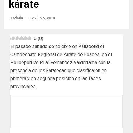
kárate
admin
26 junio, 2018
0
(
0
)
El pasado sábado se celebró en Valladolid el
Campeonato Regional de kárate de Edades, en el
Polideportivo Pilar Fernández Valderrama con la
presencia de los karatecas que clasificaron en
primera y en segunda posición en las fases
provinciales.