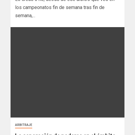
los campeonatos fin de semana tras fin de
semana,...
ARBITRAJE