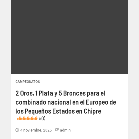
CAMPEONATOS
2 Oros, 1 Plata y 5 Bronces para el
combinado nacional en el Europeo de
los Pequeños Estados en Chipre
5 (1)
4 noviembre, 2025
admin