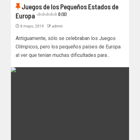
Juegos de los Pequeños Estados de
Europa
0 (0)
8 mayo, 2019
admin
Antiguamente, sólo se celebraban los Juegos
Olímpicos, pero los pequeños países de Europa
al ver que tenían muchas dificultades para...