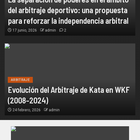
del arbitraje deportivo: una propuesta
para reforzar la independencia arbitral
17 junio, 2026
admin
2
ARBITRAJE
Evolución del Arbitraje de Kata en WKF
(2008–2024)
24 febrero, 2026
admin