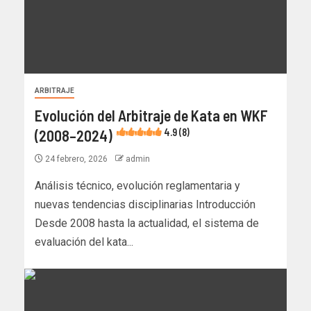
ARBITRAJE
Evolución del Arbitraje de Kata en WKF
(2008–2024)
4.9 (8)
24 febrero, 2026
admin
Análisis técnico, evolución reglamentaria y
nuevas tendencias disciplinarias Introducción
Desde 2008 hasta la actualidad, el sistema de
evaluación del kata...