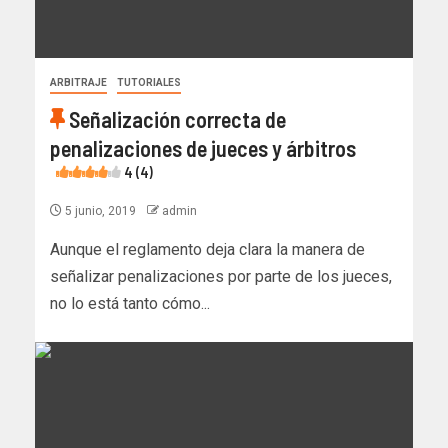
ARBITRAJE
TUTORIALES
Señalización correcta de
penalizaciones de jueces y árbitros
4 (4)
5 junio, 2019
admin
Aunque el reglamento deja clara la manera de
señalizar penalizaciones por parte de los jueces,
no lo está tanto cómo...