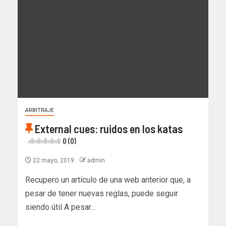
ARBITRAJE
External cues: ruidos en los katas
0 (0)
22 mayo, 2019
admin
Recupero un artículo de una web anterior que, a
pesar de tener nuevas reglas, puede seguir
siendo útil A pesar...