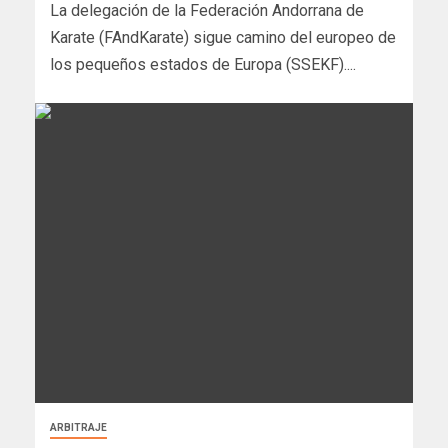
La delegación de la Federación Andorrana de
Karate (FAndKarate) sigue camino del europeo de
los pequeños estados de Europa (SSEKF)....
ARBITRAJE