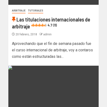
ARBITRAJE
TUTORIALES
Las titulaciones internacionales de
arbitraje
4.7 (11)
20 febrero, 2018
admin
Aprovechando que el fin de semana pasado fue
el curso internacional de arbitraje, voy a contaros
como están estructuradas las...