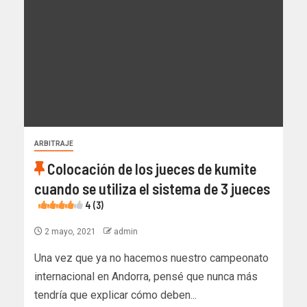
ARBITRAJE
Colocación de los jueces de kumite
cuando se utiliza el sistema de 3 jueces
4 (3)
2 mayo, 2021
admin
Una vez que ya no hacemos nuestro campeonato
internacional en Andorra, pensé que nunca más
tendría que explicar cómo deben...