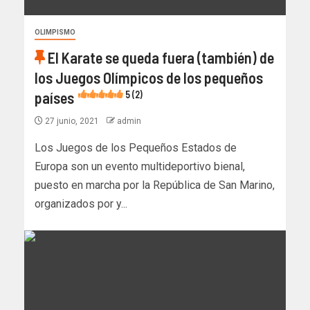
OLIMPISMO
El Karate se queda fuera (también) de
los Juegos Olímpicos de los pequeños
países
5 (2)
27 junio, 2021
admin
Los Juegos de los Pequeños Estados de
Europa son un evento multideportivo bienal,
puesto en marcha por la República de San Marino,
organizados por y...