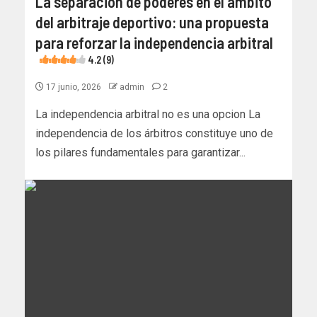
La separación de poderes en el ámbito
del arbitraje deportivo: una propuesta
para reforzar la independencia arbitral
4.2 (9)
17 junio, 2026
admin
2
La independencia arbitral no es una opcion La
independencia de los árbitros constituye uno de
los pilares fundamentales para garantizar...