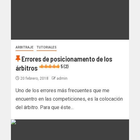
ARBITRAJE
TUTORIALES
Errores de posicionamento de los
árbitros
5 (2)
20 febrero, 2018
admin
Uno de los errores más frecuentes que me
encuentro en las competiciones, es la colocación
del árbitro. Para que éste...