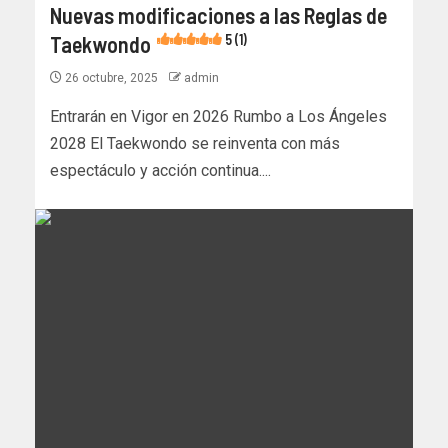
Nuevas modificaciones a las Reglas de
Taekwondo
5 (1)
26 octubre, 2025
admin
Entrarán en Vigor en 2026 Rumbo a Los Ángeles
2028 El Taekwondo se reinventa con más
espectáculo y acción continua....