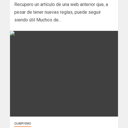
Recupero un artículo de una web anterior que, a
pesar de tener nuevas reglas, puede seguir
siendo útil Muchos de...
OLIMPISMO