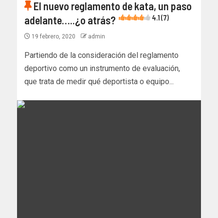
El nuevo reglamento de kata, un paso
adelante…..¿o atrás?
4.1 (7)
19 febrero, 2020
admin
Partiendo de la consideración del reglamento
deportivo como un instrumento de evaluación,
que trata de medir qué deportista o equipo...