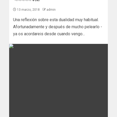
13 marzo, 2018
admin
Una reflexión sobre esta dualidad muy habitual.
Afortunadamente y después de mucho pelearlo -
ya os acordareis desde cuando vengo...