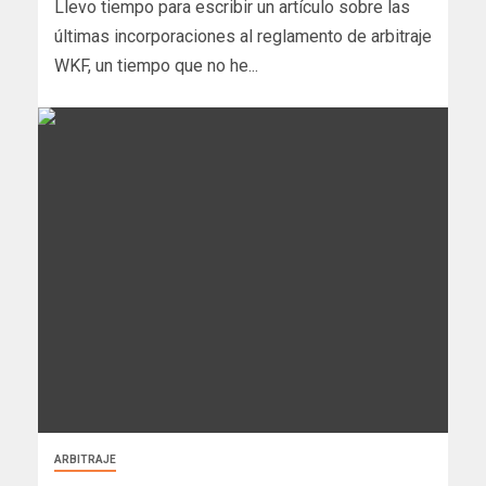
Llevo tiempo para escribir un artículo sobre las
últimas incorporaciones al reglamento de arbitraje
WKF, un tiempo que no he...
ARBITRAJE