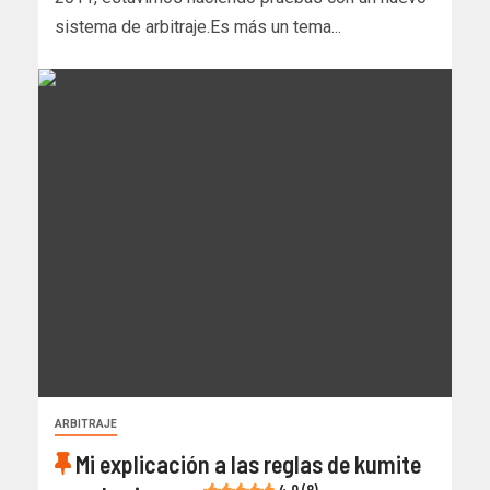
sistema de arbitraje.Es más un tema...
ARBITRAJE
Mi explicación a las reglas de kumite