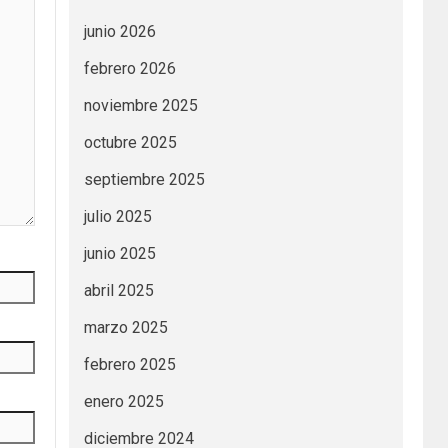
junio 2026
febrero 2026
noviembre 2025
octubre 2025
septiembre 2025
julio 2025
junio 2025
abril 2025
marzo 2025
febrero 2025
enero 2025
diciembre 2024