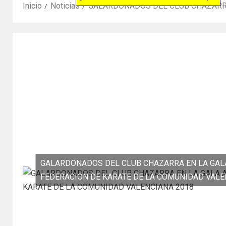
Inicio
Noticias
GALARDONADOS DEL CLUB CHAZARRA
GALARDONADOS DEL CLUB CHAZARRA EN LA GAL
FEDERACION DE KARATE DE LA COMUNIDAD VALE