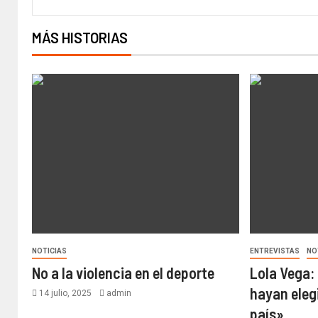
MÁS HISTORIAS
NOTICIAS
ENTREVISTAS
NO
No a la violencia en el deporte
Lola Vega:
hayan eleg
14 julio, 2025
admin
país»