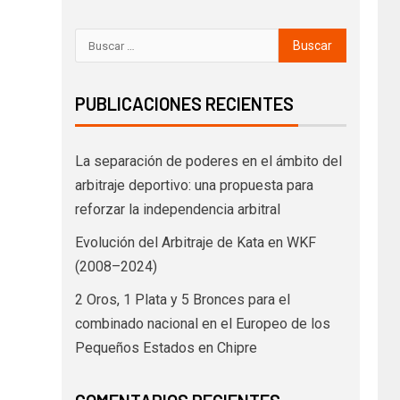
PUBLICACIONES RECIENTES
La separación de poderes en el ámbito del
arbitraje deportivo: una propuesta para
reforzar la independencia arbitral
Evolución del Arbitraje de Kata en WKF
(2008–2024)
2 Oros, 1 Plata y 5 Bronces para el
combinado nacional en el Europeo de los
Pequeños Estados en Chipre