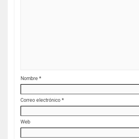
Nombre
*
Correo electrónico
*
Web