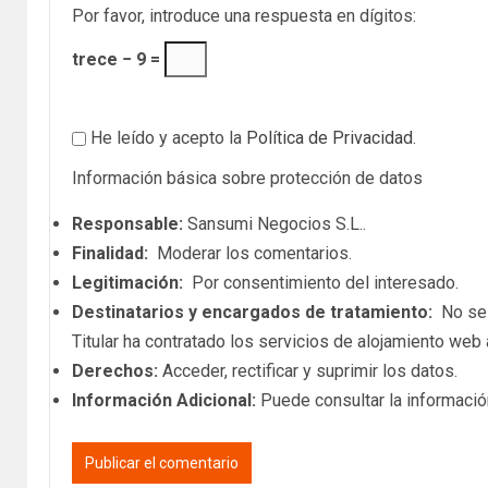
Por favor, introduce una respuesta en dígitos:
trece − 9 =
He leído y acepto la
Política de Privacidad
.
Información básica sobre protección de datos
Responsable:
Sansumi Negocios S.L..
Finalidad:
Moderar los comentarios.
Legitimación:
Por consentimiento del interesado.
Destinatarios y encargados de tratamiento:
No se c
Titular ha contratado los servicios de alojamiento we
Derechos:
Acceder, rectificar y suprimir los datos.
Información Adicional:
Puede consultar la informació