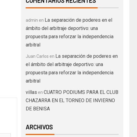
COMENTARIOS RECIENTES
La separación de poderes en el
admin
en
ámbito del arbitraje deportivo: una
propuesta para reforzar la independencia
arbitral
La separación de poderes en
Juan Carlos
en
el ámbito del arbitraje deportivo: una
propuesta para reforzar la independencia
arbitral
villas
CUATRO PODIUMS PARA EL CLUB
en
CHAZARRA EN EL TORNEO DE INVIERNO
DE BENISA
ARCHIVOS