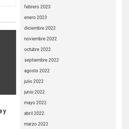
febrero 2023
enero 2023
diciembre 2022
noviembre 2022
octubre 2022
septiembre 2022
agosto 2022
julio 2022
junio 2022
mayo 2022
e y
abril 2022
marzo 2022