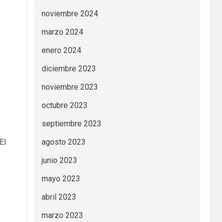
noviembre 2024
marzo 2024
enero 2024
diciembre 2023
noviembre 2023
octubre 2023
septiembre 2023
agosto 2023
El
junio 2023
mayo 2023
abril 2023
marzo 2023