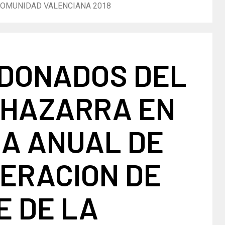
COMUNIDAD VALENCIANA 2018
DONADOS DEL
CHAZARRA EN
LA ANUAL DE
ERACION DE
E DE LA