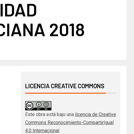
IDAD
IANA 2018
LICENCIA CREATIVE COMMONS
Este obra está bajo una
licencia de Creative
Commons Reconocimiento-CompartirIgual
4.0 Internacional
.